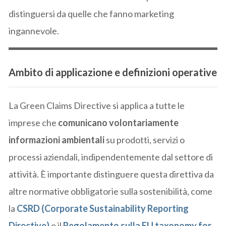
distinguersi da quelle che fanno marketing
ingannevole.
Ambito di applicazione e definizioni operative
La Green Claims Directive si applica a tutte le
imprese che
comunicano volontariamente
informazioni ambientali
su prodotti, servizi o
processi aziendali, indipendentemente dal settore di
attività. È importante distinguere questa direttiva da
altre normative obbligatorie sulla sostenibilità, come
la
CSRD
(Corporate Sustainability Reporting
Directive)
o il
Regolamento sulla EU taxonomy for