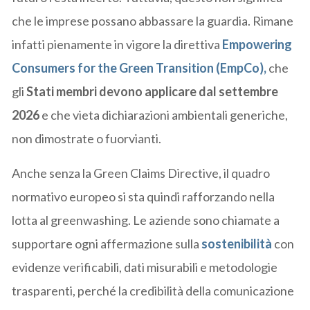
che le imprese possano abbassare la guardia. Rimane
infatti pienamente in vigore la direttiva
Empowering
Consumers for the Green Transition (EmpCo)
,
che
gli
Stati membri devono applicare dal settembre
2026
e che vieta dichiarazioni ambientali generiche,
non dimostrate o fuorvianti.
Anche senza la Green Claims Directive, il quadro
normativo europeo si sta quindi rafforzando nella
lotta al greenwashing. Le aziende sono chiamate a
supportare ogni affermazione sulla
sostenibilità
con
evidenze verificabili, dati misurabili e metodologie
trasparenti, perché la credibilità della comunicazione