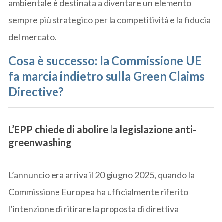
ambientale è destinata a diventare un elemento
sempre più strategico per la competitività e la fiducia
del mercato.
Cosa è successo: la Commissione UE
fa marcia indietro sulla Green Claims
Directive
?
L’EPP chiede di abolire la legislazione anti-
greenwashing
L’annuncio era arriva il 20 giugno 2025, quando la
Commissione Europea ha ufficialmente riferito
l’intenzione di ritirare la proposta di direttiva