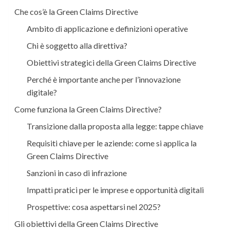
Che cos’è la Green Claims Directive
Ambito di applicazione e definizioni operative
Chi è soggetto alla direttiva?
Obiettivi strategici della Green Claims Directive
Perché è importante anche per l’innovazione
digitale?
Come funziona la Green Claims Directive?
Transizione dalla proposta alla legge: tappe chiave
Requisiti chiave per le aziende: come si applica la
Green Claims Directive
Sanzioni in caso di infrazione
Impatti pratici per le imprese e opportunità digitali
Prospettive: cosa aspettarsi nel 2025?
Gli obiettivi della Green Claims Directive