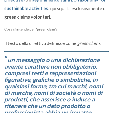
sustainable activities
: qui si parla esclusivamente di
green claims volontari
.
Cosa si intende per “green claim”?
Il testo della direttiva definisce come
green claim
:
un messaggio o una dichiarazione
avente carattere non obbligatorio,
compresi testi e rappresentazioni
figurative, grafiche o simboliche, in
qualsiasi forma, tra cui marchi, nomi
di marche, nomi di società o nomi di
prodotti, che asserisce o induce a
ritenere che un dato prodotto o
professionista abbia un impatto