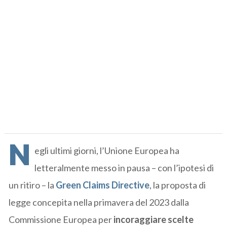
N
egli ultimi giorni, l’Unione Europea ha
letteralmente messo in pausa – con l’ipotesi di
un ritiro – la
Green Claims Directive
, la proposta di
legge concepita nella primavera del 2023 dalla
Commissione Europea per
incoraggiare scelte