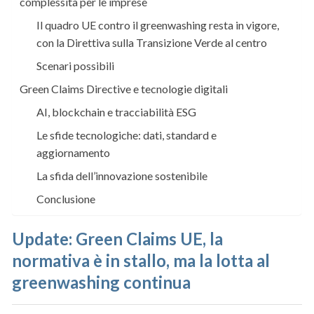
complessità per le imprese
Il quadro UE contro il greenwashing resta in vigore,
con la Direttiva sulla Transizione Verde al centro
Scenari possibili
Green Claims Directive e tecnologie digitali
AI, blockchain e tracciabilità ESG
Le sfide tecnologiche: dati, standard e
aggiornamento
La sfida dell’innovazione sostenibile
Conclusione
Update:
Green Claims UE, la
normativa è in stallo, ma la lotta al
greenwashing continua