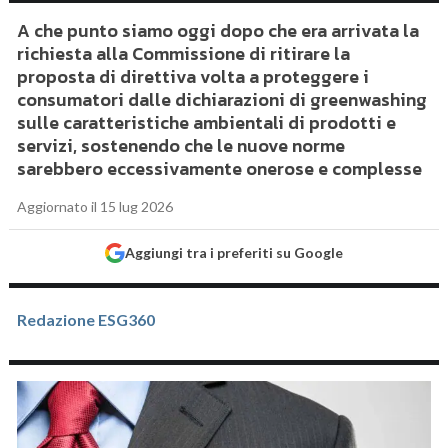
A che punto siamo oggi dopo che era arrivata la
richiesta alla Commissione di ritirare la
proposta di direttiva volta a proteggere i
consumatori dalle dichiarazioni di greenwashing
sulle caratteristiche ambientali di prodotti e
servizi, sostenendo che le nuove norme
sarebbero eccessivamente onerose e complesse
Aggiornato il 15 lug 2026
Aggiungi tra i preferiti su Google
Redazione ESG360