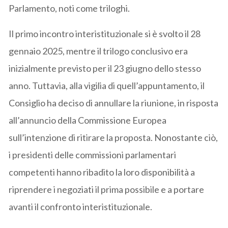
Parlamento, noti come triloghi.
Il primo incontro interistituzionale si è svolto il 28
gennaio 2025, mentre il trilogo conclusivo era
inizialmente previsto per il 23 giugno dello stesso
anno. Tuttavia, alla vigilia di quell’appuntamento, il
Consiglio ha deciso di annullare la riunione, in risposta
all’annuncio della Commissione Europea
sull’intenzione di ritirare la proposta. Nonostante ciò,
i presidenti delle commissioni parlamentari
competenti hanno ribadito la loro disponibilità a
riprendere i negoziati il prima possibile e a portare
avanti il confronto interistituzionale.