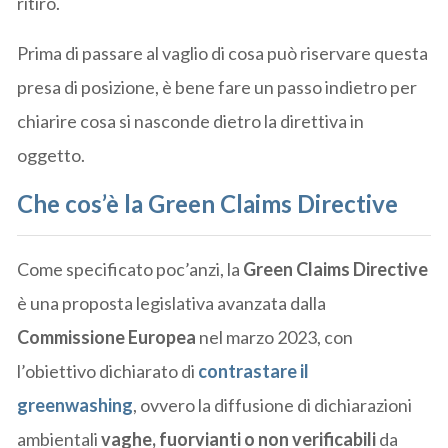
ritiro.
Prima di passare al vaglio di cosa può riservare questa
presa di posizione, è bene fare un passo indietro per
chiarire cosa si nasconde dietro la direttiva in
oggetto.
Che cos’è la Green Claims Directive
Come specificato poc’anzi, la
Green Claims Directive
è una proposta legislativa avanzata dalla
Commissione Europea
nel marzo 2023, con
l’obiettivo dichiarato di
contrastare il
greenwashing
, ovvero la diffusione di dichiarazioni
ambientali
vaghe, fuorvianti o non verificabili
da