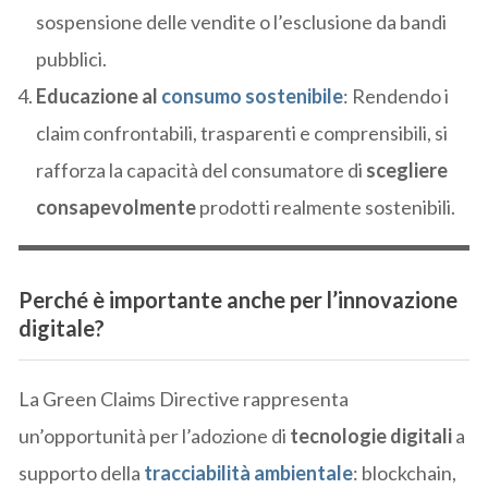
sospensione delle vendite o l’esclusione da bandi
pubblici.
Educazione al
consumo sostenibile
: Rendendo i
claim confrontabili, trasparenti e comprensibili, si
rafforza la capacità del consumatore di
scegliere
consapevolmente
prodotti realmente sostenibili.
Perché è importante anche per l’innovazione
digitale?
La Green Claims Directive rappresenta
un’opportunità per l’adozione di
tecnologie digitali
a
supporto della
tracciabilità ambientale
: blockchain,