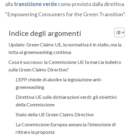
alla
transizione verde
come previsto dalla direttiva
“Empowering Consumers for the Green Transition”.
Indice degli argomenti
Update: Green Claims UE, la normativa è in stallo, ma la
lotta al greenwashing continua
Cosa è successo: la Commissione UE fa marcia indietro
sulla Green Claims Directive?
L’EPP chiede di abolire la legislazione anti-
greenwashing
Direttiva UE sulle dichiarazioni verdi: gli obiettivi
della Commissione
Stato della UE Green Claims Directive
La Commissione Europea annuncia l’intenzione di
ritirare la proposta