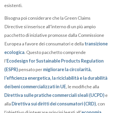
esistenti.
Bisogna poi considerare che la Green Claims
Directive si inserisce all’interno di un più ampio
pacchetto di iniziative promosse dalla Commissione
Europea a favore dei consumatori e della
transizione
ecologica
. Questo pacchetto comprende
l’
Ecodesign for Sustainable Products Regulation
(ESPR)
pensato per
migliorare la circolarità,
l’efficienza energetica, la riciclabilità e la durabilità
dei beni commercializzati in UE
, le modifiche alla
Direttiva sulle pratiche commerciali sleali (UCPD)
e
alla
Direttiva sui diritti dei consumatori (CRD)
, con
l’obiettivo di integrare principi legati all’
economia