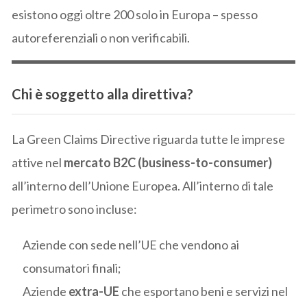
esistono oggi oltre 200 solo in Europa – spesso
autoreferenziali o non verificabili.
Chi è soggetto alla direttiva?
La Green Claims Directive riguarda tutte le imprese
attive nel
mercato B2C (business-to-consumer)
all’interno dell’Unione Europea. All’interno di tale
perimetro sono incluse:
Aziende con sede nell’UE che vendono ai
consumatori finali;
Aziende
extra-UE
che esportano beni e servizi nel