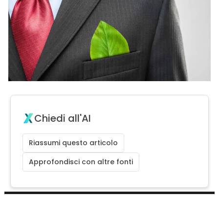
Chiedi all'AI
Riassumi questo articolo
Approfondisci con altre fonti