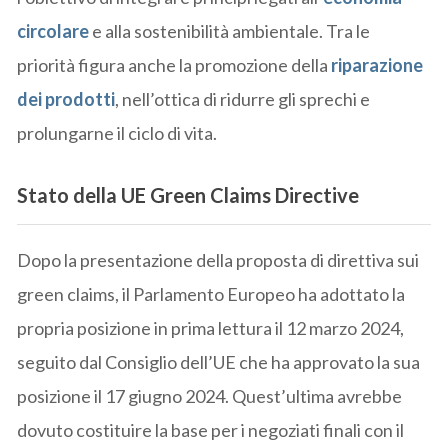
circolare
e alla sostenibilità ambientale. Tra le
priorità figura anche la promozione della
riparazione
dei prodotti
, nell’ottica di ridurre gli sprechi e
prolungarne il ciclo di vita.
Stato della UE Green Claims Directive
Dopo la presentazione della proposta di direttiva sui
green claims, il Parlamento Europeo ha adottato la
propria posizione in prima lettura il 12 marzo 2024,
seguito dal Consiglio dell’UE che ha approvato la sua
posizione il 17 giugno 2024. Quest’ultima avrebbe
dovuto costituire la base per i negoziati finali con il