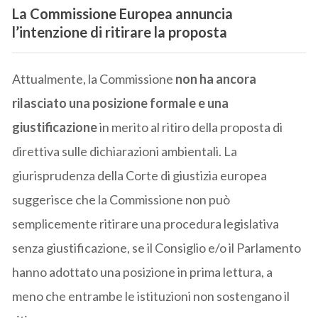
La Commissione Europea annuncia
l’intenzione di ritirare la proposta
Attualmente, la Commissione
non ha ancora
rilasciato una posizione formale e una
giustificazione
in merito al ritiro della proposta di
direttiva sulle dichiarazioni ambientali. La
giurisprudenza della Corte di giustizia europea
suggerisce che la Commissione non può
semplicemente ritirare una procedura legislativa
senza giustificazione, se il Consiglio e/o il Parlamento
hanno adottato una posizione in prima lettura, a
meno che entrambe le istituzioni non sostengano il