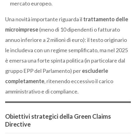
mercato europeo.
Una novità importante riguarda il
trattamento delle
microimprese
(meno di 10 dipendenti o fatturato
annuo inferiore a 2 milioni di euro): il testo originario
le includeva con un regime semplificato, ma nel 2025
è emersa una forte spinta politica (in particolare dal
gruppo EPP del Parlamento) per
escluderle
completamente
, ritenendo eccessivo il carico
amministrativo e di compliance.
Obiettivi strategici della Green Claims
Directive