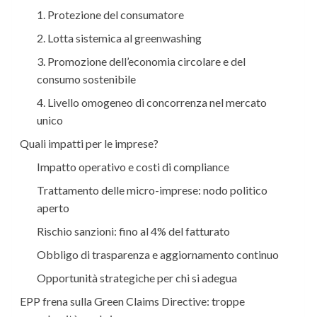
1. Protezione del consumatore
2. Lotta sistemica al greenwashing
3. Promozione dell’economia circolare e del
consumo sostenibile
4. Livello omogeneo di concorrenza nel mercato
unico
Quali impatti per le imprese?
Impatto operativo e costi di compliance
Trattamento delle micro-imprese: nodo politico
aperto
Rischio sanzioni: fino al 4% del fatturato
Obbligo di trasparenza e aggiornamento continuo
Opportunità strategiche per chi si adegua
EPP frena sulla Green Claims Directive: troppe