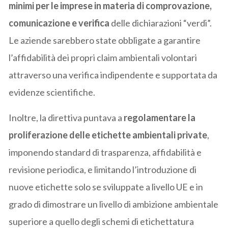
minimi per le imprese in materia di comprovazione,
comunicazione e verifica
delle dichiarazioni “verdi”.
Le aziende sarebbero state obbligate a garantire
l’affidabilità dei propri claim ambientali volontari
attraverso una verifica indipendente e supportata da
evidenze scientifiche.
Inoltre, la direttiva puntava a
regolamentare la
proliferazione delle etichette ambientali private
,
imponendo standard di trasparenza, affidabilità e
revisione periodica, e limitando l’introduzione di
nuove etichette solo se sviluppate a livello UE e in
grado di dimostrare un livello di ambizione ambientale
superiore a quello degli schemi di etichettatura