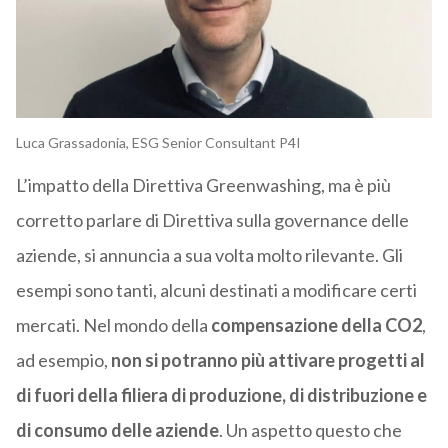
Luca Grassadonia, ESG Senior Consultant P4I
L’impatto della Direttiva Greenwashing, ma è più
corretto parlare di Direttiva sulla governance delle
aziende, si annuncia a sua volta molto rilevante. Gli
esempi sono tanti, alcuni destinati a modificare certi
mercati. Nel mondo della
compensazione della CO2
,
ad esempio,
non si potranno più attivare progetti al
di fuori della filiera di produzione, di distribuzione e
di consumo delle aziende
. Un aspetto questo che