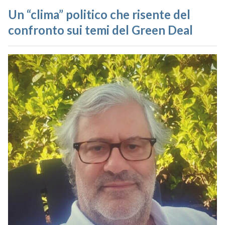
Un “clima” politico che risente del
confronto sui temi del Green Deal