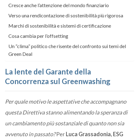
Cresce anche l’attenzione del mondo finanziario
Verso una rendicontazione di sostenibilità più rigorosa
Marchi di sostenibilità e sistemi di certificazione
Cosa cambia per l’offsetting
Un “clima” politico che risente del confronto sui temi del
Green Deal
La lente del Garante della
Concorrenza sul Greenwashing
Per quale motivo le aspettative che accompagnano
questa Direttiva stanno alimentando la speranza di
un cambiamento più sostanziale di quanto non sia
avvenuto in passato?
Per
Luca Grassadonia, ESG