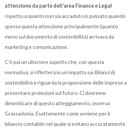
attenzione da parte dell’area Finance e Legal
rispetto a quanto non sia accaduto in passato quando
spesso questa attenzione principalmente (quanto
meno sul documento di sostenibilità) arrivava da
marketing e comunicazione.
C’è poi un ulteriore aspetto che, con questa
normativa, si rifletterà in un impatto sui Bilanci di
sostenibilità e riguarda la propensione delle imprese a
presentare proiezioni sul futuro. Ci dovremo
dimenticare di questo atteggiamento, osserva
Grassadonia. Esattamente come avviene per il
bilancio contabile nel quale si evitano accuratamente