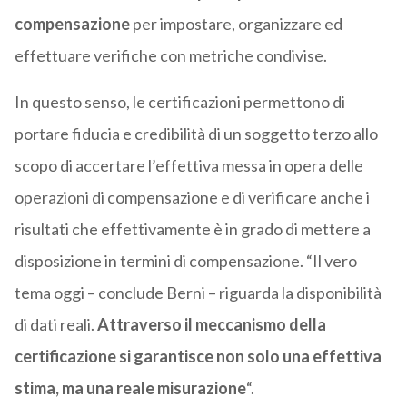
compensazione
per impostare, organizzare ed
effettuare verifiche con metriche condivise.
In questo senso, le certificazioni permettono di
portare fiducia e credibilità di un soggetto terzo allo
scopo di accertare l’effettiva messa in opera delle
operazioni di compensazione e di verificare anche i
risultati che effettivamente è in grado di mettere a
disposizione in termini di compensazione. “Il vero
tema oggi – conclude Berni – riguarda la disponibilità
di dati reali.
Attraverso il meccanismo della
certificazione si garantisce non solo una effettiva
stima, ma una reale misurazione
“.