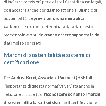
di indicare previsioni per evitare i rischi di cause legali,
così accadrà anche per quanto attiene al Bilancio di
Sostenibilità. Le
previsioni di una neutralità
carbonica
entro una determinata data da questo
momento in avanti
dovranno essere supportate da
dati molto concreti
.
Marchi di sostenibilità e sistemi di
certificazione
Per
Andrea Berni, Associate Partner QHSE P4I,
l’importanza di questa normativa va vista anche in
relazione alla scelta di
riconoscere soltanto i marchi
di sostenibilità basati sui sistemi di certificazione