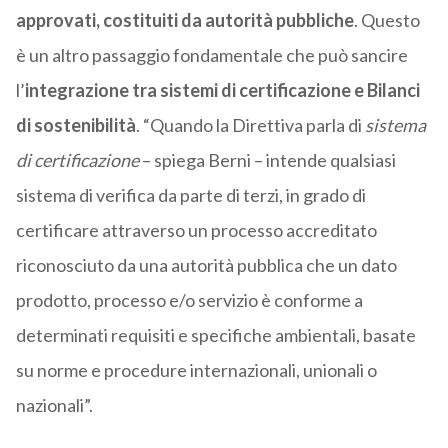
approvati, costituiti da autorità pubbliche
. Questo
è un altro passaggio fondamentale che può sancire
l’
integrazione tra sistemi di certificazione e Bilanci
di sostenibilità
. “Quando la Direttiva parla di
sistema
di certificazione
– spiega Berni – intende qualsiasi
sistema di verifica da parte di terzi, in grado di
certificare attraverso un processo accreditato
riconosciuto da una autorità pubblica che un dato
prodotto, processo e/o servizio è conforme a
determinati requisiti e specifiche ambientali, basate
su norme e procedure internazionali, unionali o
nazionali”.