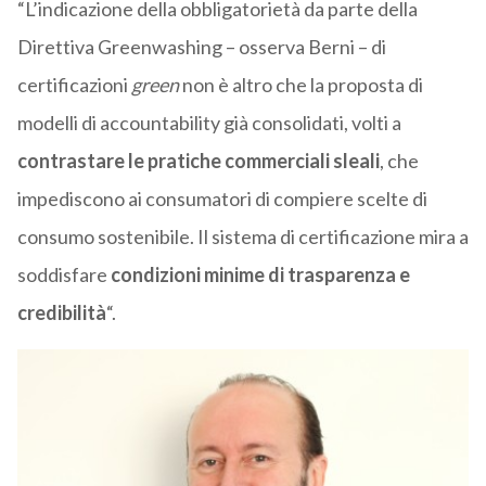
“L’indicazione della obbligatorietà da parte della
Direttiva Greenwashing – osserva Berni – di
certificazioni
green
non è altro che la proposta di
modelli di accountability già consolidati, volti a
contrastare le pratiche commerciali sleali
, che
impediscono ai consumatori di compiere scelte di
consumo sostenibile. Il sistema di certificazione mira a
soddisfare
condizioni minime di trasparenza e
credibilità
“.