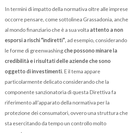
In termini di impatto della normativa oltre alle imprese
occorre pensare, come sottolinea Grassadonia, anche
al mondo finanziario che è a sua volta
attento a non
esporsi a rischi “indiretti”
, ad esempio, considerando
le forme di greenwashing
che possono minare la
credibilità e i risultati delle aziende che sono
oggetto di investimenti
. E il tema appare
particolarmente delicato considerando che la
componente sanzionatoria di questa Direttiva fa
riferimento all’apparato della normativa per la
protezione dei consumatori, ovvero una struttura che
sta esercitando da tempo un controllo molto