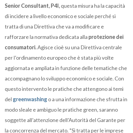
Senior Consultant, P4I,
questa misura ha la capacità
di incidere a livello economico e sociale perché si
tratta di una Direttiva che va a modificare e
rafforzare la normativa dedicata alla
protezione dei
consumatori.
Agisce cioè su una Direttiva centrale
per l’ordinamento europeo che è stata più volte
aggiornata e ampliata in funzione delle tematiche che
accompagnano lo sviluppo economico e sociale. Con
questo intervento le pratiche che attengono ai temi
del
greenwashing
o a una informazione che sfrutta in
modo sleale e ambiguo le pratiche green, saranno
soggette all’attenzione dell’Autorità del Garante per
la concorrenza del mercato. “Si tratta per le imprese