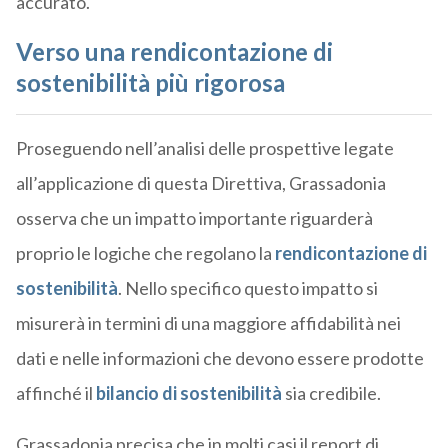
accurato.
Verso una rendicontazione di
sostenibilità più rigorosa
Proseguendo nell’analisi delle prospettive legate
all’applicazione di questa Direttiva, Grassadonia
osserva che un impatto importante riguarderà
proprio le logiche che regolano la
rendicontazione di
sostenibilità
. Nello specifico questo impatto si
misurerà in termini di una maggiore affidabilità nei
dati e nelle informazioni che devono essere prodotte
affinché il
bilancio di sostenibilità
sia credibile.
Grassadonia precisa che in molti casi il report di