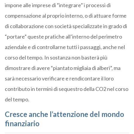
impone alle imprese di “integrare” i processi di
compensazione al proprio interno, o di attuare forme
di collaborazione con società specializzate in grado di
“portare” queste pratiche all’interno del perimetro
aziendale e di controllarne tutti i passaggi, anche nel
corso del tempo. In sostanza non basterà più
dimostrare di avere “piantato migliaia di alberi”, ma
sarà necessario verificare e rendicontare il loro
contributo in termini di sequestro della CO2 nel corso
del tempo.
Cresce anche l’attenzione del mondo
finanziario