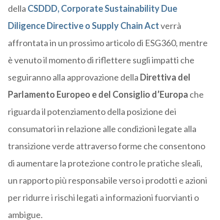
della
CSDDD, Corporate Sustainability Due
Diligence Directive o Supply Chain Act
verrà
affrontata in un prossimo articolo di ESG360, mentre
è venuto il momento di riflettere sugli impatti che
seguiranno alla approvazione della
Direttiva del
Parlamento Europeo e del Consiglio d’Europa
che
riguarda il potenziamento della posizione dei
consumatori in relazione alle condizioni legate alla
transizione verde attraverso forme che consentono
di aumentare la protezione contro le pratiche sleali,
un rapporto più responsabile verso i prodotti e azioni
per ridurre i rischi legati a informazioni fuorvianti o
ambigue.