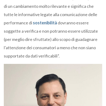
di un cambiamento molto rilevante e significa che
tutte le informative legate alla comunicazione delle
performance di
sostenibilità
dovranno essere
soggette a verifica e non potranno essere utilizzate
(per meglio dire sfruttate) allo scopo di guadagnare
l’attenzione dei consumatori a meno che non siano
supportate da dati verificabili”.