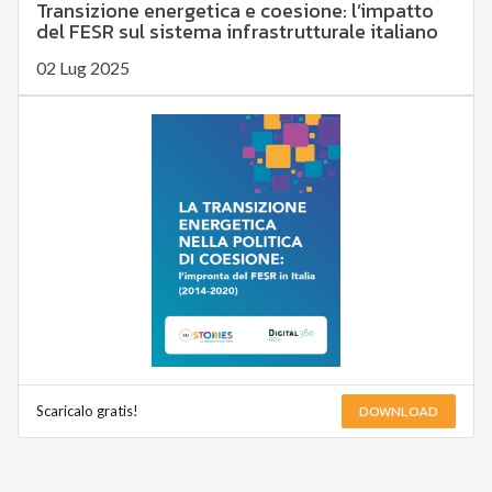
Transizione energetica e coesione: l’impatto
del FESR sul sistema infrastrutturale italiano
02 Lug 2025
DOWNLOAD
Scaricalo gratis!