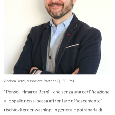
Andrea Berni, Associate Partner QHSE -P4I
“Penso – rimarca Berni – che senza una certificazione
alle spalle non si possa affrontare efficacemente il
rischio di greenwashing. In generale poi si parla di