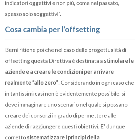
indicatori oggettivi e non più, come nel passato,
spesso solo soggettivi”.
Cosa cambia per l’offsetting
Berni ritiene poi che nel caso delle progettualità di
offsetting questa Direttiva è destinata a
stimolare le
aziende e a creare le condizioni per arrivare
realmente “allo zero”
. Considerando in ogni caso che
in tantissimi casi non è evidentemente possibile, si
deve immaginare uno scenario nel quale si possano
creare dei consorzi in grado di permettere alle
aziende di raggiungere questi obiettivi. E’ dunque
corretto
sistematizzare i principi della