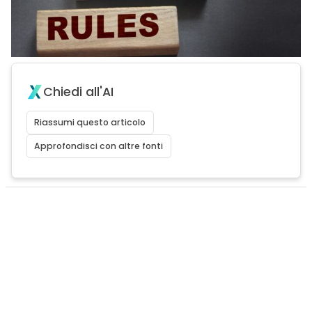
Chiedi all'AI
Riassumi questo articolo
Approfondisci con altre fonti