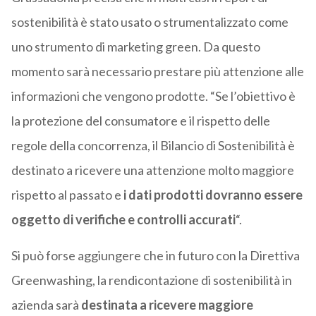
sostenibilità è stato usato o strumentalizzato come
uno strumento di marketing green. Da questo
momento sarà necessario prestare più attenzione alle
informazioni che vengono prodotte. “Se l’obiettivo è
la protezione del consumatore e il rispetto delle
regole della concorrenza, il Bilancio di Sostenibilità è
destinato a ricevere una attenzione molto maggiore
rispetto al passato e
i dati prodotti dovranno essere
oggetto di verifiche e controlli accurati
“.
Si può forse aggiungere che in futuro con la Direttiva
Greenwashing, la rendicontazione di sostenibilità in
azienda sarà
destinata a ricevere
maggiore