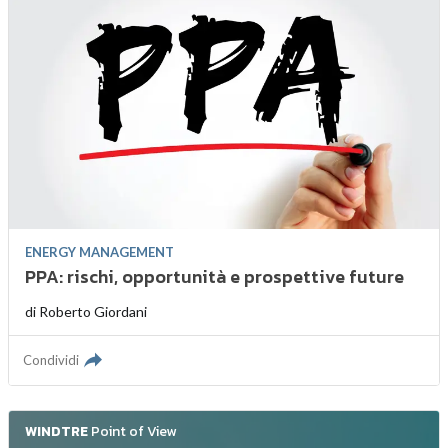
ENERGY MANAGEMENT
PPA: rischi, opportunità e prospettive future
di
Roberto Giordani
Condividi
WINDTRE
Point of View