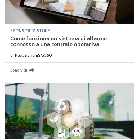
SPONSORED STORY
Come funziona un sistema di allarme
connesso a una centrale operativa
di
Redazione ESG360
Condividi