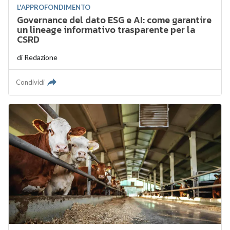
L'APPROFONDIMENTO
Governance del dato ESG e AI: come garantire
un lineage informativo trasparente per la
CSRD
di
Redazione
Condividi