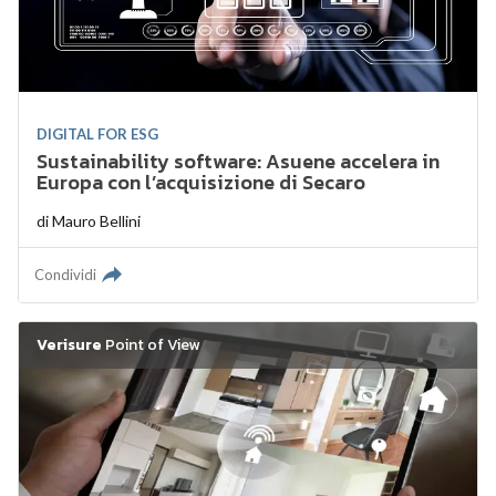
DIGITAL FOR ESG
Sustainability software: Asuene accelera in
Europa con l’acquisizione di Secaro
di
Mauro Bellini
Condividi
Verisure
Point of View