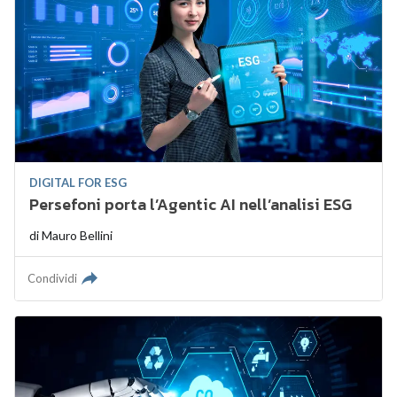
DIGITAL FOR ESG
Persefoni porta l’Agentic AI nell’analisi ESG
di
Mauro Bellini
Condividi