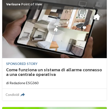
Verisure
Point of View
SPONSORED STORY
Come funziona un sistema di allarme connesso
a una centrale operativa
di
Redazione ESG360
Condividi