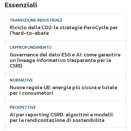
Essenziali
TRANSIZIONE INDUSTRIALE
Riciclo della CO2: le strategie PeroCycle per
l'hard-to-abate
L'APPROFONDIMENTO
Governance del dato ESG e AI: come garantire
un lineage informativo trasparente per la
CSRD
NORMATIVE
Nuove regole UE: energia più sicura e tutele
per i consumatori
PROSPETTIVE
AI per reporting CSRD: algoritmi e modelli
per la rendicontazione di sostenibilità