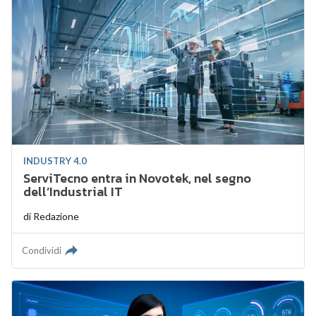
INDUSTRY 4.0
ServiTecno entra in Novotek, nel segno
dell’Industrial IT
di
Redazione
Condividi