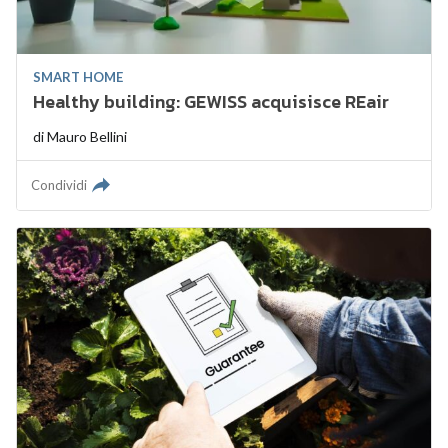
SMART HOME
Healthy building: GEWISS acquisisce REair
di
Mauro Bellini
Condividi