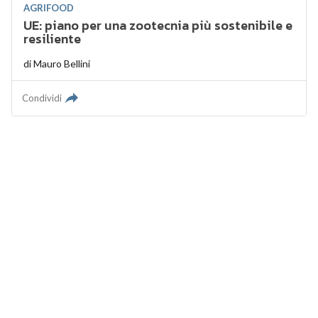
AGRIFOOD
UE: piano per una zootecnia più sostenibile e
resiliente
di
Mauro Bellini
Condividi