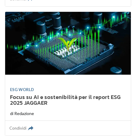
ESG WORLD
Focus su AI e sostenibilità per il report ESG
2025 JAGGAER
di
Redazione
Condividi