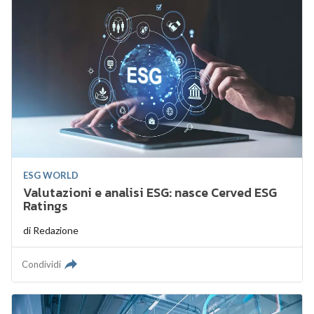
ESG WORLD
Valutazioni e analisi ESG: nasce Cerved ESG
Ratings
di
Redazione
Condividi