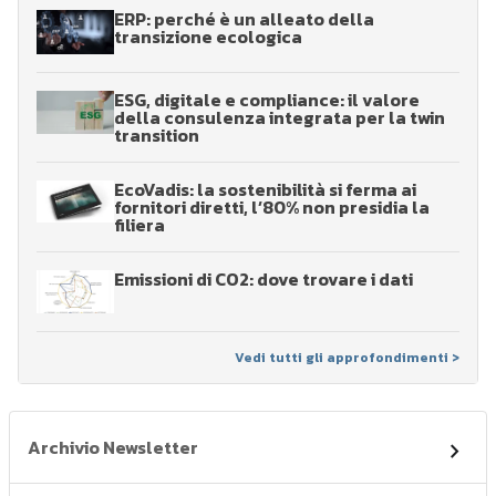
ERP: perché è un alleato della
transizione ecologica
ESG, digitale e compliance: il valore
della consulenza integrata per la twin
transition
EcoVadis: la sostenibilità si ferma ai
fornitori diretti, l’80% non presidia la
filiera
Emissioni di CO2: dove trovare i dati
Vedi tutti gli approfondimenti >
Archivio Newsletter