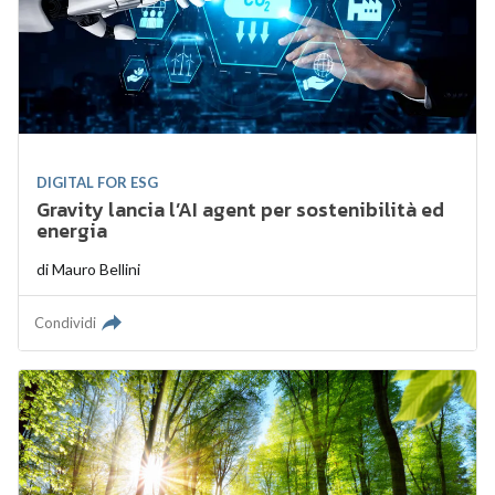
DIGITAL FOR ESG
Gravity lancia l’AI agent per sostenibilità ed
energia
di
Mauro Bellini
Condividi