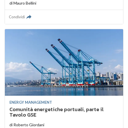
di
Mauro Bellini
Condividi
ENERGY MANAGEMENT
Comunità energetiche portuali, parte il
Tavolo GSE
di
Roberto Giordani