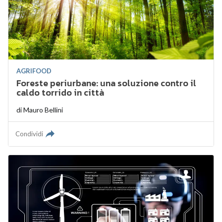
AGRIFOOD
Foreste periurbane: una soluzione contro il
caldo torrido in città
di
Mauro Bellini
Condividi