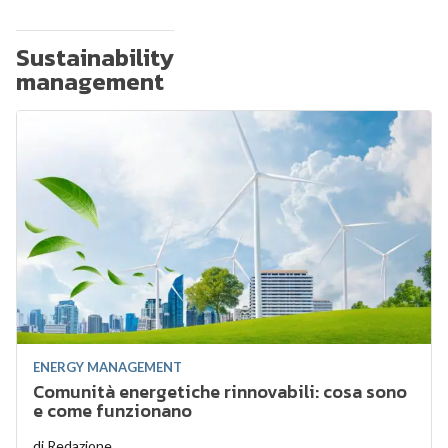
Sustainability
management
ENERGY MANAGEMENT
Comunità energetiche rinnovabili: cosa sono
e come funzionano
di
Redazione