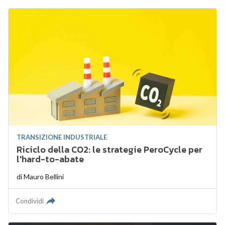
TRANSIZIONE INDUSTRIALE
Riciclo della CO2: le strategie PeroCycle per
l'hard-to-abate
di
Mauro Bellini
Condividi