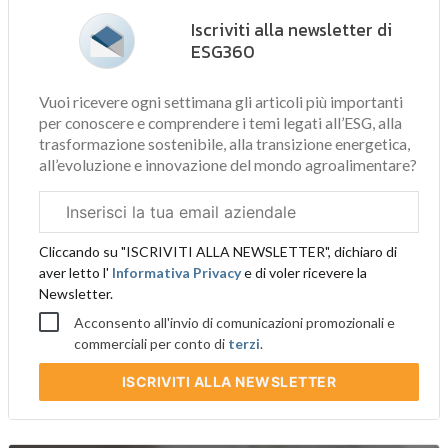
Iscriviti alla newsletter di
ESG360
Vuoi ricevere ogni settimana gli articoli più importanti
per conoscere e comprendere i temi legati all’ESG, alla
trasformazione sostenibile, alla transizione energetica,
all’evoluzione e innovazione del mondo agroalimentare?
Email
aziendale
Cliccando su "ISCRIVITI ALLA NEWSLETTER", dichiaro di
aver letto l'
Informativa Privacy
e di voler ricevere la
Newsletter.
Acconsento all'invio di comunicazioni promozionali e
commerciali per conto di
terzi
.
ISCRIVITI
ALLA NEWSLETTER