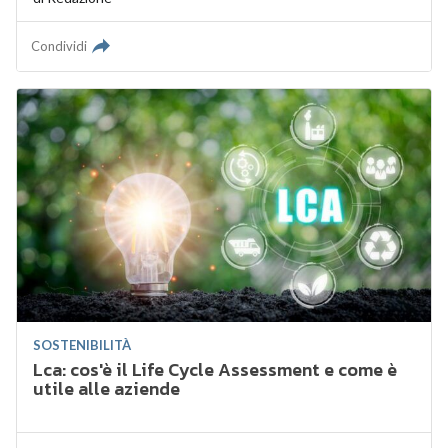
Condividi
SOSTENIBILITÀ
Lca: cos'è il Life Cycle Assessment e come è
utile alle aziende