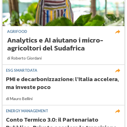
AGRIFOOD
Analytics e AI aiutano i micro-
agricoltori del Sudafrica
di
Roberto Giordani
ESG SMARTDATA
PMI e decarbonizzazione: l'Italia accelera,
ma investe poco
di
Mauro Bellini
ENERGY MANAGEMENT
Conto Termico 3.0: il Partenariato