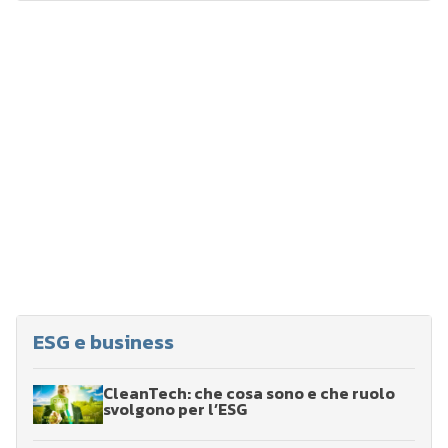
ESG e business
CleanTech: che cosa sono e che ruolo
svolgono per l’ESG