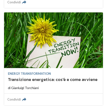
Condividi
ENERGY TRANSFORMATION
Transizione energetica: cos'è e come avviene
di
Gianluigi Torchiani
Condividi