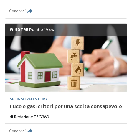
Condividi
WINDTRE
Point of View
SPONSORED STORY
Luce e gas: criteri per una scelta consapevole
di
Redazione ESG360
Condividi