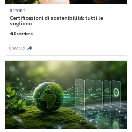
REPORT
Certificazioni di sostenibilità: tutti le
vogliono
di
Redazione
Condividi