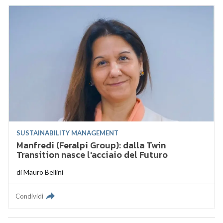
SUSTAINABILITY MANAGEMENT
Manfredi (Feralpi Group): dalla Twin
Transition nasce l'acciaio del Futuro
di
Mauro Bellini
Condividi