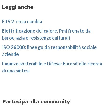
Leggi anche:
ETS 2: cosa cambia
Elettrificazione del calore, Pmi frenate da
burocrazia e resistenze culturali
ISO 26000: linee guida responsabilità sociale
aziende
Finanza sostenibile e Difesa: Eurosif alla ricerca
di una sintesi
Partecipa alla community