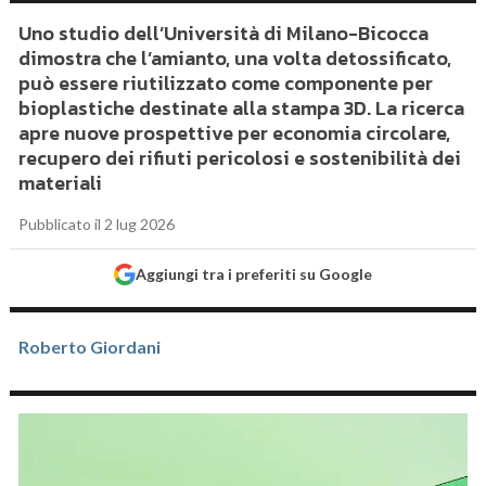
Uno studio dell’Università di Milano-Bicocca
dimostra che l’amianto, una volta detossificato,
può essere riutilizzato come componente per
bioplastiche destinate alla stampa 3D. La ricerca
apre nuove prospettive per economia circolare,
recupero dei rifiuti pericolosi e sostenibilità dei
materiali
Pubblicato il 2 lug 2026
Aggiungi tra i preferiti su Google
Roberto Giordani