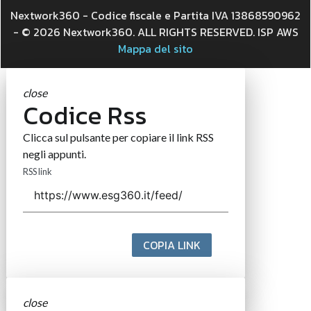
Nextwork360 - Codice fiscale e Partita IVA 13868590962
- © 2026 Nextwork360. ALL RIGHTS RESERVED. ISP AWS
Mappa del sito
close
Codice Rss
Clicca sul pulsante per copiare il link RSS
negli appunti.
RSS link
COPIA LINK
close