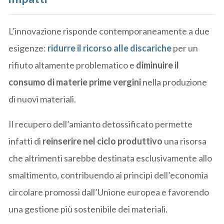
L’innovazione risponde contemporaneamente a due
esigenze:
ridurre il ricorso alle discariche
per un
rifiuto altamente problematico e
diminuire il
consumo di materie prime vergini
nella produzione
di nuovi materiali.
Il recupero dell’amianto detossificato permette
infatti di
reinserire nel ciclo produttivo
una risorsa
che altrimenti sarebbe destinata esclusivamente allo
smaltimento, contribuendo ai principi dell’economia
circolare promossi dall’Unione europea e favorendo
una gestione più sostenibile dei materiali.