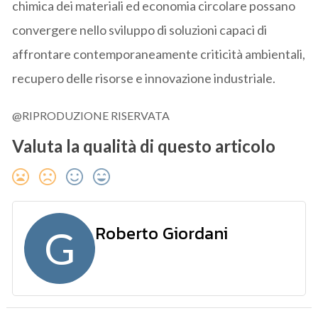
chimica dei materiali ed economia circolare possano
convergere nello sviluppo di soluzioni capaci di
affrontare contemporaneamente criticità ambientali,
recupero delle risorse e innovazione industriale.
@RIPRODUZIONE RISERVATA
Valuta la qualità di questo articolo
Roberto Giordani
G