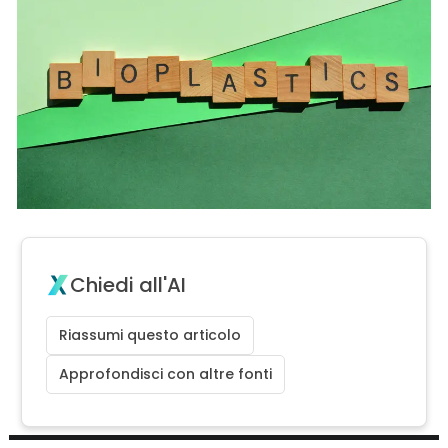
Chiedi all'AI
Riassumi questo articolo
Approfondisci con altre fonti