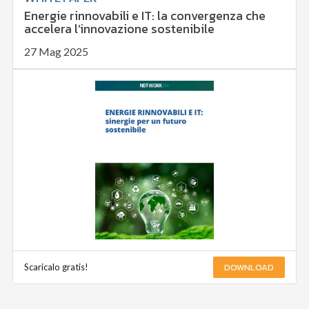
Energie rinnovabili e IT: la convergenza che
accelera l’innovazione sostenibile
27 Mag 2025
DOWNLOAD
Scaricalo gratis!