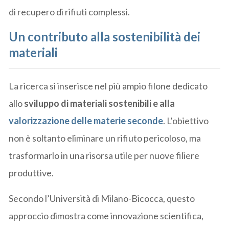
di recupero di rifiuti complessi.
Un contributo alla sostenibilità dei
materiali
La ricerca si inserisce nel più ampio filone dedicato
allo
sviluppo di materiali sostenibili e alla
valorizzazione delle materie seconde
. L’obiettivo
non è soltanto eliminare un rifiuto pericoloso, ma
trasformarlo in una risorsa utile per nuove filiere
produttive.
Secondo l’Università di Milano-Bicocca, questo
approccio dimostra come innovazione scientifica,