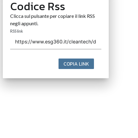
Codice Rss
Clicca sul pulsante per copiare il link RSS
negli appunti.
RSS link
COPIA LINK