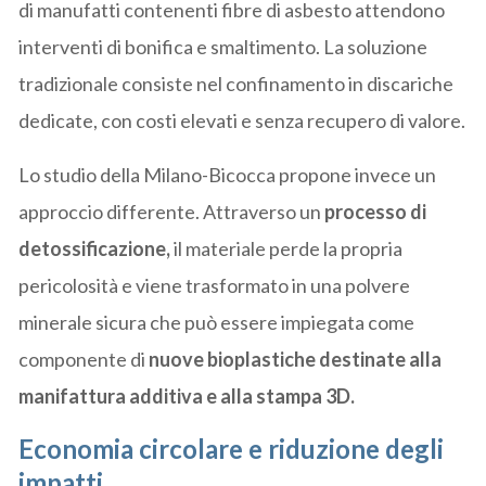
di manufatti contenenti fibre di asbesto attendono
interventi di bonifica e smaltimento. La soluzione
tradizionale consiste nel confinamento in discariche
dedicate, con costi elevati e senza recupero di valore.
Lo studio della Milano-Bicocca propone invece un
approccio differente. Attraverso un
processo di
detossificazione,
il materiale perde la propria
pericolosità e viene trasformato in una polvere
minerale sicura che può essere impiegata come
componente di
nuove bioplastiche destinate alla
manifattura additiva e alla stampa 3D.
Economia circolare e riduzione degli
impatti