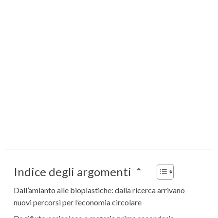
Indice degli argomenti
Dall’amianto alle bioplastiche: dalla ricerca arrivano
nuovi percorsi per l’economia circolare