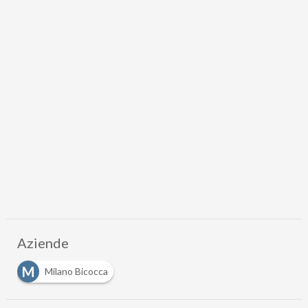
Aziende
M
Milano Bicocca