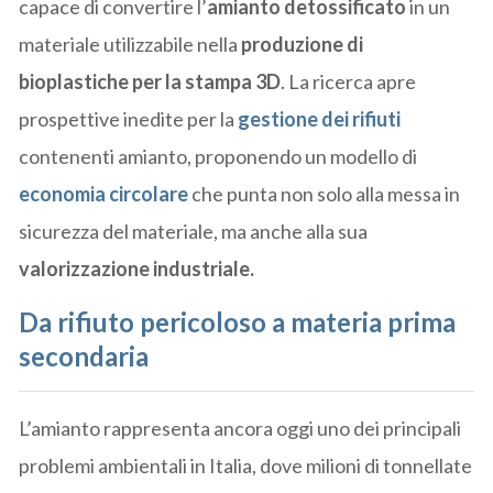
capace di convertire l’
amianto detossificato
in un
materiale utilizzabile nella
produzione di
bioplastiche per la stampa 3D
. La ricerca apre
prospettive inedite per la
gestione dei rifiuti
contenenti amianto, proponendo un modello di
economia circolare
che punta non solo alla messa in
sicurezza del materiale, ma anche alla sua
valorizzazione industriale.
Da rifiuto pericoloso a materia prima
secondaria
L’amianto rappresenta ancora oggi uno dei principali
problemi ambientali in Italia, dove milioni di tonnellate