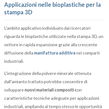
Applicazioni nelle bioplastiche per la
stampa 3D
L’ambito applicativo individuato dai ricercatori
riguarda le bioplastiche utilizzate nella stampa 3D, un
settore in rapida espansione grazie alla crescente
diffusione della
manifattura additiva
nei comparti
industriali.
L’integrazione della polvere minerale ottenuta
dall’amianto trattato potrebbe consentire di
sviluppare
nuovi materiali compositi c
on
caratteristiche tecniche adeguate per applicazioni
industriali, ampliando al tempo stesso le opportunità