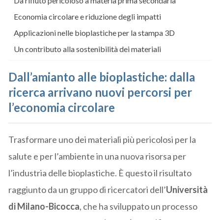
Da rifiuto pericoloso a materia prima secondaria
Economia circolare e riduzione degli impatti
Applicazioni nelle bioplastiche per la stampa 3D
Un contributo alla sostenibilità dei materiali
Dall’amianto alle bioplastiche: dalla
ricerca arrivano nuovi percorsi per
l’economia circolare
Trasformare uno dei materiali più pericolosi per la
salute e per l’ambiente in una nuova risorsa per
l’industria delle bioplastiche. È questo il risultato
raggiunto da un gruppo di ricercatori dell’
Università
di Milano-Bicocca
, che ha sviluppato un processo