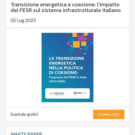
Transizione energetica e coesione: l’impatto
del FESR sul sistema infrastrutturale italiano
02 Lug 2025
DOWNLOAD
Scaricalo gratis!
WHITE PAPER