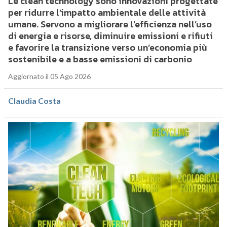
Le clean technology sono innovazioni progettate
per ridurre l’impatto ambientale delle attività
umane. Servono a migliorare l’efficienza nell’uso
di energia e risorse, diminuire emissioni e rifiuti
e favorire la transizione verso un’economia più
sostenibile e a basse emissioni di carbonio
Aggiornato il 05 Ago 2026
Claudia Costa