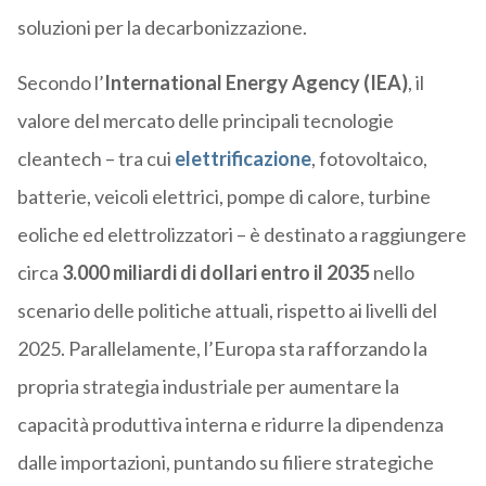
soluzioni per la decarbonizzazione.
Secondo l’
International Energy Agency (IEA)
, il
valore del mercato delle principali tecnologie
cleantech – tra cui
elettrificazione
, fotovoltaico,
batterie, veicoli elettrici, pompe di calore, turbine
eoliche ed elettrolizzatori – è destinato a raggiungere
circa
3.000 miliardi di dollari entro il 2035
nello
scenario delle politiche attuali, rispetto ai livelli del
2025. Parallelamente, l’Europa sta rafforzando la
propria strategia industriale per aumentare la
capacità produttiva interna e ridurre la dipendenza
dalle importazioni, puntando su filiere strategiche