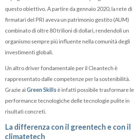
questo obiettivo. A partire da gennaio 2020, la rete di
firmatari del PRI aveva un patrimonio gestito (AUM)
combinato di oltre 80 trilioni di dollari, rendendoli un
organismo sempre più influente nella comunità degli
investimenti globali.
Un altro driver fondamentale per il Cleantech è
rappresentato dalle competenze per la sostenibilità.
Grazie ai
Green Skills
è infatti possibile trasformare le
performance tecnologiche delle tecnologie pulite in
risultati concreti.
La differenza con il greentech e con il
climatetech