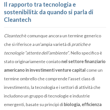
Il rapporto tra tecnologia e
sostenibilità: da quando si parla di
Cleantech
Cleantech
è comunque ancora un termine generico
che si riferisce a un’ampia varietà di
pratiche e
tecnologie “attente dell’ambiente”
. Nello specifico è
stato originariamente coniato
nel settore finanziario
americano in investimenti venture capital
come un
termine ombrello che comprende l’asset class di
investimento, la tecnologia e i settori di attività che
includono un gruppo di tecnologie e industrie
emergenti, basate su principi di
biologia, efficienza