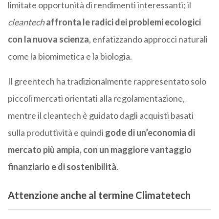
l
imitate opportunità di rendimenti interessanti;
il
cleantech
affronta le radici dei problemi ecologici
con la nuova scienza
, enfatizzando approcci naturali
come la biomimetica e la biologia.
Il greentech ha tradizionalmente rappresentato solo
piccoli mercati orientati alla regolamentazione,
mentre il cleantech è guidato dagli acquisti basati
sulla produttività e quindi
gode di un’economia di
mercato più ampia, con un maggiore vantaggio
finanziario e di sostenibilità
.
Attenzione anche al termine Climatetech