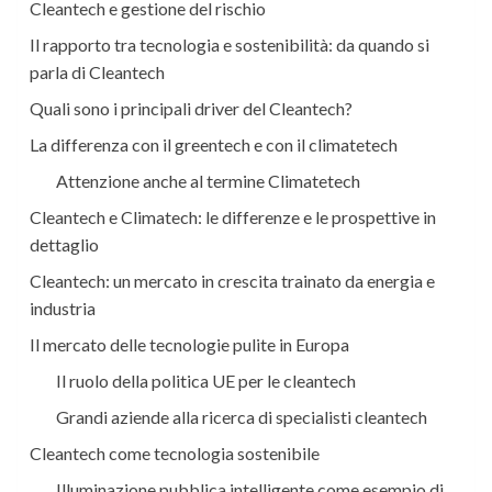
Cleantech e gestione del rischio
Il rapporto tra tecnologia e sostenibilità: da quando si
parla di Cleantech
Quali sono i principali driver del Cleantech?
La differenza con il greentech e con il climatetech
Attenzione anche al termine Climatetech
Cleantech e Climatech: le differenze e le prospettive in
dettaglio
Cleantech: un mercato in crescita trainato da energia e
industria
Il mercato delle tecnologie pulite in Europa
Il ruolo della politica UE per le cleantech
Grandi aziende alla ricerca di specialisti cleantech
Cleantech come tecnologia sostenibile
Illuminazione pubblica intelligente come esempio di