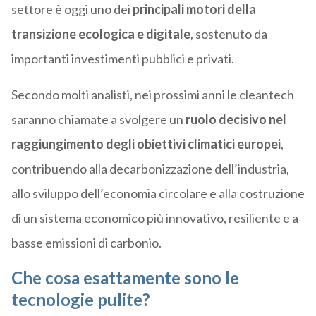
settore è oggi uno dei
principali motori della
transizione ecologica e digitale
, sostenuto da
importanti investimenti pubblici e privati.
Secondo molti analisti, nei prossimi anni le cleantech
saranno chiamate a svolgere un
ruolo decisivo nel
raggiungimento degli obiettivi climatici europei
,
contribuendo alla decarbonizzazione dell’industria,
allo sviluppo dell’economia circolare e alla costruzione
di un sistema economico più innovativo, resiliente e a
basse emissioni di carbonio.
Che cosa esattamente sono le
tecnologie pulite?