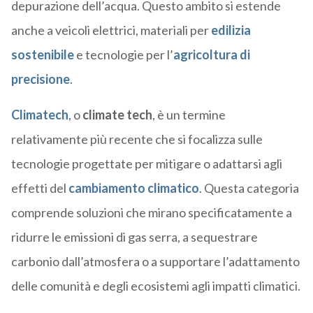
depurazione dell’acqua. Questo ambito si estende
anche a veicoli elettrici, materiali per
edilizia
sostenibile
e tecnologie per l’
agricoltura di
precisione
.
Climatech
, o
climate tech
, è un termine
relativamente più recente che si focalizza sulle
tecnologie progettate per mitigare o adattarsi agli
effetti del
cambiamento climatico
. Questa categoria
comprende soluzioni che mirano specificatamente a
ridurre le emissioni di gas serra, a sequestrare
carbonio dall’atmosfera o a supportare l’adattamento
delle comunità e degli ecosistemi agli impatti climatici.