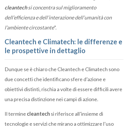
cleantech
si concentra sul miglioramento
dell’efficienza e dell’interazione dell’umanità con
l’ambiente circostante
”.
Cleantech e Climatech: le differenze e
le prospettive in dettaglio
Dunque se è chiaro che Cleantech e Climatech sono
due concetti che identificano sfere d’azione e
obiettivi distinti, rischia a volte di essere difficili avere
una precisa distinzione nei campi di azione.
Il termine
cleantech
si riferisce all’insieme di
tecnologie e servizi che mirano a ottimizzare l’uso