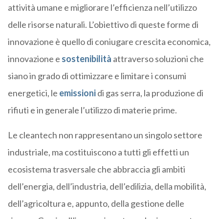
attività umane e migliorare l’efficienza nell’utilizzo
delle risorse naturali. L’obiettivo di queste forme di
innovazione è quello di coniugare crescita economica,
innovazione e
sostenibilità
attraverso soluzioni che
siano in grado di ottimizzare e limitare i consumi
energetici, le
emissioni
di gas serra, la produzione di
rifiuti e in generale l’utilizzo di materie prime.
Le cleantech non rappresentano un singolo settore
industriale, ma costituiscono a tutti gli effetti un
ecosistema trasversale che abbraccia gli ambiti
dell’energia, dell’industria, dell’edilizia, della mobilità,
dell’agricoltura e, appunto, della gestione delle