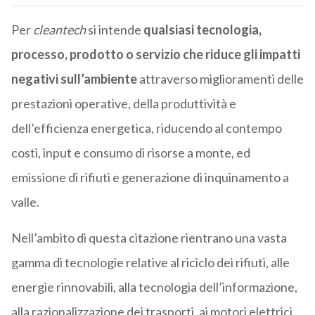
Per
cleantech
si intende
qualsiasi tecnologia,
processo, prodotto o servizio che
riduce
gli impatti
negativi sull’ambiente
attraverso miglioramenti delle
prestazioni operative, della produttività e
dell’efficienza energetica, riducendo al contempo
costi, input e consumo di risorse a monte, ed
emissione di rifiuti e generazione di inquinamento a
valle.
Nell’ambito di questa citazione rientrano una vasta
gamma di tecnologie relative al riciclo dei rifiuti, alle
energie rinnovabili, alla tecnologia dell’informazione,
alla razionalizzazione dei trasporti, ai motori elettrici,