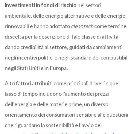
investimenti in fondi di rischio
nei settori
ambientale, delle energie alternative e delle energie
rinnovabili e hanno adottato
cleantech
come termine
di scelta per la descrizione di tale classe di attività,
dando credibilità al settore, guidati da cambiamenti
negli incentivi politici e negli standard dei combustibili
negli Stati Uniti e in Europa.
Altri fattori attribuiti come principali driver in quel
lasso di tempo includono l’aumento dei prezzi
dell’energia e delle materie prime, un diverso
orientamento dei consumatori sensibile alle questioni
che riguardano la sostenibilità e l’avvio dei