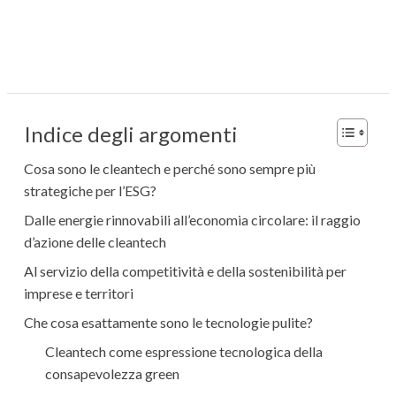
Indice degli argomenti
Cosa sono le cleantech e perché sono sempre più
strategiche per l’ESG?
Dalle energie rinnovabili all’economia circolare: il raggio
d’azione delle cleantech
Al servizio della competitività e della sostenibilità per
imprese e territori
Che cosa esattamente sono le tecnologie pulite?
Cleantech come espressione tecnologica della
consapevolezza green