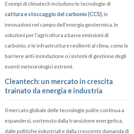
Esempi di climatech includono le tecnologie di
cattura e stoccaggio del carbonio (CCS),
le
innovazioni nel campo dell’energia geotermica, le
soluzioni per l’agricoltura a basse emissioni di
carbonio, e le infrastrutture resilienti al clima, come le
barriere anti-inondazione o i sistemi di gestione degli
eventi meteorologici estremi.
Cleantech: un mercato in crescita
trainato da energia e industria
Il mercato globale delle tecnologie pulite continua a
espandersi, sostenuto dalla transizione energetica,
dalle politiche industriali e dalla crescente domanda di