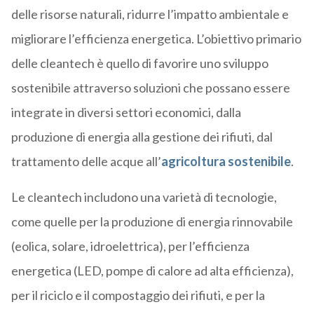
delle risorse naturali, ridurre l’impatto ambientale e
migliorare l’efficienza energetica. L’obiettivo primario
delle cleantech è quello di favorire uno sviluppo
sostenibile attraverso soluzioni che possano essere
integrate in diversi settori economici, dalla
produzione di energia alla gestione dei rifiuti, dal
trattamento delle acque all’
agricoltura sostenibile
.
Le cleantech includono una varietà di tecnologie,
come quelle per la produzione di energia rinnovabile
(eolica, solare, idroelettrica), per l’efficienza
energetica (LED, pompe di calore ad alta efficienza),
per il riciclo e il compostaggio dei rifiuti, e per la