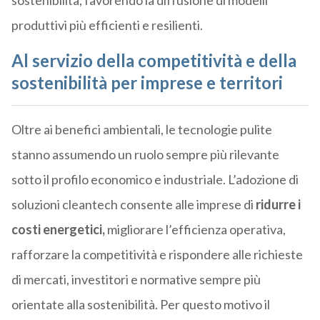
sostenibilità, favorendo la diffusione di modelli
produttivi più efficienti e resilienti.
Al servizio della competitività e della
sostenibilità per imprese e territori
Oltre ai benefici ambientali, le tecnologie pulite
stanno assumendo un ruolo sempre più rilevante
sotto il profilo economico e industriale. L’adozione di
soluzioni cleantech consente alle imprese di
ridurre i
costi energetici,
migliorare l’efficienza operativa,
rafforzare la competitività e rispondere alle richieste
di mercati, investitori e normative sempre più
orientate alla sostenibilità. Per questo motivo il