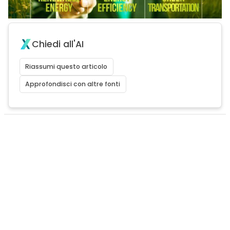
Chiedi all'AI
Riassumi questo articolo
Approfondisci con altre fonti