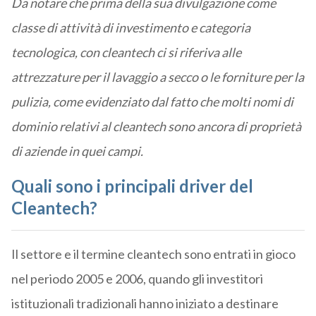
Da notare che prima della sua divulgazione come
classe di attività di investimento e categoria
tecnologica, con cleantech ci si riferiva alle
attrezzature per il lavaggio a secco o le forniture per la
pulizia, come evidenziato dal fatto che molti nomi di
dominio relativi al cleantech sono ancora di proprietà
di aziende in quei campi.
Quali sono i principali driver del
Cleantech?
Il settore e il termine cleantech sono entrati in gioco
nel periodo 2005 e 2006, quando gli investitori
istituzionali tradizionali hanno iniziato a destinare