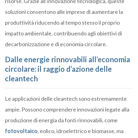
risorse. Grazie all’innovazione tecnologica, queste
soluzioni consentono alle imprese di aumentare la
produttività riducendo al tempo stesso il proprio
impatto ambientale, contribuendo agli obiettivi di
decarbonizzazione e di economia circolare.
Dalle energie rinnovabili all’economia
circolare: il raggio d’azione delle
cleantech
Le applicazioni delle cleantech sono estremamente
ampie. Possono comprendere innovazioni legate alla
produzione di energia da fonti rinnovabili, come
fotovoltaico
, eolico, idroelettrico e biomasse, ma