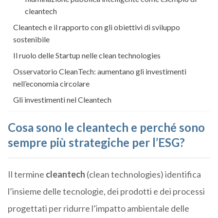
cleantech
Cleantech e il rapporto con gli obiettivi di sviluppo
sostenibile
Il ruolo delle Startup nelle clean technologies
Osservatorio CleanTech: aumentano gli investimenti
nell’economia circolare
Gli investimenti nel Cleantech
Cosa sono le cleantech e perché sono
sempre più strategiche per l’ESG?
Il termine
cleantech
(clean technologies) identifica
l’insieme delle tecnologie, dei prodotti e dei processi
progettati per ridurre l’impatto ambientale delle