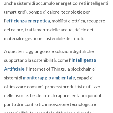
anche sistemi di accumulo energetico, reti intelligenti
(smart grid), pompe di calore, tecnologie per
l’
efficienza energetica
, mobilità elettrica, recupero
del calore, trattamento delle acque, riciclo dei
materiali e gestione sostenibile dei rifiuti.
A queste si aggiungono le soluzioni digitali che
supportano la sostenibilità, come l’
Intelligenza
Artificiale
, l’Internet of Things, la blockchain e i
sistemi di
monitoraggio ambientale
, capaci di
ottimizzare consumi, processi produttivi e utilizzo
delle risorse. Le cleantech rappresentano quindi il
punto di incontro tra innovazione tecnologica e