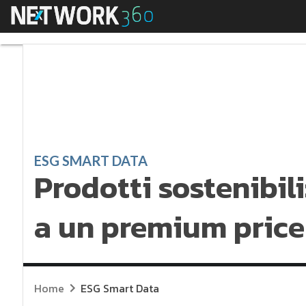
Menu
Prodotti sostenibili
ESG SMART DATA
Prodotti sostenibil
a un premium price
Home
ESG Smart Data