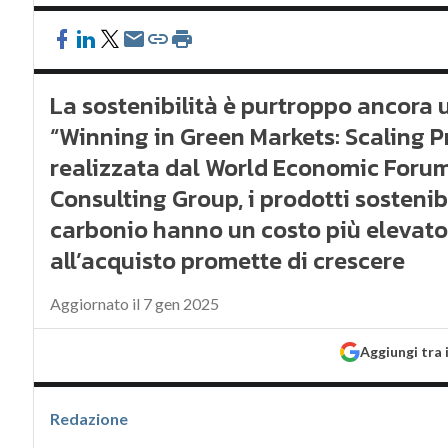
La sostenibilità è purtroppo ancora 
“Winning in Green Markets: Scaling P
realizzata dal World Economic Forum
Consulting Group, i prodotti sostenibi
carbonio hanno un costo più elevato
all’acquisto promette di crescere
Aggiornato il 7 gen 2025
Aggiungi tra 
Redazione