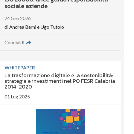
sociale aziende
24 Gen 2026
di
Andrea Berni
e
Ugo Tutolo
Condividi
WHITEPAPER
La trasformazione digitale e la sostenibilità:
strategie e investimenti nel PO FESR Calabria
2014-2020
01 Lug 2025