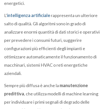
energetici.
L’
intelligenza artificiale
rappresenta un ulteriore
salto di qualità. Gli algoritmi sono in grado di
analizzare enormi quantità di dati storici e operativi
per prevedere i consumi futuri, suggerire
configurazioni più efficienti degli impianti e
ottimizzare automaticamente il funzionamento di
macchinari, sistemi HVAC o reti energetiche
aziendali.
Sempre più diffusa è anche la
manutenzione
predittiva
, che utilizza modelli di machine learning
per individuare i primi segnali di degrado delle