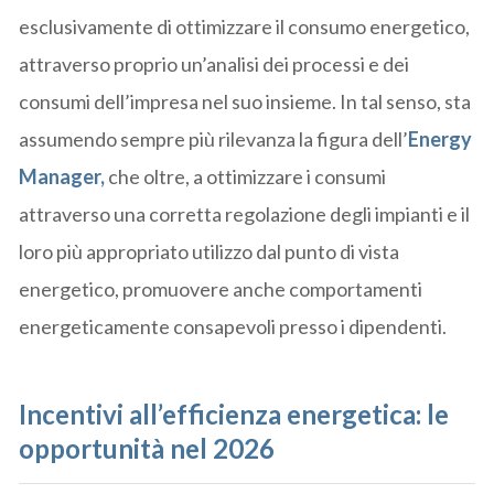
esclusivamente di ottimizzare il consumo energetico,
attraverso proprio un’analisi dei processi e dei
consumi dell’impresa nel suo insieme. In tal senso, sta
assumendo sempre più rilevanza la figura dell’
Energy
Manager,
che oltre, a ottimizzare i consumi
attraverso una corretta regolazione degli impianti e il
loro più appropriato utilizzo dal punto di vista
energetico, promuovere anche comportamenti
energeticamente consapevoli presso i dipendenti.
Incentivi all’efficienza energetica: le
opportunità nel 2026