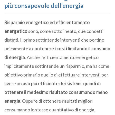
più consapevole dell’energia
Risparmio energetico ed efficientamento
energetico
sono, come sottolineato, due concetti
distinti. Il primo sottintende interventi che portino
unicamente a
contenere i costi limitando il consumo
di energia
. Anche l’efficientamento energetico
implicitamente sottintende un risparmio, ma ha come
obiettivo primario quello di effettuare interventi per
avere un
uso più efficiente dei sistemi, quindi di
ottenere il medesimo risultato consumando meno
energia.
Oppure di ottenere risultati migliori
consumando lo stesso quantitativo di energia.