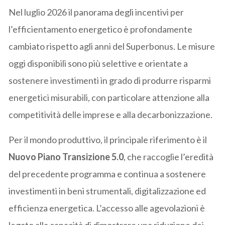
Nel luglio 2026 il panorama degli incentivi per
l’efficientamento energetico è profondamente
cambiato rispetto agli anni del Superbonus. Le misure
oggi disponibili sono più selettive e orientate a
sostenere investimenti in grado di produrre risparmi
energetici misurabili, con particolare attenzione alla
competitività delle imprese e alla decarbonizzazione.
Per il mondo produttivo, il principale riferimento è il
Nuovo Piano Transizione 5.0
, che raccoglie l’eredità
del precedente programma e continua a sostenere
investimenti in beni strumentali, digitalizzazione ed
efficienza energetica. L’accesso alle agevolazioni è