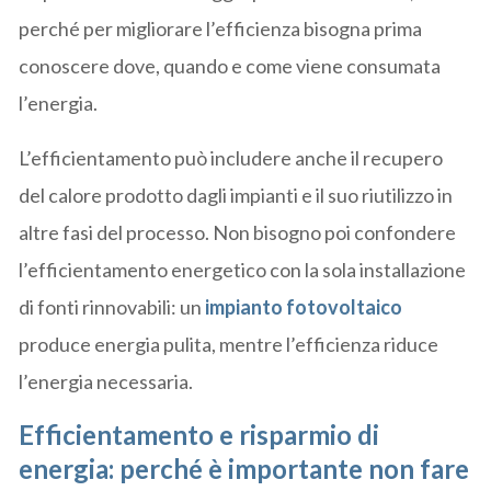
perché per migliorare l’efficienza bisogna prima
conoscere dove, quando e come viene consumata
l’energia.
L’efficientamento può includere anche il recupero
del calore prodotto dagli impianti e il suo riutilizzo in
altre fasi del processo. Non bisogno poi confondere
l’efficientamento energetico con la sola installazione
di fonti rinnovabili: un
impianto fotovoltaico
produce energia pulita, mentre l’efficienza riduce
l’energia necessaria.
Efficientamento e risparmio di
energia: perché è importante non fare