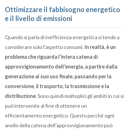
Ottimizzare il fabbisogno energetico
e il livello di emissioni
Quando si parla di inefficienza energetica si tende a
considerare solo l’aspetto consumi.
In realtà, è un
problema che riguarda l’intera catena di
approvvigionamento dell’energia, a partire dalla
generazione al suo uso finale, passando per la
conversione, il trasporto, la trasmissione e la
distribuzione.
Sono quindi molteplici gli ambiti in cui si
può intervenite al fine di ottenere un
efficientamento energetico. Questo perché ogni
anello della catena dell’approvvigionamento può