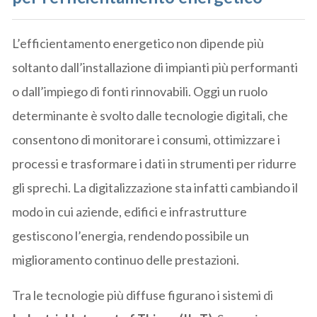
L’efficientamento energetico non dipende più
soltanto dall’installazione di impianti più performanti
o dall’impiego di fonti rinnovabili. Oggi un ruolo
determinante è svolto dalle tecnologie digitali, che
consentono di monitorare i consumi, ottimizzare i
processi e trasformare i dati in strumenti per ridurre
gli sprechi. La digitalizzazione sta infatti cambiando il
modo in cui aziende, edifici e infrastrutture
gestiscono l’energia, rendendo possibile un
miglioramento continuo delle prestazioni.
Tra le tecnologie più diffuse figurano i sistemi di