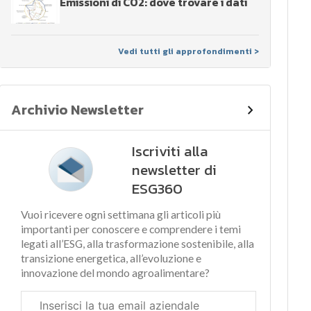
Emissioni di CO2: dove trovare i dati
Vedi tutti gli approfondimenti >
Archivio Newsletter
Iscriviti alla
newsletter di
ESG360
Vuoi ricevere ogni settimana gli articoli più
importanti per conoscere e comprendere i temi
legati all’ESG, alla trasformazione sostenibile, alla
transizione energetica, all’evoluzione e
innovazione del mondo agroalimentare?
Email