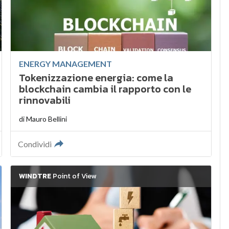
ENERGY MANAGEMENT
Tokenizzazione energia: come la
blockchain cambia il rapporto con le
rinnovabili
di
Mauro Bellini
Condividi
WINDTRE
Point of View