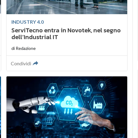
INDUSTRY 4.0
ServiTecno entra in Novotek, nel segno
dell’Industrial IT
di
Redazione
Condividi