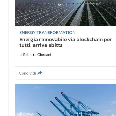
ENERGY TRANSFORMATION
Energia rinnovabile via blockchain per
tutti: arriva ebitts
di
Roberto Giordani
Condividi