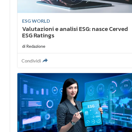
ESG WORLD
Valutazioni e analisi ESG: nasce Cerved
ESG Ratings
di
Redazione
Condividi