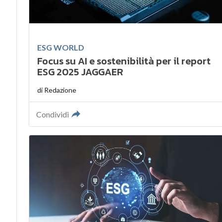
ESG WORLD
Focus su AI e sostenibilità per il report
ESG 2025 JAGGAER
di
Redazione
Condividi