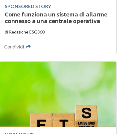
SPONSORED STORY
Come funziona un sistema di allarme
connesso a una centrale operativa
di
Redazione ESG360
Condividi