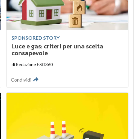
SPONSORED STORY
Luce e gas: criteri per una scelta
consapevole
di
Redazione ESG360
Condividi