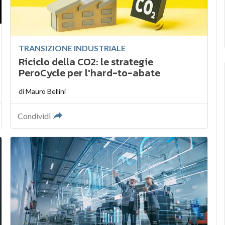
TRANSIZIONE INDUSTRIALE
Riciclo della CO2: le strategie
PeroCycle per l'hard-to-abate
di
Mauro Bellini
Condividi