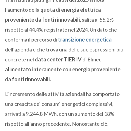
l’aumento della
quota di energia elettrica
proveniente da fonti rinnovabili,
salita al 55,2%
rispetto al 44,4% registrato nel 2024. Un dato che
conferma il percorso di
transizione energetica
dell’azienda e che trova una delle sue espressioni più
concrete nel
data center TIER IV
di Elmec,
alimentato interamente con energia proveniente
da fonti rinnovabili.
L’incremento delle attività aziendali ha comportato
una crescita dei consumi energetici complessivi,
arrivati a 9.244,8 MWh, con un aumento del 18%
rispetto all’anno precedente. Nonostante ciò,