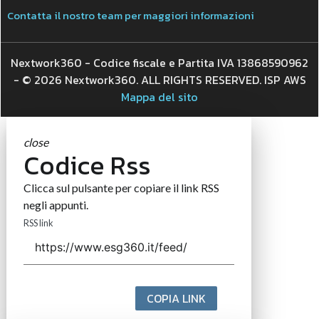
Contatta il nostro team per maggiori informazioni
Nextwork360 - Codice fiscale e Partita IVA 13868590962
- © 2026 Nextwork360. ALL RIGHTS RESERVED. ISP AWS
Mappa del sito
close
Codice Rss
Clicca sul pulsante per copiare il link RSS
negli appunti.
RSS link
COPIA LINK