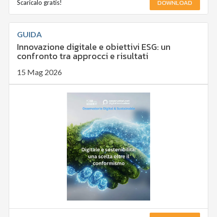
DOWNLOAD
Scaricalo gratis!
GUIDA
Innovazione digitale e obiettivi ESG: un
confronto tra approcci e risultati
15 Mag 2026