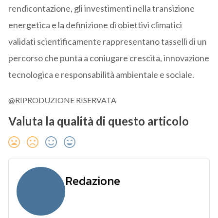
rendicontazione, gli investimenti nella transizione
energetica e la definizione di obiettivi climatici
validati scientificamente rappresentano tasselli di un
percorso che punta a coniugare crescita, innovazione
tecnologica e responsabilità ambientale e sociale.
@RIPRODUZIONE RISERVATA
Valuta la qualità di questo articolo
Redazione