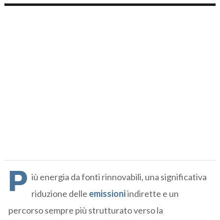
P
iù energia da fonti rinnovabili, una significativa
riduzione delle
emissioni
indirette e un
percorso sempre più strutturato verso la