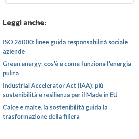
Leggi anche:
ISO 26000: linee guida responsabilità sociale
aziende
Green energy: cos’è e come funziona l’energia
pulita
Industrial Accelerator Act (IAA): più
sostenibilità e resilienza per il Made in EU
Calce e malte, la sostenibilità guida la
trasformazione della filiera