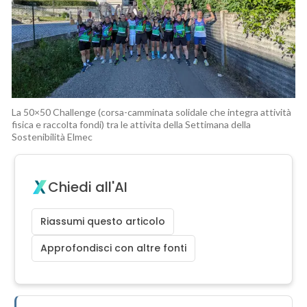
La 50×50 Challenge (corsa-camminata solidale che integra attività
fisica e raccolta fondi) tra le attivita della Settimana della
Sostenibilità Elmec
Chiedi all'AI
Riassumi questo articolo
Approfondisci con altre fonti