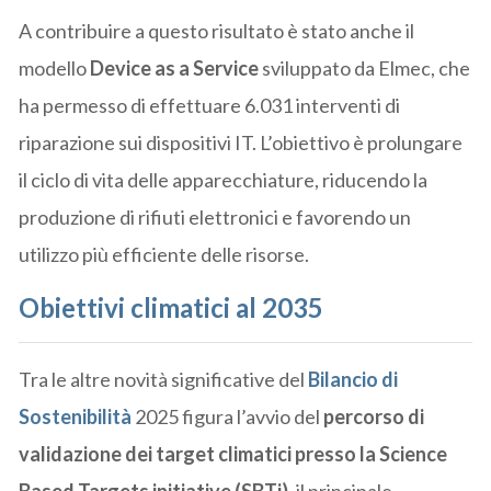
A contribuire a questo risultato è stato anche il
modello
Device as a Service
sviluppato da Elmec, che
ha permesso di effettuare 6.031 interventi di
riparazione sui dispositivi IT. L’obiettivo è prolungare
il ciclo di vita delle apparecchiature, riducendo la
produzione di rifiuti elettronici e favorendo un
utilizzo più efficiente delle risorse.
Obiettivi climatici al 2035
Tra le altre novità significative del
Bilancio di
Sostenibilità
2025 figura l’avvio del
percorso di
validazione dei target climatici presso la Science