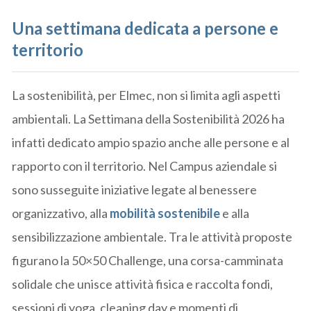
Una settimana dedicata a persone e
territorio
La sostenibilità, per Elmec, non si limita agli aspetti
ambientali. La Settimana della Sostenibilità 2026 ha
infatti dedicato ampio spazio anche alle persone e al
rapporto con il territorio. Nel Campus aziendale si
sono susseguite iniziative legate al benessere
organizzativo, alla
mobilità sostenibile
e alla
sensibilizzazione ambientale. Tra le attività proposte
figurano la 50×50 Challenge, una corsa-camminata
solidale che unisce attività fisica e raccolta fondi,
sessioni di yoga, cleaning day e momenti di