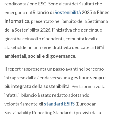
rendicontazione ESG. Sono alcuni dei risultati che
emergono dal
Bilancio di
Sostenibilità
2025
di
Elmec
Informatica
, presentato nell’ambito della Settimana
della Sostenibilità 2026, l’iniziativa che per cinque
giorni ha coinvolto dipendenti, comunità locali e
stakeholder in una serie di attività dedicate ai
temi
ambientali, sociali e di governance
.
Il report rappresenta un passo avanti nel percorso
intrapreso dall’azienda verso una
gestione sempre
più integrata della sostenibilità
. Per la prima volta,
infatti, il bilancio è stato redatto adottando
volontariamente gli
standard ESRS
(European
Sustainability Reporting Standards) previsti dalla