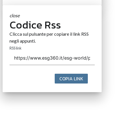
close
Codice Rss
Clicca sul pulsante per copiare il link RSS
negli appunti.
RSS link
COPIA LINK