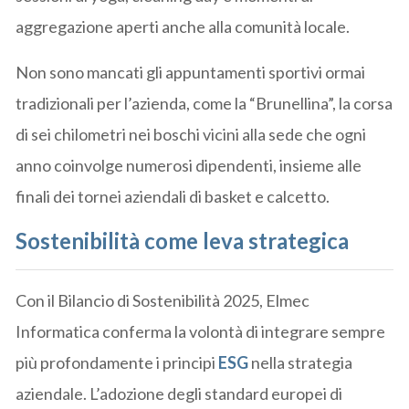
aggregazione aperti anche alla comunità locale.
Non sono mancati gli appuntamenti sportivi ormai
tradizionali per l’azienda, come la “Brunellina”, la corsa
di sei chilometri nei boschi vicini alla sede che ogni
anno coinvolge numerosi dipendenti, insieme alle
finali dei tornei aziendali di basket e calcetto.
Sostenibilità come leva strategica
Con il Bilancio di Sostenibilità 2025, Elmec
Informatica conferma la volontà di integrare sempre
più profondamente i principi
ESG
nella strategia
aziendale. L’adozione degli standard europei di