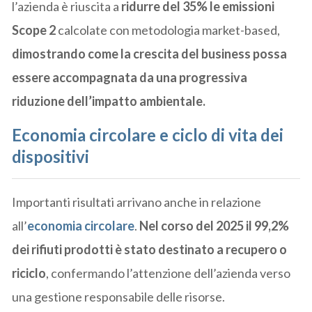
l’azienda è riuscita a
ridurre del 35% le emissioni
Scope 2
calcolate con metodologia market-based,
dimostrando come la crescita del business possa
essere accompagnata da una progressiva
riduzione dell’impatto ambientale.
Economia circolare e ciclo di vita dei
dispositivi
Importanti risultati arrivano anche in relazione
all’
economia circolare
.
Nel corso del 2025 il 99,2%
dei rifiuti prodotti è stato destinato a recupero o
riciclo
, confermando l’attenzione dell’azienda verso
una gestione responsabile delle risorse.