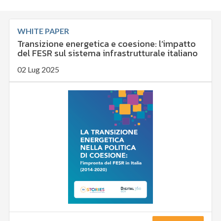
WHITE PAPER
Transizione energetica e coesione: l’impatto
del FESR sul sistema infrastrutturale italiano
02 Lug 2025