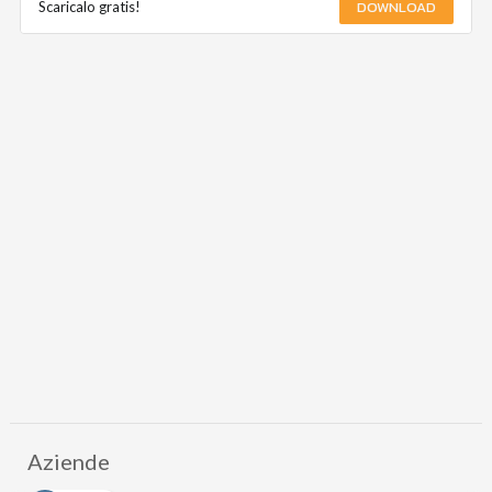
DOWNLOAD
Scaricalo gratis!
Aziende