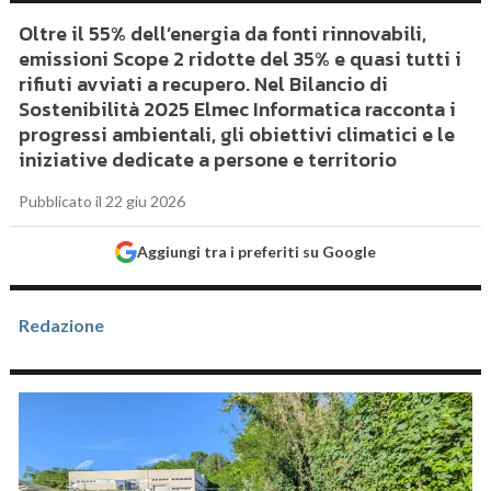
Oltre il 55% dell’energia da fonti rinnovabili,
emissioni Scope 2 ridotte del 35% e quasi tutti i
rifiuti avviati a recupero. Nel Bilancio di
Sostenibilità 2025 Elmec Informatica racconta i
progressi ambientali, gli obiettivi climatici e le
iniziative dedicate a persone e territorio
Pubblicato il 22 giu 2026
Aggiungi tra i preferiti su Google
Redazione