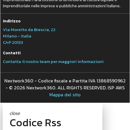
imprenditoriale nelle imprese e pubbliche amministrazioni italiane.
Indirizzo
Via Moretto da Brescia, 22
Milano - Italia
CAP 20133
Contatti
Contatta il nostro team per maggiori informazioni
Nextwork360 - Codice fiscale e Partita IVA 13868590962
- © 2026 Nextwork360. ALL RIGHTS RESERVED. ISP AWS
Mappa del sito
close
Codice Rss