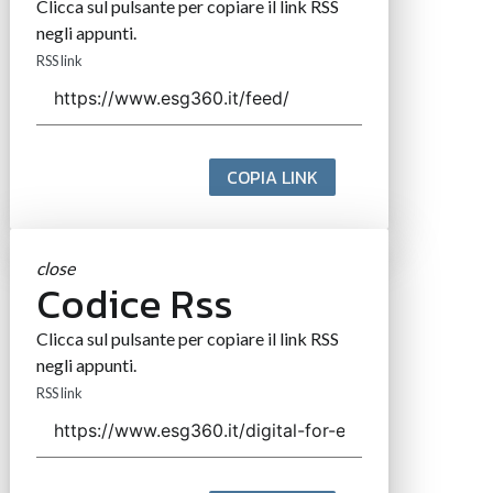
Clicca sul pulsante per copiare il link RSS
negli appunti.
RSS link
COPIA LINK
close
Codice Rss
Clicca sul pulsante per copiare il link RSS
negli appunti.
RSS link