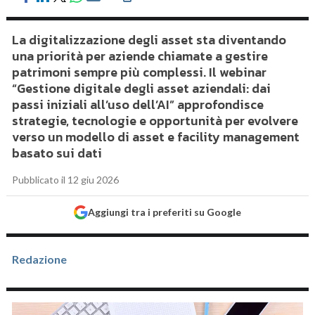
La digitalizzazione degli asset sta diventando
una priorità per aziende chiamate a gestire
patrimoni sempre più complessi. Il webinar
“Gestione digitale degli asset aziendali: dai
passi iniziali all’uso dell’AI” approfondisce
strategie, tecnologie e opportunità per evolvere
verso un modello di asset e facility management
basato sui dati
Pubblicato il 12 giu 2026
Aggiungi tra i preferiti su Google
Redazione