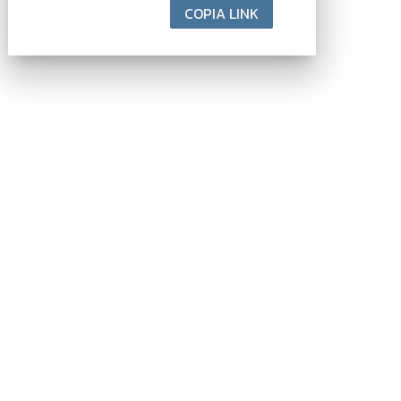
COPIA LINK