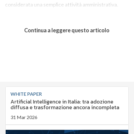
considerata una semplice attività amministrativa.
Continua a leggere questo articolo
WHITE PAPER
Artificial Intelligence in Italia: tra adozione
diffusa e trasformazione ancora incompleta
31 Mar 2026