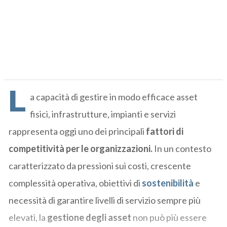
L
a capacità di gestire in modo efficace asset
fisici, infrastrutture, impianti e servizi
rappresenta oggi uno dei principali
fattori di
competitività per le organizzazioni.
In un contesto
caratterizzato da pressioni sui costi, crescente
complessità operativa, obiettivi di
sostenibilità
e
necessità di garantire livelli di servizio sempre più
elevati, la
gestione degli asset
non può più essere