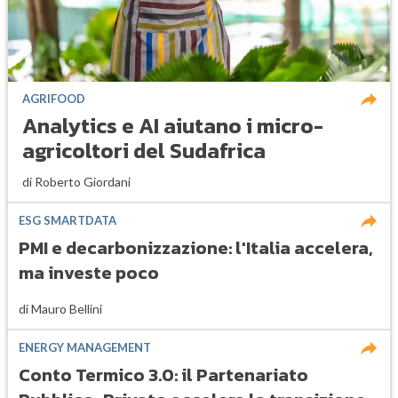
AGRIFOOD
Analytics e AI aiutano i micro-
agricoltori del Sudafrica
di
Roberto Giordani
ESG SMARTDATA
PMI e decarbonizzazione: l'Italia accelera,
ma investe poco
di
Mauro Bellini
ENERGY MANAGEMENT
Conto Termico 3.0: il Partenariato