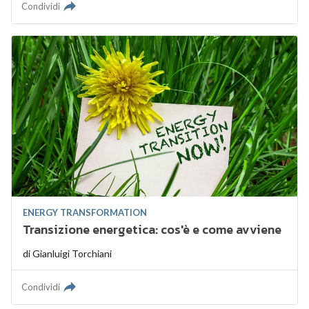
Condividi
ENERGY TRANSFORMATION
Transizione energetica: cos'è e come avviene
di
Gianluigi Torchiani
Condividi