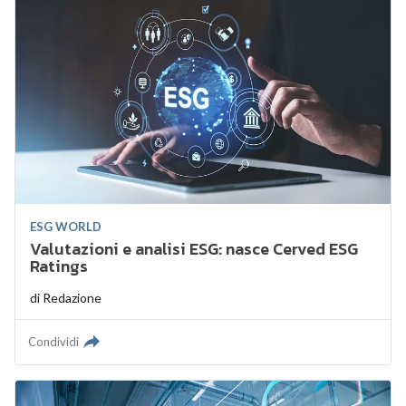
ESG WORLD
Valutazioni e analisi ESG: nasce Cerved ESG
Ratings
di
Redazione
Condividi