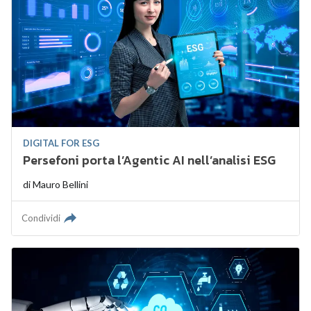
DIGITAL FOR ESG
Persefoni porta l’Agentic AI nell’analisi ESG
di
Mauro Bellini
Condividi