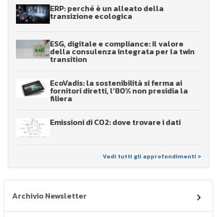
ERP: perché è un alleato della
transizione ecologica
ESG, digitale e compliance: il valore
della consulenza integrata per la twin
transition
EcoVadis: la sostenibilità si ferma ai
fornitori diretti, l’80% non presidia la
filiera
Emissioni di CO2: dove trovare i dati
Vedi tutti gli approfondimenti >
Archivio Newsletter