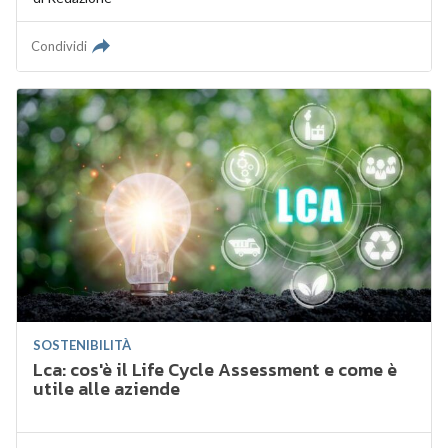
Condividi
SOSTENIBILITÀ
Lca: cos'è il Life Cycle Assessment e come è
utile alle aziende