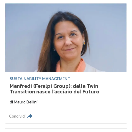
SUSTAINABILITY MANAGEMENT
Manfredi (Feralpi Group): dalla Twin
Transition nasce l'acciaio del Futuro
di
Mauro Bellini
Condividi