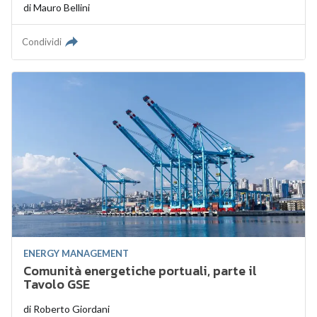
di
Mauro Bellini
Condividi
ENERGY MANAGEMENT
Comunità energetiche portuali, parte il
Tavolo GSE
di
Roberto Giordani