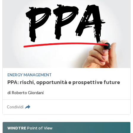
ENERGY MANAGEMENT
PPA: rischi, opportunità e prospettive future
di
Roberto Giordani
Condividi
WINDTRE
Point of View