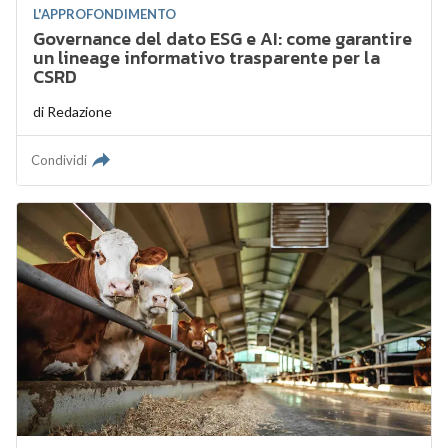
L'APPROFONDIMENTO
Governance del dato ESG e AI: come garantire
un lineage informativo trasparente per la
CSRD
di
Redazione
Condividi