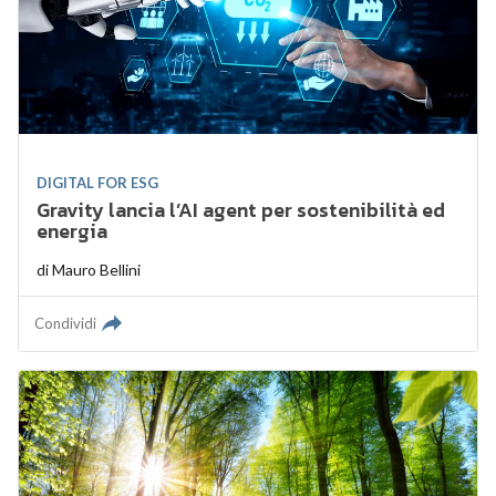
DIGITAL FOR ESG
Gravity lancia l’AI agent per sostenibilità ed
energia
di
Mauro Bellini
Condividi