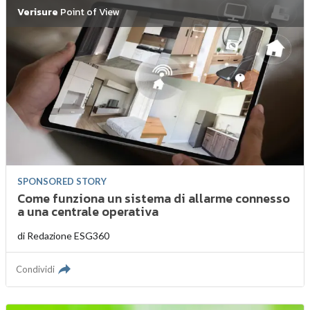
Verisure
Point of View
SPONSORED STORY
Come funziona un sistema di allarme connesso
a una centrale operativa
di
Redazione ESG360
Condividi