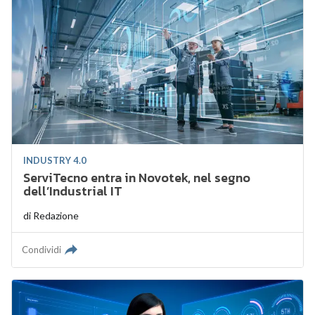
INDUSTRY 4.0
ServiTecno entra in Novotek, nel segno
dell’Industrial IT
di
Redazione
Condividi