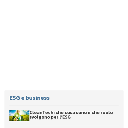
ESG e business
CleanTech: che cosa sono e che ruolo
svolgono per l’ESG