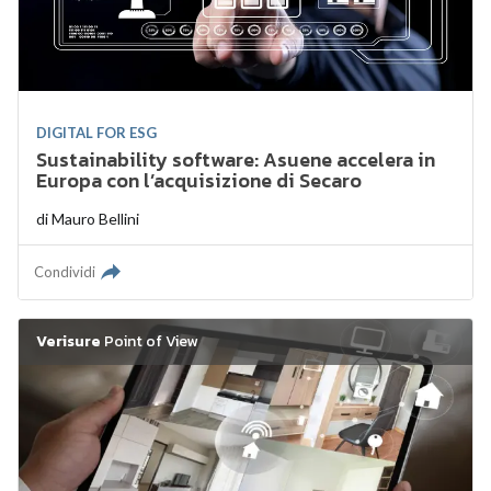
DIGITAL FOR ESG
Sustainability software: Asuene accelera in
Europa con l’acquisizione di Secaro
di
Mauro Bellini
Condividi
Verisure
Point of View