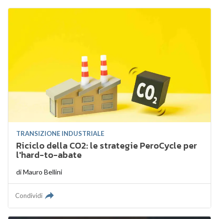
TRANSIZIONE INDUSTRIALE
Riciclo della CO2: le strategie PeroCycle per
l'hard-to-abate
di
Mauro Bellini
Condividi