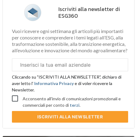
Iscriviti alla newsletter di
ESG360
Vuoi ricevere ogni settimana gli articoli più importanti
per conoscere e comprendere i temi legati all’ESG, alla
trasformazione sostenibile, alla transizione energetica,
all’evoluzione e innovazione del mondo agroalimentare?
Email
aziendale
Cliccando su "ISCRIVITI ALLA NEWSLETTER", dichiaro di
aver letto l'
Informativa Privacy
e di voler ricevere la
Newsletter.
Acconsento all'invio di comunicazioni promozionali e
commerciali per conto di
terzi
.
ISCRIVITI
ALLA NEWSLETTER