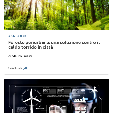
AGRIFOOD
Foreste periurbane: una soluzione contro il
caldo torrido in città
di
Mauro Bellini
Condividi