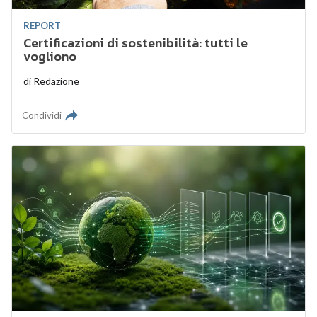
REPORT
Certificazioni di sostenibilità: tutti le
vogliono
di
Redazione
Condividi