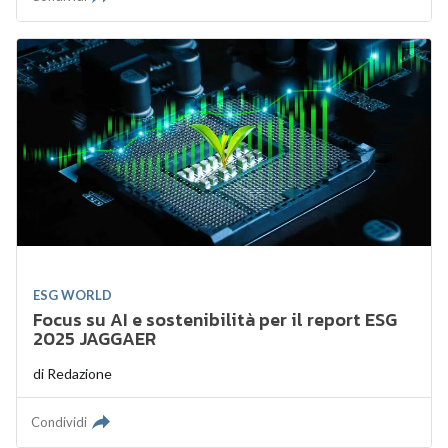
ESG WORLD
Focus su AI e sostenibilità per il report ESG
2025 JAGGAER
di
Redazione
Condividi