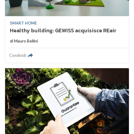
SMART HOME
Healthy building: GEWISS acquisisce REair
di
Mauro Bellini
Condividi