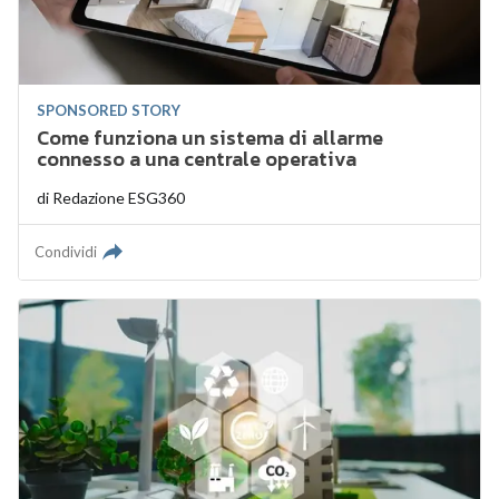
SPONSORED STORY
Come funziona un sistema di allarme
connesso a una centrale operativa
di
Redazione ESG360
Condividi