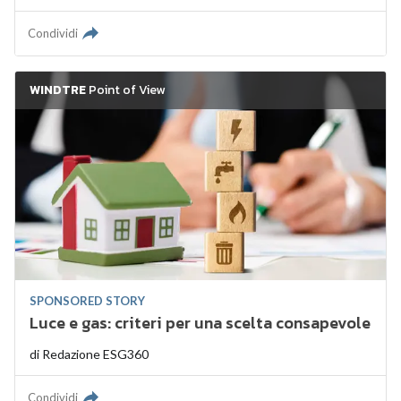
Condividi
WINDTRE
Point of View
SPONSORED STORY
Luce e gas: criteri per una scelta consapevole
di
Redazione ESG360
Condividi