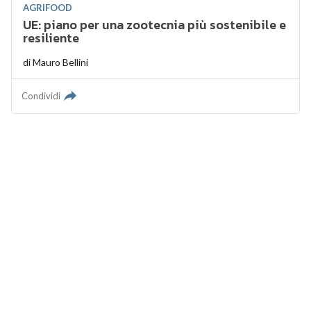
AGRIFOOD
UE: piano per una zootecnia più sostenibile e
resiliente
di
Mauro Bellini
Condividi