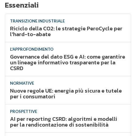
Essenziali
TRANSIZIONE INDUSTRIALE
Riciclo della CO2: le strategie PeroCycle per
l'hard-to-abate
L'APPROFONDIMENTO
Governance del dato ESG e AI: come garantire
un lineage informativo trasparente per la
CSRD
NORMATIVE
Nuove regole UE: energia più sicura e tutele
per i consumatori
PROSPETTIVE
AI per reporting CSRD: algoritmi e modelli
per la rendicontazione di sostenibilità