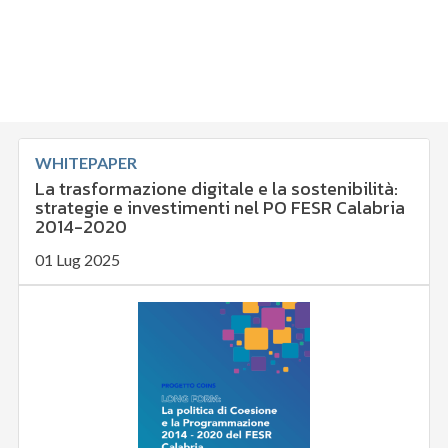
WHITEPAPER
La trasformazione digitale e la sostenibilità:
strategie e investimenti nel PO FESR Calabria
2014-2020
01 Lug 2025