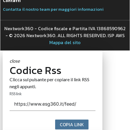
Contatti
Contatta il nostro team per maggiori informazioni
Nextwork360 - Codice fiscale e Partita IVA 13868590962
- © 2026 Nextwork360. ALL RIGHTS RESERVED. ISP AWS
Mappa del sito
close
Codice Rss
Clicca sul pulsante per copiare il link RSS
negli appunti.
RSS link
COPIA LINK