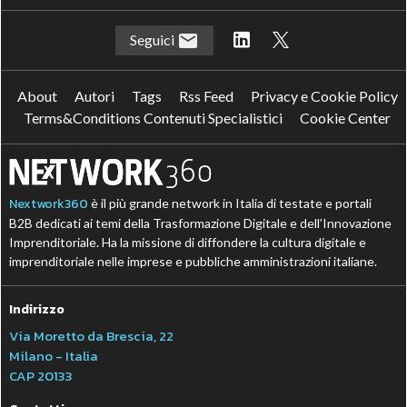
Seguici
About
Autori
Tags
Rss Feed
Privacy e Cookie Policy
Terms&Conditions Contenuti Specialistici
Cookie Center
Nextwork360
è il più grande network in Italia di testate e portali
B2B dedicati ai temi della Trasformazione Digitale e dell’Innovazione
Imprenditoriale. Ha la missione di diffondere la cultura digitale e
imprenditoriale nelle imprese e pubbliche amministrazioni italiane.
Indirizzo
Via Moretto da Brescia, 22
Milano - Italia
CAP 20133