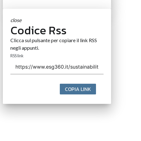
close
Codice Rss
Clicca sul pulsante per copiare il link RSS
negli appunti.
RSS link
COPIA LINK