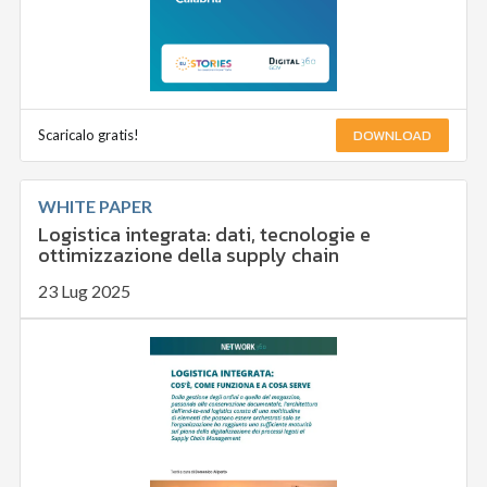
DOWNLOAD
Scaricalo gratis!
WHITE PAPER
Logistica integrata: dati, tecnologie e
ottimizzazione della supply chain
23 Lug 2025