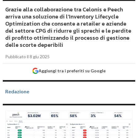
Grazie alla collaborazione tra Celonis e Peech
arriva una soluzione di l’Inventory Lifecycle
Optimization che consente a retailer e aziende
del settore CPG di ridurre gli sprechi e le perdite
di profitto ottimizzando il processo di gestione
delle scorte deperibili
Pubblicato il 8 giu 2025
Aggiungi tra i preferiti su Google
Redazione