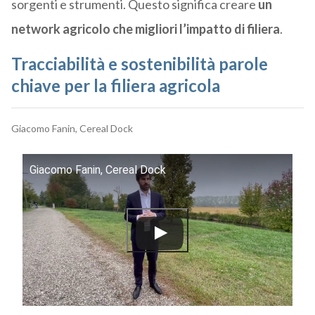
sorgenti e strumenti. Questo significa creare
un
network agricolo che migliori l’impatto di filiera
.
Tracciabilità e sostenibilità parole
chiave per la filiera agricola
Giacomo Fanin, Cereal Dock
Giacomo Fanin, Cereal Dock