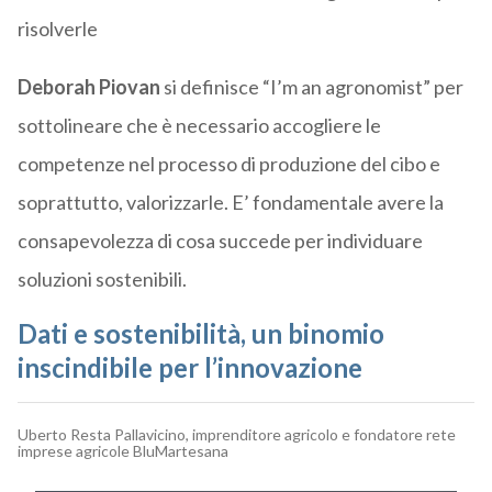
risolverle
Deborah Piovan
si definisce “I’m an agronomist” per
sottolineare che è necessario accogliere le
competenze nel processo di produzione del cibo e
soprattutto, valorizzarle. E’ fondamentale avere la
consapevolezza di cosa succede per individuare
soluzioni sostenibili.
Dati e sostenibilità, un binomio
inscindibile per l’innovazione
Uberto Resta Pallavicino, imprenditore agricolo e fondatore rete
imprese agricole BluMartesana