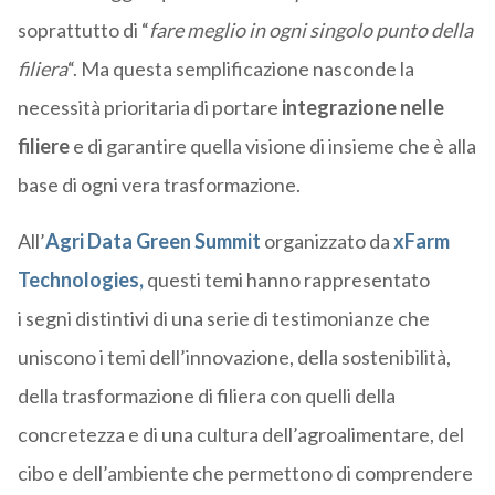
soprattutto di “
fare meglio in ogni singolo punto della
filiera
“. Ma questa semplificazione nasconde la
necessità prioritaria di portare
integrazione nelle
filiere
e di garantire quella visione di insieme che è alla
base di ogni vera trasformazione.
All’
Agri Data Green Summit
organizzato da
xFarm
Technologies,
questi temi hanno rappresentato
i segni distintivi di una serie di testimonianze che
uniscono i temi dell’innovazione, della sostenibilità,
della trasformazione di filiera con quelli della
concretezza e di una cultura dell’agroalimentare, del
cibo e dell’ambiente che permettono di comprendere