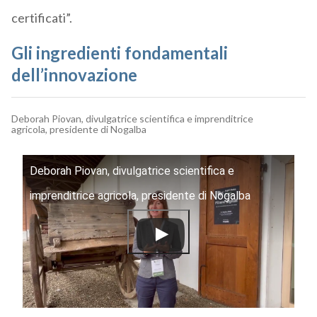
certificati”.
Gli ingredienti fondamentali
dell’innovazione
Deborah Piovan, divulgatrice scientifica e imprenditrice
agricola, presidente di Nogalba
Deborah Piovan, divulgatrice scientifica e
imprenditrice agricola, presidente di Nogalba