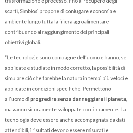
trasformazione e processo, fino al recupero degli
scarti, Simbiosi propone di coniugare economia e
ambiente lungo tutta la filiera agroalimentare
contribuendo al raggiungimento dei principali
obiettivi globali.
“Le tecnologie sono compagne dell’uomo e hanno, se
applicate e studiate in modo corretto, la possibilità di
simulare ciò che farebbe la natura in tempi più veloci e
applicate in condizioni specifiche. Permettono
all’uomo di
progredire senza danneggiare il pianeta
,
ma vanno sicuramente sviluppate continuamente. La
tecnologia deve essere anche accompagnata da dati
attendibili, i risultati devono essere misurati e