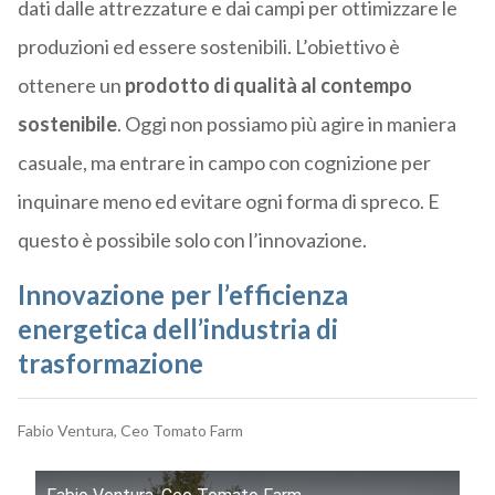
dati dalle attrezzature e dai campi per ottimizzare le
produzioni ed essere sostenibili. L’obiettivo è
ottenere un
prodotto di qualità al contempo
sostenibile
. Oggi non possiamo più agire in maniera
casuale, ma entrare in campo con cognizione per
inquinare meno ed evitare ogni forma di spreco. E
questo è possibile solo con l’innovazione.
Innovazione per l’efficienza
energetica dell’industria di
trasformazione
Fabio Ventura, Ceo Tomato Farm