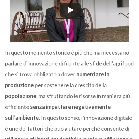
In questo momento storico è più che mai necessario
parlare di innovazione di fronte alle sfide dell’agrifood
che si trova obbligato a dover
aumentare la
produzione
per sostenere la crescita della
popolazione
, ma sfruttando le risorse in maniera più
efficiente
senza impattare negativamente
sull’ambiente
. In questo senso, l’innovazione digitale
è uno dei fattori che può aiutare perché consente di