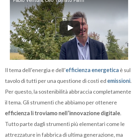
Fabio Ventura, Ceo Tomato Farm
Il tema dell’energia e dell’
efficienza energetica
è sul
tavolo di tutti per una questione di costi ed
emissioni
.
Per questo, la sostenibilità abbraccia completamente
il tema. Gli strumenti che abbiamo per ottenere
efficienza li troviamo nell’innovazione digitale
.
Tutto parte dagli strumenti più elementari come le
attrezzature in fabbrica di ultima generazione, ma