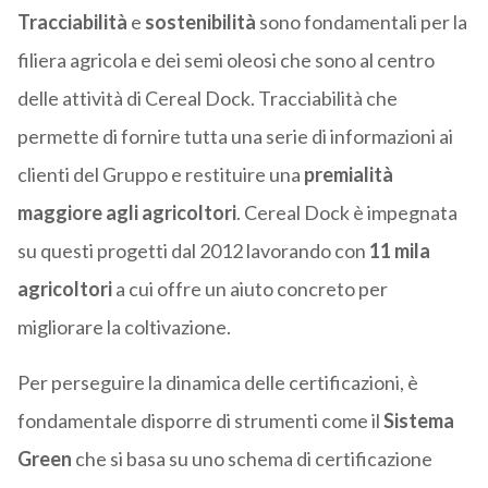
Tracciabilità
e
sostenibilità
sono fondamentali per la
filiera agricola e dei semi oleosi che sono al centro
delle attività di Cereal Dock. Tracciabilità che
permette di fornire tutta una serie di informazioni ai
clienti del Gruppo e restituire una
premialità
maggiore agli agricoltori
. Cereal Dock è impegnata
su questi progetti dal 2012 lavorando con
11 mila
agricoltori
a cui offre un aiuto concreto per
migliorare la coltivazione.
Per perseguire la dinamica delle certificazioni, è
fondamentale disporre di strumenti come il
Sistema
Green
che si basa su uno schema di certificazione