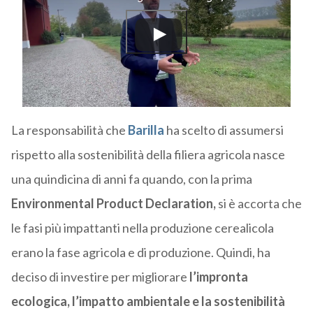
La responsabilità che
Barilla
ha scelto di assumersi
rispetto alla sostenibilità della filiera agricola nasce
una quindicina di anni fa quando, con la prima
Environmental Product Declaration,
si è accorta che
le fasi più impattanti nella produzione cerealicola
erano la fase agricola e di produzione. Quindi, ha
deciso di investire per migliorare
l’impronta
ecologica, l’impatto ambientale e la sostenibilità