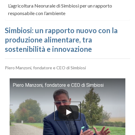
L’agricoltura Neorurale di Simbiosi per un rapporto
responsabile con l’ambiente
Simbiosi: un rapporto nuovo con la
produzione alimentare, tra
sostenibilità e innovazione
Piero Manzoni, fondatore e CEO di Simbiosi
Piero Manzoni, fondatore e CEO di Simbiosi