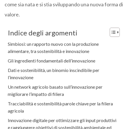
come sia nata e si stia sviluppando una nuova forma di
valore.
Indice degli argomenti
Simbiosi: un rapporto nuovo con la produzione
alimentare, tra sostenibilità e innovazione
Gli ingredienti fondamentali dell’innovazione
Dati e sostenibilità, un binomio inscindibile per
l’innovazione
Un network agricolo basato sull’innovazione per
migliorare l’impatto di filiera
Tracciabilità e sostenibilità parole chiave per la filiera
agricola
Innovazione digitale per ottimizzare gli input produttivi
e raggiungere obiettivi di sostenibilità ambientale ed