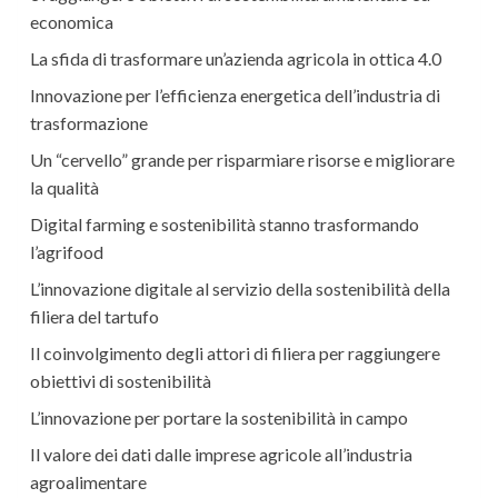
economica
La sfida di trasformare un’azienda agricola in ottica 4.0
Innovazione per l’efficienza energetica dell’industria di
trasformazione
Un “cervello” grande per risparmiare risorse e migliorare
la qualità
Digital farming e sostenibilità stanno trasformando
l’agrifood
L’innovazione digitale al servizio della sostenibilità della
filiera del tartufo
Il coinvolgimento degli attori di filiera per raggiungere
obiettivi di sostenibilità
L’innovazione per portare la sostenibilità in campo
Il valore dei dati dalle imprese agricole all’industria
agroalimentare