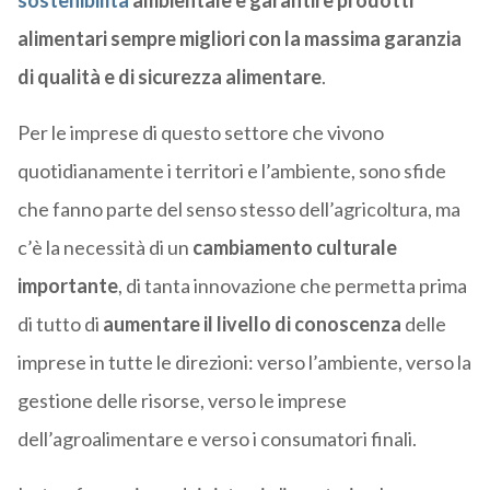
sostenibilità
ambientale e garantire prodotti
alimentari sempre migliori con la massima garanzia
di qualità e di sicurezza alimentare
.
Per le imprese di questo settore che vivono
quotidianamente i territori e l’ambiente, sono sfide
che fanno parte del senso stesso dell’agricoltura, ma
c’è la necessità di un
cambiamento culturale
importante
, di tanta innovazione che permetta prima
di tutto di
aumentare il livello di conoscenza
delle
imprese in tutte le direzioni: verso l’ambiente, verso la
gestione delle risorse, verso le imprese
dell’agroalimentare e verso i consumatori finali.