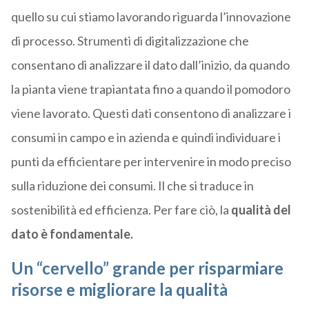
quello su cui stiamo lavorando riguarda l’innovazione
di processo. Strumenti di digitalizzazione che
consentano di analizzare il dato dall’inizio, da quando
la pianta viene trapiantata fino a quando il pomodoro
viene lavorato. Questi dati consentono di analizzare i
consumi in campo e in azienda e quindi individuare i
punti da efficientare per intervenire in modo preciso
sulla riduzione dei consumi. Il che si traduce in
sostenibilità ed efficienza. Per fare ciò, la
qualità del
dato è fondamentale.
Un “cervello” grande per risparmiare
risorse e migliorare la qualità