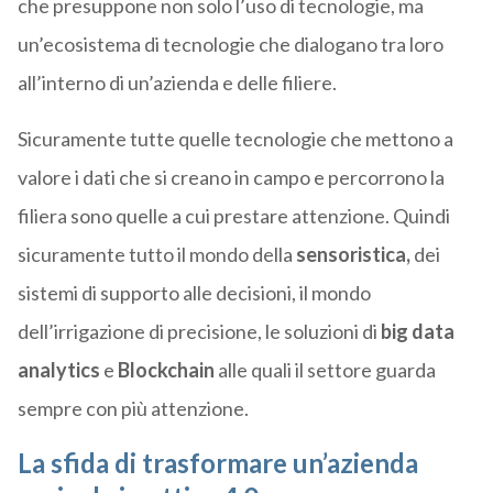
che presuppone non solo l’uso di tecnologie, ma
un’ecosistema di tecnologie che dialogano tra loro
all’interno di un’azienda e delle filiere.
Sicuramente tutte quelle tecnologie che mettono a
valore i dati che si creano in campo e percorrono la
filiera sono quelle a cui prestare attenzione. Quindi
sicuramente tutto il mondo della
sensoristica,
dei
sistemi di supporto alle decisioni, il mondo
dell’irrigazione di precisione, le soluzioni di
big data
analytics
e
Blockchain
alle quali il settore guarda
sempre con più attenzione.
La sfida di trasformare un’azienda