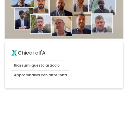
Chiedi all'AI
Riassumi questo articolo
Approfondisci con altre fonti