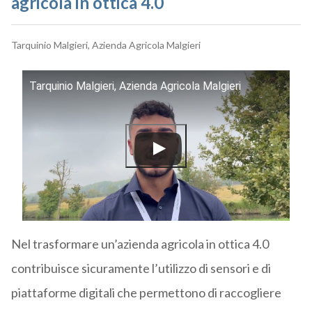
agricola in ottica 4.0
Tarquinio Malgieri, Azienda Agricola Malgieri
Tarquinio Malgieri, Azienda Agricola Malgieri
Nel trasformare un’azienda agricola in ottica 4.0
contribuisce sicuramente l’utilizzo di sensori e di
piattaforme digitali che permettono di raccogliere