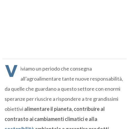
V
iviamo un periodo che consegna
all’agroalimentare tante nuove responsabilità,
da quelle che guardano a questo settore con enormi
speranze per riuscire a rispondere a tre grandissimi
obiettivi
alimentare il pianeta, contribuire al
contrasto ai cambiamenti climatici e alla