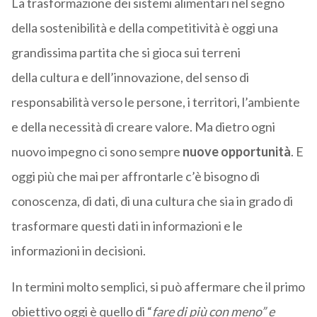
La trasformazione dei sistemi alimentari nel segno
della sostenibilità e della competitività è oggi una
grandissima partita che si gioca sui terreni
della cultura e dell’innovazione, del senso di
responsabilità verso le persone, i territori, l’ambiente
e della necessità di creare valore. Ma dietro ogni
nuovo impegno ci sono sempre
nuove opportunità
. E
oggi più che mai per affrontarle c’è bisogno di
conoscenza, di dati, di una cultura che sia in grado di
trasformare questi dati in informazioni e le
informazioni in decisioni.
In termini molto semplici, si può affermare che il primo
obiettivo oggi è quello di “
fare di più con meno” e