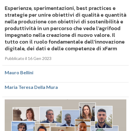
Esperienze, sperimentazioni, best practices e
strategie per unire obiettivi di qualità e quantità
nella produzione con obiettivi di sostenibilità e
produttività in un percorso che vede l’agrifood
impegnato nella creazione di nuovo valore. Il
tutto con il ruolo fondamentale dell’innovazione
digitale, dei dati e delle competenze di xFarm
Pubblicato il 16 Gen 2023
Mauro Bellini
Maria Teresa Della Mura