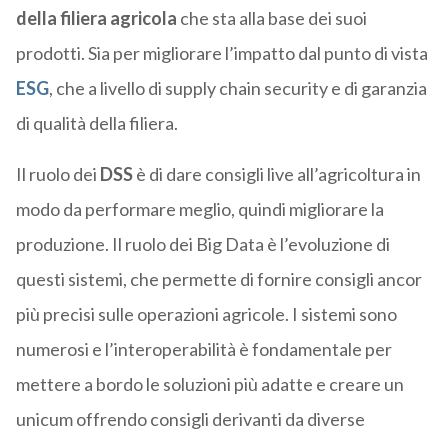
della filiera agricola
che sta alla base dei suoi
prodotti. Sia per migliorare l’impatto dal punto di vista
ESG
, che a livello di supply chain security e di garanzia
di qualità della filiera.
Il ruolo dei
DSS
è di dare consigli live all’agricoltura in
modo da performare meglio, quindi migliorare la
produzione. Il ruolo dei Big Data è l’evoluzione di
questi sistemi, che permette di fornire consigli ancor
più precisi sulle operazioni agricole. I sistemi sono
numerosi e l’interoperabilità è fondamentale per
mettere a bordo le soluzioni più adatte e creare un
unicum offrendo consigli derivanti da diverse