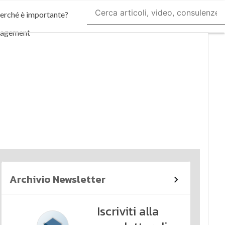
perché è importante?
nagement
imi articoli
Archivio Newsletter
Iscriviti alla