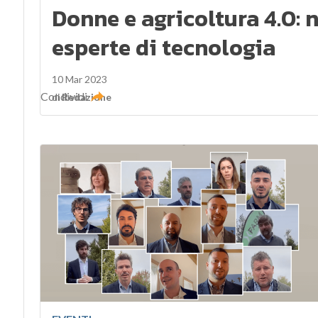
Donne e agricoltura 4.0: 
esperte di tecnologia
10 Mar 2023
Condividi
di
Redazione