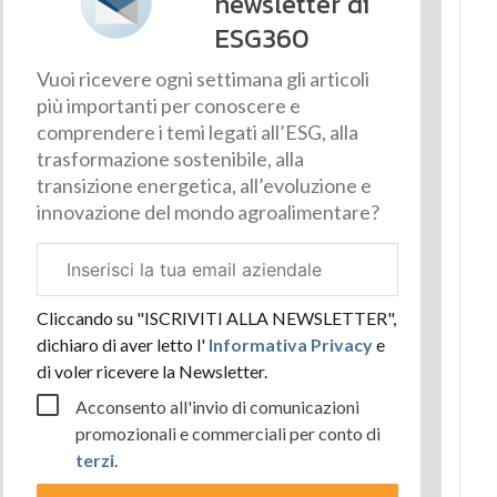
newsletter di
ESG360
Vuoi ricevere ogni settimana gli articoli
più importanti per conoscere e
comprendere i temi legati all’ESG, alla
trasformazione sostenibile, alla
transizione energetica, all’evoluzione e
innovazione del mondo agroalimentare?
Email
aziendale
Cliccando su "ISCRIVITI ALLA NEWSLETTER",
dichiaro di aver letto l'
Informativa Privacy
e
di voler ricevere la Newsletter.
Acconsento all'invio di comunicazioni
promozionali e commerciali per conto di
terzi
.