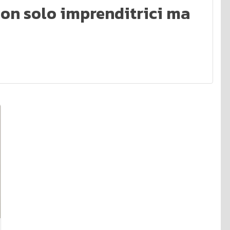
non solo imprenditrici ma