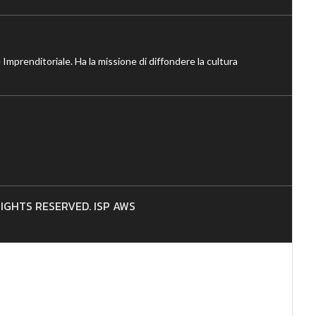
 Imprenditoriale. Ha la missione di diffondere la cultura
 RIGHTS RESERVED. ISP AWS