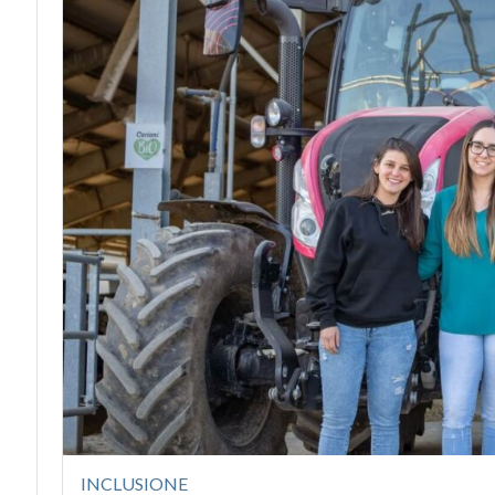
INCLUSIONE