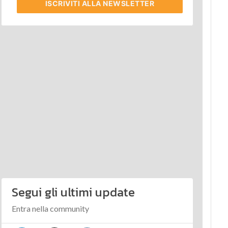
ISCRIVITI
ALLA NEWSLETTER
Segui gli ultimi update
Entra nella community