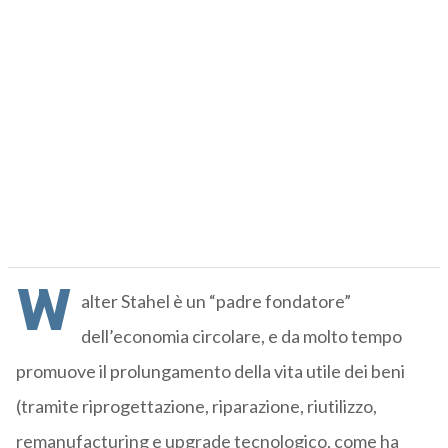
W
alter Stahel è un “padre fondatore”
dell’economia circolare, e da molto tempo
promuove il prolungamento della vita utile dei beni
(tramite riprogettazione, riparazione, riutilizzo,
remanufacturing e upgrade tecnologico, come ha