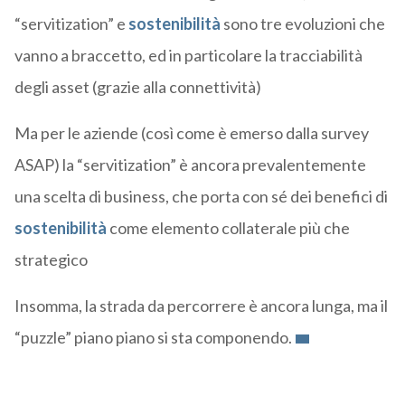
“servitization” e
sostenibilità
sono tre evoluzioni che
vanno a braccetto, ed in particolare la tracciabilità
degli asset (grazie alla connettività)
Ma per le aziende (così come è emerso dalla survey
ASAP) la “servitization” è ancora prevalentemente
una scelta di business, che porta con sé dei benefici di
sostenibilità
come elemento collaterale più che
strategico
Insomma, la strada da percorrere è ancora lunga, ma il
“puzzle” piano piano si sta componendo.