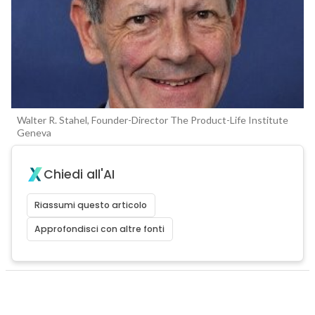
Walter R. Stahel, Founder-Director The Product-Life Institute
Geneva
Chiedi all'AI
Riassumi questo articolo
Approfondisci con altre fonti