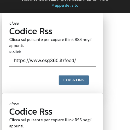
Mappa del sito
close
Codice Rss
Clicca sul pulsante per copiare il link RSS negli
appunti.
RSS link
COPIA LINK
close
Codice Rss
Clicca sul pulsante per copiare il link RSS negli
appunti.