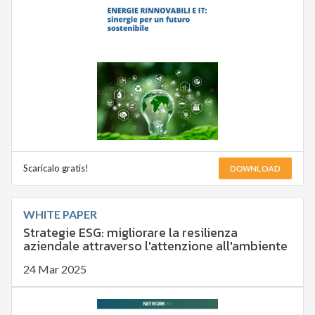
DOWNLOAD
Scaricalo gratis!
WHITE PAPER
Strategie ESG: migliorare la resilienza
aziendale attraverso l'attenzione all'ambiente
24 Mar 2025