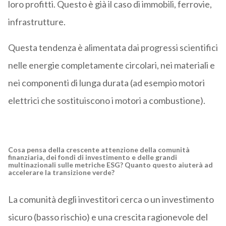
loro profitti. Questo è già il caso di immobili, ferrovie,
infrastrutture.
Questa tendenza è alimentata dai progressi scientifici
nelle energie completamente circolari, nei materiali e
nei componenti di lunga durata (ad esempio motori
elettrici che sostituiscono i motori a combustione).
Cosa pensa della crescente attenzione della comunità
finanziaria, dei fondi di investimento e delle grandi
multinazionali sulle metriche ESG? Quanto questo aiuterà ad
accelerare la transizione verde?
La comunità degli investitori cerca o un investimento
sicuro (basso rischio) e una crescita ragionevole del