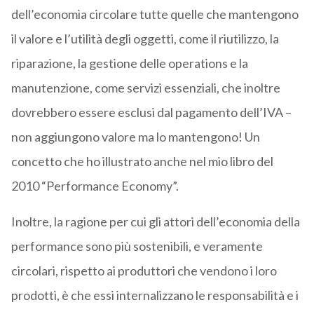
dell’economia circolare tutte quelle che mantengono
il valore e l’utilità degli oggetti, come il riutilizzo, la
riparazione, la gestione delle operations e la
manutenzione, come servizi essenziali, che inoltre
dovrebbero essere esclusi dal pagamento dell’IVA –
non aggiungono valore ma lo mantengono! Un
concetto che ho illustrato anche nel mio libro del
2010 “Performance Economy”.
Inoltre, la ragione per cui gli attori dell’economia della
performance sono più sostenibili, e veramente
circolari, rispetto ai produttori che vendono i loro
prodotti, è che essi internalizzano le responsabilità e i