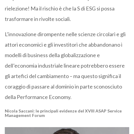
rielezione! Ma il rischio è che la S di ESG si possa
trasformare in rivolte sociali.
L’innovazione dirompente nelle scienze circolari e gli
attori economici e gli investitori che abbandonano i
modelli di business della globalizzazione e
dell’economia industriale lineare potrebbero essere
gli artefici del cambiamento – ma questo significa il
coraggio di passare al dominio in parte sconosciuto
della Performance Economy.
Nicola Saccani: le principali evidenze del XVIII ASAP Service
Management Forum