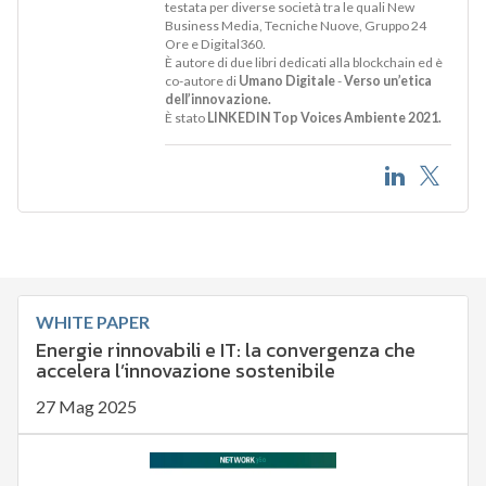
testata per diverse società tra le quali New
Business Media, Tecniche Nuove, Gruppo 24
Ore e Digital360.
È autore di due libri dedicati alla blockchain ed è
co-autore di
Umano Digitale
-
Verso un’etica
dell’innovazione.
È stato
LINKEDIN Top Voices Ambiente 2021.
WHITE PAPER
Energie rinnovabili e IT: la convergenza che
accelera l’innovazione sostenibile
27 Mag 2025