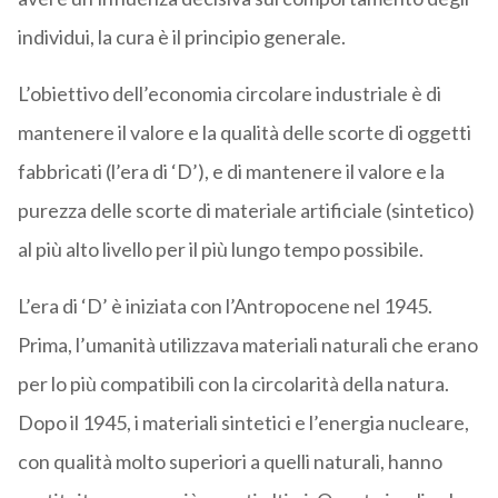
individui, la cura è il principio generale.
L’obiettivo dell’economia circolare industriale è di
mantenere il valore e la qualità delle scorte di oggetti
fabbricati (l’era di ‘D’), e di mantenere il valore e la
purezza delle scorte di materiale artificiale (sintetico)
al più alto livello per il più lungo tempo possibile.
L’era di ‘D’ è iniziata con l’Antropocene nel 1945.
Prima, l’umanità utilizzava materiali naturali che erano
per lo più compatibili con la circolarità della natura.
Dopo il 1945, i materiali sintetici e l’energia nucleare,
con qualità molto superiori a quelli naturali, hanno