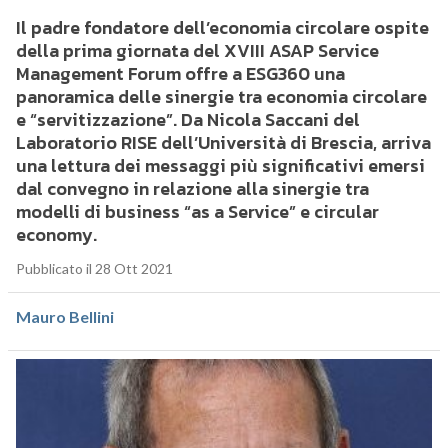
Il padre fondatore dell’economia circolare ospite
della prima giornata del XVIII ASAP Service
Management Forum offre a ESG360 una
panoramica delle sinergie tra economia circolare
e “servitizzazione”. Da Nicola Saccani del
Laboratorio RISE dell’Università di Brescia, arriva
una lettura dei messaggi più significativi emersi
dal convegno in relazione alla sinergie tra
modelli di business “as a Service” e circular
economy.
Pubblicato il 28 Ott 2021
Mauro Bellini