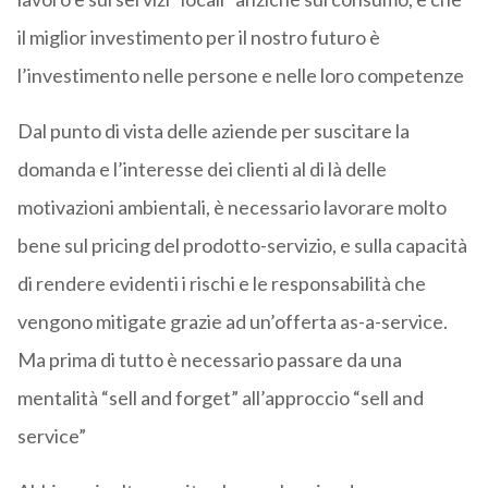
il miglior investimento per il nostro futuro è
l’investimento nelle persone e nelle loro competenze
Dal punto di vista delle aziende per suscitare la
domanda e l’interesse dei clienti al di là delle
motivazioni ambientali, è necessario lavorare molto
bene sul pricing del prodotto-servizio, e sulla capacità
di rendere evidenti i rischi e le responsabilità che
vengono mitigate grazie ad un’offerta as-a-service.
Ma prima di tutto è necessario passare da una
mentalità “sell and forget” all’approccio “sell and
service”