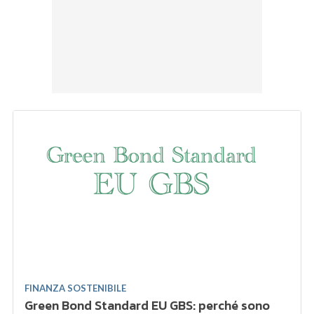
FINANZA SOSTENIBILE
Green Bond Standard EU GBS: perché sono