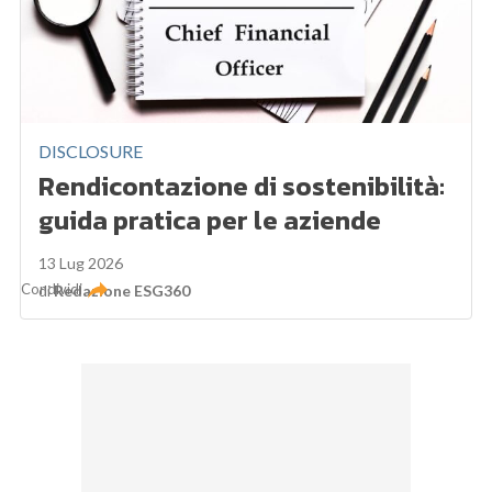
DISCLOSURE
Rendicontazione di sostenibilità:
guida pratica per le aziende
13 Lug 2026
Condividi
di
Redazione ESG360