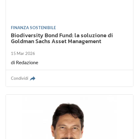
FINANZA SOSTENIBILE
Biodiversity Bond Fund: la soluzione di
Goldman Sachs Asset Management
15 Mar 2026
di
Redazione
Condividi