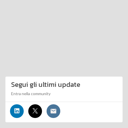
Segui gli ultimi update
Entra nella community