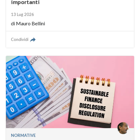
importanti
13 Lug 2026
di
Mauro Bellini
Condividi
NORMATIVE