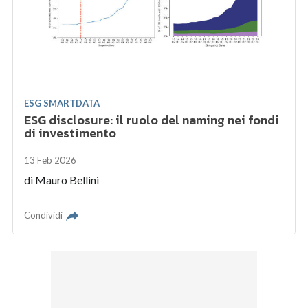
ESG SMARTDATA
ESG disclosure: il ruolo del naming nei fondi
di investimento
13 Feb 2026
di
Mauro Bellini
Condividi