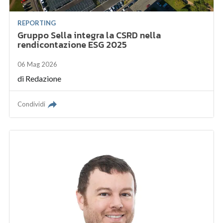
REPORTING
Gruppo Sella integra la CSRD nella
rendicontazione ESG 2025
06 Mag 2026
di
Redazione
Condividi