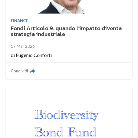
FINANCE
Fondi Articolo 9: quando l’impatto diventa
strategia industriale
17 Mar 2026
di
Eugenio Conforti
Condividi