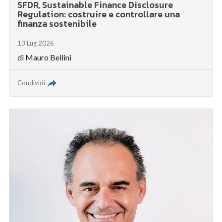
SFDR, Sustainable Finance Disclosure
Regulation: costruire e controllare una
finanza sostenibile
13 Lug 2026
di
Mauro Bellini
Condividi