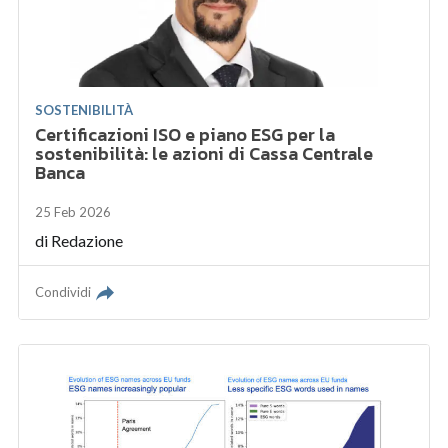
SOSTENIBILITÀ
Certificazioni ISO e piano ESG per la
sostenibilità: le azioni di Cassa Centrale
Banca
25 Feb 2026
di
Redazione
Condividi