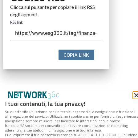
Clicca sul pulsante per copiare il link RSS
negli appunti.
RSS link
COPIA LINK
I tuoi contenuti, la tua privacy!
Su questo sito utilizziamo cookie tecnici necessari alla navigazione e funzionali
all’erogazione del servizio. Utilizziamo i cookie anche per fornirti un’esperienza 
navigazione sempre migliore, per facilitare le interazioni con le nostre
funzionalità social e per consentirti di ricevere comunicazioni di marketing
aderenti alle tue abitudini di navigazione e ai tuoi interessi.
Puoi esprimere il tuo consenso cliccando su ACCETTA TUTTI I COOKIE. Chiudend