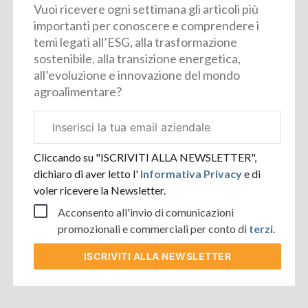
Vuoi ricevere ogni settimana gli articoli più
importanti per conoscere e comprendere i
temi legati all’ESG, alla trasformazione
sostenibile, alla transizione energetica,
all’evoluzione e innovazione del mondo
agroalimentare?
Email
aziendale
Cliccando su "ISCRIVITI ALLA NEWSLETTER",
dichiaro di aver letto l'
Informativa Privacy
e di
voler ricevere la Newsletter.
Acconsento all'invio di comunicazioni
promozionali e commerciali per conto di
terzi
.
ISCRIVITI
ALLA NEWSLETTER