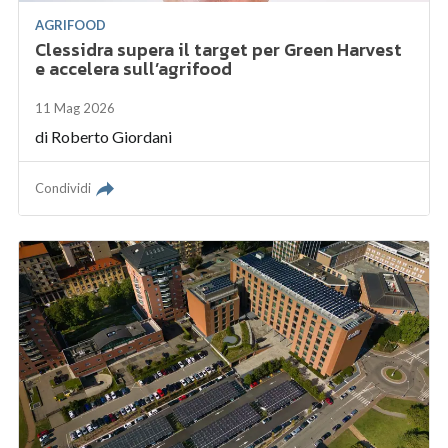
AGRIFOOD
Clessidra supera il target per Green Harvest
e accelera sull’agrifood
11 Mag 2026
di
Roberto Giordani
Condividi