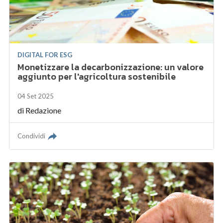
DIGITAL FOR ESG
Monetizzare la decarbonizzazione: un valore
aggiunto per l'agricoltura sostenibile
04 Set 2025
di
Redazione
Condividi