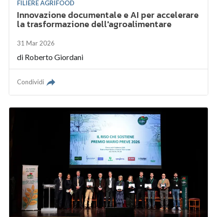
FILIERE AGRIFOOD
Innovazione documentale e AI per accelerare
la trasformazione dell'agroalimentare
31 Mar 2026
di
Roberto Giordani
Condividi