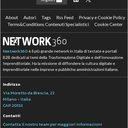
About
Autori
Tags
Rss Feed
Privacy e Cookie Policy
Terms&Conditions Contenuti Specialistici
Cookie Center
Nextwork360
è il più grande network in Italia di testate e portali
B2B dedicati ai temi della Trasformazione Digitale e dell’Innovazione
Imprenditoriale. Ha la missione di diffondere la cultura digitale e
imprenditoriale nelle imprese e pubbliche amministrazioni italiane.
Indirizzo
Via Moretto da Brescia, 22
Milano - Italia
CAP 20133
Contatti
Contatta il nostro team per maggiori informazioni