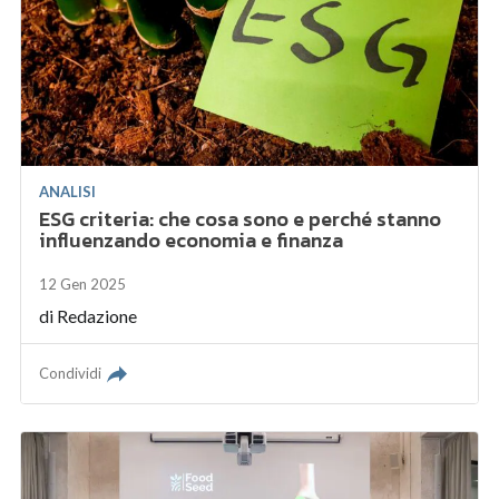
ANALISI
ESG criteria: che cosa sono e perché stanno
influenzando economia e finanza
12 Gen 2025
di
Redazione
Condividi