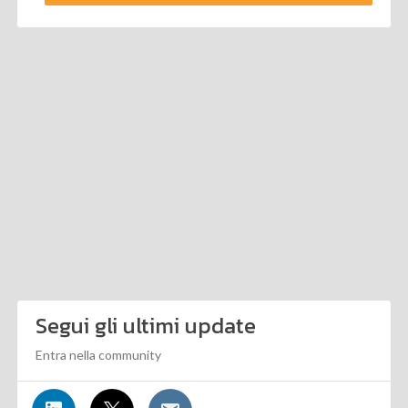
Segui gli ultimi update
Entra nella community