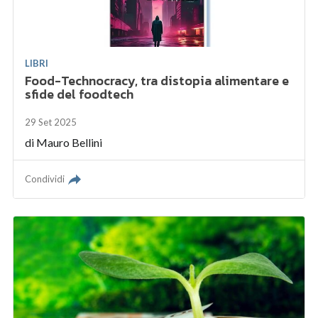
LIBRI
Food-Technocracy, tra distopia alimentare e
sfide del foodtech
29 Set 2025
di
Mauro Bellini
Condividi