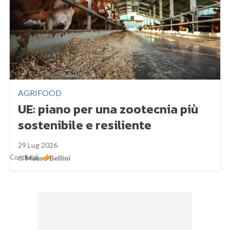
AGRIFOOD
UE: piano per una zootecnia più
sostenibile e resiliente
29 Lug 2026
Condividi
di
Mauro Bellini