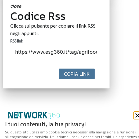
close
Codice Rss
Clicca sul pulsante per copiare il link RSS
negli appunti.
RSS link
COPIA LINK
I tuoi contenuti, la tua privacy!
Su questo sito utilizziamo cookie tecnici necessari alla navigazione e funzionali
all’erogazione del servizio. Utilizziamo i cookie anche per fornirti un’esperienza 