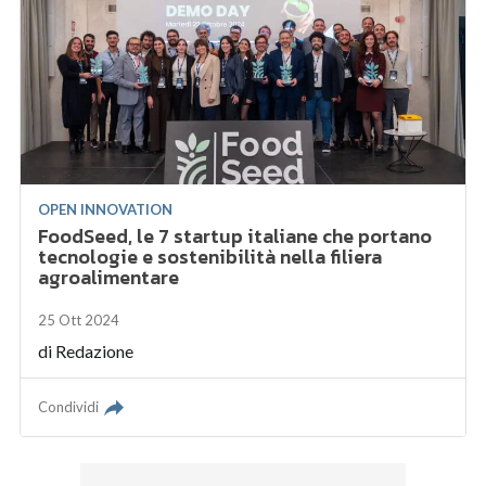
OPEN INNOVATION
FoodSeed, le 7 startup italiane che portano
tecnologie e sostenibilità nella filiera
agroalimentare
25 Ott 2024
di
Redazione
Condividi