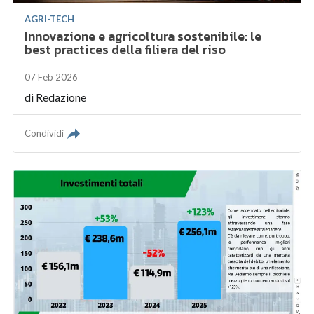
AGRI-TECH
Innovazione e agricoltura sostenibile: le
best practices della filiera del riso
07 Feb 2026
di
Redazione
Condividi