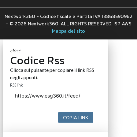
Nextwork360 - Codice fiscale e Partita IVA 13868590962
- © 2026 Nextwork360. ALL RIGHTS RESERVED. ISP AWS
Mappa del sito
close
Codice Rss
Clicca sul pulsante per copiare il link RSS
negli appunti.
RSS link
COPIA LINK