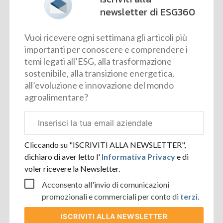
newsletter di ESG360
Vuoi ricevere ogni settimana gli articoli più
importanti per conoscere e comprendere i
temi legati all’ESG, alla trasformazione
sostenibile, alla transizione energetica,
all’evoluzione e innovazione del mondo
agroalimentare?
Email
aziendale
Cliccando su "ISCRIVITI ALLA NEWSLETTER",
dichiaro di aver letto l'
Informativa Privacy
e di
voler ricevere la Newsletter.
Acconsento all'invio di comunicazioni
promozionali e commerciali per conto di
terzi
.
ISCRIVITI
ALLA NEWSLETTER