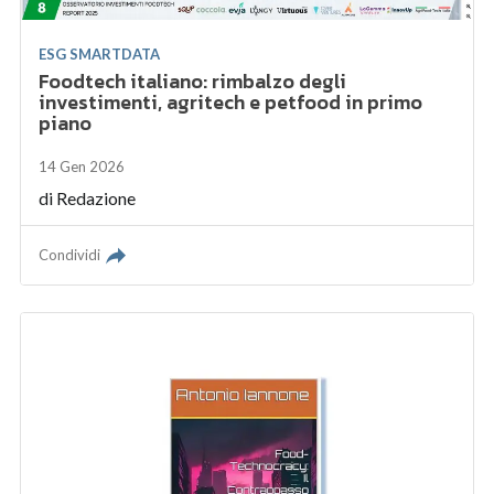
ESG SMARTDATA
Foodtech italiano: rimbalzo degli
investimenti, agritech e petfood in primo
piano
14 Gen 2026
di
Redazione
Condividi