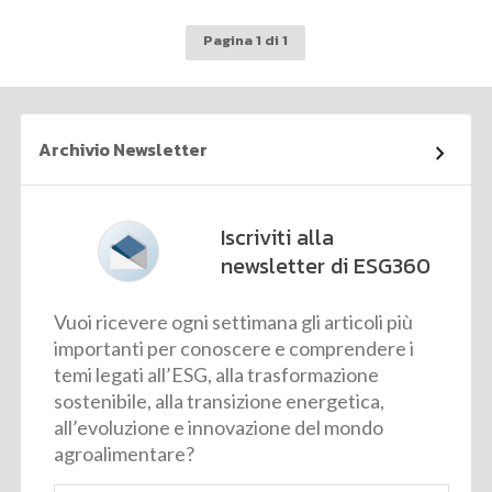
Pagina 1 di 1
Archivio Newsletter
Iscriviti alla
newsletter di ESG360
Vuoi ricevere ogni settimana gli articoli più
importanti per conoscere e comprendere i
temi legati all’ESG, alla trasformazione
sostenibile, alla transizione energetica,
all’evoluzione e innovazione del mondo
agroalimentare?