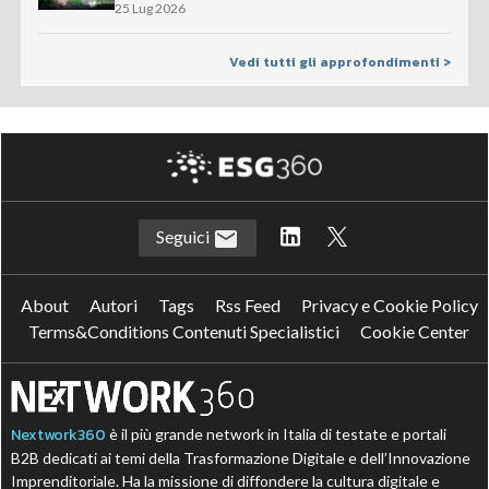
25 Lug 2026
Vedi tutti gli approfondimenti >
Seguici
About
Autori
Tags
Rss Feed
Privacy e Cookie Policy
Terms&Conditions Contenuti Specialistici
Cookie Center
Nextwork360
è il più grande network in Italia di testate e portali
B2B dedicati ai temi della Trasformazione Digitale e dell’Innovazione
Imprenditoriale. Ha la missione di diffondere la cultura digitale e