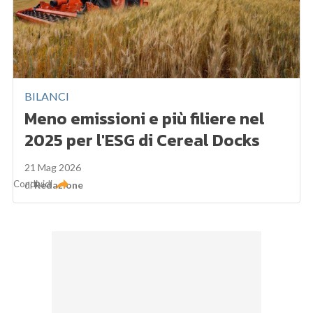
BILANCI
Meno emissioni e più filiere nel
2025 per l'ESG di Cereal Docks
21 Mag 2026
Condividi
di
Redazione