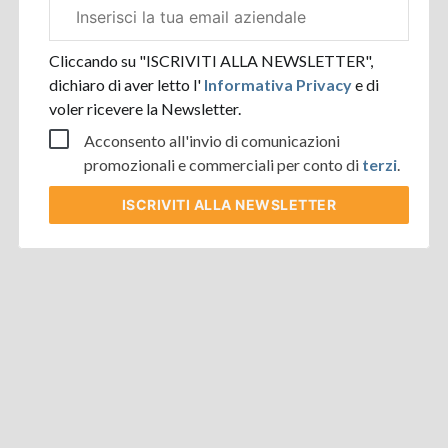
Email
aziendale
Cliccando su "ISCRIVITI ALLA NEWSLETTER",
dichiaro di aver letto l'
Informativa Privacy
e di
voler ricevere la Newsletter.
Acconsento all'invio di comunicazioni
promozionali e commerciali per conto di
terzi
.
ISCRIVITI
ALLA NEWSLETTER