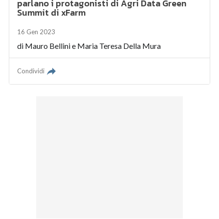
parlano i protagonisti di Agri Data Green
Summit di xFarm
16 Gen 2023
di
Mauro Bellini
e
Maria Teresa Della Mura
Condividi