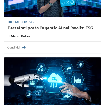
DIGITAL FOR ESG
Persefoni porta l’Agentic AI nell’analisi ESG
di
Mauro Bellini
Condividi