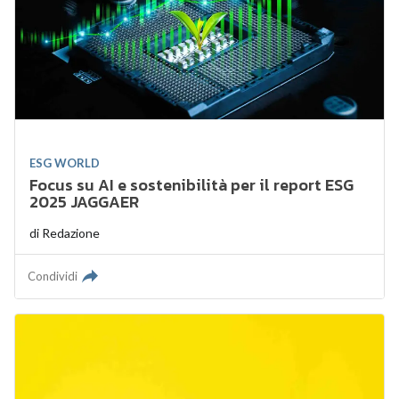
ESG WORLD
Focus su AI e sostenibilità per il report ESG
2025 JAGGAER
di
Redazione
Condividi