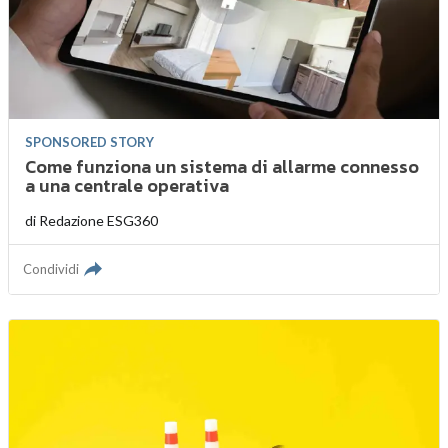
SPONSORED STORY
Come funziona un sistema di allarme connesso
a una centrale operativa
di
Redazione ESG360
Condividi