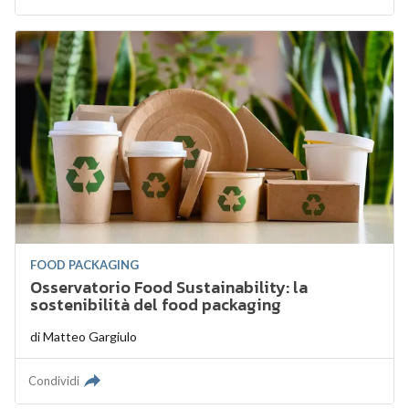
FOOD PACKAGING
Osservatorio Food Sustainability: la
sostenibilità del food packaging
di
Matteo Gargiulo
Condividi