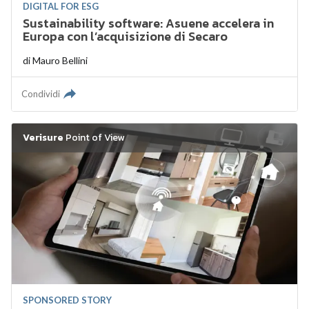
DIGITAL FOR ESG
Sustainability software: Asuene accelera in
Europa con l’acquisizione di Secaro
di
Mauro Bellini
Condividi
Verisure
Point of View
SPONSORED STORY