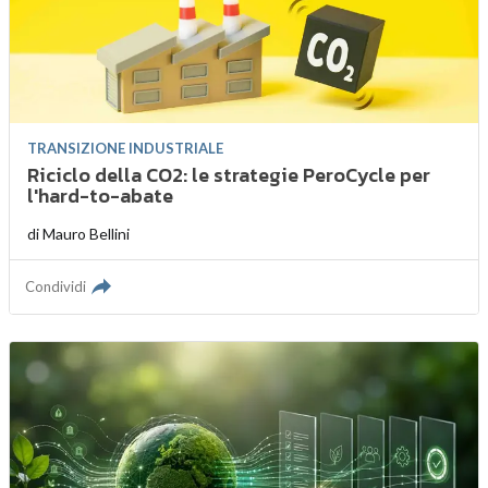
TRANSIZIONE INDUSTRIALE
Riciclo della CO2: le strategie PeroCycle per
l'hard-to-abate
di
Mauro Bellini
Condividi