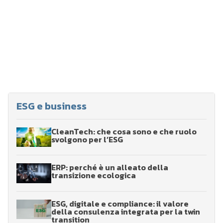
ESG e business
CleanTech: che cosa sono e che ruolo
svolgono per l’ESG
ERP: perché è un alleato della
transizione ecologica
ESG, digitale e compliance: il valore
della consulenza integrata per la twin
transition