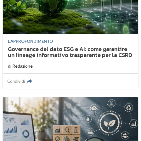
L'APPROFONDIMENTO
Governance del dato ESG e AI: come garantire
un lineage informativo trasparente per la CSRD
di
Redazione
Condividi