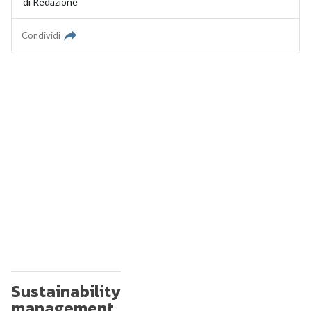
di
Redazione
Condividi
Sustainability
management