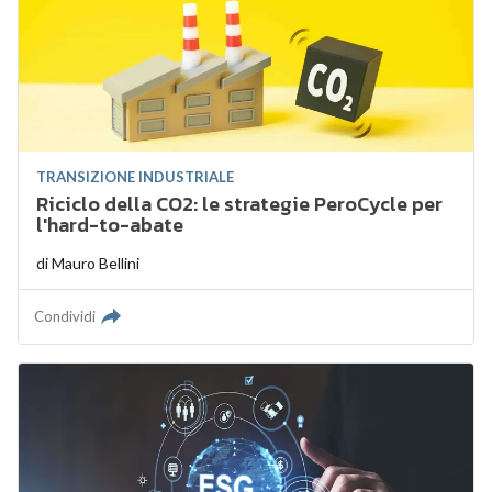
TRANSIZIONE INDUSTRIALE
Riciclo della CO2: le strategie PeroCycle per
l'hard-to-abate
di
Mauro Bellini
Condividi