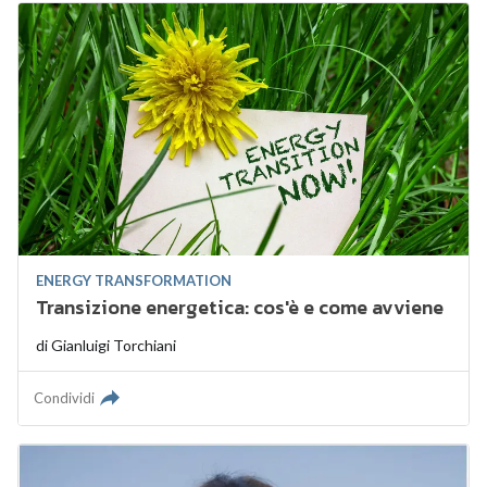
ENERGY TRANSFORMATION
Transizione energetica: cos'è e come avviene
di
Gianluigi Torchiani
Condividi