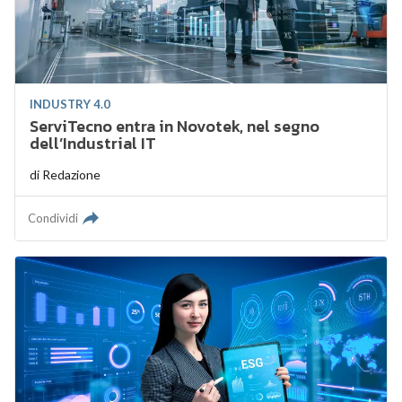
INDUSTRY 4.0
ServiTecno entra in Novotek, nel segno
dell’Industrial IT
di
Redazione
Condividi