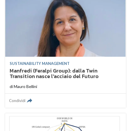
SUSTAINABILITY MANAGEMENT
Manfredi (Feralpi Group): dalla Twin
Transition nasce l'acciaio del Futuro
di
Mauro Bellini
Condividi