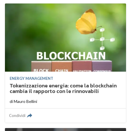
ENERGY MANAGEMENT
Tokenizzazione energia: come la blockchain
cambia il rapporto con le rinnovabili
di
Mauro Bellini
Condividi