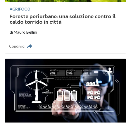
AGRIFOOD
Foreste periurbane: una soluzione contro il
caldo torrido in città
di
Mauro Bellini
Condividi