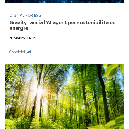
DIGITAL FOR ESG
Gravity lancia l’AI agent per sostenibilità ed
energia
di
Mauro Bellini
Condividi