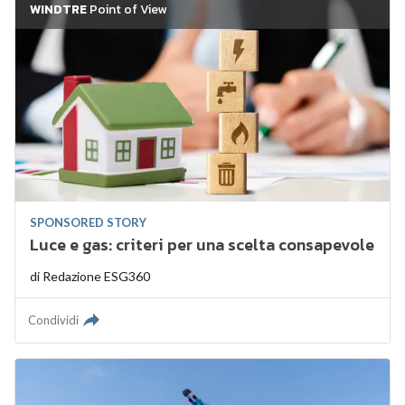
WINDTRE
Point of View
SPONSORED STORY
Luce e gas: criteri per una scelta consapevole
di
Redazione ESG360
Condividi