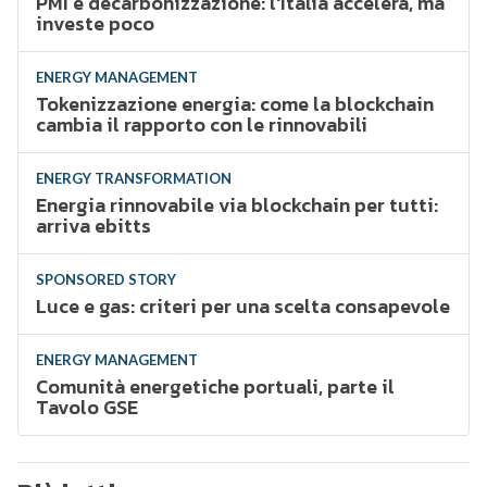
PMI e decarbonizzazione: l'Italia accelera, ma
investe poco
ENERGY MANAGEMENT
Tokenizzazione energia: come la blockchain
cambia il rapporto con le rinnovabili
ENERGY TRANSFORMATION
Energia rinnovabile via blockchain per tutti:
arriva ebitts
SPONSORED STORY
Luce e gas: criteri per una scelta consapevole
ENERGY MANAGEMENT
Comunità energetiche portuali, parte il
Tavolo GSE