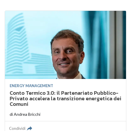
ENERGY MANAGEMENT
Conto Termico 3.0: il Partenariato Pubblico-
Privato accelera la transizione energetica dei
Comuni
di
Andrea Bricchi
Condividi