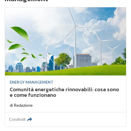
ENERGY MANAGEMENT
Comunità energetiche rinnovabili: cosa sono
e come funzionano
di
Redazione
Condividi