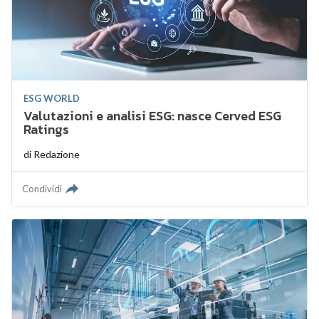
ESG WORLD
Valutazioni e analisi ESG: nasce Cerved ESG
Ratings
di
Redazione
Condividi