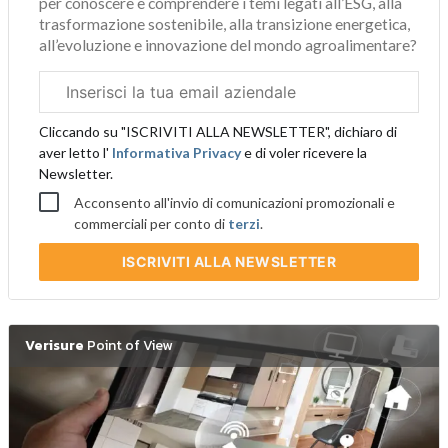
per conoscere e comprendere i temi legati all’ESG, alla
trasformazione sostenibile, alla transizione energetica,
all’evoluzione e innovazione del mondo agroalimentare?
Email
aziendale
Cliccando su "ISCRIVITI ALLA NEWSLETTER", dichiaro di
aver letto l'
Informativa Privacy
e di voler ricevere la
Newsletter.
Acconsento all'invio di comunicazioni promozionali e
commerciali per conto di
terzi
.
ISCRIVITI
ALLA NEWSLETTER
Verisure
Point of View