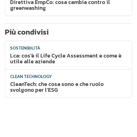
Direttiva EmpCo: cosa cambia contro il
greenwashing
Più condivisi
SOSTENIBILITÀ
Lca: cos'è il Life Cycle Assessment e come è
utile alle aziende
CLEAN TECHNOLOGY
CleanTech: che cosa sono e che ruolo
svolgono per l’ESG