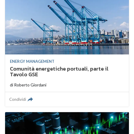
ENERGY MANAGEMENT
Comunità energetiche portuali, parte il
Tavolo GSE
di
Roberto Giordani
Condividi