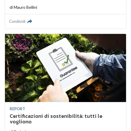
di
Mauro Bellini
Condividi
REPORT
Certificazioni di sostenibilità: tutti le
vogliono