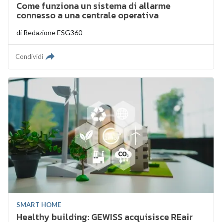
Come funziona un sistema di allarme
connesso a una centrale operativa
di
Redazione ESG360
Condividi
SMART HOME
Healthy building: GEWISS acquisisce REair