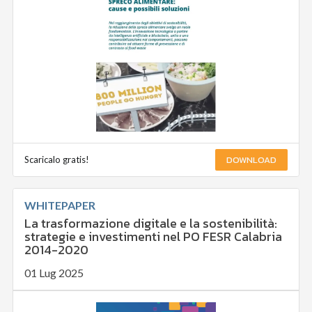
DOWNLOAD
Scaricalo gratis!
WHITEPAPER
La trasformazione digitale e la sostenibilità:
strategie e investimenti nel PO FESR Calabria
2014-2020
01 Lug 2025