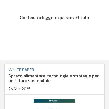
Continua a leggere questo articolo
WHITE PAPER
Spreco alimentare: tecnologie e strategie per
un futuro sostenibile
26 Mar 2025