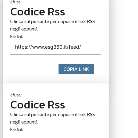
close
Codice Rss
Clicca sul pulsante per copiare il link RSS
negli appunti.
RSS link
COPIA LINK
close
Codice Rss
Clicca sul pulsante per copiare il link RSS
negli appunti.
RSS link