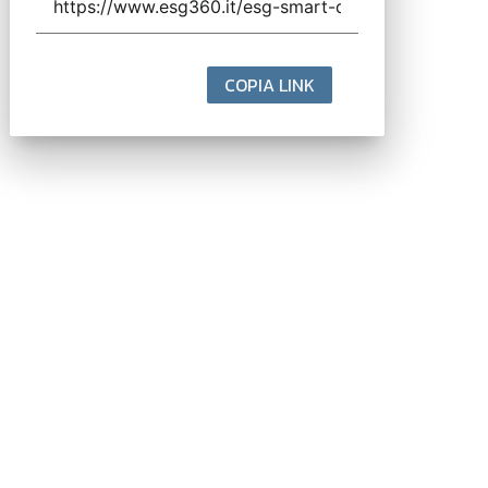
COPIA LINK