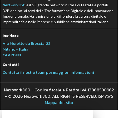
Nextwork360
è il più grande network in Italia di testate e portali
B2B dedicati ai temi della Trasformazione Digitale e dell’Innovazione
Imprenditoriale. Ha la missione di diffondere la cultura digitale e
imprenditoriale nelle imprese e pubbliche amministrazioni italiane.
Indirizzo
Via Moretto da Brescia, 22
Milano - Italia
CAP 20133
Contatti
Contatta il nostro team per maggiori informazioni
Nextwork360 - Codice fiscale e Partita IVA 13868590962
- © 2026 Nextwork360. ALL RIGHTS RESERVED. ISP AWS
Mappa del sito