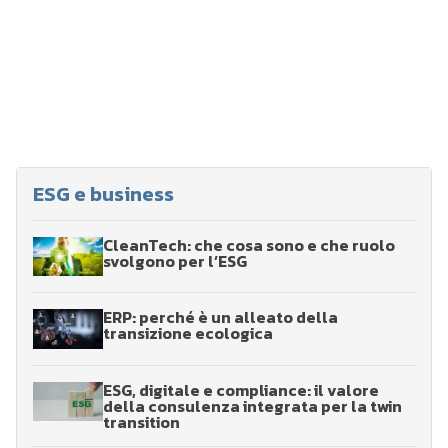
ESG e business
CleanTech: che cosa sono e che ruolo
svolgono per l’ESG
ERP: perché è un alleato della
transizione ecologica
ESG, digitale e compliance: il valore
della consulenza integrata per la twin
transition