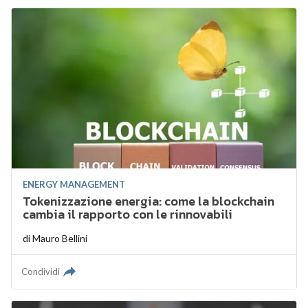
ENERGY MANAGEMENT
Tokenizzazione energia: come la blockchain
cambia il rapporto con le rinnovabili
di
Mauro Bellini
Condividi