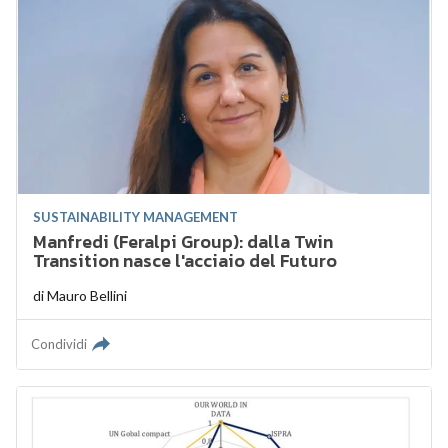
SUSTAINABILITY MANAGEMENT
Manfredi (Feralpi Group): dalla Twin
Transition nasce l'acciaio del Futuro
di
Mauro Bellini
Condividi