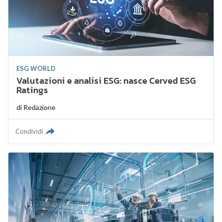
ESG WORLD
Valutazioni e analisi ESG: nasce Cerved ESG
Ratings
di
Redazione
Condividi