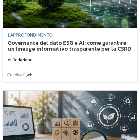
L'APPROFONDIMENTO
Governance del dato ESG e AI: come garantire
un lineage informativo trasparente per la CSRD
di
Redazione
Condividi