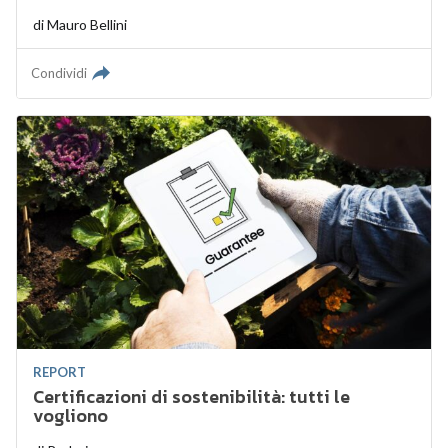
di
Mauro Bellini
Condividi
REPORT
Certificazioni di sostenibilità: tutti le
vogliono