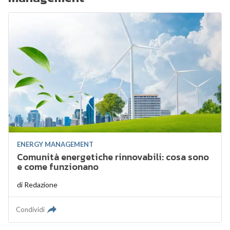
ENERGY MANAGEMENT
Comunità energetiche rinnovabili: cosa sono
e come funzionano
di
Redazione
Condividi