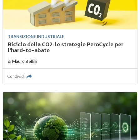
TRANSIZIONE INDUSTRIALE
Riciclo della CO2: le strategie PeroCycle per
l'hard-to-abate
di
Mauro Bellini
Condividi