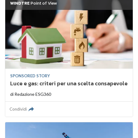
WINDTRE
Point of View
SPONSORED STORY
Luce e gas: criteri per una scelta consapevole
di
Redazione ESG360
Condividi