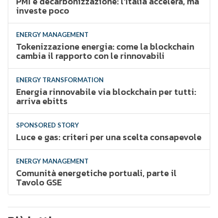
PMI e decarbonizzazione: l'Italia accelera, ma
investe poco
ENERGY MANAGEMENT
Tokenizzazione energia: come la blockchain
cambia il rapporto con le rinnovabili
ENERGY TRANSFORMATION
Energia rinnovabile via blockchain per tutti:
arriva ebitts
SPONSORED STORY
Luce e gas: criteri per una scelta consapevole
ENERGY MANAGEMENT
Comunità energetiche portuali, parte il
Tavolo GSE