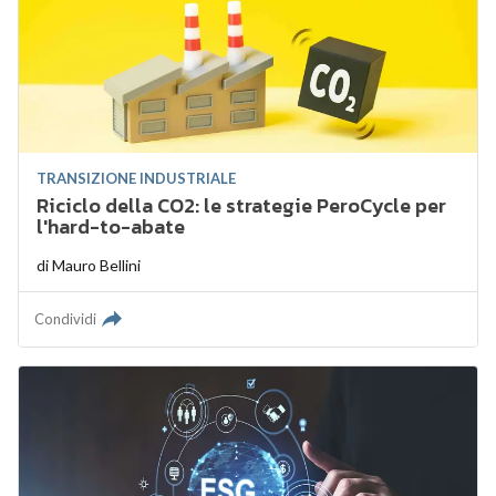
TRANSIZIONE INDUSTRIALE
Riciclo della CO2: le strategie PeroCycle per
l'hard-to-abate
di
Mauro Bellini
Condividi