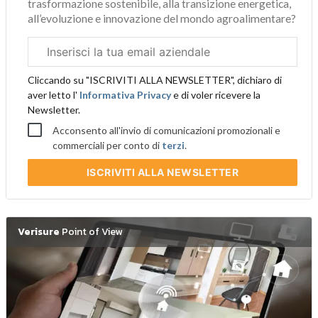
trasformazione sostenibile, alla transizione energetica,
all’evoluzione e innovazione del mondo agroalimentare?
Email
aziendale
Cliccando su "ISCRIVITI ALLA NEWSLETTER", dichiaro di
aver letto l'
Informativa Privacy
e di voler ricevere la
Newsletter.
Acconsento all'invio di comunicazioni promozionali e
commerciali per conto di
terzi
.
ISCRIVITI
ALLA NEWSLETTER
Verisure
Point of View