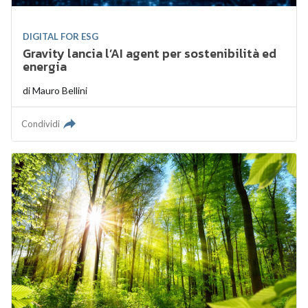
DIGITAL FOR ESG
Gravity lancia l’AI agent per sostenibilità ed
energia
di
Mauro Bellini
Condividi