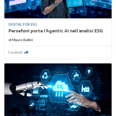
DIGITAL FOR ESG
Persefoni porta l’Agentic AI nell’analisi ESG
di
Mauro Bellini
Condividi