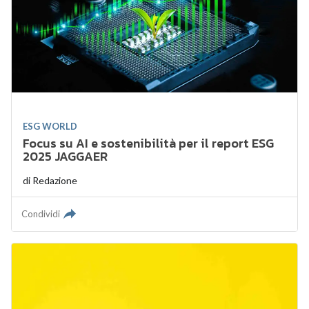
ESG WORLD
Focus su AI e sostenibilità per il report ESG
2025 JAGGAER
di
Redazione
Condividi