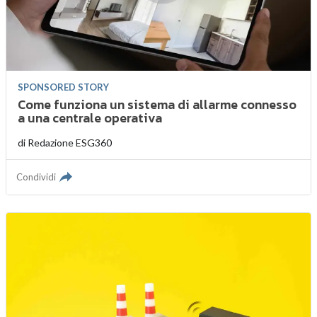
SPONSORED STORY
Come funziona un sistema di allarme connesso
a una centrale operativa
di
Redazione ESG360
Condividi