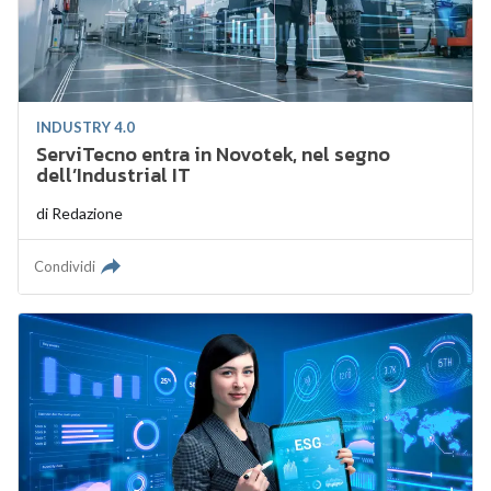
INDUSTRY 4.0
ServiTecno entra in Novotek, nel segno
dell’Industrial IT
di
Redazione
Condividi