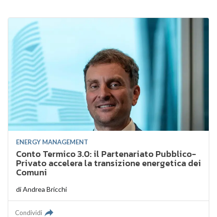
ENERGY MANAGEMENT
Conto Termico 3.0: il Partenariato Pubblico-
Privato accelera la transizione energetica dei
Comuni
di
Andrea Bricchi
Condividi