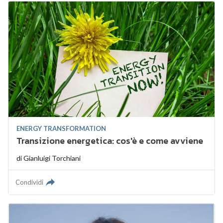
ENERGY TRANSFORMATION
Transizione energetica: cos'è e come avviene
di
Gianluigi Torchiani
Condividi