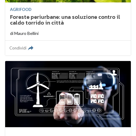
AGRIFOOD
Foreste periurbane: una soluzione contro il
caldo torrido in città
di
Mauro Bellini
Condividi