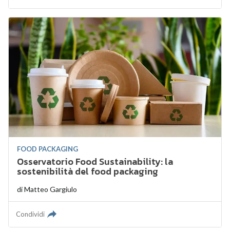
FOOD PACKAGING
Osservatorio Food Sustainability: la
sostenibilità del food packaging
di
Matteo Gargiulo
Condividi