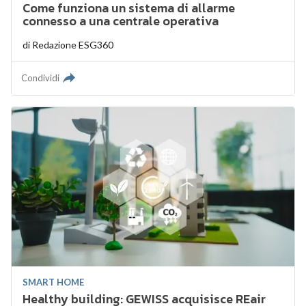
Come funziona un sistema di allarme
connesso a una centrale operativa
di
Redazione ESG360
Condividi
SMART HOME
Healthy building: GEWISS acquisisce REair