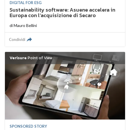
DIGITAL FOR ESG
Sustainability software: Asuene accelera in
Europa con l’acquisizione di Secaro
di
Mauro Bellini
Condividi
Verisure
Point of View
SPONSORED STORY