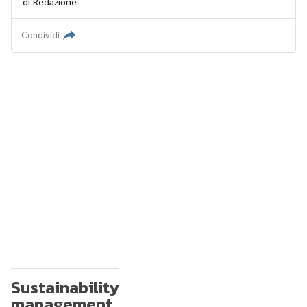
di
Redazione
Condividi
Sustainability
management