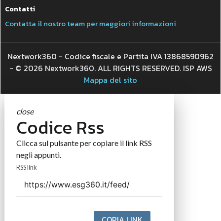
Contatti
Contatta il nostro team per maggiori informazioni
Nextwork360 - Codice fiscale e Partita IVA 13868590962
- © 2026 Nextwork360. ALL RIGHTS RESERVED. ISP AWS
Mappa del sito
close
Codice Rss
Clicca sul pulsante per copiare il link RSS
negli appunti.
RSS link
COPIA LINK