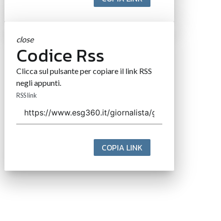
close
Codice Rss
Clicca sul pulsante per copiare il link RSS
negli appunti.
RSS link
COPIA LINK