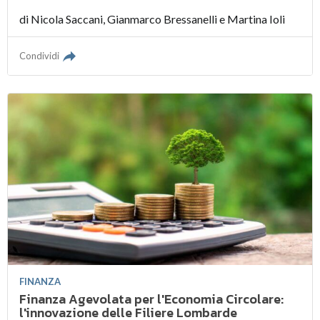
di
Nicola Saccani
,
Gianmarco Bressanelli
e
Martina Ioli
Condividi
FINANZA
Finanza Agevolata per l'Economia Circolare:
l'innovazione delle Filiere Lombarde