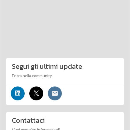
Segui gli ultimi update
Entra nella community
Contattaci
Vuoi maggiori informazioni?