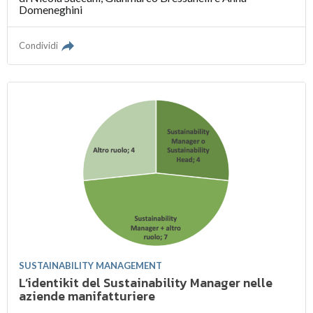
Domeneghini
Condividi
SUSTAINABILITY MANAGEMENT
L’identikit del Sustainability Manager nelle
aziende manifatturiere