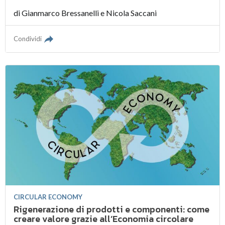
di
Gianmarco Bressanelli
e
Nicola Saccani
Condividi
CIRCULAR ECONOMY
Rigenerazione di prodotti e componenti: come
creare valore grazie all’Economia circolare