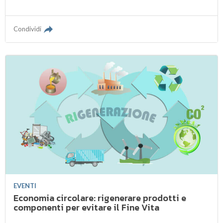
Condividi
EVENTI
Economia circolare: rigenerare prodotti e
componenti per evitare il Fine Vita