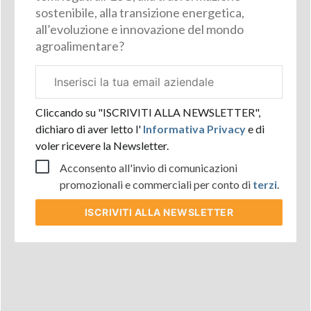
sostenibile, alla transizione energetica,
all’evoluzione e innovazione del mondo
agroalimentare?
Email
aziendale
Cliccando su "ISCRIVITI ALLA NEWSLETTER",
dichiaro di aver letto l'
Informativa Privacy
e di
voler ricevere la Newsletter.
Acconsento all'invio di comunicazioni
promozionali e commerciali per conto di
terzi
.
ISCRIVITI
ALLA NEWSLETTER