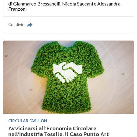
di
Gianmarco Bressanelli
,
Nicola Saccani
e
Alessandra
Franzoni
Condividi
CIRCULAR FASHION
Avvicinarsi all’Economia Circolare
nell’Industria Tessile: il Caso Punto Art