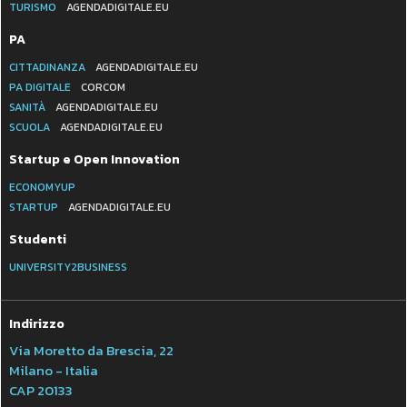
TURISMO
AGENDADIGITALE.EU
PA
CITTADINANZA
AGENDADIGITALE.EU
PA DIGITALE
CORCOM
SANITÀ
AGENDADIGITALE.EU
SCUOLA
AGENDADIGITALE.EU
Startup e Open Innovation
ECONOMYUP
STARTUP
AGENDADIGITALE.EU
Studenti
UNIVERSITY2BUSINESS
Indirizzo
Via Moretto da Brescia, 22
Milano - Italia
CAP 20133