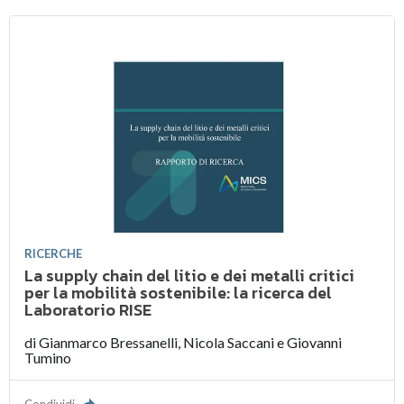
RICERCHE
La supply chain del litio e dei metalli critici
per la mobilità sostenibile: la ricerca del
Laboratorio RISE
di
Gianmarco Bressanelli
,
Nicola Saccani
e
Giovanni
Tumino
Condividi