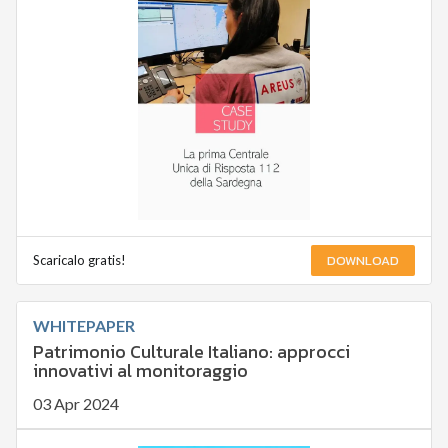
DOWNLOAD
Scaricalo gratis!
WHITEPAPER
Patrimonio Culturale Italiano: approcci
innovativi al monitoraggio
03 Apr 2024