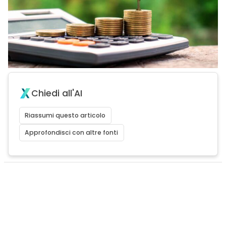
Chiedi all'AI
Riassumi questo articolo
Approfondisci con altre fonti