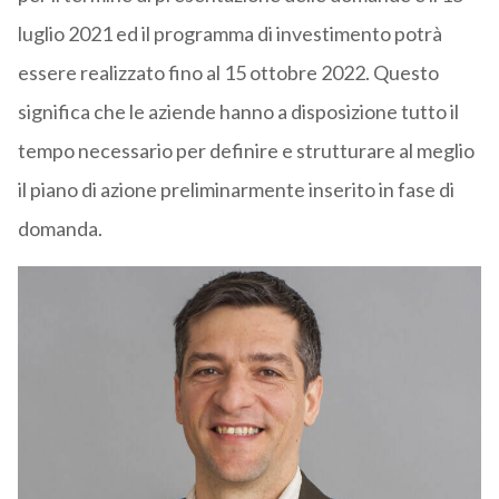
luglio 2021 ed il programma di investimento potrà
essere realizzato fino al 15 ottobre 2022. Questo
significa che le aziende hanno a disposizione tutto il
tempo necessario per definire e strutturare al meglio
il piano di azione preliminarmente inserito in fase di
domanda.