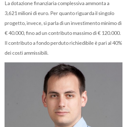
La dotazione finanziaria complessiva ammonta a
3,621 milioni di euro. Per quanto riguarda il singolo
progetto, invece, si parla di un investimento minimo di
€ 40.000, fino ad un contributo massimo di € 120.000.
Il contributo a fondo perduto richiedibile è pari al 40%
dei costi ammissibili.