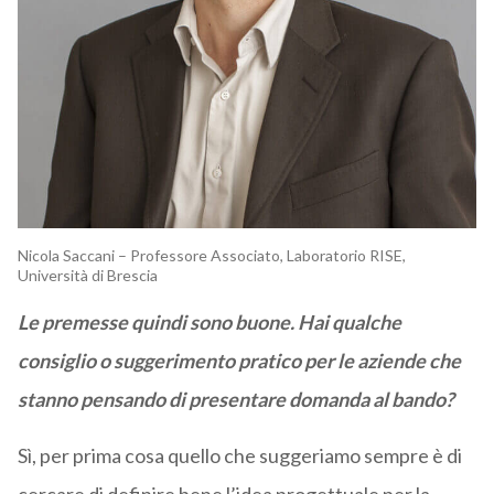
Nicola Saccani – Professore Associato, Laboratorio RISE,
Università di Brescia
Le premesse quindi sono buone. Hai qualche
consiglio o suggerimento pratico per le aziende che
stanno pensando di presentare domanda al bando?
Sì, per prima cosa quello che suggeriamo sempre è di