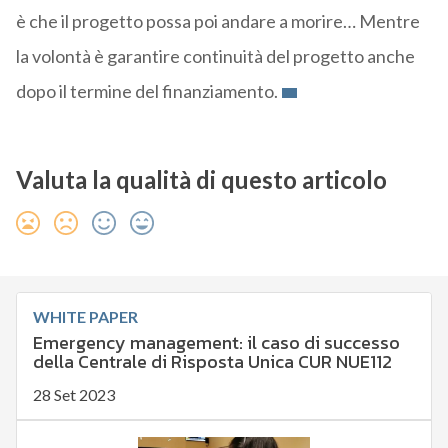
è che il progetto possa poi andare a morire… Mentre
la volontà è garantire continuità del progetto anche
dopo il termine del finanziamento.
Valuta la qualità di questo articolo
WHITE PAPER
Emergency management: il caso di successo
della Centrale di Risposta Unica CUR NUE112
28 Set 2023