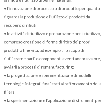
di rifiuti e riutilizzo di beni e materiali;
• l’innovazione di processo o di prodotto per quanto
riguarda la produzione e l’utilizzo di prodotti da
recupero di rifiuti
• le attività di riutilizzo e preparazione per il riutilizzo,
compreso creazione di forme di ritiro dei propri
prodotti a fine vita, ad esempio allo scopo di
riutilizzarne parti o componenti aventi ancora valore,
avviarli a processi di remanufacturing;
• la progettazione e sperimentazione di modelli
tecnologici integrati finalizzati al rafforzamento della
filiera
• la sperimentazione e l’applicazione di strumenti per