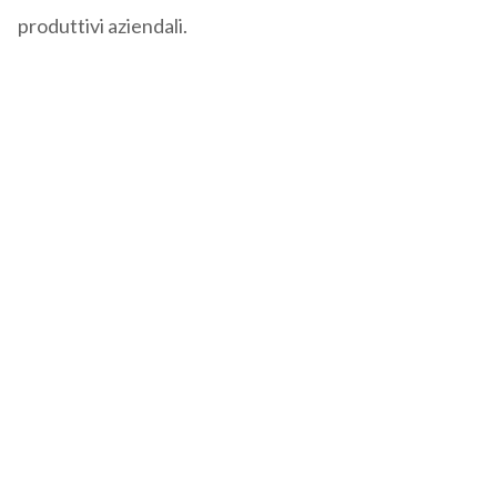
produttivi aziendali.