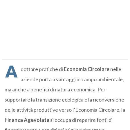
A
dottare pratiche di
Economia Circolare
nelle
aziende porta a vantaggi in campo ambientale,
ma anche a benefici di natura economica. Per
supportare la transizione ecologica e la riconversione
delle attività produttive verso l’Economia Circolare, la
Finanza Agevolata
si occupa di reperire fonti di