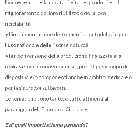
l’incremento della durata di vita dei prodotti ed il
miglioramento del loro riutilizzo e della loro
riciclabilità
• l’implementazione di strumenti e metodologie per
l’uso razionale delle risorse naturali
• la riconversione della produzione finalizzata alla
realizzazione di nuovi materiali, prototipi, sviluppo di
dispositivi e/o componenti anche in ambito medicale o
per la sicurezza sul lavoro.
Le tematiche sono tante, e tutte attinenti al
paradigma dell’Economia Circolare
E di quali importi stiamo parlando?