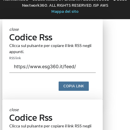
Nextwork360. ALL RIGHTS RESERVED. ISP AWS
Mappa del sito
close
Codice Rss
Clicca sul pulsante per copiare il link RSS negli
appunti.
RSS link
COPIA LINK
close
Codice Rss
Clicca sul pulsante per copiare il link RSS negli