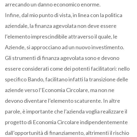
arrecando un danno economico enorme.
Infine, dal mio punto di vista, in linea con la politica
aziendale, la finanza agevolata non deve essere
l’elemento imprescindibile attraverso il quale, le
Aziende, si approcciano ad un nuovo investimento.
Gli strumenti di finanza agevolata sono e devono
essere considerati come dei potenti facilitatori: nello
specifico Bando, facilitano infatti la transizione delle
aziende verso l’Economia Circolare, ma non ne
devono diventare l’elemento scaturente. In altre
parole, è importante che l’azienda voglia realizzare il
progetto di Economia Circolare indipendentemente
dall’opportunità di finanziamento, altrimenti il rischio