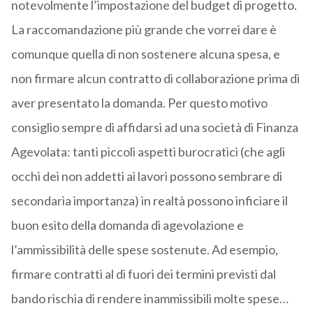
notevolmente l’impostazione del budget di progetto.
La raccomandazione più grande che vorrei dare è
comunque quella di non sostenere alcuna spesa, e
non firmare alcun contratto di collaborazione prima di
aver presentato la domanda. Per questo motivo
consiglio sempre di affidarsi ad una società di Finanza
Agevolata: tanti piccoli aspetti burocratici (che agli
occhi dei non addetti ai lavori possono sembrare di
secondaria importanza) in realtà possono inficiare il
buon esito della domanda di agevolazione e
l’ammissibilità delle spese sostenute. Ad esempio,
firmare contratti al di fuori dei termini previsti dal
bando rischia di rendere inammissibili molte spese…