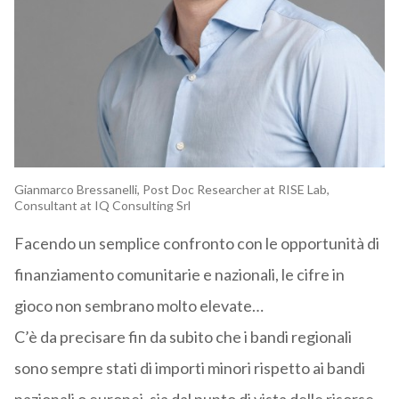
Gianmarco Bressanelli, Post Doc Researcher at RISE Lab,
Consultant at IQ Consulting Srl
Facendo un semplice confronto con le opportunità di
finanziamento comunitarie e nazionali, le cifre in
gioco non sembrano molto elevate…
C’è da precisare fin da subito che i bandi regionali
sono sempre stati di importi minori rispetto ai bandi