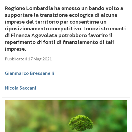
Regione Lombardia ha emesso un bando volto a
supportare la transizione ecologica di alcune
imprese del territorio per consentirne un
riposizionamento competitivo. I nuovi strumenti
di Finanza Agevolata potrebbero favorire il
reperimento di fonti di finanziamento di tali
imprese.
Pubblicato il 17 Mag 2021
Gianmarco Bressanelli
Nicola Saccani