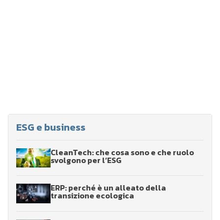
ESG e business
CleanTech: che cosa sono e che ruolo
svolgono per l’ESG
ERP: perché è un alleato della
transizione ecologica