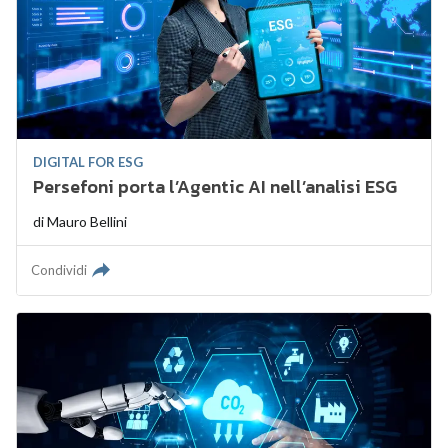
DIGITAL FOR ESG
Persefoni porta l’Agentic AI nell’analisi ESG
di
Mauro Bellini
Condividi