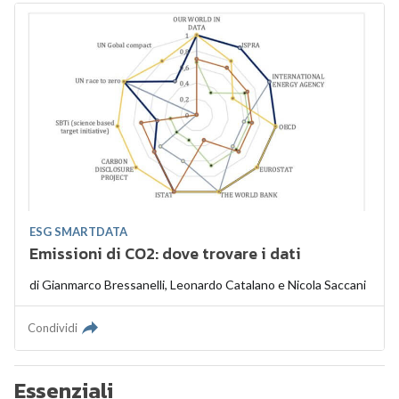
ESG SMARTDATA
Emissioni di CO2: dove trovare i dati
di
Gianmarco Bressanelli
,
Leonardo Catalano
e
Nicola Saccani
Condividi
Essenziali