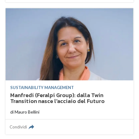
SUSTAINABILITY MANAGEMENT
Manfredi (Feralpi Group): dalla Twin
Transition nasce l'acciaio del Futuro
di
Mauro Bellini
Condividi