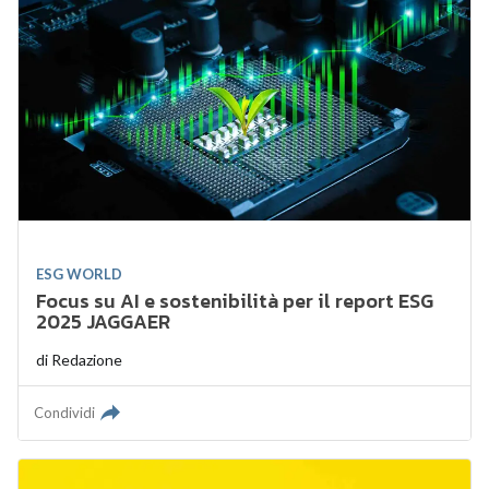
ESG WORLD
Focus su AI e sostenibilità per il report ESG
2025 JAGGAER
di
Redazione
Condividi