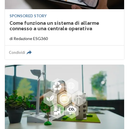
SPONSORED STORY
Come funziona un sistema di allarme
connesso a una centrale operativa
di
Redazione ESG360
Condividi