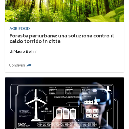
AGRIFOOD
Foreste periurbane: una soluzione contro il
caldo torrido in città
di
Mauro Bellini
Condividi