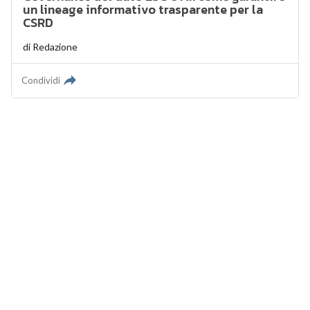
un lineage informativo trasparente per la
CSRD
di
Redazione
Condividi