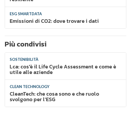
ESG SMARTDATA
Emissioni di CO2: dove trovare i dati
Più condivisi
SOSTENIBILITÀ
Lca: cos'è il Life Cycle Assessment e come è
utile alle aziende
CLEAN TECHNOLOGY
CleanTech: che cosa sono e che ruolo
svolgono per l’ESG