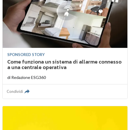
SPONSORED STORY
Come funziona un sistema di allarme connesso
a una centrale operativa
di
Redazione ESG360
Condividi