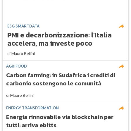
ESG SMARTDATA
PMI e decarbonizzazione: l'Italia
accelera, ma investe poco
di
Mauro Bellini
AGRIFOOD
Carbon farming: in Sudafrica i crediti di
carbonio sostengono le comunità
di
Mauro Bellini
ENERGY TRANSFORMATION
Energia rinnovabile via blockchain per
tutti: arriva ebitts