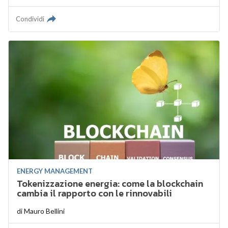
Condividi
ENERGY MANAGEMENT
Tokenizzazione energia: come la blockchain
cambia il rapporto con le rinnovabili
di
Mauro Bellini