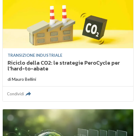
TRANSIZIONE INDUSTRIALE
Riciclo della CO2: le strategie PeroCycle per
l'hard-to-abate
di
Mauro Bellini
Condividi