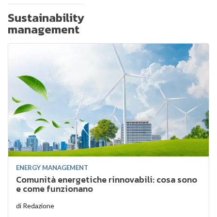
Sustainability
management
ENERGY MANAGEMENT
Comunità energetiche rinnovabili: cosa sono
e come funzionano
di
Redazione