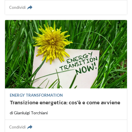
Condividi
ENERGY TRANSFORMATION
Transizione energetica: cos'è e come avviene
di
Gianluigi Torchiani
Condividi