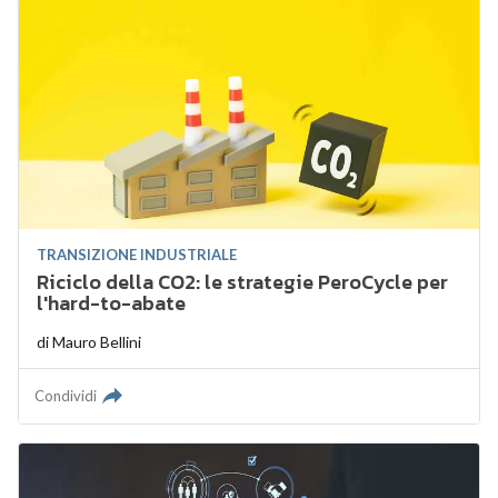
TRANSIZIONE INDUSTRIALE
Riciclo della CO2: le strategie PeroCycle per
l'hard-to-abate
di
Mauro Bellini
Condividi