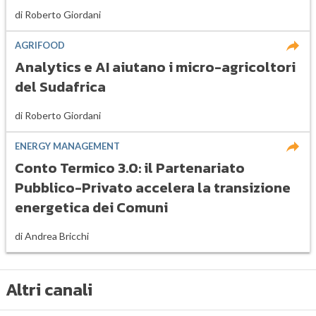
di
Roberto Giordani
AGRIFOOD
Analytics e AI aiutano i micro-agricoltori
del Sudafrica
di
Roberto Giordani
ENERGY MANAGEMENT
Conto Termico 3.0: il Partenariato
Pubblico-Privato accelera la transizione
energetica dei Comuni
di
Andrea Bricchi
Altri canali