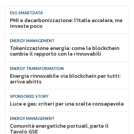
ESG SMARTDATA
PMI e decarbonizzazione: l'Italia accelera, ma
investe poco
ENERGY MANAGEMENT
Tokenizzazione energia: come la blockchain
cambia il rapporto con le rinnovabili
ENERGY TRANSFORMATION
Energia rinnovabile via blockchain per tutti:
arriva ebitts
SPONSORED STORY
Luce e gas: criteri per una scelta consapevole
ENERGY MANAGEMENT
Comunità energetiche portuali, parte il
Tavolo GSE