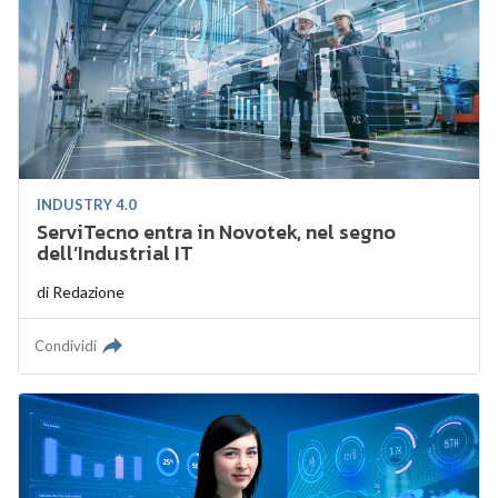
INDUSTRY 4.0
ServiTecno entra in Novotek, nel segno
dell’Industrial IT
di
Redazione
Condividi