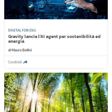
DIGITAL FOR ESG
Gravity lancia l’AI agent per sostenibilità ed
energia
di
Mauro Bellini
Condividi