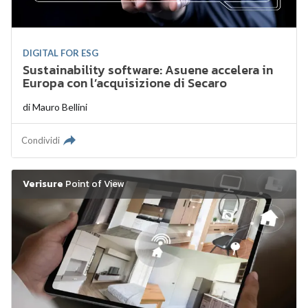
DIGITAL FOR ESG
Sustainability software: Asuene accelera in
Europa con l’acquisizione di Secaro
di
Mauro Bellini
Condividi
Verisure
Point of View