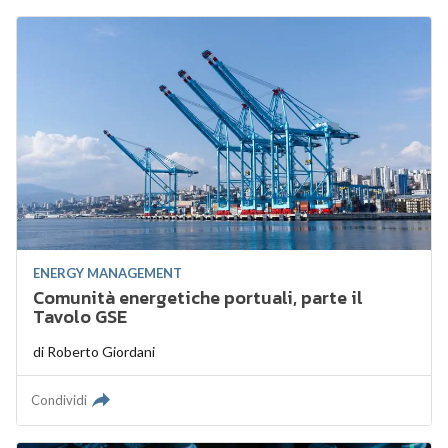
ENERGY MANAGEMENT
Comunità energetiche portuali, parte il
Tavolo GSE
di
Roberto Giordani
Condividi