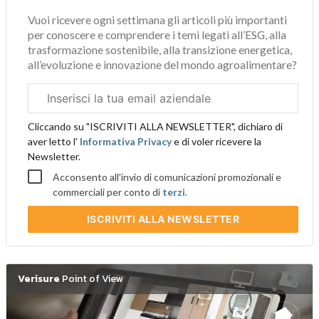
Vuoi ricevere ogni settimana gli articoli più importanti
per conoscere e comprendere i temi legati all’ESG, alla
trasformazione sostenibile, alla transizione energetica,
all’evoluzione e innovazione del mondo agroalimentare?
Email
aziendale
Cliccando su "ISCRIVITI ALLA NEWSLETTER", dichiaro di
aver letto l'
Informativa Privacy
e di voler ricevere la
Newsletter.
Acconsento all'invio di comunicazioni promozionali e
commerciali per conto di
terzi
.
ISCRIVITI
ALLA NEWSLETTER
Verisure
Point of View