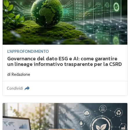
L'APPROFONDIMENTO
Governance del dato ESG e AI: come garantire
un lineage informativo trasparente per la CSRD
di
Redazione
Condividi