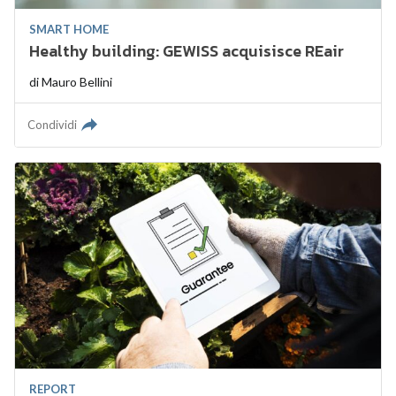
SMART HOME
Healthy building: GEWISS acquisisce REair
di
Mauro Bellini
Condividi
REPORT