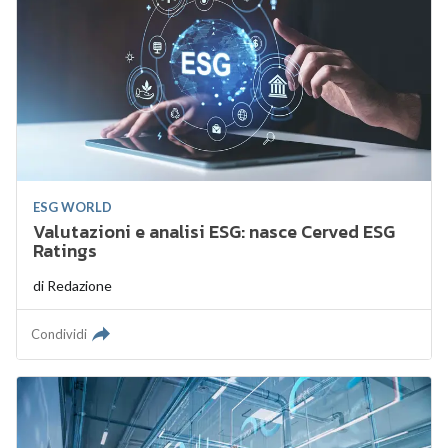
ESG WORLD
Valutazioni e analisi ESG: nasce Cerved ESG
Ratings
di
Redazione
Condividi