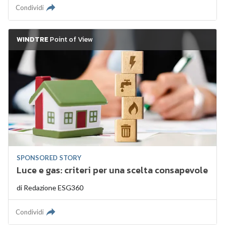
Condividi
WINDTRE
Point of View
SPONSORED STORY
Luce e gas: criteri per una scelta consapevole
di
Redazione ESG360
Condividi