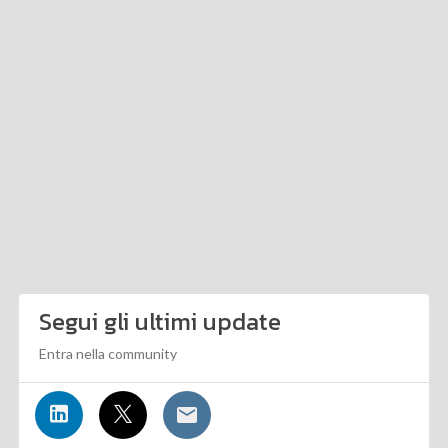
Segui gli ultimi update
Entra nella community