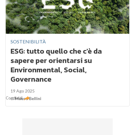
SOSTENIBILITÀ
ESG: tutto quello che c'è da
sapere per orientarsi su
Environmental, Social,
Governance
19 Ago 2025
Condividi
di
Mauro Bellini