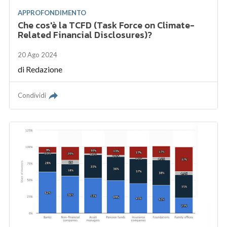
APPROFONDIMENTO
Che cos'è la TCFD (Task Force on Climate-
Related Financial Disclosures)?
20 Ago 2024
di
Redazione
Condividi