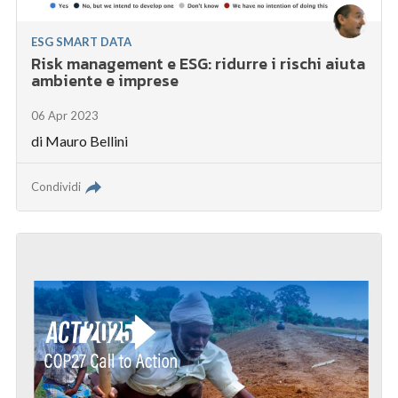
ESG SMART DATA
Risk management e ESG: ridurre i rischi aiuta
ambiente e imprese
06 Apr 2023
di
Mauro Bellini
Condividi