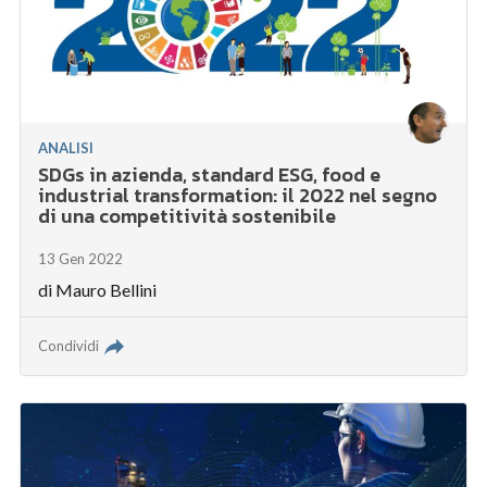
ANALISI
SDGs in azienda, standard ESG, food e
industrial transformation: il 2022 nel segno
di una competitività sostenibile
13 Gen 2022
di
Mauro Bellini
Condividi