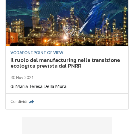
VODAFONE POINT OF VIEW
Il ruolo del manufacturing nella transizione
ecologica prevista dal PNRR
30 Nov 2021
di
Maria Teresa Della Mura
Condividi