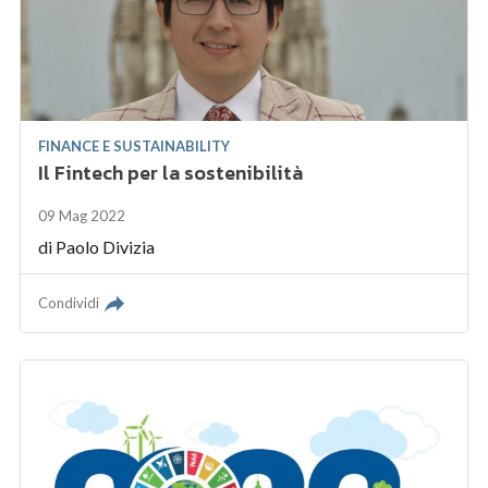
FINANCE E SUSTAINABILITY
Il Fintech per la sostenibilità
09 Mag 2022
di
Paolo Divizia
Condividi