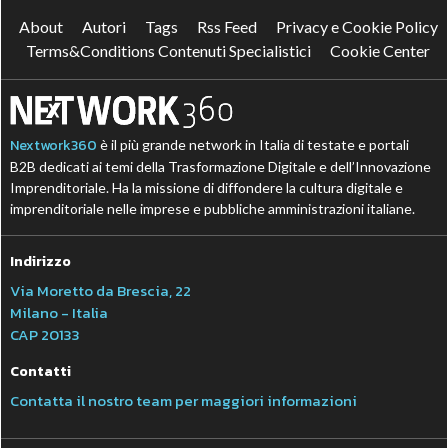
About
Autori
Tags
Rss Feed
Privacy e Cookie Policy
Terms&Conditions Contenuti Specialistici
Cookie Center
Nextwork360
è il più grande network in Italia di testate e portali
B2B dedicati ai temi della Trasformazione Digitale e dell’Innovazione
Imprenditoriale. Ha la missione di diffondere la cultura digitale e
imprenditoriale nelle imprese e pubbliche amministrazioni italiane.
Indirizzo
Via Moretto da Brescia, 22
Milano - Italia
CAP 20133
Contatti
Contatta il nostro team per maggiori informazioni