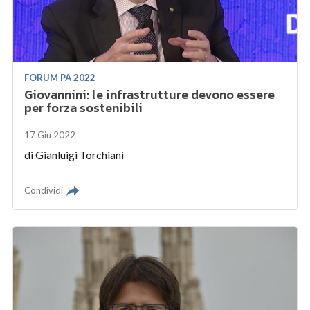
FORUM PA 2022
Giovannini: le infrastrutture devono essere
per forza sostenibili
17 Giu 2022
di
Gianluigi Torchiani
Condividi