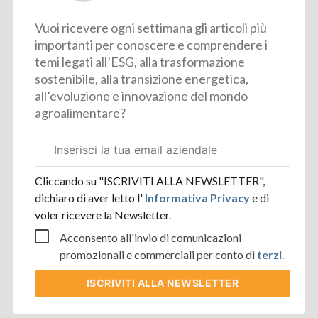
Vuoi ricevere ogni settimana gli articoli più
importanti per conoscere e comprendere i
temi legati all’ESG, alla trasformazione
sostenibile, alla transizione energetica,
all’evoluzione e innovazione del mondo
agroalimentare?
Email
aziendale
Cliccando su "ISCRIVITI ALLA NEWSLETTER",
dichiaro di aver letto l'
Informativa Privacy
e di
voler ricevere la Newsletter.
Acconsento all'invio di comunicazioni
promozionali e commerciali per conto di
terzi
.
ISCRIVITI
ALLA NEWSLETTER