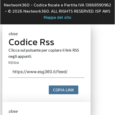
Nextwork360 - Codice fiscale e Partita IVA 13868590962
- © 2026 Nextwork360. ALL RIGHTS RESERVED. ISP AWS
Mappa del sito
close
Codice Rss
Clicca sul pulsante per copiare il link RSS
negli appunti.
RSS link
COPIA LINK
close