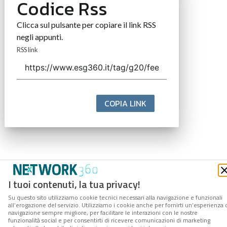
Codice Rss
Clicca sul pulsante per copiare il link RSS
negli appunti.
RSS link
COPIA LINK
I tuoi contenuti, la tua privacy!
Su questo sito utilizziamo cookie tecnici necessari alla navigazione e funzionali
all’erogazione del servizio. Utilizziamo i cookie anche per fornirti un’esperienza 
navigazione sempre migliore, per facilitare le interazioni con le nostre
funzionalità social e per consentirti di ricevere comunicazioni di marketing