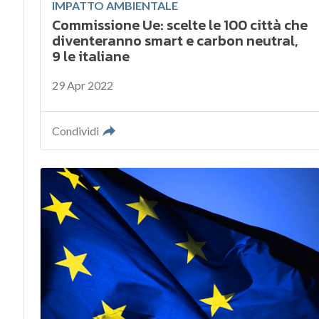
IMPATTO AMBIENTALE
Commissione Ue: scelte le 100 città che
diventeranno smart e carbon neutral,
9 le italiane
29 Apr 2022
Condividi