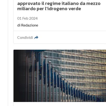
approvato il regime italiano da mezzo
miliardo per l'idrogeno verde
01 Feb 2024
di
Redazione
Condividi