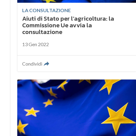
LA CONSULTAZIONE
Aiuti di Stato per l’agricoltura: la
Commissione Ue avvia la
consultazione
13 Gen 2022
Condividi