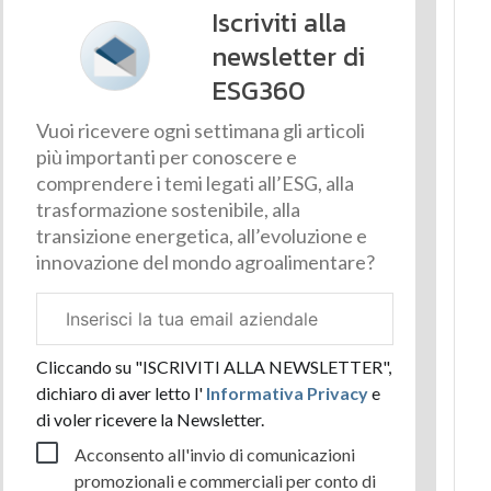
Iscriviti alla
newsletter di
ESG360
Vuoi ricevere ogni settimana gli articoli
più importanti per conoscere e
comprendere i temi legati all’ESG, alla
trasformazione sostenibile, alla
transizione energetica, all’evoluzione e
innovazione del mondo agroalimentare?
Email
aziendale
Cliccando su "ISCRIVITI ALLA NEWSLETTER",
dichiaro di aver letto l'
Informativa Privacy
e
di voler ricevere la Newsletter.
Acconsento all'invio di comunicazioni
promozionali e commerciali per conto di