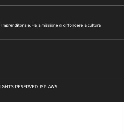
 Imprenditoriale. Ha la missione di diffondere la cultura
 RIGHTS RESERVED. ISP AWS