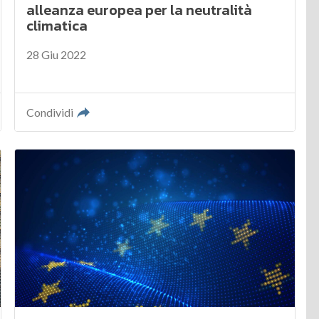
alleanza europea per la neutralità
climatica
28 Giu 2022
Condividi