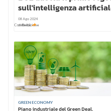
sull'intelligenza artificia
08 Ago 2024
Condividi
di
Redazione
GREEN ECONOMY
Piano industriale del Green Deal,