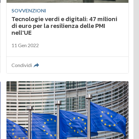
SOVVENZIONI
Tecnologie verdi e digitali: 47 milioni
di euro per la resilienza delle PMI
nell'UE
11 Gen 2022
Condividi