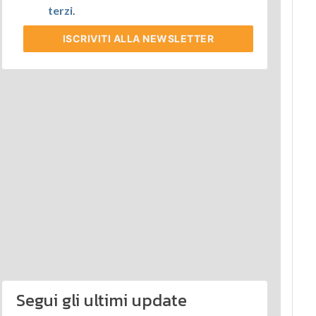
terzi
.
ISCRIVITI
ALLA NEWSLETTER
Segui gli ultimi update