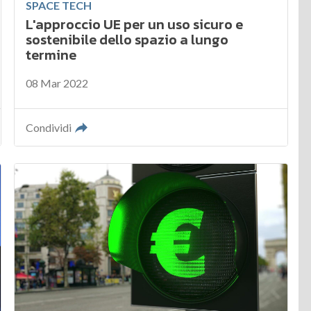
SPACE TECH
L'approccio UE per un uso sicuro e
sostenibile dello spazio a lungo
termine
08 Mar 2022
Condividi