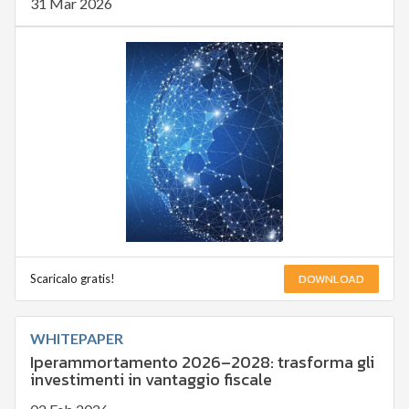
31 Mar 2026
DOWNLOAD
Scaricalo gratis!
WHITEPAPER
Iperammortamento 2026–2028: trasforma gli
investimenti in vantaggio fiscale