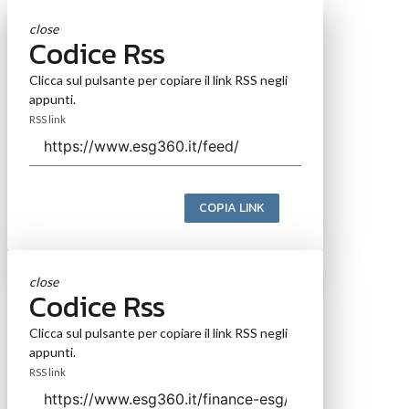
close
Codice Rss
Clicca sul pulsante per copiare il link RSS negli
appunti.
RSS link
COPIA LINK
close
Codice Rss
Clicca sul pulsante per copiare il link RSS negli
appunti.
RSS link