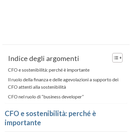
Indice degli argomenti
CFO e sostenibilità: perché è importante
Il ruolo della finanza e delle agevolazioni a supporto dei
CFO attenti alla sostenibilità
CFO nel ruolo di “business developer”
CFO e sostenibilità: perché è
importante