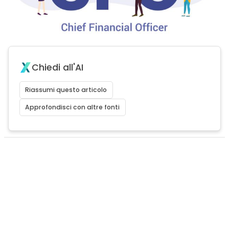
Chiedi all'AI
Riassumi questo articolo
Approfondisci con altre fonti