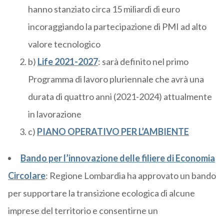
hanno stanziato circa 15 miliardi di euro
incoraggiando la partecipazione di PMI ad alto
valore tecnologico
b)
Life 2021-2027
: sarà definito nel primo
Programma di lavoro pluriennale che avrà una
durata di quattro anni (2021-2024) attualmente
in lavorazione
c)
PIANO OPERATIVO PER L’AMBIENTE
Bando per l’innovazione delle filiere di Economia
Circolare
: Regione Lombardia ha approvato un bando
per supportare la transizione ecologica di alcune
imprese del territorio e consentirne un