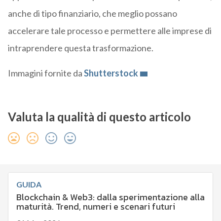
anche di tipo finanziario, che meglio possano
accelerare tale processo e permettere alle imprese di
intraprendere questa trasformazione.
Immagini fornite da
Shutterstock
Valuta la qualità di questo articolo
GUIDA
Blockchain & Web3: dalla sperimentazione alla
maturità. Trend, numeri e scenari futuri