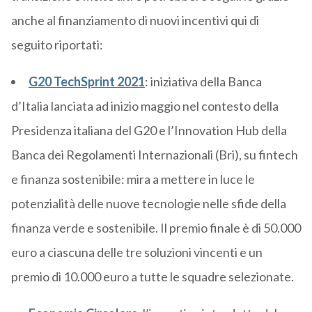
anche al finanziamento di nuovi incentivi qui di
seguito riportati:
G20 TechSprint 2021
: iniziativa della Banca
d’Italia lanciata ad inizio maggio nel contesto della
Presidenza italiana del G20 e l’Innovation Hub della
Banca dei Regolamenti Internazionali (Bri), su fintech
e finanza sostenibile: mira a mettere in luce le
potenzialità delle nuove tecnologie nelle sfide della
finanza verde e sostenibile. Il premio finale è di 50.000
euro a ciascuna delle tre soluzioni vincenti e un
premio di 10.000 euro a tutte le squadre selezionate.