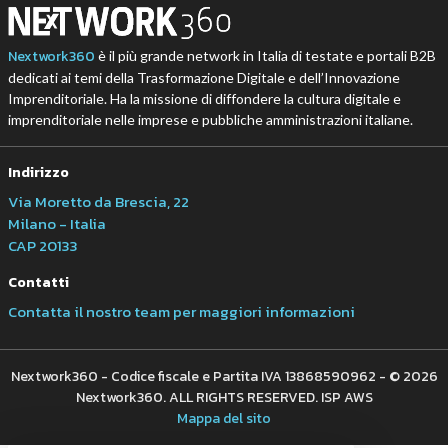
Nextwork360
è il più grande network in Italia di testate e portali B2B
dedicati ai temi della Trasformazione Digitale e dell’Innovazione
Imprenditoriale. Ha la missione di diffondere la cultura digitale e
imprenditoriale nelle imprese e pubbliche amministrazioni italiane.
Indirizzo
Via Moretto da Brescia, 22
Milano - Italia
CAP 20133
Contatti
Contatta il nostro team per maggiori informazioni
Nextwork360 - Codice fiscale e Partita IVA 13868590962 - © 2026
Nextwork360. ALL RIGHTS RESERVED. ISP AWS
Mappa del sito