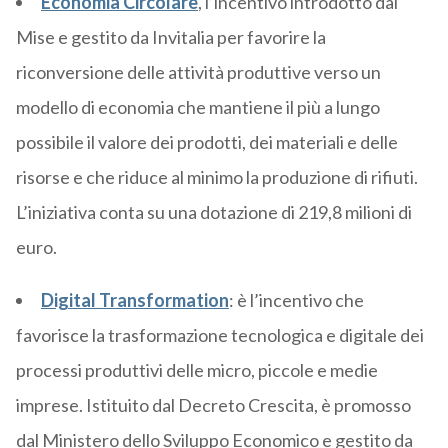
Economia Circolare
, l’incentivo introdotto dal
Mise e gestito da Invitalia per favorire la
riconversione delle attività produttive verso un
modello di economia che mantiene il più a lungo
possibile il valore dei prodotti, dei materiali e delle
risorse e che riduce al minimo la produzione di rifiuti.
L’iniziativa conta su una dotazione di 219,8 milioni di
euro.
Digital Transformation
: è l’incentivo che
favorisce la trasformazione tecnologica e digitale dei
processi produttivi delle micro, piccole e medie
imprese. Istituito dal Decreto Crescita, è promosso
dal Ministero dello Sviluppo Economico e gestito da