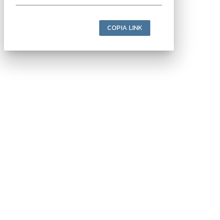
COPIA LINK