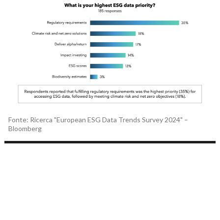
Fonte: Ricerca "European ESG Data Trends Survey 2024" –
Bloomberg