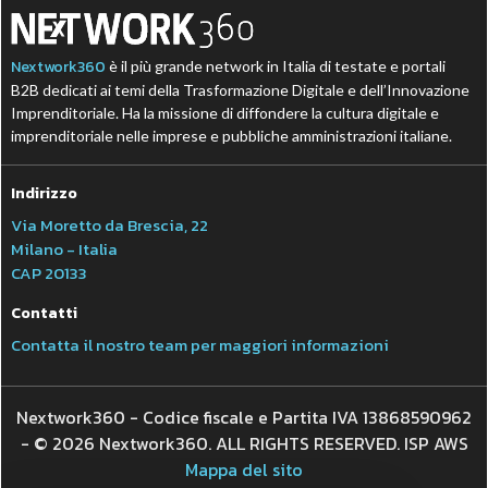
Nextwork360
è il più grande network in Italia di testate e portali
B2B dedicati ai temi della Trasformazione Digitale e dell’Innovazione
Imprenditoriale. Ha la missione di diffondere la cultura digitale e
imprenditoriale nelle imprese e pubbliche amministrazioni italiane.
Indirizzo
Via Moretto da Brescia, 22
Milano - Italia
CAP 20133
Contatti
Contatta il nostro team per maggiori informazioni
Nextwork360 - Codice fiscale e Partita IVA 13868590962
- © 2026 Nextwork360. ALL RIGHTS RESERVED. ISP AWS
Mappa del sito