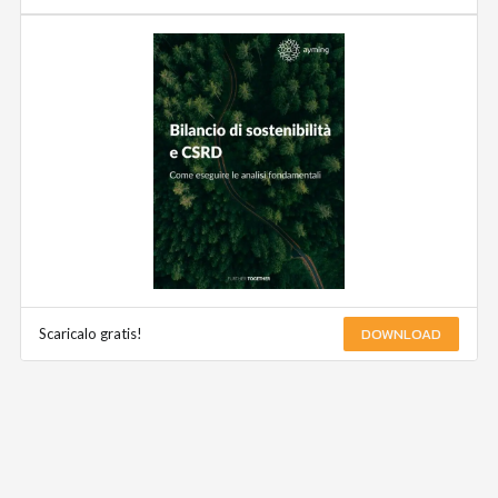
DOWNLOAD
Scaricalo gratis!