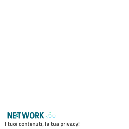
I tuoi contenuti, la tua privacy!