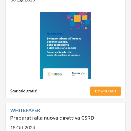
DOWNLOAD
Scaricalo gratis!
WHITEPAPER
Preparati alla nuova direttiva CSRD
18 Ott 2024