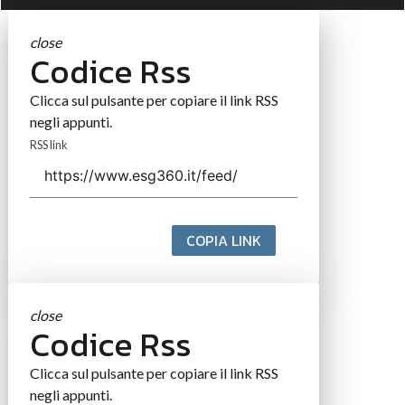
close
Codice Rss
Clicca sul pulsante per copiare il link RSS
negli appunti.
RSS link
COPIA LINK
close
Codice Rss
Clicca sul pulsante per copiare il link RSS
negli appunti.