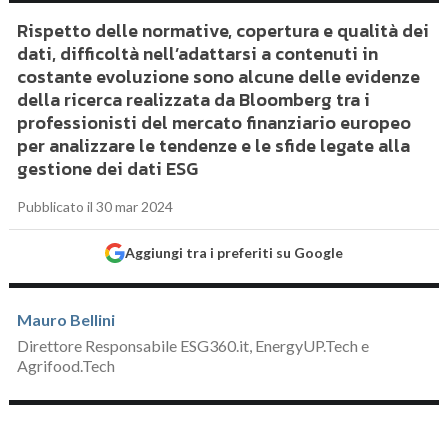
Rispetto delle normative, copertura e qualità dei
dati, difficoltà nell’adattarsi a contenuti in
costante evoluzione sono alcune delle evidenze
della ricerca realizzata da Bloomberg tra i
professionisti del mercato finanziario europeo
per analizzare le tendenze e le sfide legate alla
gestione dei dati ESG
Pubblicato il 30 mar 2024
Aggiungi tra i preferiti su Google
Mauro Bellini
Direttore Responsabile ESG360.it, EnergyUP.Tech e
Agrifood.Tech