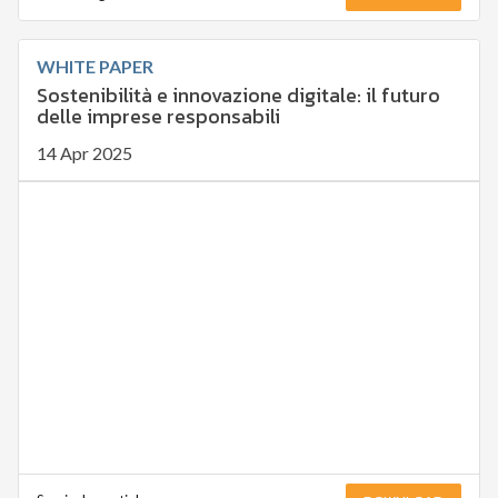
WHITE PAPER
Sostenibilità e innovazione digitale: il futuro
delle imprese responsabili
14 Apr 2025