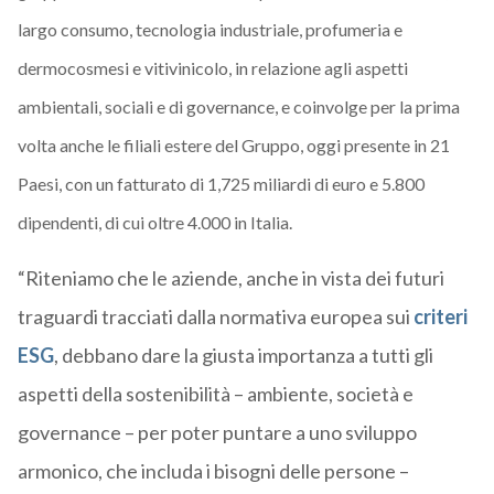
largo consumo, tecnologia industriale, profumeria e
dermocosmesi e vitivinicolo, in relazione agli aspetti
ambientali, sociali e di governance, e coinvolge per la prima
volta anche le filiali estere del Gruppo, oggi presente in 21
Paesi, con un fatturato di 1,725 miliardi di euro e 5.800
dipendenti, di cui oltre 4.000 in Italia.
“Riteniamo che le aziende, anche in vista dei futuri
traguardi tracciati dalla normativa europea sui
criteri
ESG
, debbano dare la giusta importanza a tutti gli
aspetti della sostenibilità – ambiente, società e
governance – per poter puntare a uno sviluppo
armonico, che includa i bisogni delle persone –