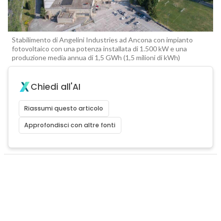
Stabilimento di Angelini Industries ad Ancona con impianto
fotovoltaico con una potenza installata di 1.500 kW e una
produzione media annua di 1,5 GWh (1,5 milioni di kWh)
Chiedi all'AI
Riassumi questo articolo
Approfondisci con altre fonti