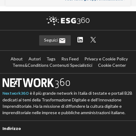
Seguici
About
Autori
Tags
Rss Feed
Privacy e Cookie Policy
Terms&Conditions Contenuti Specialistici
Cookie Center
Nextwork360
è il più grande network in Italia di testate e portali B2B
dedicati ai temi della Trasformazione Digitale e dell’Innovazione
Imprenditoriale. Ha la missione di diffondere la cultura digitale e
imprenditoriale nelle imprese e pubbliche amministrazioni italiane.
Indirizzo