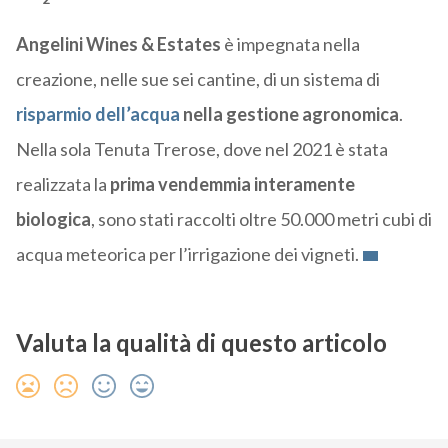
Angelini Wines & Estates
è impegnata nella
creazione, nelle sue sei cantine, di un sistema di
risparmio dell’acqua
nella gestione agronomica
.
Nella sola Tenuta Trerose, dove nel 2021 è stata
realizzata la
prima vendemmia interamente
biologica
, sono stati raccolti oltre 50.000 metri cubi di
acqua meteorica per l’irrigazione dei vigneti.
Valuta la qualità di questo articolo