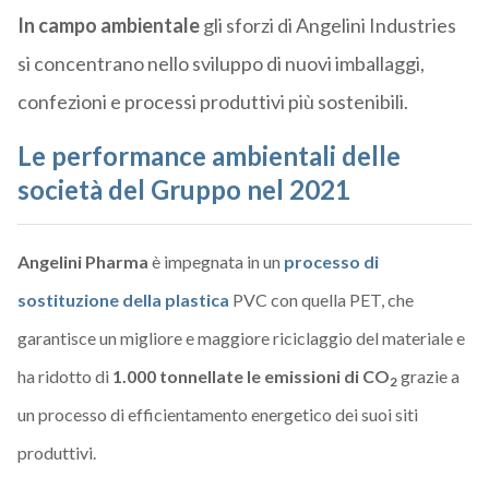
In campo ambientale
gli sforzi di Angelini Industries
si concentrano nello sviluppo di nuovi imballaggi,
confezioni e processi produttivi più sostenibili.
Le performance ambientali delle
società del Gruppo nel 2021
Angelini Pharma
è impegnata in un
processo di
sostituzione della plastica
PVC con quella PET, che
garantisce un migliore e maggiore riciclaggio del materiale e
ha ridotto di
1.000 tonnellate le emissioni di CO
grazie a
2
un processo di efficientamento energetico dei suoi siti
produttivi.