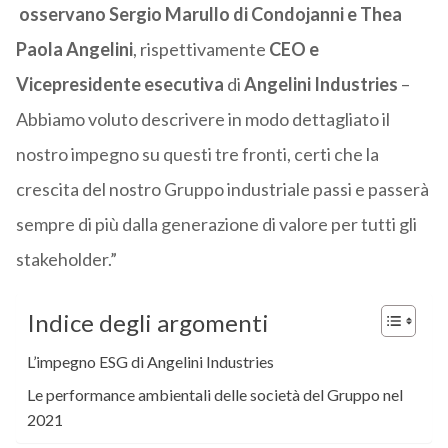
osservano Sergio Marullo di Condojanni e Thea
Paola Angelini
, rispettivamente
CEO e
Vicepresidente esecutiva
di
Angelini Industries
–
Abbiamo voluto descrivere in modo dettagliato il
nostro impegno su questi tre fronti, certi che la
crescita del nostro Gruppo industriale passi e passerà
sempre di più dalla generazione di valore per tutti gli
stakeholder.”
Indice degli argomenti
L’impegno ESG di Angelini Industries
Le performance ambientali delle società del Gruppo nel
2021