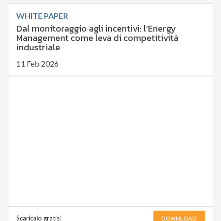
WHITE PAPER
Dal monitoraggio agli incentivi: l’Energy
Management come leva di competitività
industriale
11 Feb 2026
DOWNLOAD
Scaricalo gratis!