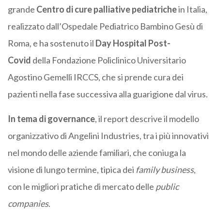
grande
Centro di cure palliative pediatriche
in Italia,
realizzato dall’Ospedale Pediatrico Bambino Gesù di
Roma, e ha sostenuto il
Day Hospital Post-
Covid
della Fondazione Policlinico Universitario
Agostino Gemelli IRCCS, che si prende cura
dei
pazienti nella fase successiva alla guarigione dal virus.
In tema di governance
, il report descrive il modello
organizzativo di Angelini Industries, tra i più innovativi
nel mondo delle aziende familiari, che coniuga la
visione di lungo termine, tipica dei
family business
,
con le migliori pratiche di mercato delle
public
companies
.