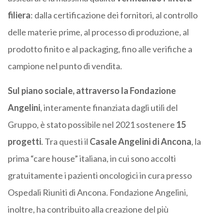
filiera
: dalla certificazione dei fornitori, al controllo
delle materie prime, al processo di produzione, al
prodotto finito e al packaging, fino alle verifiche a
campione nel punto di vendita.
Sul piano sociale, attraverso
la Fondazione
Angelini
,
interamente finanziata dagli utili
del
Gruppo, è stato possibile nel 2021 sostenere
15
progetti
. Tra questi il
Casale Angelini di Ancona
, la
prima “care house” italiana, in cui sono accolti
gratuitamente i pazienti oncologici in cura presso
Ospedali Riuniti di Ancona. Fondazione Angelini,
inoltre,
ha contribuito alla creazione del più