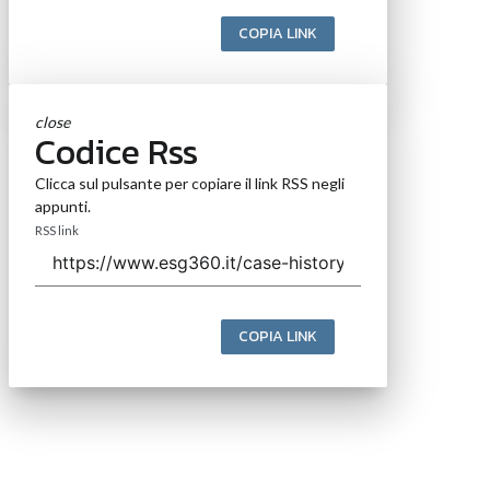
COPIA LINK
close
Codice Rss
Clicca sul pulsante per copiare il link RSS negli
appunti.
RSS link
COPIA LINK