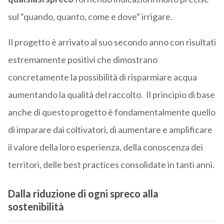
sul “quando, quanto, come e dove” irrigare.
Il progetto è arrivato al suo secondo anno con risultati
estremamente positivi che dimostrano
concretamente la possibilità di risparmiare acqua
aumentando la qualità del raccolto. Il principio di base
anche di questo progetto è fondamentalmente quello
di imparare dai coltivatori, di aumentare e amplificare
il valore della loro esperienza, della conoscenza dei
territori, delle best practices consolidate in tanti anni.
Dalla riduzione di ogni spreco alla
sostenibilità