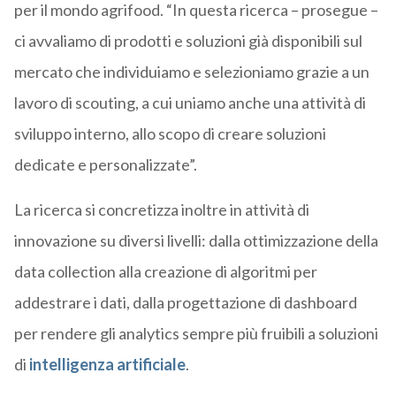
per il mondo agrifood. “In questa ricerca – prosegue –
ci avvaliamo di prodotti e soluzioni già disponibili sul
mercato che individuiamo e selezioniamo grazie a un
lavoro di scouting, a cui uniamo anche una attività di
sviluppo interno, allo scopo di creare soluzioni
dedicate e personalizzate”.
La ricerca si concretizza inoltre in attività di
innovazione su diversi livelli: dalla ottimizzazione della
data collection alla creazione di algoritmi per
addestrare i dati, dalla progettazione di dashboard
per rendere gli analytics sempre più fruibili a soluzioni
di
intelligenza artificiale
.