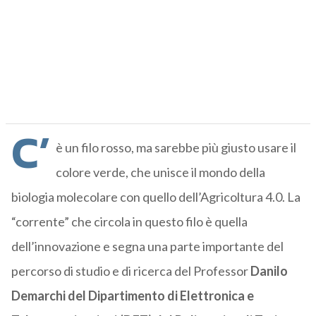
C’
è un filo rosso, ma sarebbe più giusto usare il
colore verde, che unisce il mondo della
biologia molecolare con quello dell’Agricoltura 4.0. La
“corrente” che circola in questo filo è quella
dell’innovazione e segna una parte importante del
percorso di studio e di ricerca del Professor
Danilo
Demarchi del Dipartimento di Elettronica e