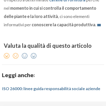
nel
momento in cui si controlla il comportamento
delle piante e la loro attività
, ci sono elementi
informativi per
conoscere la capacità produttiva
.
Valuta la qualità di questo articolo
Leggi anche:
ISO 26000: linee guida responsabilità sociale aziende