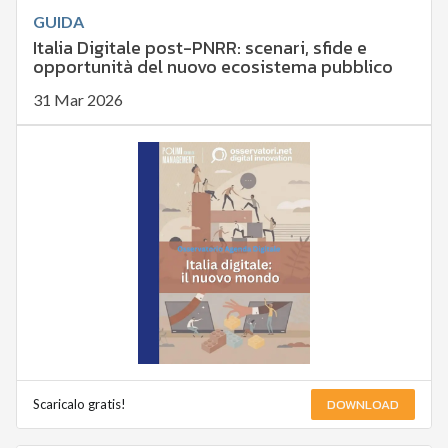
GUIDA
Italia Digitale post-PNRR: scenari, sfide e
opportunità del nuovo ecosistema pubblico
31 Mar 2026
DOWNLOAD
Scaricalo gratis!