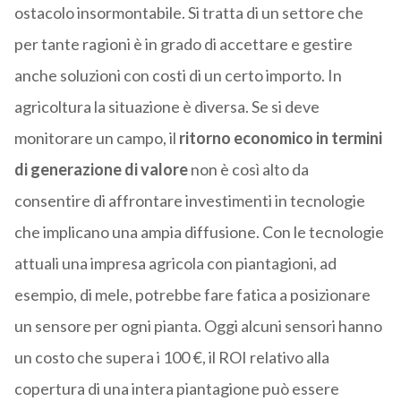
ostacolo insormontabile. Si tratta di un settore che
per tante ragioni è in grado di accettare e gestire
anche soluzioni con costi di un certo importo. In
agricoltura la situazione è diversa. Se si deve
monitorare un campo, il
ritorno economico in termini
di generazione di valore
non è così alto da
consentire di affrontare investimenti in tecnologie
che implicano una ampia diffusione. Con le tecnologie
attuali una impresa agricola con piantagioni, ad
esempio, di mele, potrebbe fare fatica a posizionare
un sensore per ogni pianta. Oggi alcuni sensori hanno
un costo che supera i 100 €, il ROI relativo alla
copertura di una intera piantagione può essere