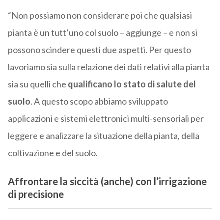
“Non possiamo non considerare poi che qualsiasi
pianta è un tutt’uno col suolo – aggiunge – e non si
possono scindere questi due aspetti. Per questo
lavoriamo sia sulla relazione dei dati relativi alla pianta
sia su quelli che
qualificano lo stato di salute del
suolo
. A questo scopo abbiamo sviluppato
applicazioni e sistemi elettronici multi-sensoriali per
leggere e analizzare la situazione della pianta, della
coltivazione e del suolo.
Affrontare la siccità (anche) con l’irrigazione
di precisione