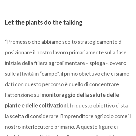
Let the plants do the talking
“Premesso che abbiamo scelto strategicamente di
posizionare il nostro lavoro primariamente sulla fase
iniziale della filiera agroalimentare – spiega -, ovvero
sulle attività in “campo”, il primo obiettivo che ci siamo
dati con questo percorso è quello di concentrare
l’attenzione sul
monitoraggio della salute delle
piante e delle coltivazioni
. In questo obiettivo ci sta
la scelta di considerare l’imprenditore agricolo come il
nostro interlocutore primario. A queste figure ci