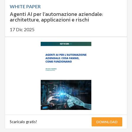
WHITE PAPER
Agenti AI per l’automazione aziendale:
architetture, applicazioni e rischi
17 Dic 2025
DOWNLOAD
Scaricalo gratis!