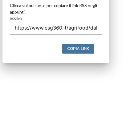
Clicca sul pulsante per copiare il link RSS negli
appunti.
RSS link
COPIA LINK