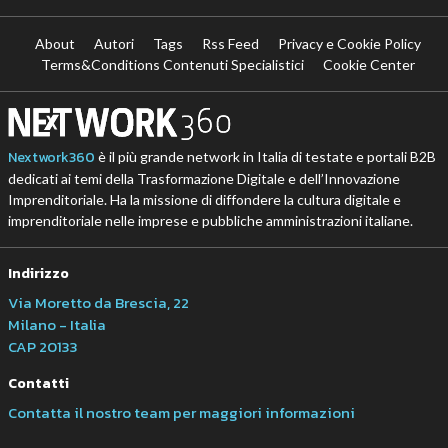
About
Autori
Tags
Rss Feed
Privacy e Cookie Policy
Terms&Conditions Contenuti Specialistici
Cookie Center
Nextwork360
è il più grande network in Italia di testate e portali B2B
dedicati ai temi della Trasformazione Digitale e dell’Innovazione
Imprenditoriale. Ha la missione di diffondere la cultura digitale e
imprenditoriale nelle imprese e pubbliche amministrazioni italiane.
Indirizzo
Via Moretto da Brescia, 22
Milano - Italia
CAP 20133
Contatti
Contatta il nostro team per maggiori informazioni