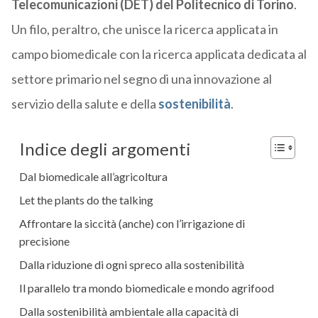
Telecomunicazioni (DET) del Politecnico di Torino
.
Un filo, peraltro, che unisce la ricerca applicata in
campo biomedicale con la ricerca applicata dedicata al
settore primario nel segno di una innovazione al
servizio della salute e della
sostenibilità
.
Indice degli argomenti
Dal biomedicale all’agricoltura
Let the plants do the talking
Affrontare la siccità (anche) con l’irrigazione di
precisione
Dalla riduzione di ogni spreco alla sostenibilità
Il parallelo tra mondo biomedicale e mondo agrifood
Dalla sostenibilità ambientale alla capacità di