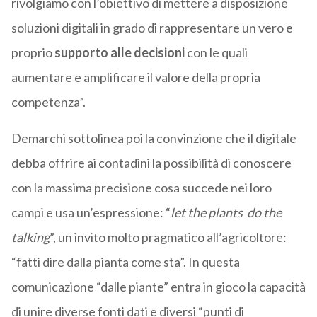
rivolgiamo con l’obiettivo di mettere a disposizione
soluzioni digitali in grado di rappresentare un vero e
proprio
supporto alle decisioni
con le quali
aumentare e amplificare il valore della propria
competenza”.
Demarchi sottolinea poi la convinzione che il digitale
debba offrire ai contadini la possibilità di conoscere
con la massima precisione cosa succede nei loro
campi e usa un’espressione: “
let the plants do the
talking
”, un invito molto pragmatico all’agricoltore:
“fatti dire dalla pianta come sta”. In questa
comunicazione “dalle piante” entra in gioco la capacità
di unire diverse fonti dati e diversi “punti di