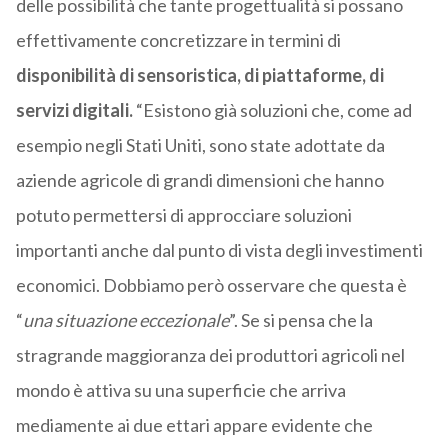
delle possibilità che tante progettualità si possano
effettivamente concretizzare in termini di
disponibilità di sensoristica, di piattaforme, di
servizi digitali.
“Esistono già soluzioni che, come ad
esempio negli Stati Uniti, sono state adottate da
aziende agricole di grandi dimensioni che hanno
potuto permettersi di approcciare soluzioni
importanti anche dal punto di vista degli investimenti
economici. Dobbiamo però osservare che questa è
“
una situazione eccezionale
”. Se si pensa che la
stragrande maggioranza dei produttori agricoli nel
mondo è attiva su una superficie che arriva
mediamente ai due ettari appare evidente che