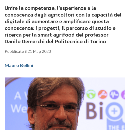
Unire la competenza, l’esperienza e la
conoscenza degli agricoltori con la capacità del
digitale di aumentare e amplificare questa
conoscenza: i progetti, il percorso di studio e
ricerca per la smart agrifood del professor
Danilo Demarchi del Politecnico di Torino
Pubblicato il 21 Mag 2023
Mauro Bellini