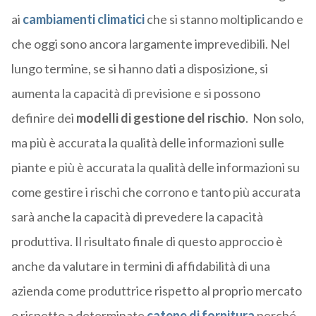
ai
cambiamenti climatici
che si stanno moltiplicando e
che oggi sono ancora largamente imprevedibili. Nel
lungo termine, se si hanno dati a disposizione, si
aumenta la capacità di previsione e si possono
definire dei
modelli di gestione del rischio
. Non solo,
ma più è accurata la qualità delle informazioni sulle
piante e più è accurata la qualità delle informazioni su
come gestire i rischi che corrono e tanto più accurata
sarà anche la capacità di prevedere la capacità
produttiva. Il risultato finale di questo approccio è
anche da valutare in termini di affidabilità di una
azienda come produttrice rispetto al proprio mercato
o rispetto a determinate
catene di fornitura
perché