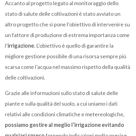
Accanto al progetto legato al monitoraggio dello
stato di salute delle coltivazioni è stato avviato un
altro progetto che si pone l’obiettivo di intervenire su
un fattore di produzione di estrema importanza come
l’
irrigazione
. L’obiettivo è quello di garantire la
migliore gestione possibile di una risorsa sempre più
scarsa come l’acqua nel massimo rispetto della qualità
delle coltivazioni.
Grazie alle informazioni sullo stato di salute delle
piante e sulla qualità del suolo, a cui uniamo i dati
relativi alle condizioni climatiche e metereologiche,
possiamo gestire al meglio l’irrigazione evitando
qualsiasi spreco
fornendo indicazioni molto precise