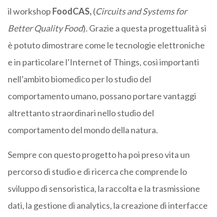
il workshop
FoodCAS,
(
Circuits and Systems for
Better Quality Food
). Grazie a questa progettualità si
è potuto dimostrare come le tecnologie elettroniche
e in particolare l’Internet of Things, così importanti
nell’ambito biomedico per lo studio del
comportamento umano, possano portare vantaggi
altrettanto straordinari nello studio del
comportamento del mondo della natura.
Sempre con questo progetto ha poi preso vita un
percorso di studio e di ricerca che comprende lo
sviluppo di sensoristica, la raccolta e la trasmissione
dati, la gestione di analytics, la creazione di interfacce