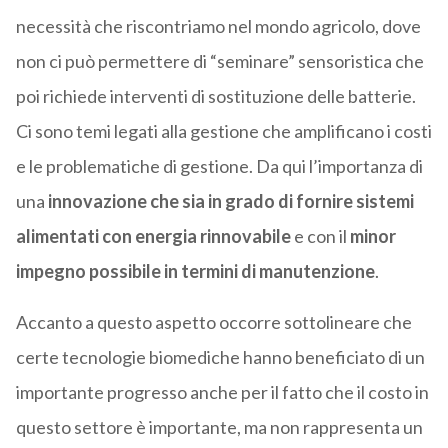
necessità che riscontriamo nel mondo agricolo, dove
non ci può permettere di “seminare” sensoristica che
poi richiede interventi di sostituzione delle batterie.
Ci sono temi legati alla gestione che amplificano i costi
e le problematiche di gestione. Da qui l’importanza di
una
innovazione che sia in grado di fornire sistemi
alimentati con energia rinnovabile
e con il
minor
impegno possibile in termini di manutenzione
.
Accanto a questo aspetto occorre sottolineare che
certe tecnologie biomediche hanno beneficiato di un
importante progresso anche per il fatto che il costo in
questo settore è importante, ma non rappresenta un