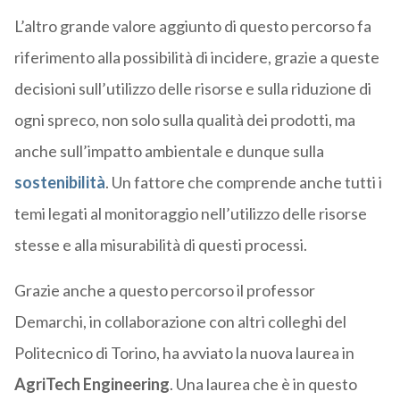
L’altro grande valore aggiunto di questo percorso fa
riferimento alla possibilità di incidere, grazie a queste
decisioni sull’utilizzo delle risorse e sulla riduzione di
ogni spreco, non solo sulla qualità dei prodotti, ma
anche sull’impatto ambientale e dunque sulla
sostenibilità
. Un fattore che comprende anche tutti i
temi legati al monitoraggio nell’utilizzo delle risorse
stesse e alla misurabilità di questi processi.
Grazie anche a questo percorso il professor
Demarchi, in collaborazione con altri colleghi del
Politecnico di Torino, ha avviato la nuova laurea in
AgriTech Engineering
. Una laurea che è in questo