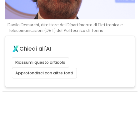
Danilo Demarchi, direttore del Dipartimento di Elettronica e
Telecomunicazioni (DET) del Politecnico di Torino
Chiedi all'AI
Riassumi questo articolo
Approfondisci con altre fonti