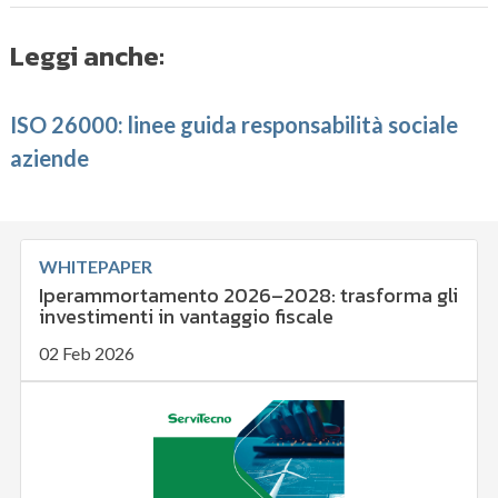
Leggi anche:
ISO 26000: linee guida responsabilità sociale
aziende
WHITEPAPER
Iperammortamento 2026–2028: trasforma gli
investimenti in vantaggio fiscale
02 Feb 2026