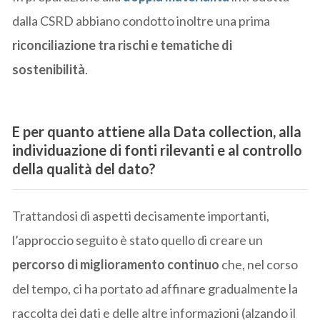
dalla CSRD abbiano condotto inoltre una prima
riconciliazione tra rischi e tematiche di
sostenibilità
.
E per quanto attiene alla Data collection, alla
individuazione di fonti rilevanti e al controllo
della qualità del dato?
Trattandosi di aspetti decisamente importanti,
l’approccio seguito è stato quello di creare un
percorso di miglioramento continuo
che, nel corso
del tempo, ci ha portato ad affinare gradualmente la
raccolta dei dati e delle altre informazioni (alzando il