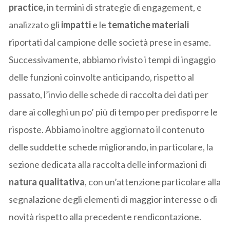
practice,
in termini di strategie di engagement, e
analizzato gli
impatti
e le
tematiche materiali
r
iportati dal campione delle società prese in esame.
Successivamente, abbiamo rivisto i tempi di ingaggio
delle funzioni coinvolte anticipando, rispetto al
passato, l’invio delle schede di raccolta dei dati per
dare ai colleghi un po’ più di tempo per predisporre le
risposte. Abbiamo inoltre aggiornato il contenuto
delle suddette schede migliorando, in particolare, la
sezione dedicata alla raccolta delle informazioni di
natura qualitativa
, con un’attenzione particolare alla
segnalazione degli elementi di maggior interesse o di
novità rispetto alla precedente rendicontazione.