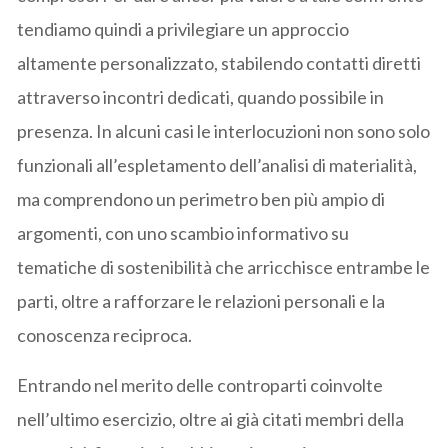
tendiamo quindi a privilegiare un approccio
altamente personalizzato, stabilendo contatti diretti
attraverso incontri dedicati, quando possibile in
presenza. In alcuni casi le interlocuzioni non sono solo
funzionali all’espletamento dell’analisi di materialità,
ma comprendono un perimetro ben più ampio di
argomenti, con uno scambio informativo su
tematiche di sostenibilità che arricchisce entrambe le
parti, oltre a rafforzare le relazioni personali e la
conoscenza reciproca.
Entrando nel merito delle controparti coinvolte
nell’ultimo esercizio, oltre ai già citati membri della