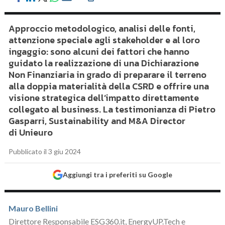
Approccio metodologico, analisi delle fonti,
attenzione speciale agli stakeholder e al loro
ingaggio: sono alcuni dei fattori che hanno
guidato la realizzazione di una Dichiarazione
Non Finanziaria in grado di preparare il terreno
alla doppia materialità della CSRD e offrire una
visione strategica dell’impatto direttamente
collegato al business. La testimonianza di Pietro
Gasparri, Sustainability and M&A Director
di Unieuro
Pubblicato il 3 giu 2024
Aggiungi tra i preferiti su Google
Mauro Bellini
Direttore Responsabile ESG360.it, EnergyUP.Tech e