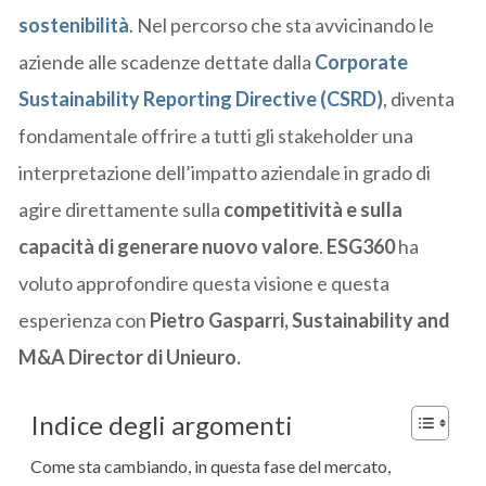
sostenibilità
. Nel percorso che sta avvicinando le
aziende alle scadenze dettate dalla
Corporate
Sustainability Reporting Directive (CSRD
)
, diventa
fondamentale offrire a tutti gli stakeholder una
interpretazione dell’impatto aziendale in grado di
agire direttamente sulla
competitività e sulla
capacità di generare nuovo valore
.
ESG360
ha
voluto approfondire questa visione e questa
esperienza con
Pietro Gasparri, Sustainability and
M&A Director di Unieuro.
Indice degli argomenti
Come sta cambiando, in questa fase del mercato,