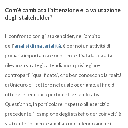
Com’è cambiata l’attenzione e la valutazione
degli stakeholder?
Il confronto con gli stakeholder, nell’ambito
dell’
analisi di materialità
, è per noi un’attività di
primaria importanza e ricorrente. Data la sua alta
rilevanza strategica tendiamo a privilegiare
controparti “qualificate”, che ben conoscono la realtà
di Unieuro e il settore nel quale operiamo, al fine di
ottenere feedback pertinenti e significativi.
Quest’anno, in particolare, rispetto all’esercizio
precedente, il campione degli stakeholder coinvolti è
stato ulteriormente ampliato includendo anche i