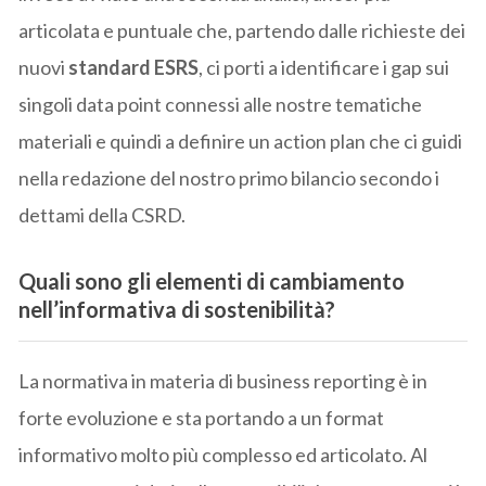
articolata e puntuale che, partendo dalle richieste dei
nuovi
standard ESRS
, ci porti a identificare i gap sui
singoli data point connessi alle nostre tematiche
materiali e quindi a definire un action plan che ci guidi
nella redazione del nostro primo bilancio secondo i
dettami della CSRD.
Quali sono gli elementi di cambiamento
nell’informativa di sostenibilità?
La normativa in materia di business reporting è in
forte evoluzione e sta portando a un format
informativo molto più complesso ed articolato. Al