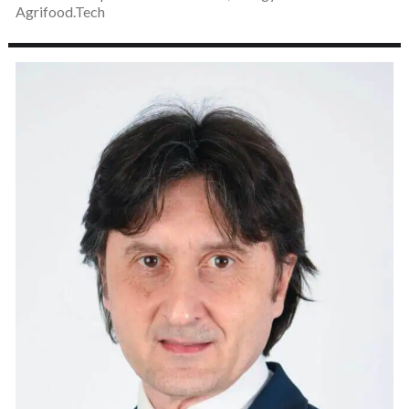
Agrifood.Tech