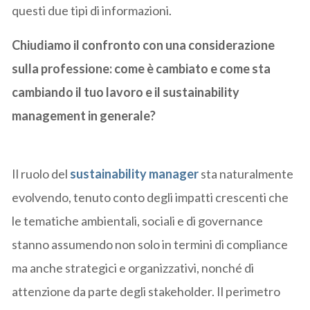
questi due tipi di informazioni.
Chiudiamo il confronto con una considerazione
sulla professione: come è cambiato e come sta
cambiando il tuo lavoro e il sustainability
management in generale?
Il ruolo del
sustainability manager
sta naturalmente
evolvendo, tenuto conto degli impatti crescenti che
le tematiche ambientali, sociali e di governance
stanno assumendo non solo in termini di compliance
ma anche strategici e organizzativi, nonché di
attenzione da parte degli stakeholder. Il perimetro