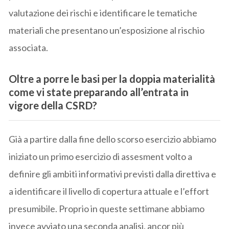
valutazione dei rischi e identificare le tematiche
materiali che presentano un’esposizione al rischio
associata.
Oltre a porre le basi per la doppia materialità
come vi state preparando all’entrata in
vigore della CSRD?
Già a partire dalla fine dello scorso esercizio abbiamo
iniziato un primo esercizio di assesment volto a
definire gli ambiti informativi previsti dalla direttiva e
a identificare il livello di copertura attuale e l’effort
presumibile. Proprio in queste settimane abbiamo
invece avviato una seconda analisi, ancor più