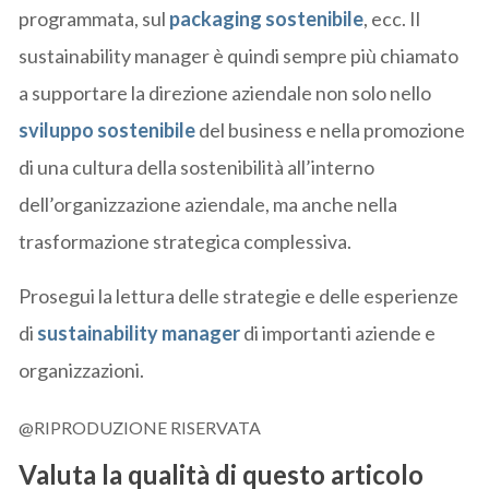
programmata, sul
packaging sostenibile
, ecc. Il
sustainability manager è quindi sempre più chiamato
a supportare la direzione aziendale non solo nello
sviluppo sostenibile
del business e nella promozione
di una cultura della sostenibilità all’interno
dell’organizzazione aziendale, ma anche nella
trasformazione strategica complessiva.
Prosegui la lettura delle strategie e delle esperienze
di
sustainability manager
di importanti aziende e
organizzazioni.
@RIPRODUZIONE RISERVATA
Valuta la qualità di questo articolo