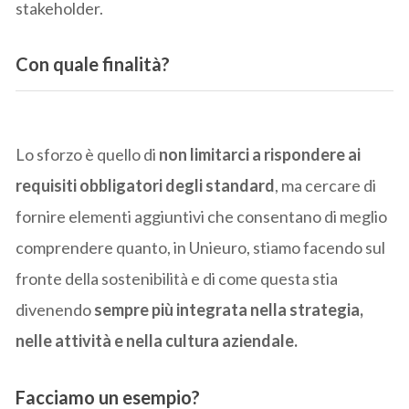
stakeholder.
Con quale finalità?
Lo sforzo è quello di
non limitarci a rispondere ai
requisiti obbligatori degli standard
, ma cercare di
fornire elementi aggiuntivi che consentano di meglio
comprendere quanto, in Unieuro, stiamo facendo sul
fronte della sostenibilità e di come questa stia
divenendo
sempre più integrata nella strategia,
nelle attività e nella cultura aziendale.
Facciamo un esempio?