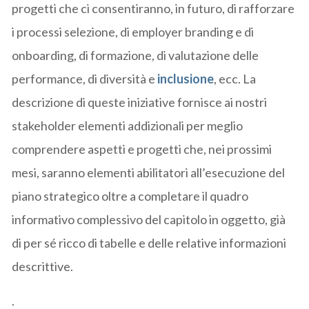
progetti che ci consentiranno, in futuro, di rafforzare
i processi selezione, di employer branding e di
onboarding, di formazione, di valutazione delle
performance, di diversità e
inclusione
, ecc. La
descrizione di queste iniziative fornisce ai nostri
stakeholder elementi addizionali per meglio
comprendere aspetti e progetti che, nei prossimi
mesi, saranno elementi abilitatori all’esecuzione del
piano strategico oltre a completare il quadro
informativo complessivo del capitolo in oggetto, già
di per sé ricco di tabelle e delle relative informazioni
descrittive.
.