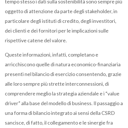
tempo stesso i dati sulla sostenibilità sono sempre più
oggetto di attenzione da parte degli stakeholder, in
particolare degli istituti di credito, degli investitori,
dei clienti e dei fornitori per le implicazioni sulle
rispettive catene del valore.
Queste informazioni, infatti, completano e
arricchiscono quelle di natura economico-finanziaria
presenti nel bilancio di esercizio consentendo, grazie
alle loro sempre più strette interconnessioni, di
comprendere meglio la strategia aziendale e i “value
driver” alla base del modello di business. Il passaggio a
una forma di bilancio integrato ai sensi della CSRD
sancisce, di fatto, il collegamento e le sinergie fra