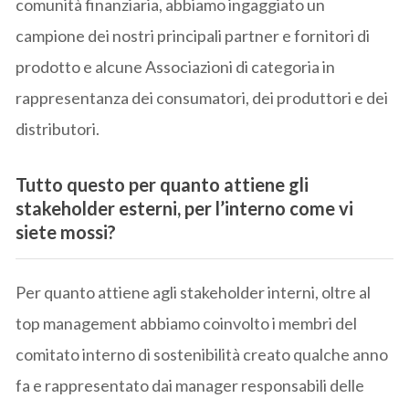
comunità finanziaria, abbiamo ingaggiato un
campione dei nostri principali partner e fornitori di
prodotto e alcune Associazioni di categoria in
rappresentanza dei consumatori, dei produttori e dei
distributori.
Tutto questo per quanto attiene gli
stakeholder esterni, per l’interno come vi
siete mossi?
Per quanto attiene agli stakeholder interni, oltre al
top management abbiamo coinvolto i membri del
comitato interno di sostenibilità creato qualche anno
fa e rappresentato dai manager responsabili delle