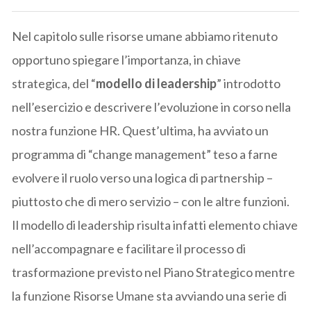
Nel capitolo sulle risorse umane abbiamo ritenuto
opportuno spiegare l’importanza, in chiave
strategica, del “
modello di leadership
” introdotto
nell’esercizio e descrivere l’evoluzione in corso nella
nostra funzione HR. Quest’ultima, ha avviato un
programma di “change management” teso a farne
evolvere il ruolo verso una logica di partnership –
piuttosto che di mero servizio – con le altre funzioni.
Il modello di leadership risulta infatti elemento chiave
nell’accompagnare e facilitare il processo di
trasformazione previsto nel Piano Strategico mentre
la funzione Risorse Umane sta avviando una serie di