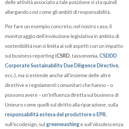
delle attività associato a tale posizione si sta quindi
allargando così come gli ambiti di responsabilità.
Per fare un esempio concreto, nel nostro caso, il
monitoraggio dell’evoluzione legislativa in ambito di
sostenibilità non si limita ai soli aspetti con un impatto
sul business reporting (
CSRD
, tassonomia,
CSDDD
Corporate Sustainability Due Diligence Directive
,
ecc.), ma si estende anche all’insieme delle altre
direttive e regolamenti comunitari che hanno – o
possono avere – un’influenza diretta sul business di
Unieuro come quelli sul diritto alla riparazione, sulla
responsabilità estesa del produttore o EPR
,
sull’ecodesign, sul
greenwashing
e sull’obsolescenza