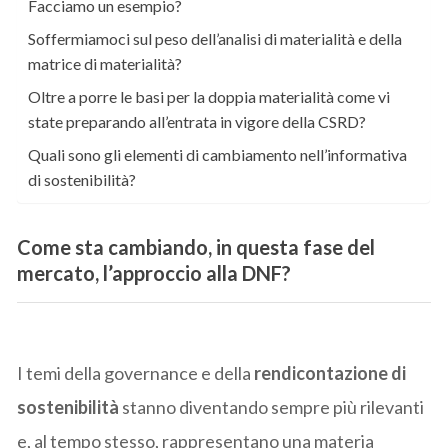
Facciamo un esempio?
Soffermiamoci sul peso dell’analisi di materialità e della
matrice di materialità?
Oltre a porre le basi per la doppia materialità come vi
state preparando all’entrata in vigore della CSRD?
Quali sono gli elementi di cambiamento nell’informativa
di sostenibilità?
Come sta cambiando, in questa fase del
mercato, l’approccio alla DNF?
I temi della governance e della
rendicontazione di
sostenibilità
stanno diventando sempre più rilevanti
e, al tempo stesso, rappresentano una materia