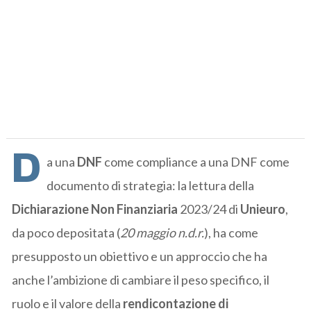
D
a una
DNF
come compliance a una DNF come
documento di strategia: la lettura della
Dichiarazione Non Finanziaria
2023/24 di
Unieuro
,
da poco depositata (
20 maggio n.d.r.
), ha come
presupposto un obiettivo e un approccio che ha
anche l’ambizione di cambiare il peso specifico, il
ruolo e il valore della
rendicontazione di