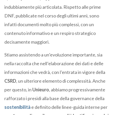
indubbiamente più articolata. Rispetto alle prime
DNF, pubblicate nel corso degli ultimi anni, sono
infatti documenti molto più complessi, con un
contenuto informativo e un respiro strategico
decisamente maggiori.
Stiamo assistendo a un’evoluzione importante, sia
nella raccolta che nell’elaborazione dei dati e delle
informazioni che vedrà, con l’entrata in vigore della
CSRD
, un ulteriore elemento di complessità. Anche
per questo, in
Unieuro
, abbiamo progressivamente
rafforzato i presidi alla base della governance della
sostenibilità
e definito delle linee-guida interne per