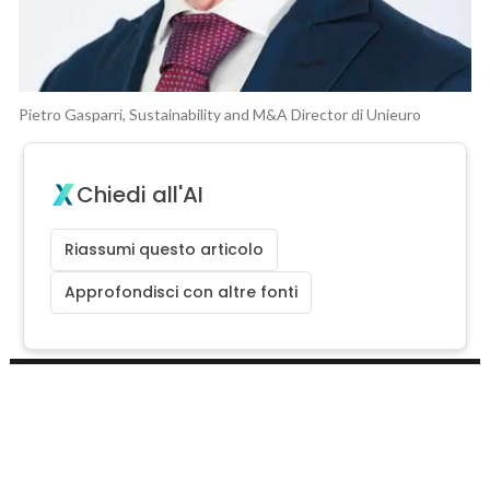
Pietro Gasparri, Sustainability and M&A Director di Unieuro
Chiedi all'AI
Riassumi questo articolo
Approfondisci con altre fonti