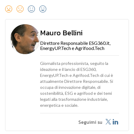
Mauro Bellini
Direttore Responsabile ESG360.it,
EnergyUP.Tech e Agrifood.Tech
Giornalista professionista, seguito la
ideazione e il lancio di ESG360,
EnergyUP.Tech e Agrifood.Tech di cui è
attualmente Direttore Responsabile. Si
occupa di innovazione digitale, di
sostenibilità, ESG e agrifood e dei temi
legati alla trasformazione industriale,
energetica e sociale.
Seguimi su