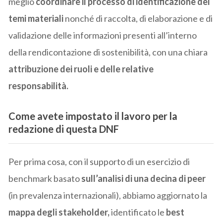
meglio
coordinare il processo di identificazione dei
temi materiali
nonché di raccolta, di elaborazione e di
validazione delle informazioni presenti all’interno
della rendicontazione di sostenibilità, con una chiara
attribuzione dei ruoli e delle relative
responsabilità.
Come avete impostato il lavoro per la
redazione di questa DNF
Per prima cosa, con il supporto di un esercizio di
benchmark basato
sull’analisi di una decina di peer
(in prevalenza internazionali), abbiamo aggiornato la
mappa degli stakeholder,
identificato le
best