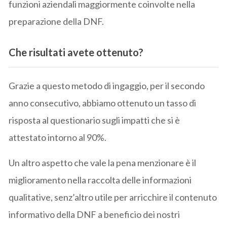
funzioni aziendali maggiormente coinvolte nella
preparazione della DNF.
Che risultati avete ottenuto?
Grazie a questo metodo di ingaggio, per il secondo
anno consecutivo, abbiamo ottenuto un tasso di
risposta al questionario sugli impatti che si è
attestato intorno al 90%.
Un altro aspetto che vale la pena menzionare è il
miglioramento nella raccolta delle informazioni
qualitative, senz’altro utile per arricchire il contenuto
informativo della DNF a beneficio dei nostri