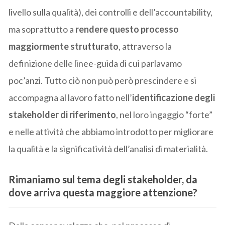
livello sulla qualità), dei controlli e dell’accountability,
ma soprattutto a
rendere questo processo
maggiormente strutturato
, attraverso la
definizione delle linee-guida di cui parlavamo
poc’anzi. Tutto ciò non può però prescindere e si
accompagna al lavoro fatto nell’
identificazione degli
stakeholder di riferimento
, nel loro ingaggio “forte”
e nelle attività che abbiamo introdotto per migliorare
la qualità e la significatività dell’analisi di materialità.
Rimaniamo sul tema degli stakeholder, da
dove arriva questa maggiore attenzione?