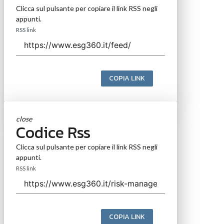
Clicca sul pulsante per copiare il link RSS negli
appunti.
RSS link
COPIA LINK
close
Codice Rss
Clicca sul pulsante per copiare il link RSS negli
appunti.
RSS link
COPIA LINK