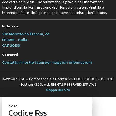
dedicati ai temi della Trasformazione Digitale e dell’Innovazione
Imprenditoriale. Ha la missione di diffondere la cultura digitale e
imprenditoriale nelle imprese e pubbliche amministrazioni italiane.
Indirizzo
Via Moretto da Brescia, 22
Milano - Italia
CAP 20133
Contatti
Contatta il nostro team per maggiori informazioni
Nextwork360 - Codice fiscale e Partita IVA 13868590962 - © 2026
Nextwork360. ALL RIGHTS RESERVED. ISP AWS
Mappa del sito
close
Codice Rss