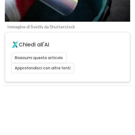
Immagine di Svetliy da Shutterstock
Chiedi all'AI
Riassumi questo articolo
Approfondisci con altre fonti