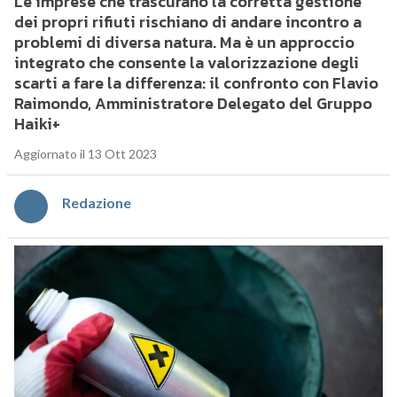
Le imprese che trascurano la corretta gestione
dei propri rifiuti rischiano di andare incontro a
problemi di diversa natura. Ma è un approccio
integrato che consente la valorizzazione degli
scarti a fare la differenza: il confronto con Flavio
Raimondo, Amministratore Delegato del Gruppo
Haiki+
Aggiornato il 13 Ott 2023
Redazione