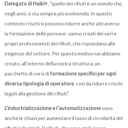
Delegato di Haiki+
, “quello dei rifiuti è un mondo che,
negli anni, si sta sempre più evolvendo. In questo
contesto i rischi si possono ridurre anche attraverso
la formazione delle persone: vanno creati dei veri e
propri professionisti dei rifiuti, che rispondano alle
esigenze del settore. Per questo motivo noi abbiamo
creato, all’interno della nostra struttura, un
pacchetto di corsi di
formazione specifici per ogni
diversa tipologia di operatore
, così da ridurre i rischi
legati alla gestione dei rifiuti”.
L’industrializzazione e l’automatizzazione
sono
anche le chiavi per aumentare il tasso di circolarità dei