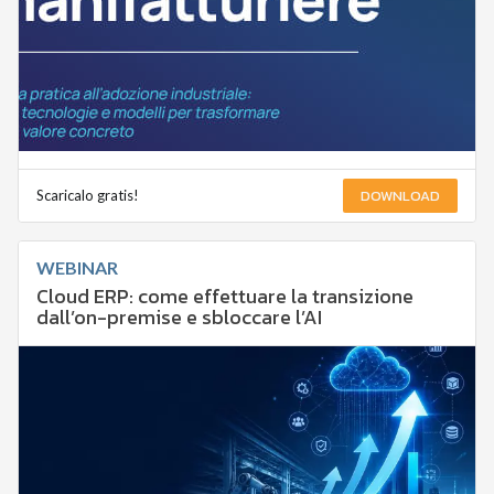
DOWNLOAD
Scaricalo gratis!
WEBINAR
Cloud ERP: come effettuare la transizione
dall’on-premise e sbloccare l’AI