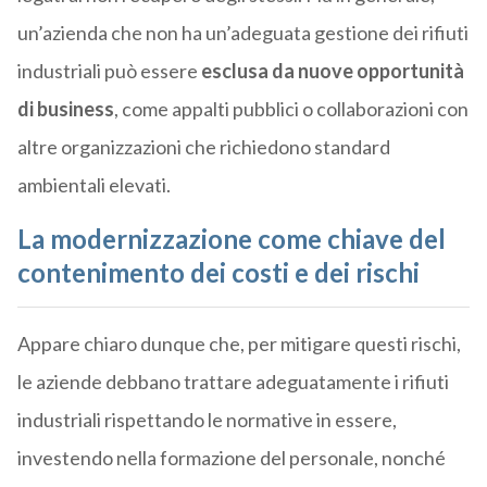
un’azienda che non ha un’adeguata gestione dei rifiuti
industriali può essere
esclusa da nuove opportunità
di business
, come appalti pubblici o collaborazioni con
altre organizzazioni che richiedono standard
ambientali elevati.
La modernizzazione come chiave del
contenimento dei costi e dei rischi
Appare chiaro dunque che, per mitigare questi rischi,
le aziende debbano trattare adeguatamente i rifiuti
industriali rispettando le normative in essere,
investendo nella formazione del personale, nonché