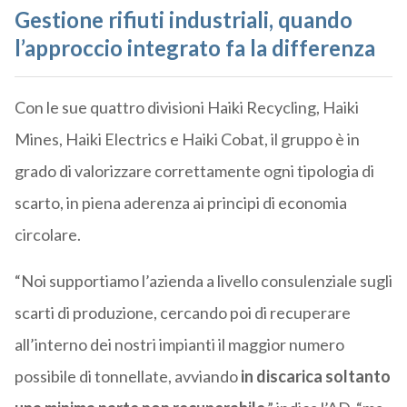
Gestione rifiuti industriali, quando
l’approccio integrato fa la differenza
Con le sue quattro divisioni Haiki Recycling, Haiki
Mines, Haiki Electrics e Haiki Cobat, il gruppo è in
grado di valorizzare correttamente ogni tipologia di
scarto, in piena aderenza ai principi di economia
circolare.
“Noi supportiamo l’azienda a livello consulenziale sugli
scarti di produzione, cercando poi di recuperare
all’interno dei nostri impianti il maggior numero
possibile di tonnellate, avviando
in discarica soltanto