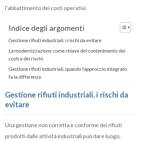
l’abbattimento dei costi operativi.
Indice degli argomenti
Gestione rifiuti industriali, i rischi da evitare
La modernizzazione come chiave del contenimento dei
costi e dei rischi
Gestione rifiuti industriali, quando l’approccio integrato
fa la differenza
Gestione rifiuti industriali, i rischi da
evitare
Una gestione non corretta e conforme dei rifiuti
prodotti dalle attività industriali può dare luogo,