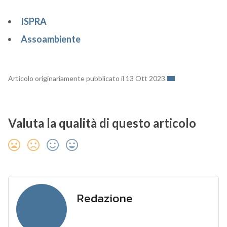
ISPRA
Assoambiente
Articolo originariamente pubblicato il 13 Ott 2023
Valuta la qualità di questo articolo
Redazione