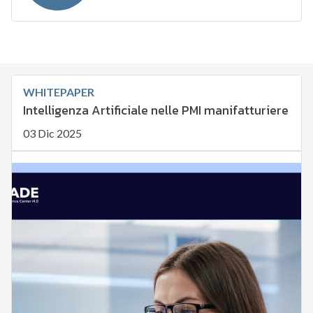
WHITEPAPER
Intelligenza Artificiale nelle PMI manifatturiere
03 Dic 2025