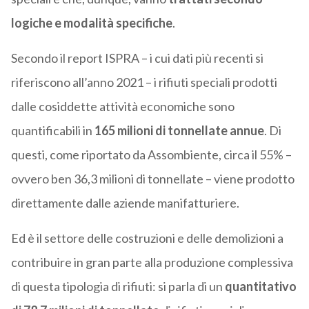
logiche e modalità specifiche
.
Secondo il report ISPRA – i cui dati più recenti si
riferiscono all’anno 2021 – i rifiuti speciali prodotti
dalle cosiddette attività economiche sono
quantificabili in
165 milioni di tonnellate annue
. Di
questi, come riportato da Assombiente, circa il 55% –
ovvero ben 36,3 milioni di tonnellate – viene prodotto
direttamente dalle aziende manifatturiere.
Ed è il settore delle costruzioni e delle demolizioni a
contribuire in gran parte alla produzione complessiva
di questa tipologia di rifiuti: si parla di un
quantitativo