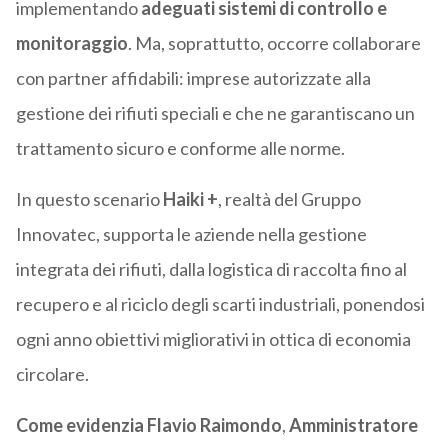
implementando
adeguati sistemi di controllo e
monitoraggio
. Ma, soprattutto, occorre collaborare
con partner affidabili: imprese autorizzate alla
gestione dei rifiuti speciali e che ne garantiscano un
trattamento sicuro e conforme alle norme.
In questo scenario
Haiki +
, realtà del Gruppo
Innovatec, supporta le aziende nella gestione
integrata dei rifiuti, dalla logistica di raccolta fino al
recupero e al riciclo degli scarti industriali, ponendosi
ogni anno obiettivi migliorativi in ottica di economia
circolare.
Come evidenzia Flavio Raimondo
,
Amministratore