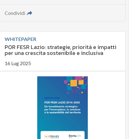
Condividi
WHITEPAPER
POR FESR Lazio: strategie, priorità e impatti
per una crescita sostenibile e inclusiva
16 Lug 2025