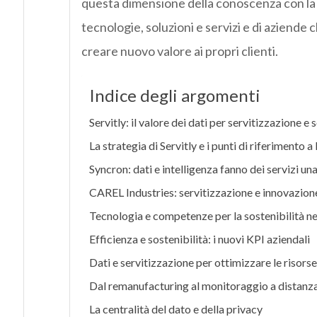
questa dimensione della conoscenza con la t
tecnologie, soluzioni e servizi e di aziende 
creare nuovo valore ai propri clienti.
Indice degli argomenti
Servitly: il valore dei dati per servitizzazione e 
La strategia di Servitly e i punti di riferimento a
Syncron: dati e intelligenza fanno dei servizi una
CAREL Industries: servitizzazione e innovazione
Tecnologia e competenze per la sostenibilità nel
Efficienza e sostenibilità: i nuovi KPI aziendali
Dati e servitizzazione per ottimizzare le risors
Dal remanufacturing al monitoraggio a distanza: 
La centralità del dato e della privacy