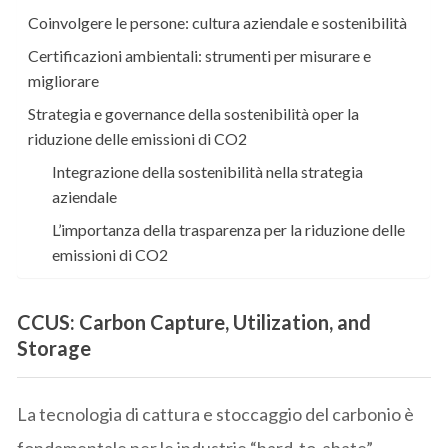
Coinvolgere le persone: cultura aziendale e sostenibilità
Certificazioni ambientali: strumenti per misurare e
migliorare
Strategia e governance della sostenibilità oper la
riduzione delle emissioni di CO2
Integrazione della sostenibilità nella strategia
aziendale
L’importanza della trasparenza per la riduzione delle
emissioni di CO2
CCUS: Carbon Capture, Utilization, and
Storage
La tecnologia di cattura e stoccaggio del carbonio è
fondamentale per le industrie “hard-to-abate”