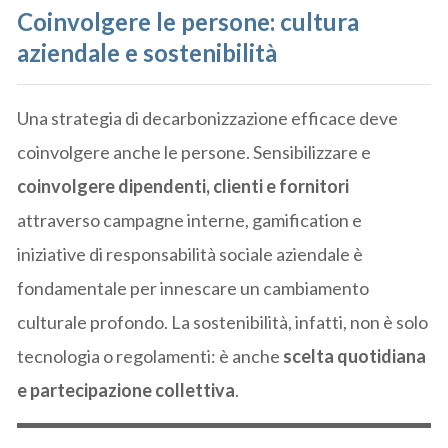
Coinvolgere le persone: cultura
aziendale e sostenibilità
Una strategia di decarbonizzazione efficace deve
coinvolgere anche le persone. Sensibilizzare e
coinvolgere dipendenti, clienti e fornitori
attraverso campagne interne, gamification e
iniziative di responsabilità sociale aziendale è
fondamentale per innescare un cambiamento
culturale profondo. La sostenibilità, infatti, non è solo
tecnologia o regolamenti: è anche
scelta quotidiana
e partecipazione collettiva
.