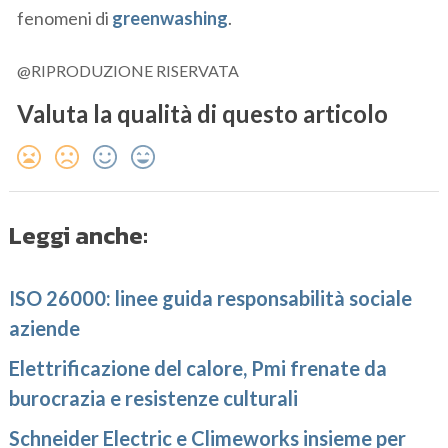
fenomeni di
greenwashing
.
@RIPRODUZIONE RISERVATA
Valuta la qualità di questo articolo
Leggi anche:
ISO 26000: linee guida responsabilità sociale
aziende
Elettrificazione del calore, Pmi frenate da
burocrazia e resistenze culturali
Schneider Electric e Climeworks insieme per