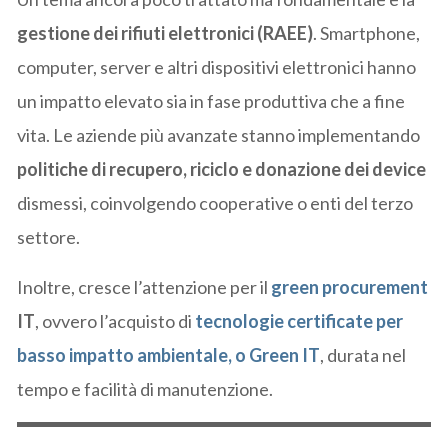
gestione dei rifiuti elettronici (RAEE)
. Smartphone,
computer, server e altri dispositivi elettronici hanno
un impatto elevato sia in fase produttiva che a fine
vita. Le aziende più avanzate stanno implementando
politiche di recupero, riciclo e donazione dei device
dismessi, coinvolgendo cooperative o enti del terzo
settore.
Inoltre, cresce l’attenzione per il
green procurement
IT
, ovvero l’acquisto di
tecnologie certificate per
basso impatto ambientale, o Green IT
, durata nel
tempo e facilità di manutenzione.