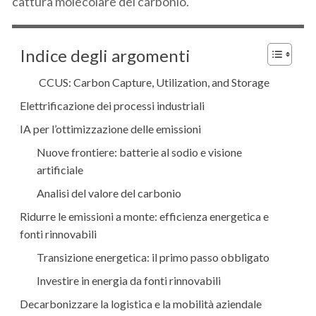
cattura molecolare del carbonio.
Indice degli argomenti
CCUS: Carbon Capture, Utilization, and Storage
Elettrificazione dei processi industriali
IA per l’ottimizzazione delle emissioni
Nuove frontiere: batterie al sodio e visione
artificiale
Analisi del valore del carbonio
Ridurre le emissioni a monte: efficienza energetica e
fonti rinnovabili
Transizione energetica: il primo passo obbligato
Investire in energia da fonti rinnovabili
Decarbonizzare la logistica e la mobilità aziendale