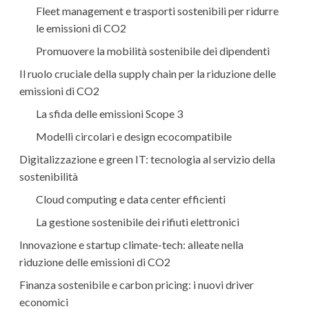
Fleet management e trasporti sostenibili per ridurre
le emissioni di CO2
Promuovere la mobilità sostenibile dei dipendenti
Il ruolo cruciale della supply chain per la riduzione delle
emissioni di CO2
La sfida delle emissioni Scope 3
Modelli circolari e design ecocompatibile
Digitalizzazione e green IT: tecnologia al servizio della
sostenibilità
Cloud computing e data center efficienti
La gestione sostenibile dei rifiuti elettronici
Innovazione e startup climate-tech: alleate nella
riduzione delle emissioni di CO2
Finanza sostenibile e carbon pricing: i nuovi driver
economici