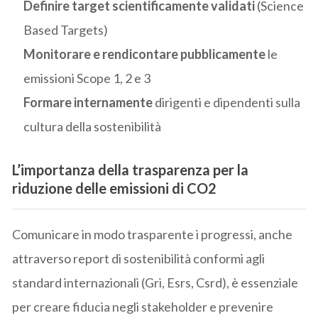
Definire target scientificamente validati
(Science
Based Targets)
Monitorare e rendicontare pubblicamente
le
emissioni Scope 1, 2 e 3
Formare internamente
dirigenti e dipendenti sulla
cultura della sostenibilità
L’importanza della trasparenza
per la
riduzione delle emissioni di CO2
Comunicare in modo trasparente i progressi, anche
attraverso report di sostenibilità conformi agli
standard internazionali (Gri, Esrs, Csrd), è essenziale
per creare fiducia negli stakeholder e prevenire