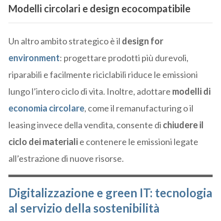
Modelli circolari e design ecocompatibile
Un altro ambito strategico è il
design for
environment
: progettare prodotti più durevoli,
riparabili e facilmente riciclabili riduce le emissioni
lungo l’intero ciclo di vita. Inoltre, adottare
modelli di
economia circolare
, come il remanufacturing o il
leasing invece della vendita, consente di
chiudere il
ciclo dei materiali
e contenere le emissioni legate
all’estrazione di nuove risorse.
Digitalizzazione e green IT: tecnologia
al servizio della sostenibilità