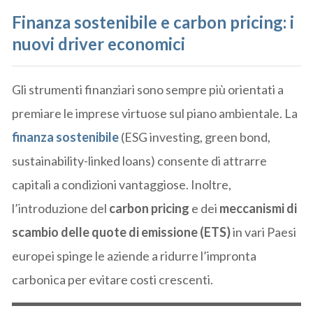
Finanza sostenibile e carbon pricing: i
nuovi driver economici
Gli strumenti finanziari sono sempre più orientati a
premiare le imprese virtuose sul piano ambientale. La
finanza sostenibile
(ESG investing, green bond,
sustainability-linked loans) consente di attrarre
capitali a condizioni vantaggiose. Inoltre,
l’introduzione del
carbon pricing
e dei
meccanismi di
scambio delle quote di emissione (ETS)
in vari Paesi
europei spinge le aziende a ridurre l’impronta
carbonica per evitare costi crescenti.