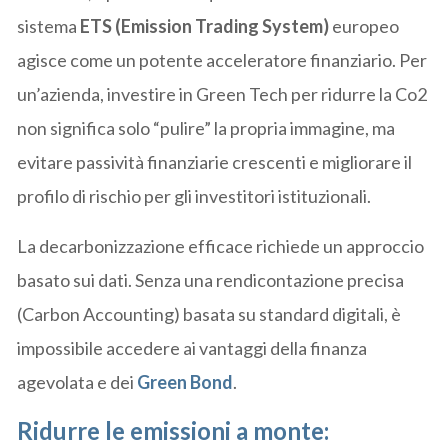
sistema
ETS (Emission Trading System)
europeo
agisce come un potente acceleratore finanziario. Per
un’azienda, investire in Green Tech per ridurre la Co2
non significa solo “pulire” la propria immagine, ma
evitare passività finanziarie crescenti e migliorare il
profilo di rischio per gli investitori istituzionali.
La decarbonizzazione efficace richiede un approccio
basato sui dati. Senza una rendicontazione precisa
(Carbon Accounting) basata su standard digitali, è
impossibile accedere ai vantaggi della finanza
agevolata e dei
Green Bond
.
Ridurre le emissioni a monte: