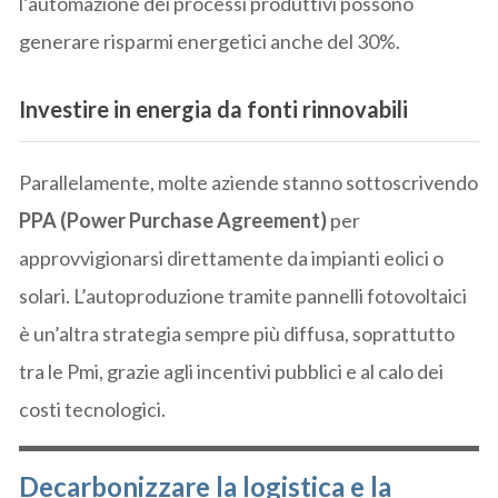
l’automazione dei processi produttivi possono
generare risparmi energetici anche del 30%.
Investire in energia da fonti rinnovabili
Parallelamente, molte aziende stanno sottoscrivendo
PPA (Power Purchase Agreement)
per
approvvigionarsi direttamente da impianti eolici o
solari. L’autoproduzione tramite pannelli fotovoltaici
è un’altra strategia sempre più diffusa, soprattutto
tra le Pmi, grazie agli incentivi pubblici e al calo dei
costi tecnologici.
Decarbonizzare la logistica e la