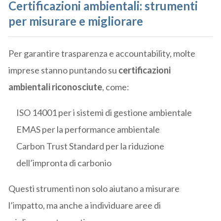
Certificazioni ambientali: strumenti
per misurare e migliorare
Per garantire trasparenza e accountability, molte
imprese stanno puntando su
certificazioni
ambientali riconosciute
, come:
ISO 14001 per i sistemi di gestione ambientale
EMAS per la performance ambientale
Carbon Trust Standard per la riduzione
dell’impronta di carbonio
Questi strumenti non solo aiutano a misurare
l’impatto, ma anche a individuare aree di