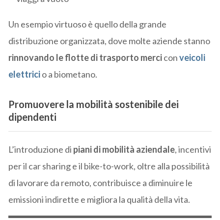
Un esempio virtuoso è quello della grande
distribuzione organizzata, dove molte aziende stanno
rinnovando le flotte di trasporto merci
con
veicoli
elettrici
o a biometano.
Promuovere la mobilità sostenibile dei
dipendenti
L’introduzione di
piani di mobilità aziendale
, incentivi
per il car sharing e il bike-to-work, oltre alla possibilità
di lavorare da remoto, contribuisce a diminuire le
emissioni indirette e migliora la qualità della vita.