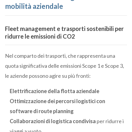
mobilità aziendale
Fleet management e trasporti sostenibili
per
ridurre le emissioni di CO2
Nel comparto dei trasporti, che rappresenta una
quota significativa delle emissioni Scope 1 e Scope 3,
le aziende possono agire su più fronti:
Elettrificazione della flotta aziendale
Ottimizzazione dei percorsi logistici con
software di route planning
Collaborazioni di logistica condivisa
per ridurre i
viaggi a vuoto