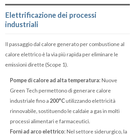
Elettrificazione dei processi
industriali
Il passaggio dal calore generato per combustione al
calore elettrico è la via più rapida per eliminare le
emissioni dirette (Scope 1).
Pompe di calore ad alta temperatura:
Nuove
Green Tech permettono di generare calore
industriale fino a
200°C
utilizzando elettricità
rinnovabile, sostituendo le caldaie a gas in molti
processi alimentari e farmaceutici.
Forni ad arco elettrico:
Nel settore siderurgico, la