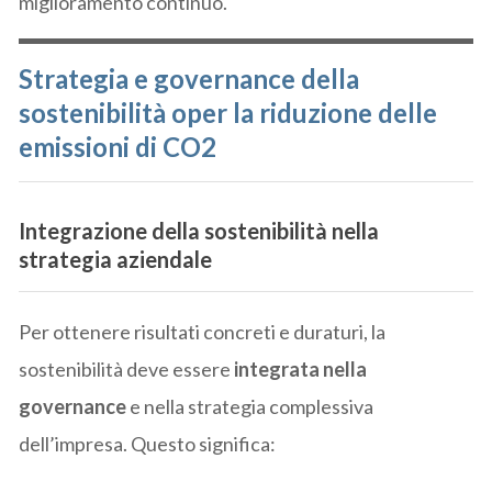
miglioramento continuo.
Strategia e governance della
sostenibilità
oper la riduzione delle
emissioni di CO2
Integrazione della sostenibilità nella
strategia aziendale
Per ottenere risultati concreti e duraturi, la
sostenibilità deve essere
integrata nella
governance
e nella strategia complessiva
dell’impresa. Questo significa: