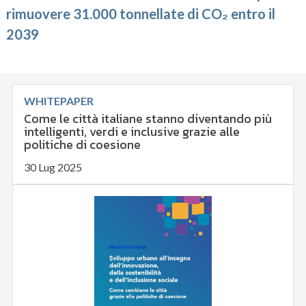
rimuovere 31.000 tonnellate di CO₂ entro il
2039
WHITEPAPER
Come le città italiane stanno diventando più
intelligenti, verdi e inclusive grazie alle
politiche di coesione
30 Lug 2025