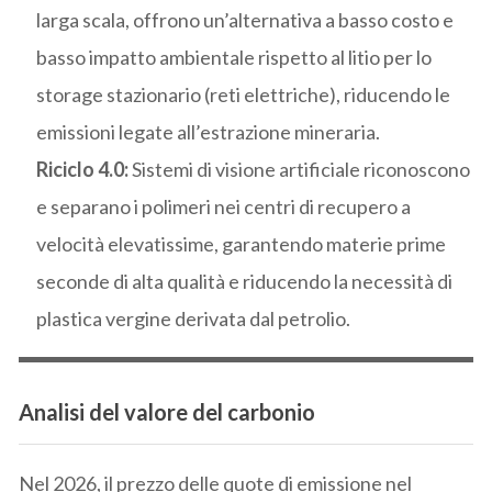
larga scala, offrono un’alternativa a basso costo e
basso impatto ambientale rispetto al litio per lo
storage stazionario (reti elettriche), riducendo le
emissioni legate all’estrazione mineraria.
Riciclo 4.0:
Sistemi di visione artificiale riconoscono
e separano i polimeri nei centri di recupero a
velocità elevatissime, garantendo materie prime
seconde di alta qualità e riducendo la necessità di
plastica vergine derivata dal petrolio.
Analisi del valore del carbonio
Nel 2026, il prezzo delle quote di emissione nel