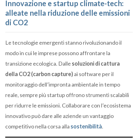
Innovazione e startup climate-tech:
alleate nella riduzione delle emissioni
di CO2
Le tecnologie emergenti stanno rivoluzionando il
modo in cui le imprese possono affrontare la
transizione ecologica. Dalle
soluzioni di cattura
della CO2 (carbon capture)
ai software per il
monitoraggio dell’impronta ambientale in tempo
reale, sempre più startup offrono strumenti scalabili
per ridurre le emissioni. Collaborare con l’ecosistema
innovativo può dare alle aziende un vantaggio
competitivo nella corsa alla
sostenibilità
.