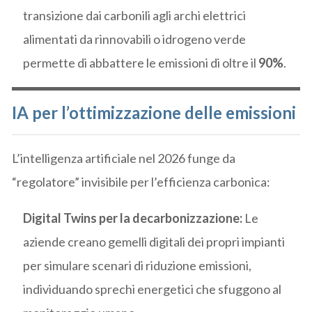
transizione dai carbonili agli archi elettrici
alimentati da rinnovabili o idrogeno verde
permette di abbattere le emissioni di oltre il
90%
.
IA per l’ottimizzazione delle emissioni
L’intelligenza artificiale nel 2026 funge da
“regolatore” invisibile per l’efficienza carbonica:
Digital Twins per la decarbonizzazione:
Le
aziende creano gemelli digitali dei propri impianti
per simulare scenari di riduzione emissioni,
individuando sprechi energetici che sfuggono al