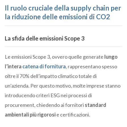
Il ruolo cruciale della supply chain
per
la riduzione delle emissioni di CO2
La sfida delle emissioni Scope 3
Le emissioni Scope 3, ovvero quelle generate
lungo
l’intera
catena di fornitura
, rappresentano spesso
oltre il 70% dell’impatto climatico totale di
un’azienda. Per questo motivo, molte imprese stanno
introducendo criteri ESG nei processi di
procurement, chiedendo ai fornitori
standard
ambientali più rigorosi
e certificazioni.