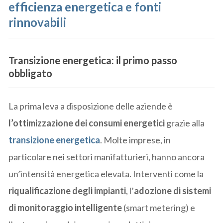
efficienza energetica e fonti
rinnovabili
Transizione energetica: il primo passo
obbligato
La prima leva a disposizione delle aziende è
l’ottimizzazione dei consumi energetici
grazie alla
transizione energetica
. Molte imprese, in
particolare nei settori manifatturieri, hanno ancora
un’intensità energetica elevata. Interventi come la
riqualificazione degli impianti
, l’
adozione di sistemi
di monitoraggio intelligente
(smart metering) e