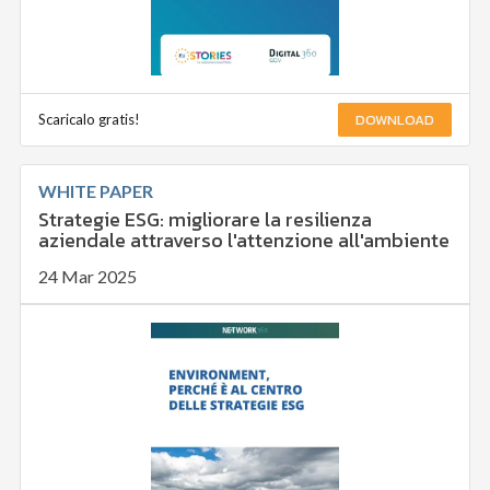
DOWNLOAD
Scaricalo gratis!
WHITE PAPER
Strategie ESG: migliorare la resilienza
aziendale attraverso l'attenzione all'ambiente
24 Mar 2025