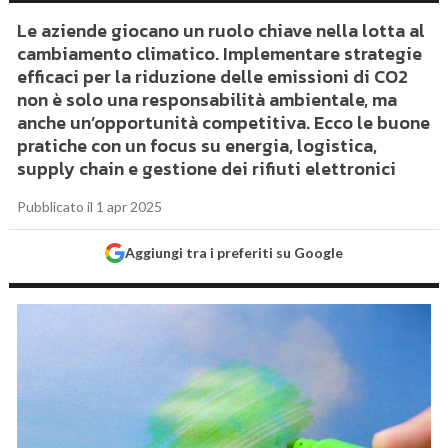
Le aziende giocano un ruolo chiave nella lotta al
cambiamento climatico. Implementare strategie
efficaci per la riduzione delle emissioni di CO2
non è solo una responsabilità ambientale, ma
anche un’opportunità competitiva. Ecco le buone
pratiche con un focus su energia, logistica,
supply chain e gestione dei rifiuti elettronici
Pubblicato il 1 apr 2025
Aggiungi tra i preferiti su Google