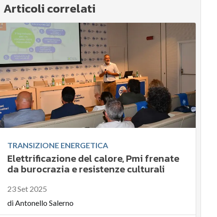
Articoli correlati
TRANSIZIONE ENERGETICA
Elettrificazione del calore, Pmi frenate
da burocrazia e resistenze culturali
23 Set 2025
di
Antonello Salerno