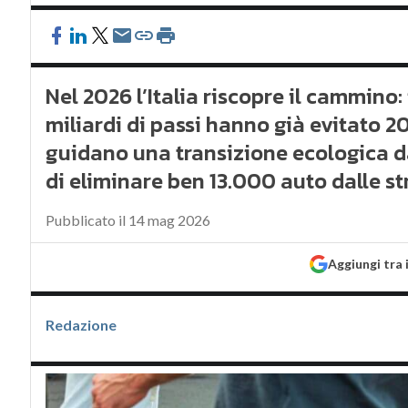
Nel 2026 l’Italia riscopre il cammino
miliardi di passi hanno già evitato 
guidano una transizione ecologica da
di eliminare ben 13.000 auto dalle st
Pubblicato il 14 mag 2026
Aggiungi tra 
Redazione