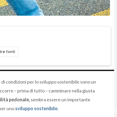
re fonti
 di condizioni per lo sviluppo sostenibile sono un
ccorre – prima di tutto – camminare nella giusta
lità pedonale,
sembra essere un importante
 per uno
sviluppo sostenibile.