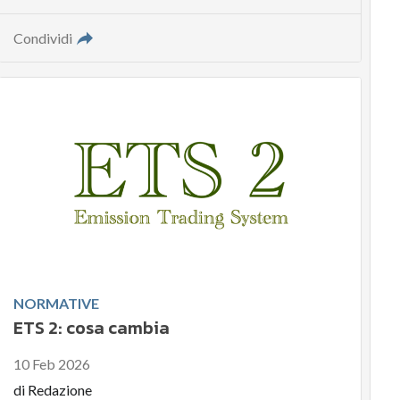
Condividi
NORMATIVE
ETS 2: cosa cambia
10 Feb 2026
di
Redazione