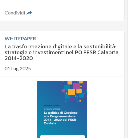
Condividi
WHITEPAPER
La trasformazione digitale e la sostenibilità:
strategie e investimenti nel PO FESR Calabria
2014-2020
01 Lug 2025