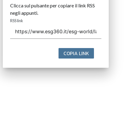
Clicca sul pulsante per copiare il link RSS
negli appunti.
RSS link
COPIA LINK