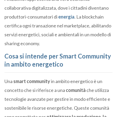
collaborativa digitalizzata, dove i cittadini diventano
produttori-consumatori di
energia
. La blockchain
certifica ogni transazione nel marketplace, abilitando
servizi energetici, sociali e ambientali in un modello di
sharing economy.
Cosa si intende per Smart Community
in ambito energetico
Una
smart community
in ambito energetico è un
concetto che si riferisce a una
comunità
che utilizza
tecnologie avanzate per gestire in modo efficiente e
sostenibile le risorse energetiche. Queste comunità
sono progettate per
ottimizzare la produzione, la