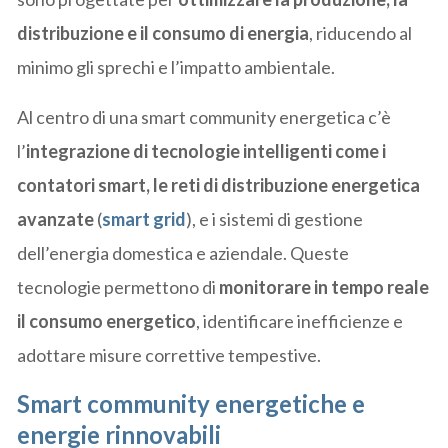
distribuzione e il consumo di energia
, riducendo al
minimo gli sprechi e l’impatto ambientale.
Al centro di una smart community energetica c’è
l’
integrazione di tecnologie intelligenti come i
contatori smart, le reti di distribuzione energetica
avanzate
(
smart grid
), e i sistemi di gestione
dell’energia domestica e aziendale. Queste
tecnologie permettono di
monitorare in tempo reale
il consumo energetico
, identificare inefficienze e
adottare misure correttive tempestive.
Smart community energetiche e
energie rinnovabili