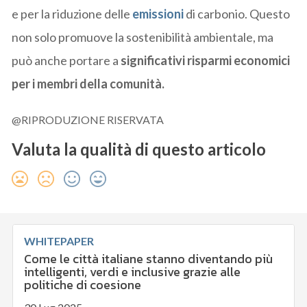
e per la riduzione delle
emissioni
di carbonio. Questo
non solo promuove la sostenibilità ambientale, ma
può anche portare a
significativi risparmi economici
per i membri della comunità.
@RIPRODUZIONE RISERVATA
Valuta la qualità di questo articolo
WHITEPAPER
Come le città italiane stanno diventando più
intelligenti, verdi e inclusive grazie alle
politiche di coesione