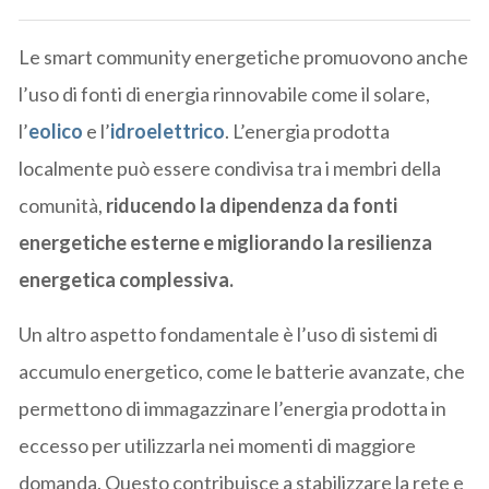
Le smart community energetiche promuovono anche
l’uso di fonti di energia rinnovabile come il solare,
l’
eolico
e l’
idroelettrico
. L’energia prodotta
localmente può essere condivisa tra i membri della
comunità,
riducendo la dipendenza da fonti
energetiche esterne e migliorando la resilienza
energetica complessiva.
Un altro aspetto fondamentale è l’uso di sistemi di
accumulo energetico, come le batterie avanzate, che
permettono di immagazzinare l’energia prodotta in
eccesso per utilizzarla nei momenti di maggiore
domanda. Questo contribuisce a stabilizzare la rete e