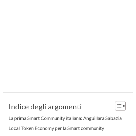
Indice degli argomenti
La prima Smart Community italiana: Anguillara Sabazia
Local Token Economy per la Smart community