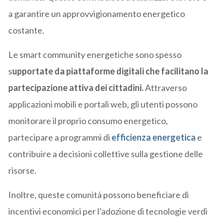
a garantire un approvvigionamento energetico
costante.
Le smart community energetiche sono spesso
s
upportate da piattaforme digitali che facilitano la
partecipazione attiva dei cittadini.
Attraverso
applicazioni mobili e portali web, gli utenti possono
monitorare il proprio consumo energetico,
partecipare a programmi di
efficienza energetica
e
contribuire a decisioni collettive sulla gestione delle
risorse.
Inoltre, queste comunità possono beneficiare di
incentivi economici per l’adozione di tecnologie verdi