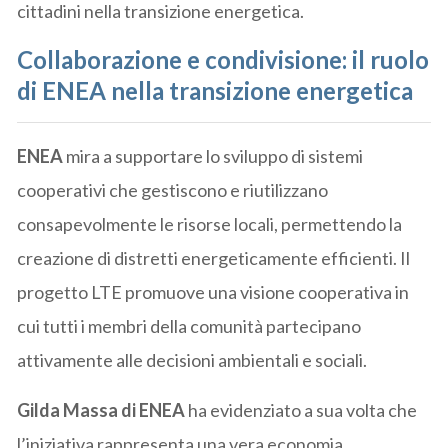
cittadini nella transizione energetica.
Collaborazione e condivisione: il ruolo
di ENEA nella transizione energetica
ENEA
mira a supportare lo sviluppo di sistemi
cooperativi che gestiscono e riutilizzano
consapevolmente le risorse locali, permettendo la
creazione di distretti energeticamente efficienti. Il
progetto LTE promuove una visione cooperativa in
cui tutti i membri della comunità partecipano
attivamente alle decisioni ambientali e sociali.
Gilda Massa di ENEA
ha evidenziato a sua volta che
l’iniziativa rappresenta una vera economia