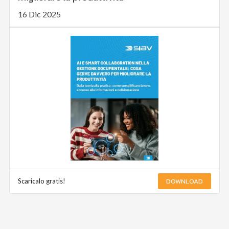
16 Dic 2025
DOWNLOAD
Scaricalo gratis!