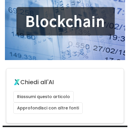
Chiedi all'AI
Riassumi questo articolo
Approfondisci con altre fonti