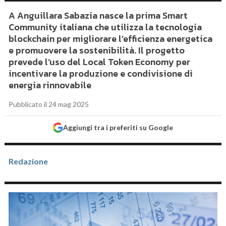
A Anguillara Sabazia nasce la prima Smart
Community italiana che utilizza la tecnologia
blockchain per migliorare l’efficienza energetica
e promuovere la sostenibilità. Il progetto
prevede l’uso del Local Token Economy per
incentivare la produzione e condivisione di
energia rinnovabile
Pubblicato il 24 mag 2025
Aggiungi tra i preferiti su Google
Redazione