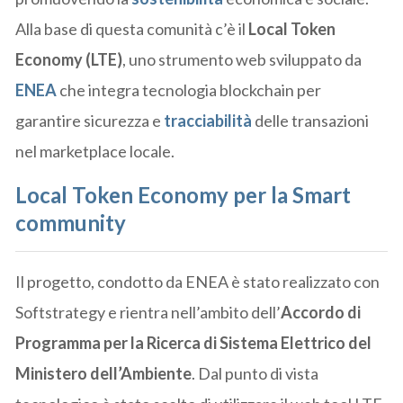
Alla base di questa comunità c’è il
Local Token
Economy (LTE)
, uno strumento web sviluppato da
ENEA
che integra tecnologia blockchain per
garantire sicurezza e
tracciabilità
delle transazioni
nel marketplace locale.
Local Token Economy per la Smart
community
Il progetto, condotto da ENEA è stato realizzato con
Softstrategy e rientra nell’ambito dell’
Accordo di
Programma per la Ricerca di Sistema Elettrico del
Ministero dell’Ambiente
. Dal punto di vista