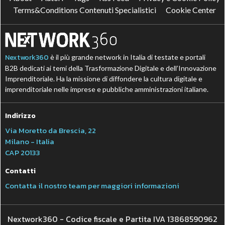
Terms&Conditions Contenuti Specialistici
Cookie Center
Nextwork360
è il più grande network in Italia di testate e portali
B2B dedicati ai temi della Trasformazione Digitale e dell’Innovazione
Imprenditoriale. Ha la missione di diffondere la cultura digitale e
imprenditoriale nelle imprese e pubbliche amministrazioni italiane.
Indirizzo
Via Moretto da Brescia, 22
Milano - Italia
CAP 20133
Contatti
Contatta il nostro team per maggiori informazioni
Nextwork360 - Codice fiscale e Partita IVA 13868590962