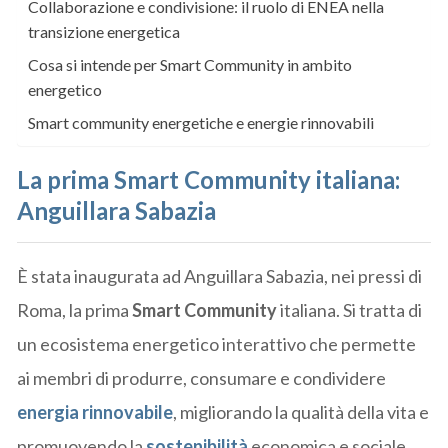
Collaborazione e condivisione: il ruolo di ENEA nella
transizione energetica
Cosa si intende per Smart Community in ambito
energetico
Smart community energetiche e energie rinnovabili
La prima Smart Community italiana:
Anguillara Sabazia
È stata inaugurata ad Anguillara Sabazia, nei pressi di
Roma, la prima
Smart Community
italiana. Si tratta di
un ecosistema energetico interattivo che permette
ai membri di produrre, consumare e condividere
energia rinnovabile
, migliorando la qualità della vita e
promuovendo la
sostenibilità
economica e sociale.