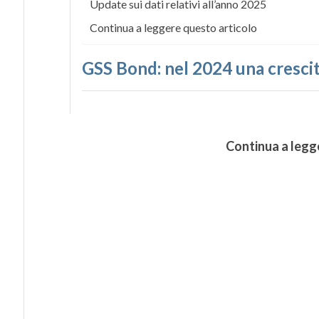
Update sui dati relativi all’anno 2025
Continua a leggere questo articolo
GSS Bond:
nel 2024 una crescit
Continua a legg