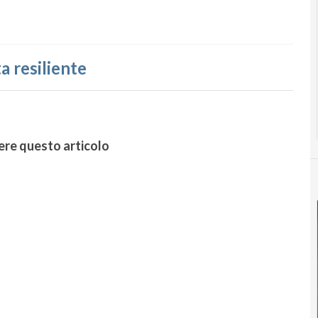
a resiliente
ere questo articolo