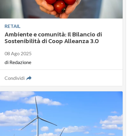
RETAIL
Ambiente e comunità: Il Bilancio di
Sostenibilità di Coop Alleanza 3.0
08 Ago 2025
di
Redazione
Condividi