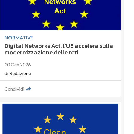
NORMATIVE
Digital Networks Act, l’UE accelera sulla
modernizzazione delle reti
30 Gen 2026
di
Redazione
Condividi