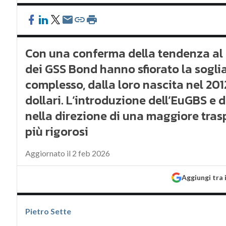
Con una conferma della tendenza al r
dei GSS Bond hanno sfiorato la soglia 
complesso, dalla loro nascita nel 201
dollari. L’introduzione dell’EuGBS e 
nella direzione di una maggiore tras
più rigorosi
Aggiornato il 2 feb 2026
Aggiungi tra 
Pietro Sette