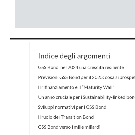
Indice degli argomenti
GSS Bond: nel 2024 una crescita resiliente
Previsioni GSS Bond per il 2025: cosa si prospe
Il rifinanziamento e il “Maturity Wall”
Un anno cruciale per i Sustainability-linked bon
Sviluppi normativi per i GSS Bond
Il ruolo dei Transition Bond
GSS Bond verso i mille miliardi