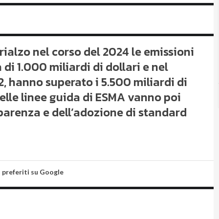
ialzo nel corso del 2024 le emissioni
di 1.000 miliardi di dollari e nel
2, hanno superato i 5.500 miliardi di
delle linee guida di ESMA vanno poi
parenza e dell’adozione di standard
i preferiti su Google