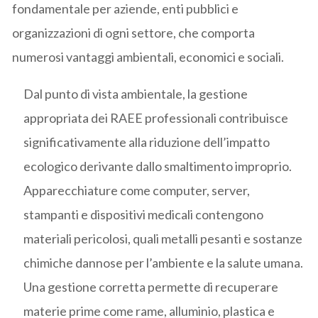
fondamentale per aziende, enti pubblici e
organizzazioni di ogni settore, che comporta
numerosi vantaggi ambientali, economici e sociali.
Dal punto di vista ambientale, la gestione
appropriata dei RAEE professionali contribuisce
significativamente alla riduzione dell’impatto
ecologico derivante dallo smaltimento improprio.
Apparecchiature come computer, server,
stampanti e dispositivi medicali contengono
materiali pericolosi, quali metalli pesanti e sostanze
chimiche dannose per l’ambiente e la salute umana.
Una gestione corretta permette di recuperare
materie prime come rame, alluminio, plastica e