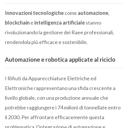
Innovazioni tecnologiche
come
automazione
,
blockchain
e
intelligenza artificiale
stanno
rivoluzionando la gestione dei Raee professionali,
rendendola più efficace e sostenibile.
Automazione e robotica applicate al riciclo
I Rifiuti da Apparecchiature Elettriche ed
Elettroniche rappresentano una sfida crescente a
livello globale, con una produzione annuale che
potrebbe raggiungere i 74 milioni di tonnellate entro
il 2030. Per affrontare efficacemente questa
problematica, l’integrazione di automazione e