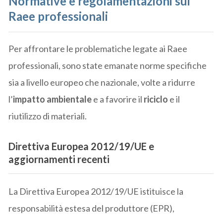
Normative e regolamentazioni sui
Raee professionali
Per affrontare le problematiche legate ai Raee
professionali, sono state emanate norme specifiche
sia a livello europeo che nazionale, volte a ridurre
l’
impatto ambientale
e a favorire il
riciclo
e il
riutilizzo di materiali.
Direttiva Europea 2012/19/UE e
aggiornamenti recenti
La Direttiva Europea 2012/19/UE istituisce la
responsabilità estesa del produttore (EPR),