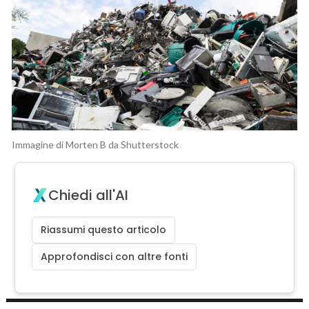
Immagine di Morten B da Shutterstock
Chiedi all'AI
Riassumi questo articolo
Approfondisci con altre fonti