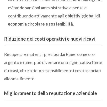
evitando sanzioni amministrative e penali e
contribuendo attivamente agli
obiettivi globali di
economia circolare e sostenibilità
.
Riduzione dei costi operativi e nuovi ricavi
Recuperare materiali preziosi dai Raee, come oro,
argento e rame, può diventare una significativa fonte
di ricavi, oltre a ridurre sensibilmente i costi associati
allo smaltimento.
Miglioramento della reputazione aziendale