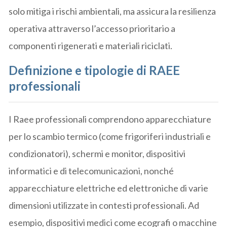
solo mitiga i rischi ambientali, ma assicura la resilienza
operativa attraverso l’accesso prioritario a
componenti rigenerati e materiali riciclati.
Definizione e tipologie di RAEE
professionali
I Raee professionali comprendono apparecchiature
per lo scambio termico (come frigoriferi industriali e
condizionatori), schermi e monitor, dispositivi
informatici e di telecomunicazioni, nonché
apparecchiature elettriche ed elettroniche di varie
dimensioni utilizzate in contesti professionali. Ad
esempio, dispositivi medici come ecografi o macchine