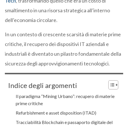
Tech
, trasformando quello che era un costo di
smaltimento in una risorsa strategica all’interno
dell’economia circolare.
In un contesto di crescente scarsità di materie prime
critiche, il recupero dei dispositivi IT aziendali e
industriali è diventato un pilastro fondamentale della
sicurezza degli approvvigionamenti tecnologici.
Indice degli argomenti
Il paradigma “Mining Urbano”: recupero di materie
prime critiche
Refurbishment e asset disposition (ITAD)
Tracciabilità Blockchain e passaporto digitale del