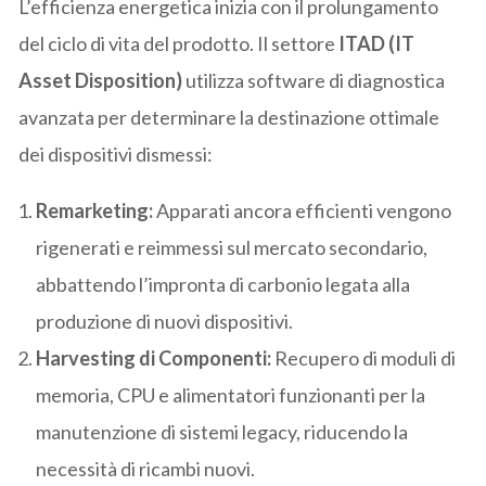
L’efficienza energetica inizia con il prolungamento
del ciclo di vita del prodotto. Il settore
ITAD (IT
Asset Disposition)
utilizza software di diagnostica
avanzata per determinare la destinazione ottimale
dei dispositivi dismessi:
Remarketing:
Apparati ancora efficienti vengono
rigenerati e reimmessi sul mercato secondario,
abbattendo l’impronta di carbonio legata alla
produzione di nuovi dispositivi.
Harvesting di Componenti:
Recupero di moduli di
memoria, CPU e alimentatori funzionanti per la
manutenzione di sistemi legacy, riducendo la
necessità di ricambi nuovi.