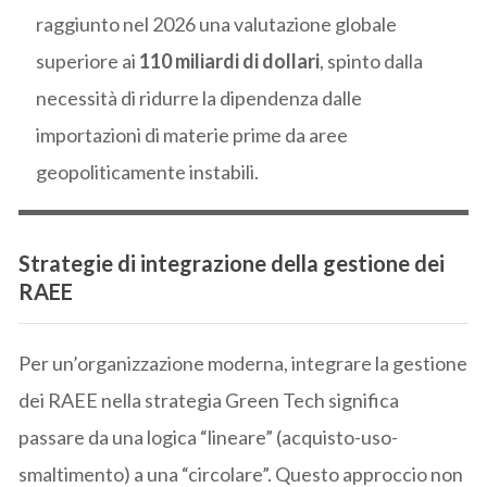
raggiunto nel 2026 una valutazione globale
superiore ai
110 miliardi di dollari
, spinto dalla
necessità di ridurre la dipendenza dalle
importazioni di materie prime da aree
geopoliticamente instabili.
Strategie di integrazione della gestione dei
RAEE
Per un’organizzazione moderna, integrare la gestione
dei RAEE nella strategia Green Tech significa
passare da una logica “lineare” (acquisto-uso-
smaltimento) a una “circolare”. Questo approccio non