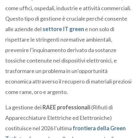
come uffici, ospedali, industrie e attività commerciali.
Questo tipo di gestione è cruciale perché consente
alle aziende del
settore IT green
e non solo di
rispettare le stringenti normative ambientali,
prevenire l’inquinamento derivato da sostanze
tossiche contenute nei dispositivi elettronici, e
trasformare un problema in un’opportunità
economica attraverso il recupero di materiali preziosi
come rame, oro e argento.
La gestione dei
RAEE professionali
(Rifiuti di
Apparecchiature Elettriche ed Elettroniche)
costituisce nel 2026 l’ultima
frontiera della Green