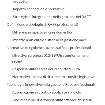
prodotto
Impatto economico e normativo
Strategie di integrazione della gestione dei RAEE
Definizione e tipologie di RAEE professionali
Differenze rispetto ai Raee domestici
Impatto ambientale e sfide nella gestione Raee
Normative e regolamentazioni sui Raee professionali
Direttiva Europea 2012/19/UE e aggiornamenti
recenti
Responsabilità Estesa del Produttore (EPR)
Normativa italiana di riferimento e novità legislative
Tecnologie innovative nella gestione Raee professionali
Automazione e robotica applicate al riciclo
Blockchain per una tracciabilità efficace dei rifiuti