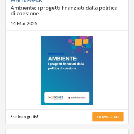
Ambiente: i progetti finanziati dalla politica
di coesione
14 Mar 2025
DOWNLOAD
Scaricalo gratis!