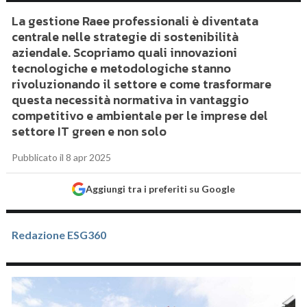
La gestione Raee professionali è diventata
centrale nelle strategie di sostenibilità
aziendale. Scopriamo quali innovazioni
tecnologiche e metodologiche stanno
rivoluzionando il settore e come trasformare
questa necessità normativa in vantaggio
competitivo e ambientale per le imprese del
settore IT green e non solo
Pubblicato il 8 apr 2025
Aggiungi tra i preferiti su Google
Redazione ESG360