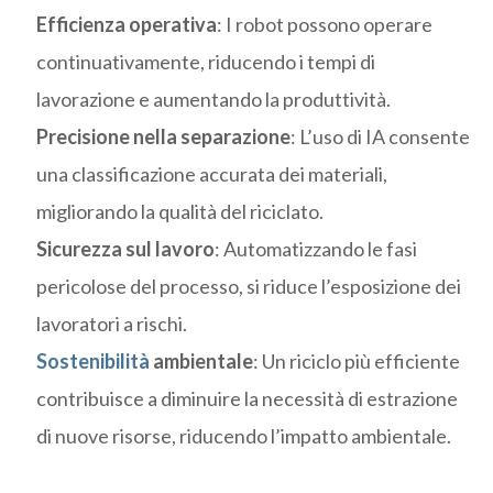
Efficienza operativa
: I robot possono operare
continuativamente, riducendo i tempi di
lavorazione e aumentando la produttività.​
Precisione nella separazione
: L’uso di IA consente
una classificazione accurata dei materiali,
migliorando la qualità del riciclato.​
Sicurezza sul lavoro
: Automatizzando le fasi
pericolose del processo, si riduce l’esposizione dei
lavoratori a rischi.​
Sostenibilità
ambientale
: Un riciclo più efficiente
contribuisce a diminuire la necessità di estrazione
di nuove risorse, riducendo l’impatto ambientale.