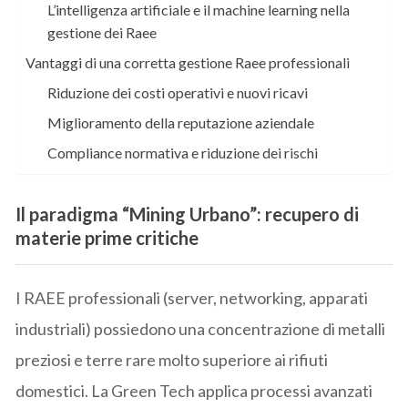
L’intelligenza artificiale e il machine learning nella
gestione dei Raee
Vantaggi di una corretta gestione Raee professionali
Riduzione dei costi operativi e nuovi ricavi
Miglioramento della reputazione aziendale
Compliance normativa e riduzione dei rischi
Il paradigma “Mining Urbano”: recupero di
materie prime critiche
I RAEE professionali (server, networking, apparati
industriali) possiedono una concentrazione di metalli
preziosi e terre rare molto superiore ai rifiuti
domestici. La Green Tech applica processi avanzati