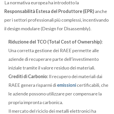
La normativa europea ha introdotto la
Responsabilità Estesa del Produttore (EPR)
anche
per i settori professionali più complessi, incentivando
il design modulare (Design for Disassembly).
Riduzione del TCO (Total Cost of Ownership):
Una corretta gestione dei RAEE permette alle
aziende di recuperare parte dell’investimento
iniziale tramite il valore residuo dei materiali.
Crediti di Carbonio:
Il recupero dei materiali dai
RAEE genera risparmi di
emissioni
certificabili, che
le aziende possono utilizzare per compensare la
propria impronta carbonica.
Il mercato del riciclo dei metalli elettronici ha