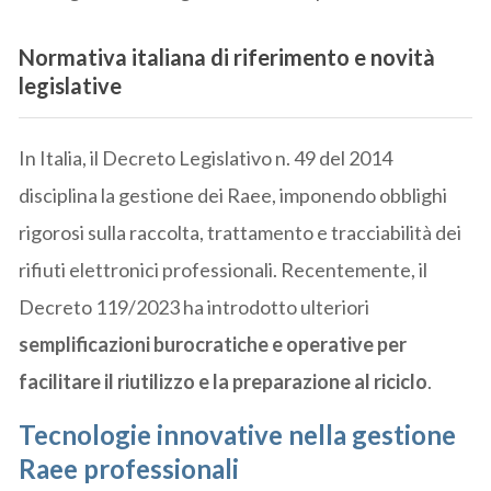
Normativa italiana di riferimento e novità
legislative
In Italia, il Decreto Legislativo n. 49 del 2014
disciplina la gestione dei Raee, imponendo obblighi
rigorosi sulla raccolta, trattamento e tracciabilità dei
rifiuti elettronici professionali. Recentemente, il
Decreto 119/2023 ha introdotto ulteriori
semplificazioni burocratiche e operative per
facilitare il riutilizzo e la preparazione al riciclo
.
Tecnologie innovative nella gestione
Raee professionali