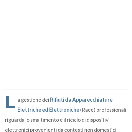
L
a gestione dei
Rifiuti da Apparecchiature
Elettriche ed Elettroniche
(Raee) professionali
riguarda lo smaltimento e il riciclo di dispositivi
elettronici provenienti da contesti non domestici,