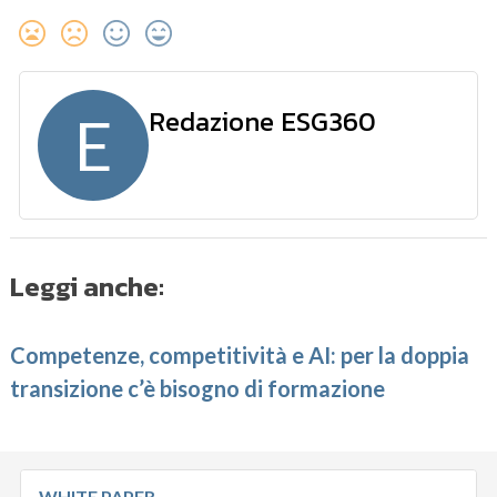
Redazione ESG360
E
Leggi anche:
Competenze, competitività e AI: per la doppia
transizione c’è bisogno di formazione
WHITE PAPER