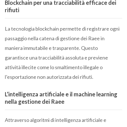
Blockchain per una tracciabilità efficace dei
rifiuti
La tecnologia blockchain permette di registrare ogni
passaggio nella catena di gestione dei Raee in
maniera immutabile e trasparente. Questo
garantisce una tracciabilità assoluta e previene
attività illecite come lo smaltimento illegale o
l’esportazione non autorizzata dei rifiuti.
L’intelligenza artificiale e il machine learning
nella gestione dei Raee
Attraverso algoritmi di intelligenza artificiale e