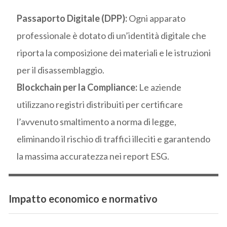
Passaporto Digitale (DPP):
Ogni apparato
professionale è dotato di un’identità digitale che
riporta la composizione dei materiali e le istruzioni
per il disassemblaggio.
Blockchain per la Compliance:
Le aziende
utilizzano registri distribuiti per certificare
l’avvenuto smaltimento a norma di legge,
eliminando il rischio di traffici illeciti e garantendo
la massima accuratezza nei report ESG.
Impatto economico e normativo