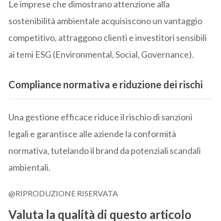
Le imprese che dimostrano attenzione alla
sostenibilità ambientale acquisiscono un vantaggio
competitivo, attraggono clienti e investitori sensibili
ai temi ESG (Environmental, Social, Governance).
Compliance normativa e riduzione dei rischi
Una gestione efficace riduce il rischio di sanzioni
legali e garantisce alle aziende la conformità
normativa, tutelando il brand da potenziali scandali
ambientali.
@RIPRODUZIONE RISERVATA
Valuta la qualità di questo articolo