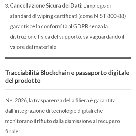
Cancellazione Sicura dei Dati:
L’impiego di
standard di wiping certificati (come NIST 800-88)
garantisce la conformità al GDPR senza la
distruzione fisica del supporto, salvaguardando il
valore del materiale.
Tracciabilità Blockchain e passaporto digitale
del prodotto
Nel 2026, la trasparenza della filiera è garantita
dall’integrazione di tecnologie digitali che
monitorano il rifiuto dalla dismissione al recupero
finale: