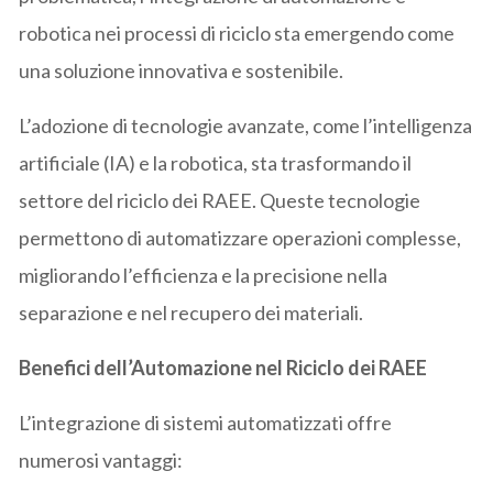
robotica nei processi di riciclo sta emergendo come
una soluzione innovativa e sostenibile.​
L’adozione di tecnologie avanzate, come l’intelligenza
artificiale (IA) e la robotica, sta trasformando il
settore del riciclo dei RAEE. Queste tecnologie
permettono di automatizzare operazioni complesse,
migliorando l’efficienza e la precisione nella
separazione e nel recupero dei materiali.
Benefici dell’Automazione nel Riciclo dei RAEE
L’integrazione di sistemi automatizzati offre
numerosi vantaggi:​