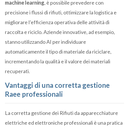
machine learning
, è possibile prevedere con
precisione i flussi di rifiuti, ottimizzare la logistica e
migliorare l’efficienza operativa delle attività di
raccolta e riciclo. Aziende innovative, ad esempio,
stanno utilizzando AI per individuare
automaticamente il tipo di materiale da riciclare,
incrementando la qualità e il valore dei materiali
recuperati.
Vantaggi di una corretta gestione
Raee professionali
La corretta gestione dei Rifiuti da apparecchiature
elettriche ed elettroniche professionali è una pratica