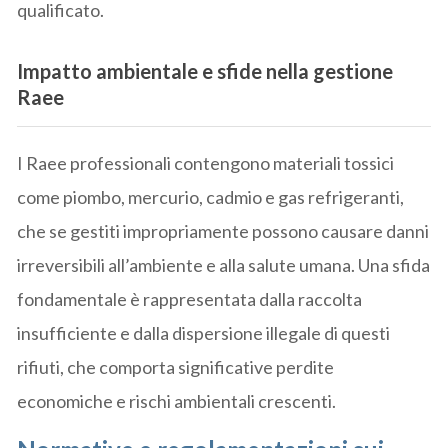
qualificato.
Impatto ambientale e sfide nella gestione
Raee
I Raee professionali contengono materiali tossici
come piombo, mercurio, cadmio e gas refrigeranti,
che se gestiti impropriamente possono causare danni
irreversibili all’ambiente e alla salute umana. Una sfida
fondamentale è rappresentata dalla raccolta
insufficiente e dalla dispersione illegale di questi
rifiuti, che comporta significative perdite
economiche e rischi ambientali crescenti.