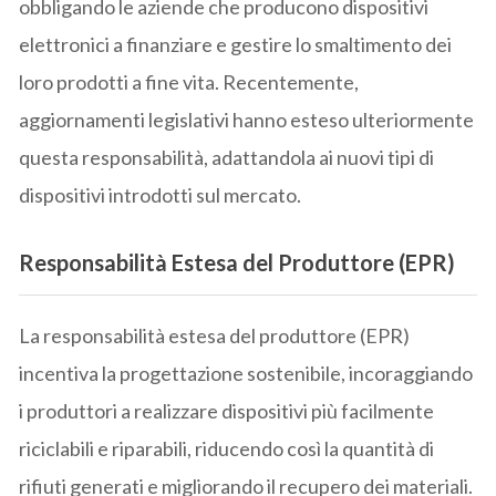
obbligando le aziende che producono dispositivi
elettronici a finanziare e gestire lo smaltimento dei
loro prodotti a fine vita. Recentemente,
aggiornamenti legislativi hanno esteso ulteriormente
questa responsabilità, adattandola ai nuovi tipi di
dispositivi introdotti sul mercato.
Responsabilità Estesa del Produttore (EPR)
La responsabilità estesa del produttore (EPR)
incentiva la progettazione sostenibile, incoraggiando
i produttori a realizzare dispositivi più facilmente
riciclabili e riparabili, riducendo così la quantità di
rifiuti generati e migliorando il recupero dei materiali.