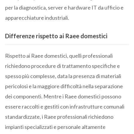
per la diagnostica, server e hardware IT da ufficio e
apparecchiature industriali.
Differenze rispetto ai Raee domestici
Rispetto ai Raee domestici, quelli professionali
richiedono procedure di trattamento specifiche e
spesso più complesse, data la presenza di materiali
pericolosi e la maggiore difficoltà nella separazione
dei componenti. Mentre i Raee domestici possono
essere raccolti e gestiti con infrastrutture comunali
standardizzate, i Raee professionali richiedono
impianti specializzati e personale altamente