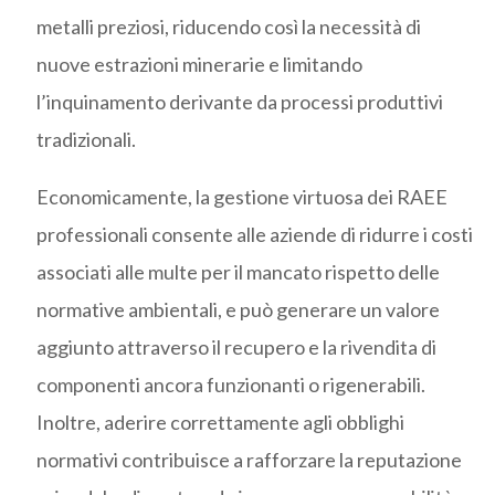
metalli preziosi, riducendo così la necessità di
nuove estrazioni minerarie e limitando
l’inquinamento derivante da processi produttivi
tradizionali.
Economicamente, la gestione virtuosa dei RAEE
professionali consente alle aziende di ridurre i costi
associati alle multe per il mancato rispetto delle
normative ambientali, e può generare un valore
aggiunto attraverso il recupero e la rivendita di
componenti ancora funzionanti o rigenerabili.
Inoltre, aderire correttamente agli obblighi
normativi contribuisce a rafforzare la reputazione