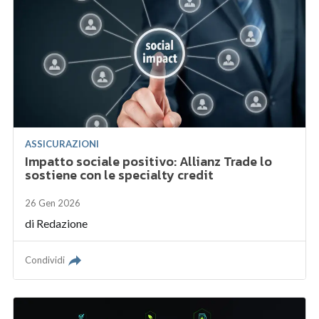
ASSICURAZIONI
Impatto sociale positivo: Allianz Trade lo
sostiene con le specialty credit
26 Gen 2026
di
Redazione
Condividi