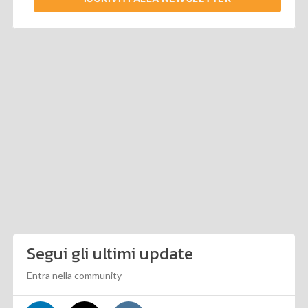
Segui gli ultimi update
Entra nella community