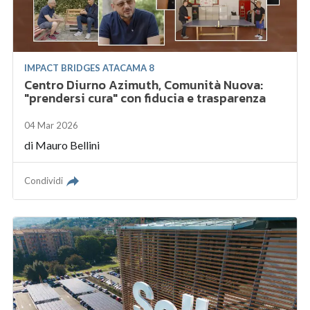
IMPACT BRIDGES ATACAMA 8
Centro Diurno Azimuth, Comunità Nuova:
"prendersi cura" con fiducia e trasparenza
04 Mar 2026
di
Mauro Bellini
Condividi