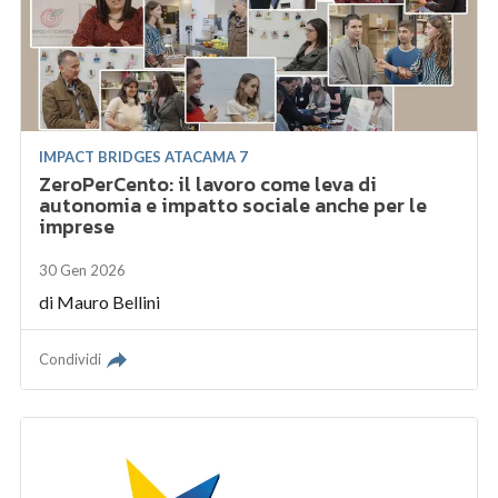
IMPACT BRIDGES ATACAMA 7
ZeroPerCento: il lavoro come leva di
autonomia e impatto sociale anche per le
imprese
30 Gen 2026
di
Mauro Bellini
Condividi