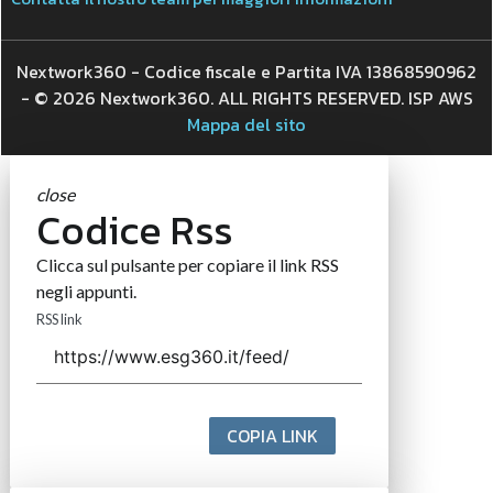
Nextwork360 - Codice fiscale e Partita IVA 13868590962
- © 2026 Nextwork360. ALL RIGHTS RESERVED. ISP AWS
Mappa del sito
close
Codice Rss
Clicca sul pulsante per copiare il link RSS
negli appunti.
RSS link
COPIA LINK