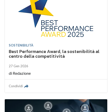
SOSTENIBILITÀ
Best Performance Award, la sostenibilità al
centro della competitività
27 Gen 2026
di
Redazione
Condividi