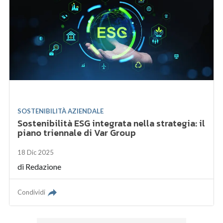
SOSTENIBILITÀ AZIENDALE
Sostenibilità ESG integrata nella strategia: il
piano triennale di Var Group
18 Dic 2025
di
Redazione
Condividi