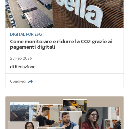
DIGITAL FOR ESG
Come monitorare e ridurre la CO2 grazie ai
pagamenti digitali
23 Feb 2026
di
Redazione
Condividi