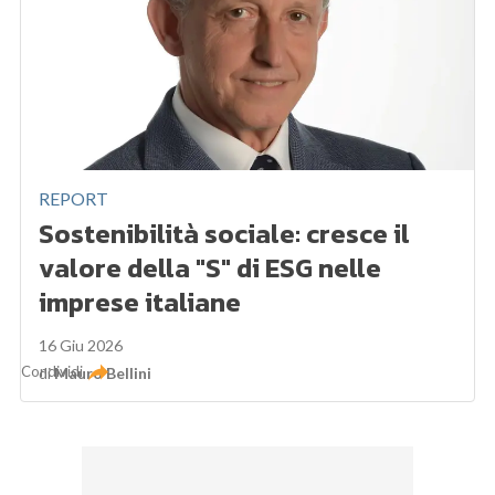
REPORT
Sostenibilità sociale: cresce il
valore della "S" di ESG nelle
imprese italiane
16 Giu 2026
Condividi
di
Mauro Bellini