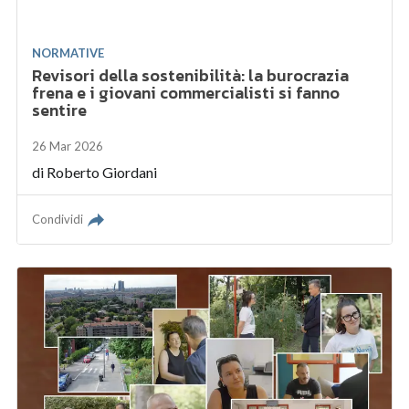
NORMATIVE
Revisori della sostenibilità: la burocrazia
frena e i giovani commercialisti si fanno
sentire
26 Mar 2026
di
Roberto Giordani
Condividi