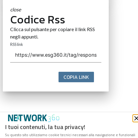
close
Codice Rss
Clicca sul pulsante per copiare il link RSS
negli appunti.
RSS link
COPIA LINK
I tuoi contenuti, la tua privacy!
Su questo sito utilizziamo cookie tecnici necessari alla navigazione e funzionali