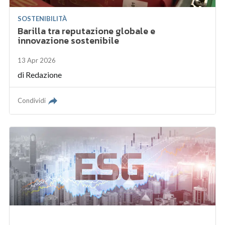
SOSTENIBILITÀ
Barilla tra reputazione globale e
innovazione sostenibile
13 Apr 2026
di
Redazione
Condividi