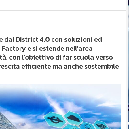
e dal District 4.0 con soluzioni ed
Factory e si estende nell’area
à, con l’obiettivo di far scuola verso
rescita efficiente ma anche sostenibile