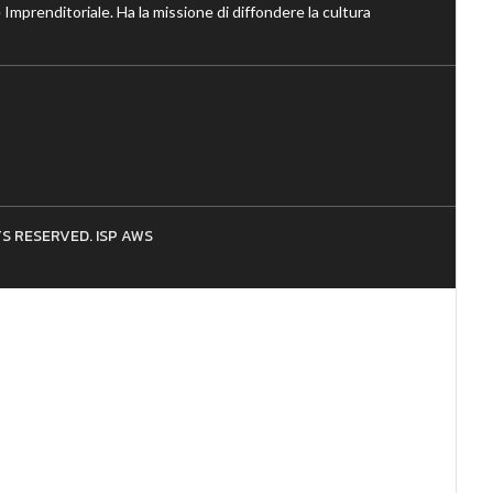
 Imprenditoriale. Ha la missione di diffondere la cultura
HTS RESERVED. ISP AWS