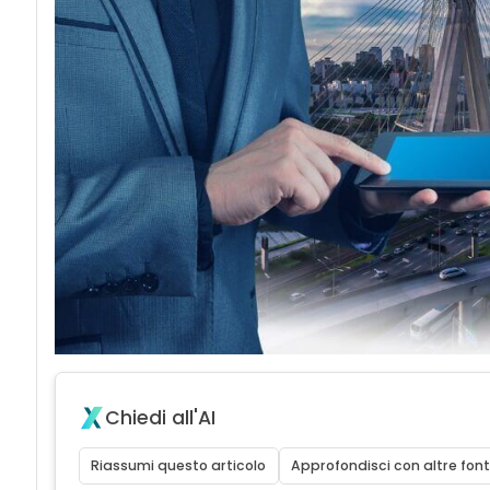
Chiedi all'AI
Riassumi questo articolo
Approfondisci con altre font