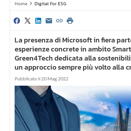
Home
Digital For ESG
La presenza di Microsoft in fiera part
esperienze concrete in ambito Smart 
Green4Tech dedicata alla sostenibilit
un approccio sempre più volto alla c
Pubblicato il 20 Mag 2022