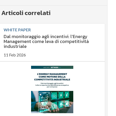
Articoli correlati
WHITE PAPER
Dal monitoraggio agli incentivi: l’Energy
Management come leva di competitività
industriale
11 Feb 2026