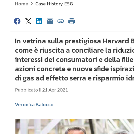
Home
Case History ESG
In vetrina sulla prestigiosa Harvard 
come è riuscita a conciliare la riduz
interessi dei consumatori e della fil
azioni concrete e nuove sfide ispirazi
di gas ad effetto serra e risparmio id
Pubblicato il 21 Apr 2021
Veronica Balocco