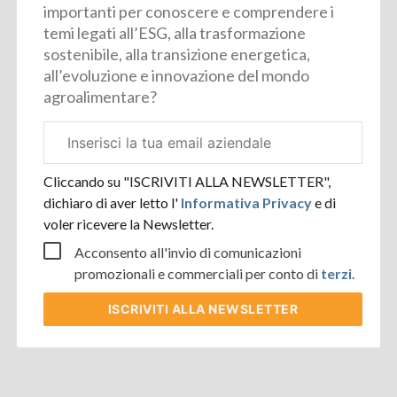
importanti per conoscere e comprendere i
temi legati all’ESG, alla trasformazione
sostenibile, alla transizione energetica,
all’evoluzione e innovazione del mondo
agroalimentare?
Email
aziendale
Cliccando su "ISCRIVITI ALLA NEWSLETTER",
dichiaro di aver letto l'
Informativa Privacy
e di
voler ricevere la Newsletter.
Acconsento all'invio di comunicazioni
promozionali e commerciali per conto di
terzi
.
ISCRIVITI
ALLA NEWSLETTER