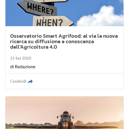
Osservatorio Smart Agrifood: al via la nuova
ricerca su diffusione e conoscenza
dell'Agricoltura 4.0
25 Set 2020
di
Redazione
Condividi