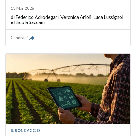
13 Mar 2026
di
Federico Adrodegari
,
Veronica Arioli
,
Luca Lussignoli
e
Nicola Saccani
Condividi
IL SONDAGGIO