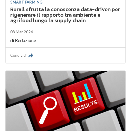
SMART FARMING
Rurall sfrutta la conoscenza data-driven per
rigenerare il rapporto tra ambiente e
agrifood lungo la supply chain
08 Mar 2024
di
Redazione
Condividi