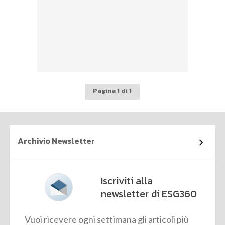
Pagina 1 di 1
Archivio Newsletter
Iscriviti alla
newsletter di ESG360
Vuoi ricevere ogni settimana gli articoli più