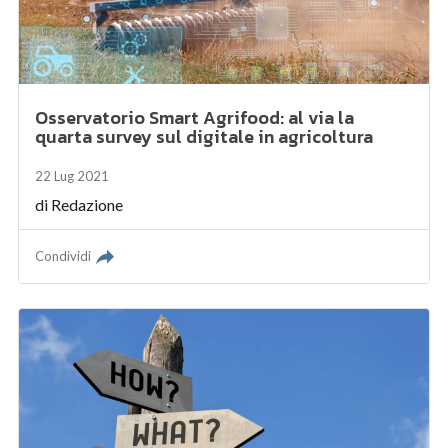
Osservatorio Smart Agrifood: al via la
quarta survey sul digitale in agricoltura
22 Lug 2021
di
Redazione
Condividi