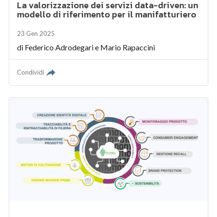
La valorizzazione dei servizi data-driven: un
modello di riferimento per il manifatturiero
23 Gen 2025
di
Federico Adrodegari
e
Mario Rapaccini
Condividi