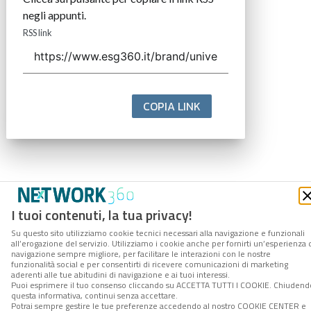
negli appunti.
RSS link
COPIA LINK
I tuoi contenuti, la tua privacy!
Su questo sito utilizziamo cookie tecnici necessari alla navigazione e funzionali
all’erogazione del servizio. Utilizziamo i cookie anche per fornirti un’esperienza 
navigazione sempre migliore, per facilitare le interazioni con le nostre
funzionalità social e per consentirti di ricevere comunicazioni di marketing
aderenti alle tue abitudini di navigazione e ai tuoi interessi.
Puoi esprimere il tuo consenso cliccando su ACCETTA TUTTI I COOKIE. Chiudend
questa informativa, continui senza accettare.
Potrai sempre gestire le tue preferenze accedendo al nostro COOKIE CENTER e