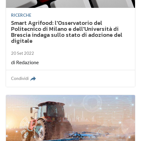
RICERCHE
Smart Agrifood: l'Osservatorio del
Politecnico di Milano e dell'Università di
Brescia indaga sullo stato di adozione del
digitale
20 Set 2022
di
Redazione
Condividi