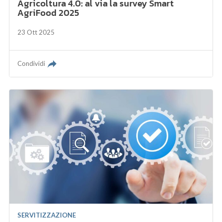
Agricoltura 4.0: al via la survey Smart
AgriFood 2025
23 Ott 2025
Condividi
SERVITIZZAZIONE