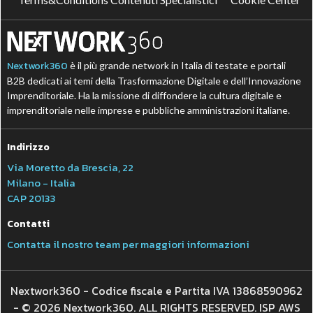
Nextwork360
è il più grande network in Italia di testate e portali
B2B dedicati ai temi della Trasformazione Digitale e dell’Innovazione
Imprenditoriale. Ha la missione di diffondere la cultura digitale e
imprenditoriale nelle imprese e pubbliche amministrazioni italiane.
Indirizzo
Via Moretto da Brescia, 22
Milano - Italia
CAP 20133
Contatti
Contatta il nostro team per maggiori informazioni
Nextwork360 - Codice fiscale e Partita IVA 13868590962
- © 2026 Nextwork360. ALL RIGHTS RESERVED. ISP AWS