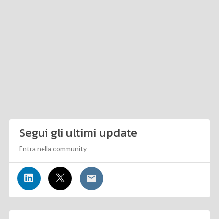
Segui gli ultimi update
Entra nella community