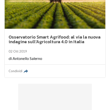
Osservatorio Smart Agrifood: al via la nuova
indagine sull’Agricoltura 4.0 in Italia
02 Ott 2019
di
Antonello Salerno
Condividi