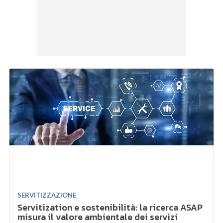
SERVITIZZAZIONE
Servitization e sostenibilità: la ricerca ASAP
misura il valore ambientale dei servizi