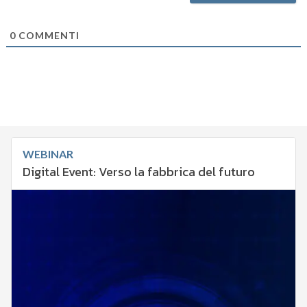
0
COMMENTI
WEBINAR
Digital Event: Verso la fabbrica del futuro