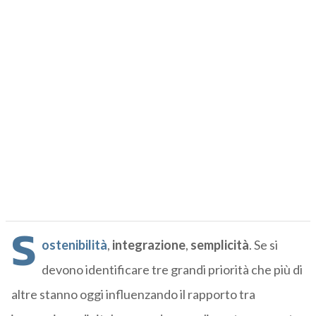
S
ostenibilità
,
integrazione
,
semplicità
. Se si
devono identificare tre grandi priorità che più di
altre stanno oggi influenzando il rapporto tra