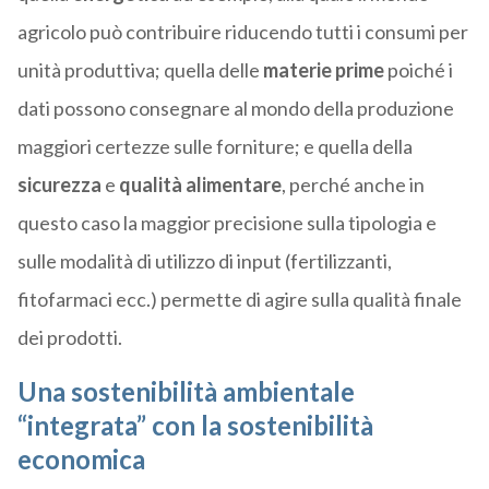
agricolo può contribuire riducendo tutti i consumi per
unità produttiva; quella delle
materie prime
poiché i
dati possono consegnare al mondo della produzione
maggiori certezze sulle forniture; e quella della
sicurezza
e
qualità alimentare
, perché anche in
questo caso la maggior precisione sulla tipologia e
sulle modalità di utilizzo di input (fertilizzanti,
fitofarmaci ecc.) permette di agire sulla qualità finale
dei prodotti.
Una sostenibilità ambientale
“integrata” con la sostenibilità
economica