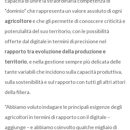
capacità di unire la straordinaria competenza di
“dominio” che rappresenta un valore assoluto di ogni
agricoltore
e che gli permette di conoscere criticità e
potenzialità del suo territorio, con le possibilità
offerte dal digitale in termini di precisione nel
rapporto tra evoluzione della produzione e
territorio
, e nella gestione sempre più delicata delle
tante variabili che incidono sulla capacità produttiva,
sulla sostenibilità e sul rapporto con tutti gli altri attori
della filiera.
“Abbiamo voluto indagare le principali esigenze degli
agricoltori in termini di rapporto con il digitale –
aggiunge – e abbiamo coinvolto qualche migliaio di