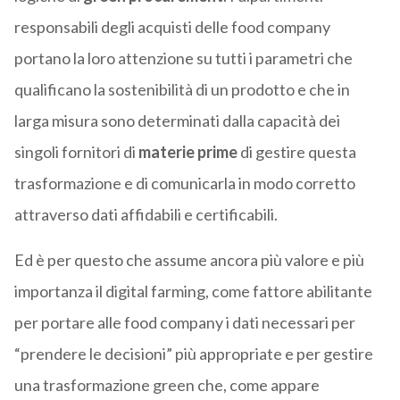
responsabili degli acquisti delle food company
portano la loro attenzione su tutti i parametri che
qualificano la sostenibilità di un prodotto e che in
larga misura sono determinati dalla capacità dei
singoli fornitori di
materie prime
di gestire questa
trasformazione e di comunicarla in modo corretto
attraverso dati affidabili e certificabili.
Ed è per questo che assume ancora più valore e più
importanza il digital farming, come fattore abilitante
per portare alle food company i dati necessari per
“prendere le decisioni” più appropriate e per gestire
una trasformazione green che, come appare