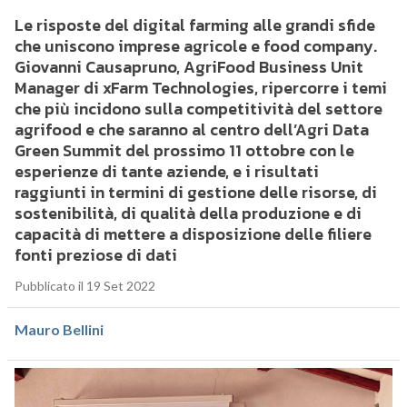
Le risposte del digital farming alle grandi sfide
che uniscono imprese agricole e food company.
Giovanni Causapruno, AgriFood Business Unit
Manager di xFarm Technologies, ripercorre i temi
che più incidono sulla competitività del settore
agrifood e che saranno al centro dell’Agri Data
Green Summit del prossimo 11 ottobre con le
esperienze di tante aziende, e i risultati
raggiunti in termini di gestione delle risorse, di
sostenibilità, di qualità della produzione e di
capacità di mettere a disposizione delle filiere
fonti preziose di dati
Pubblicato il 19 Set 2022
Mauro Bellini