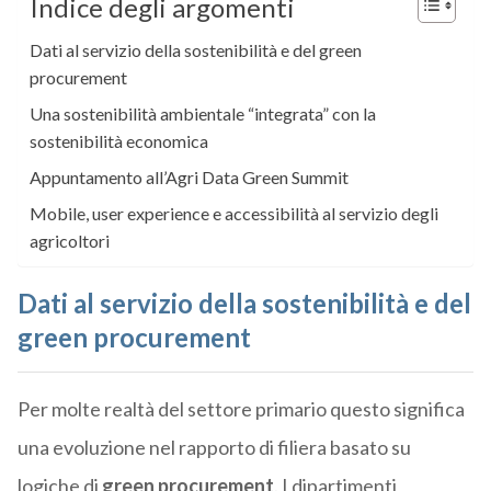
Indice degli argomenti
Dati al servizio della sostenibilità e del green
procurement
Una sostenibilità ambientale “integrata” con la
sostenibilità economica
Appuntamento all’Agri Data Green Summit
Mobile, user experience e accessibilità al servizio degli
agricoltori
Dati al servizio della sostenibilità e del
green procurement
Per molte realtà del settore primario questo significa
una evoluzione nel rapporto di filiera basato su
logiche di
green procurement
. I dipartimenti