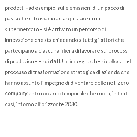
prodotti –ad esempio, sulle emissioni di un pacco di
pasta che ci troviamo ad acquistare in un
supermercato – si è attivato un percorso di
innovazione che sta chiedendo a tutti gli attori che
partecipano a ciascuna filiera di lavorare sui processi
di produzione e sui
dati
. Un impegno che si colloca nel
processo di trasformazione strategica di aziende che
hanno assunto l’impegno di diventare delle
net-zero
company
entro un arco temporale che ruota, in tanti
casi, intorno all’orizzonte 2030.