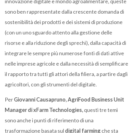
innovazione digitale e mondo agroalimentare, queste
sono ben rappresentate dalla crescente domanda di
sostenibilità dei prodotti e dei sistemi di produzione
(con un uno sguardo attento alla gestione delle
risorse e alla riduzione degli sprechi), dalla capacità di
integrare le sempre più numerose fonti di dati attive
nelle imprese agricole e dalla necessità di semplificare
il rapporto tra tutti gli attori della filiera, a partire dagli
agricoltori, con gli strumenti del digitale.
Per
Giovanni Causapruno, AgriFood Business Unit
Manager di xFarm Technologies,
questi tre temi
sono anche i punti di riferimento di una
trasformazione basata sul
digital farming
che sta