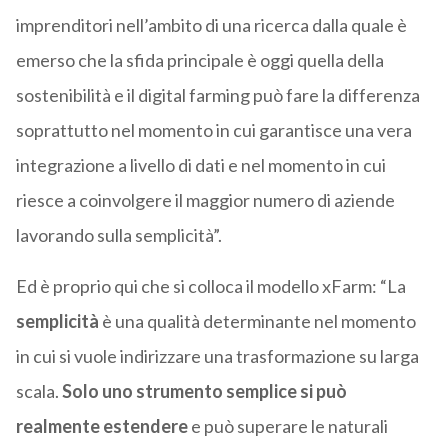
imprenditori nell’ambito di una ricerca dalla quale è
emerso che la sfida principale è oggi quella della
sostenibilità e il digital farming può fare la differenza
soprattutto nel momento in cui garantisce una vera
integrazione a livello di dati e nel momento in cui
riesce a coinvolgere il maggior numero di aziende
lavorando sulla semplicità”.
Ed è proprio qui che si colloca il modello xFarm: “La
semplicità
è una qualità determinante nel momento
in cui si vuole indirizzare una trasformazione su larga
scala.
Solo uno strumento semplice si può
realmente estendere
e può superare le naturali