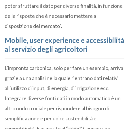
poter sfruttare il dato per diverse finalità, in funzione
delle risposte che è necessario mettere a
disposizione del mercato”.
Mobile, user experience e accessibilità
al servizio degli agricoltori
L’impronta carbonica, solo per fare un esempio, arriva
grazie a una analisi nella quale rientrano dati relativi
all’utilizzo di input, di energia, di irrigazione ecc.
Integrare diverse fonti dati in modo automatico è un
altro nodo cruciale per rispondere al bisogno di
semplificazione e per unire sostenibilità e
competitività. E in merito al “
come
” Causapruno