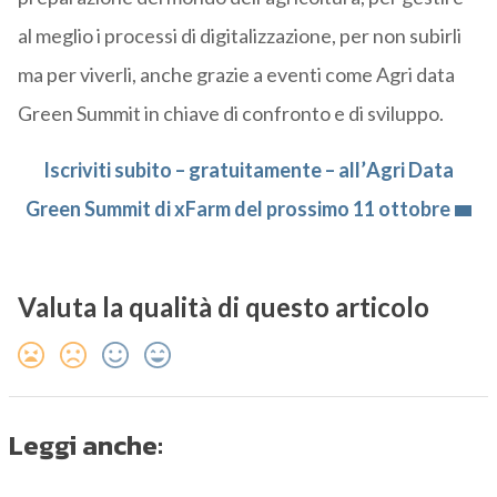
al meglio i processi di digitalizzazione, per non subirli
ma per viverli, anche grazie a eventi come Agri data
Green Summit in chiave di confronto e di sviluppo.
Iscriviti subito – gratuitamente – all’
Agri Data
Green Summit
di xFarm del prossimo 11 ottobre
Valuta la qualità di questo articolo
Leggi anche: