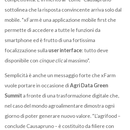
sottolinea che la risposta convincente arriva solo dal
mobile. “xFarm è una applicazione mobile first che
permette di accedere a tutte le funzioni da
smartphone ed è frutto di una fortissima
focalizzazione sulla
user interface
: tutto deve
disponibile con
cinque clic
al massimo”.
Semplicità è anche un messaggio forte che xFarm
vuole portare in occasione di
Agri Data Green
Summit
a fronte di una trasformazione digitale che,
nel caso del mondo agroalimentare dimostra ogni
giorno di poter generare nuovo valore. “L’agrifood –
conclude Causapruno – è costituito da filiere con