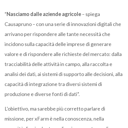
“
Nasciamo dalle aziende agricole
– spiega
Causapruno – con una serie di innovazioni digitali che
arrivano per rispondere alle tante necessità che
incidono sulla capacità delle imprese di generare
valore e di rispondere alle richieste del mercato: dalla
tracciabilità delle attività in campo, alla raccolta e
analisi dei dati, ai sistemi di supporto alle decisioni, alla
capacità di integrazione tra diversi sistemi di
produzione e diverse fonti di dati”.
L’obiettivo, ma sarebbe più corretto parlare di
missione, per xFarm è nella conoscenza, nella