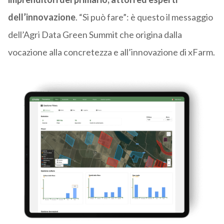
dell’innovazione
. “Si può fare”: è questo il messaggio
dell’Agri Data Green Summit che origina dalla
vocazione alla concretezza e all’innovazione di xFarm.