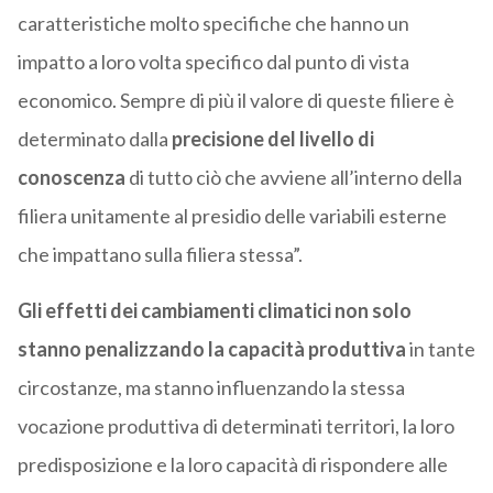
caratteristiche molto specifiche che hanno un
impatto a loro volta specifico dal punto di vista
economico. Sempre di più il valore di queste filiere è
determinato dalla
precisione del livello di
conoscenza
di tutto ciò che avviene all’interno della
filiera unitamente al presidio delle variabili esterne
che impattano sulla filiera stessa”.
Gli effetti dei cambiamenti climatici non solo
stanno penalizzando la capacità produttiva
in tante
circostanze, ma stanno influenzando la stessa
vocazione produttiva di determinati territori, la loro
predisposizione e la loro capacità di rispondere alle