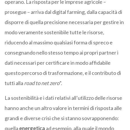
operano. La risposta per le imprese agricole –
prosegue – arriva dal digital farming, dalla capacità di
disporre di quella precisione necessaria per gestire in
modo veramente sostenibile tutte le risorse,
riducendo al massimo qualsiasi forma di spreco e
consegnando nello stesso tempo ai propri partner i
dati necessari per certificare in modo affidabile
questo percorso di trasformazione, e il contributo di
tutti alla
road to net zero
”.
La sostenibilità e i dati relativi all’utilizzo delle risorse
hanno anche un altro valore in termini di risposta alle
grandi e diverse crisi che si stanno sovrapponendo:
quella
energetica
ad esempio, alla quale il mondo