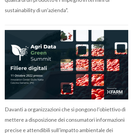
sustainability di un’azienda”.
Davanti a organizzazioni che si pongono l’obiettivo di
mettere a disposizione dei consumatori informazioni
precise e attendibili sull’impatto ambientale dei