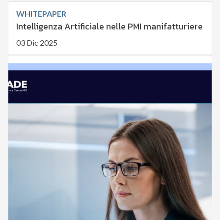
WHITEPAPER
Intelligenza Artificiale nelle PMI manifatturiere
03 Dic 2025