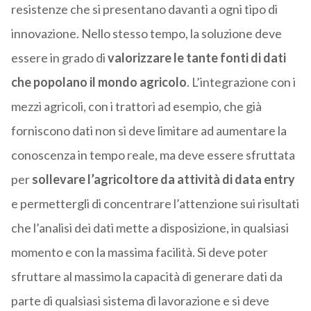
resistenze che si presentano davanti a ogni tipo di
innovazione. Nello stesso tempo, la soluzione deve
essere in grado di
valorizzare le tante fonti di dati
che popolano il mondo agricolo
. L’integrazione con i
mezzi agricoli, con i trattori ad esempio, che già
forniscono dati non si deve limitare ad aumentare la
conoscenza in tempo reale, ma deve essere sfruttata
per
sollevare l’agricoltore da attività di data entry
e permettergli di concentrare l’attenzione sui risultati
che l’analisi dei dati mette a disposizione, in qualsiasi
momento e con la massima facilità. Si deve poter
sfruttare al massimo la capacità di generare dati da
parte di qualsiasi sistema di lavorazione e si deve