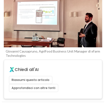
Giovanni Causapruno, AgriFood Business Unit Manager di xFarm
Technologies
Chiedi all'AI
Riassumi questo articolo
Approfondisci con altre fonti