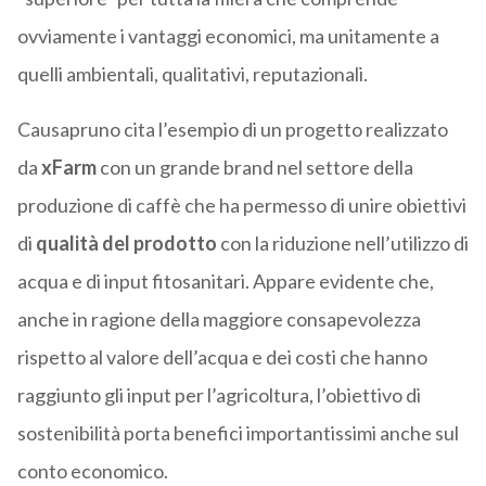
ovviamente i vantaggi economici, ma unitamente a
quelli ambientali, qualitativi, reputazionali.
Causapruno cita l’esempio di un progetto realizzato
da
xFarm
con un grande brand nel settore della
produzione di caffè che ha permesso di unire obiettivi
di
qualità del prodotto
con la riduzione nell’utilizzo di
acqua e di input fitosanitari. Appare evidente che,
anche in ragione della maggiore consapevolezza
rispetto al valore dell’acqua e dei costi che hanno
raggiunto gli input per l’agricoltura, l’obiettivo di
sostenibilità porta benefici importantissimi anche sul
conto economico.