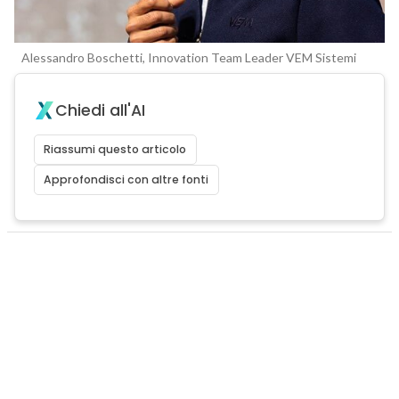
Alessandro Boschetti, Innovation Team Leader VEM Sistemi
Chiedi all'AI
Riassumi questo articolo
Approfondisci con altre fonti