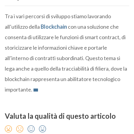
Tra i vari percorsi di sviluppo stiamo lavorando
all’utilizzo della
Blockchain
con una soluzione che
consenta di utilizzare le funzioni di smart contract, di
storicizzare le informazioni chiave e portarle
all’interno di contratti subordinati. Questo tema si
lega anche a quello della tracciabilità di filiera, dove la
blockchain rappresenta un abilitatore tecnologico
importante.
Valuta la qualità di questo articolo