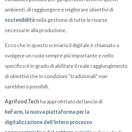
ambienti, di raggiungere e migliorare obiettivi di
sostenibilità
nella gestione di tutte le risorse
necessarie alla produzione.
Ecco che in questo scenario il digitale è chiamato a
svolgere un ruolo sempre più importante e nello
specifico è in grado di abilitare il reale raggiungimento
di obiettivi che in condizioni “tradizionali” non
sarebbero possibili.
Agrifood.Tech
ha approfittato del lancio di
beFarm, la nuova piattaforma per la
digitalizzazione dell’intero processo