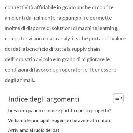
connettività affidabile in grado anche di coprire
ambienti difficilmente raggiungibili e permette
inoltre di disporre di soluzioni di machine learning,
computer vision e data analytics che portano il valore
dei dati a beneficio di tutta la supply chain
dell’industria avicola e in grado di migliorare le
condizioni di lavoro degli operatori e il benessere
degli animali..
Indice degli argomenti
beFarm: quando e come è partito questo progetto?
Vediamo le principali esigenze che avete affrontato
Arriviamo al ruolo dei dati