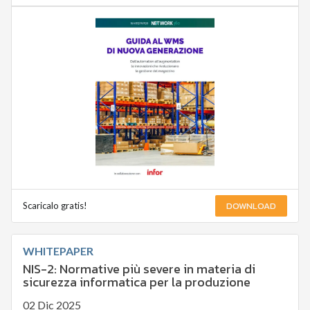
DOWNLOAD
Scaricalo gratis!
WHITEPAPER
NIS-2: Normative più severe in materia di
sicurezza informatica per la produzione
02 Dic 2025