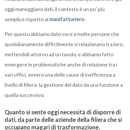
oggi maneggiano dati, il contesto è un po’ più
semplice rispetto al
manifatturiero
.
Per questo abbiamo dato voce a molte persone che
quotidianamente difficilmente si relazionano tra loro,
mettendoli attorno ad un tavolo, e abbiamo fatto
emergere le problematiche anche di relazione tra i
vari uffici, ovvero una delle cause di inefficienza a
livello di filiera: la gestione del dato da una funzione a
quella successiva.
Quanto si sente oggi necessità di disporre di
dati, da parte delle aziende della filiera che si
occupano magari di trasformazione,