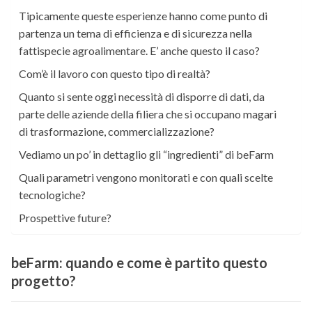
Tipicamente queste esperienze hanno come punto di
partenza un tema di efficienza e di sicurezza nella
fattispecie agroalimentare. E’ anche questo il caso?
Com’è il lavoro con questo tipo di realtà?
Quanto si sente oggi necessità di disporre di dati, da
parte delle aziende della filiera che si occupano magari
di trasformazione, commercializzazione?
Vediamo un po’ in dettaglio gli “ingredienti” di beFarm
Quali parametri vengono monitorati e con quali scelte
tecnologiche?
Prospettive future?
beFarm: quando e come è partito questo
progetto?