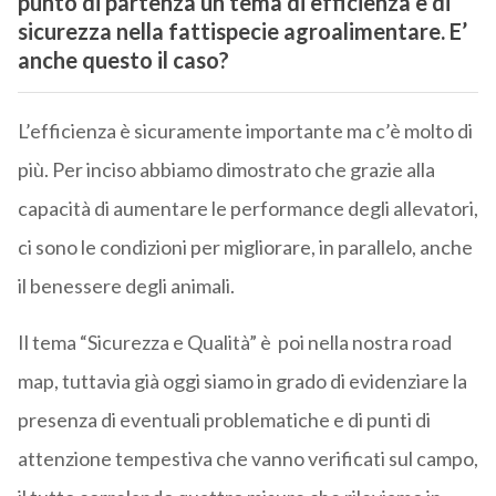
punto di partenza un tema di efficienza e di
sicurezza nella fattispecie agroalimentare. E’
anche questo il caso?
L’efficienza è sicuramente importante ma c’è molto di
più. Per inciso abbiamo dimostrato che grazie alla
capacità di aumentare le performance degli allevatori,
ci sono le condizioni per migliorare, in parallelo, anche
il benessere degli animali.
Il tema “Sicurezza e Qualità” è poi nella nostra road
map, tuttavia già oggi siamo in grado di evidenziare la
presenza di eventuali problematiche e di punti di
attenzione tempestiva che vanno verificati sul campo,