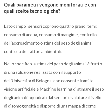
Quali parametri vengono monitorati e con
quali scelte tecnologiche?
Lato campo i sensori coprono quattro grandi temi:
consumo di acqua, consumo di mangime, controllo
dell’accrescimento o stima del peso degli animali,
controllo dei fattori ambientali.
Nello specifico la stima del peso degli animali è frutto
di una soluzione realizzata con il supporto
dell’Università di Bologna, che consente tramite
visione artificiale e Machine learning di stimare il peso
degli animali inquadrati dal sensori e valutare il livello
di disomogeneità e disporre di una mappa di come