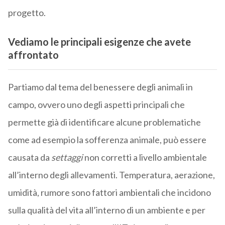
progetto.
Vediamo le principali esigenze che avete
affrontato
Partiamo dal tema del benessere degli animali in
campo, ovvero uno degli aspetti principali che
permette già di identificare alcune problematiche
come ad esempio la sofferenza animale, può essere
causata da
settaggi
non corretti a livello ambientale
all’interno degli allevamenti. Temperatura, aerazione,
umidità, rumore sono fattori ambientali che incidono
sulla qualità del vita all’interno di un ambiente e per