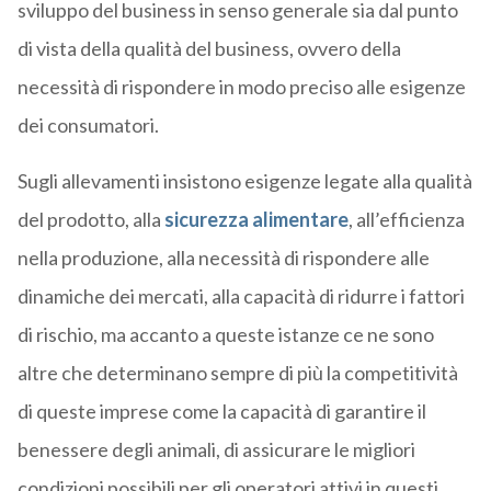
sviluppo del business in senso generale sia dal punto
di vista della qualità del business, ovvero della
necessità di rispondere in modo preciso alle esigenze
dei consumatori.
Sugli allevamenti insistono esigenze legate alla qualità
del prodotto, alla
sicurezza alimentare
, all’efficienza
nella produzione, alla necessità di rispondere alle
dinamiche dei mercati, alla capacità di ridurre i fattori
di rischio, ma accanto a queste istanze ce ne sono
altre che determinano sempre di più la competitività
di queste imprese come la capacità di garantire il
benessere degli animali, di assicurare le migliori
condizioni possibili per gli operatori attivi in questi