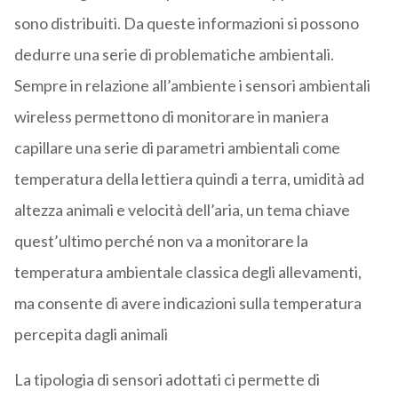
sono distribuiti. Da queste informazioni si possono
dedurre una serie di problematiche ambientali.
Sempre in relazione all’ambiente i sensori ambientali
wireless permettono di monitorare in maniera
capillare una serie di parametri ambientali come
temperatura della lettiera quindi a terra, umidità ad
altezza animali e velocità dell’aria, un tema chiave
quest’ultimo perché non va a monitorare la
temperatura ambientale classica degli allevamenti,
ma consente di avere indicazioni sulla temperatura
percepita dagli animali
La tipologia di sensori adottati ci permette di