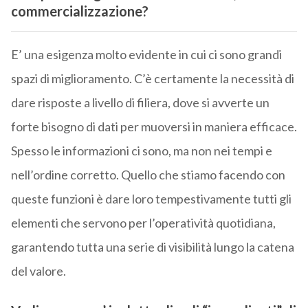
commercializzazione?
E’ una esigenza molto evidente in cui ci sono grandi
spazi di miglioramento. C’è certamente la necessità di
dare risposte a livello di filiera, dove si avverte un
forte bisogno di dati per muoversi in maniera efficace.
Spesso le informazioni ci sono, ma non nei tempi e
nell’ordine corretto. Quello che stiamo facendo con
queste funzioni è dare loro tempestivamente tutti gli
elementi che servono per l’operatività quotidiana,
garantendo tutta una serie di visibilità lungo la catena
del valore.