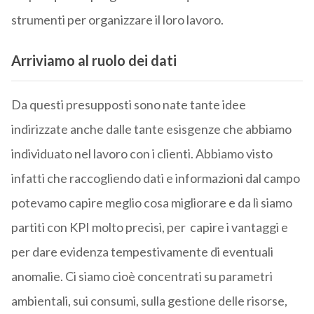
strumenti per organizzare il loro lavoro.
Arriviamo al ruolo dei dati
Da questi presupposti sono nate tante idee
indirizzate anche dalle tante esisgenze che abbiamo
individuato nel lavoro con i clienti. Abbiamo visto
infatti che raccogliendo dati e informazioni dal campo
potevamo capire meglio cosa migliorare e da lì siamo
partiti con KPI molto precisi, per capire i vantaggi e
per dare evidenza tempestivamente di eventuali
anomalie. Ci siamo cioè concentrati su parametri
ambientali, sui consumi, sulla gestione delle risorse,