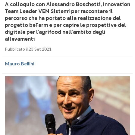
A colloquio con Alessandro Boschetti, Innovation
Team Leader VEM Sistemi per raccontare il
percorso che ha portato alla realizzazione del
progetto beFarm e per capire le prospettive del
digitale per l’agrifood nell’ambito degli
allevamenti
Pubblicato il 23 Set 2021
Mauro Bellini