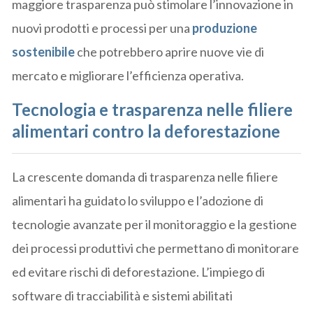
maggiore trasparenza può stimolare l’innovazione in
nuovi prodotti e processi per una
produzione
sostenibile
che potrebbero aprire nuove vie di
mercato e migliorare l’efficienza operativa.
Tecnologia e trasparenza nelle filiere
alimentari contro la deforestazione
La crescente domanda di trasparenza nelle filiere
alimentari ha guidato lo sviluppo e l’adozione di
tecnologie avanzate per il monitoraggio e la gestione
dei processi produttivi che permettano di monitorare
ed evitare rischi di deforestazione. L’impiego di
software di tracciabilità e sistemi abilitati