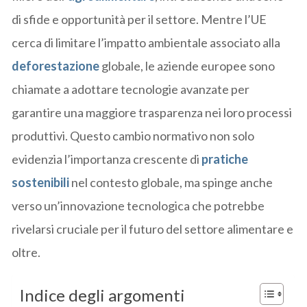
di sfide e opportunità per il settore. Mentre l’UE
cerca di limitare l’impatto ambientale associato alla
deforestazione
globale, le aziende europee sono
chiamate a adottare tecnologie avanzate per
garantire una maggiore trasparenza nei loro processi
produttivi. Questo cambio normativo non solo
evidenzia l’importanza crescente di
pratiche
sostenibili
nel contesto globale, ma spinge anche
verso un’innovazione tecnologica che potrebbe
rivelarsi cruciale per il futuro del settore alimentare e
oltre.
Indice degli argomenti