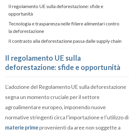
Il regolamento UE sulla deforestazione: sfide e
opportunità
Tecnologia e trasparenza nelle filiere alimentari contro
la deforestazione
Il contrasto alla deforestazione passa dalle supply chain
Il regolamento UE sulla
deforestazione: sfide e opportunità
L’adozione del Regolamento UE sulla deforestazione
segna un momento cruciale per il settore
agroalimentare europeo, imponendo nuove
normative stringenti circa l’importazione e l’utilizzo di
materie prime
provenienti da aree non soggette a