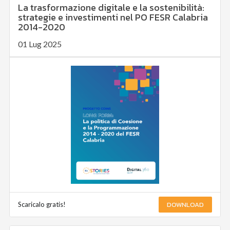
La trasformazione digitale e la sostenibilità:
strategie e investimenti nel PO FESR Calabria
2014-2020
01 Lug 2025
DOWNLOAD
Scaricalo gratis!