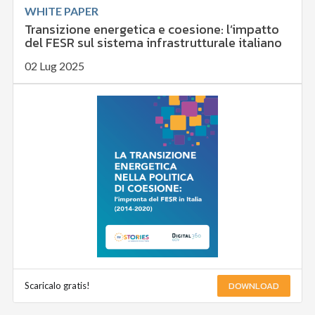
WHITE PAPER
Transizione energetica e coesione: l’impatto
del FESR sul sistema infrastrutturale italiano
02 Lug 2025
DOWNLOAD
Scaricalo gratis!