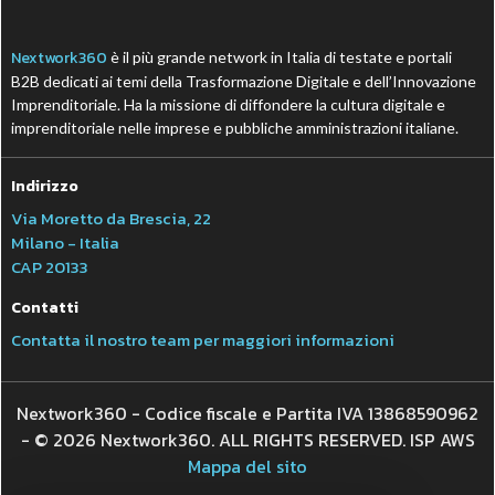
Nextwork360
è il più grande network in Italia di testate e portali
B2B dedicati ai temi della Trasformazione Digitale e dell’Innovazione
Imprenditoriale. Ha la missione di diffondere la cultura digitale e
imprenditoriale nelle imprese e pubbliche amministrazioni italiane.
Indirizzo
Via Moretto da Brescia, 22
Milano - Italia
CAP 20133
Contatti
Contatta il nostro team per maggiori informazioni
Nextwork360 - Codice fiscale e Partita IVA 13868590962
- © 2026 Nextwork360. ALL RIGHTS RESERVED. ISP AWS
Mappa del sito