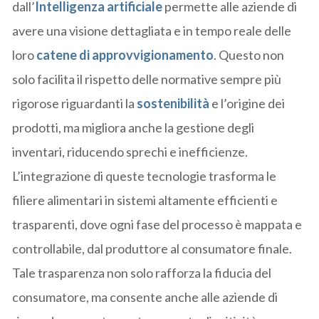
dall’
Intelligenza artificiale
permette alle aziende di
avere una visione dettagliata e in tempo reale delle
loro
catene di approvvigionamento
. Questo non
solo facilita il rispetto delle normative sempre più
rigorose riguardanti la
sostenibilità
e l’origine dei
prodotti, ma migliora anche la gestione degli
inventari, riducendo sprechi e inefficienze.
L’integrazione di queste tecnologie trasforma le
filiere alimentari in sistemi altamente efficienti e
trasparenti, dove ogni fase del processo è mappata e
controllabile, dal produttore al consumatore finale.
Tale trasparenza non solo rafforza la fiducia del
consumatore, ma consente anche alle aziende di