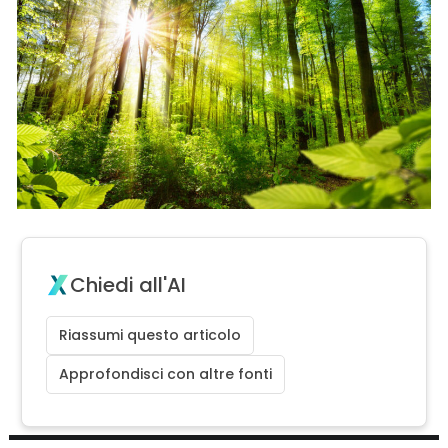
Chiedi all'AI
Riassumi questo articolo
Approfondisci con altre fonti