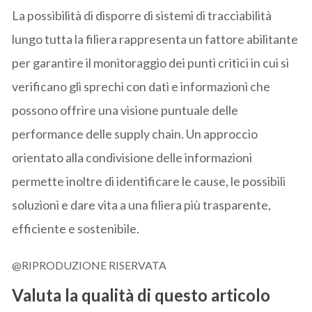
La possibilità di disporre di sistemi di tracciabilità
lungo tutta la filiera rappresenta un fattore abilitante
per garantire il monitoraggio dei punti critici in cui si
verificano gli sprechi con dati e informazioni che
possono offrire una visione puntuale delle
performance delle supply chain. Un approccio
orientato alla condivisione delle informazioni
permette inoltre di identificare le cause, le possibili
soluzioni e dare vita a una filiera più trasparente,
efficiente e sostenibile.
@RIPRODUZIONE RISERVATA
Valuta la qualità di questo articolo