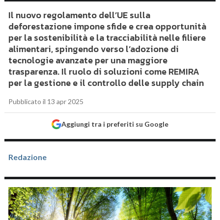
Il nuovo regolamento dell’UE sulla
deforestazione impone sfide e crea opportunità
per la sostenibilità e la tracciabilità nelle filiere
alimentari, spingendo verso l’adozione di
tecnologie avanzate per una maggiore
trasparenza. Il ruolo di soluzioni come REMIRA
per la gestione e il controllo delle supply chain
Pubblicato il 13 apr 2025
Aggiungi tra i preferiti su Google
Redazione