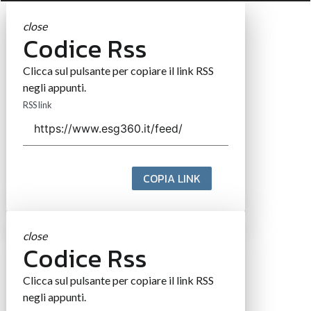
close
Codice Rss
Clicca sul pulsante per copiare il link RSS
negli appunti.
RSS link
COPIA LINK
close
Codice Rss
Clicca sul pulsante per copiare il link RSS
negli appunti.