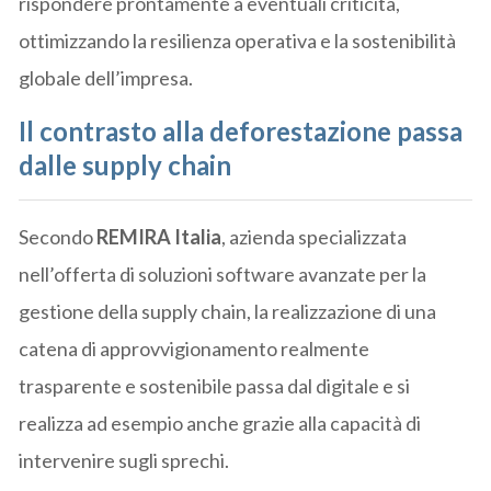
rispondere prontamente a eventuali criticità,
ottimizzando la resilienza operativa e la sostenibilità
globale dell’impresa.
Il contrasto alla deforestazione passa
dalle supply chain
Secondo
REMIRA
Italia
, azienda specializzata
nell’offerta di soluzioni software avanzate per la
gestione della supply chain, la realizzazione di una
catena di approvvigionamento realmente
trasparente e sostenibile passa dal digitale e si
realizza ad esempio anche grazie alla capacità di
intervenire sugli sprechi.