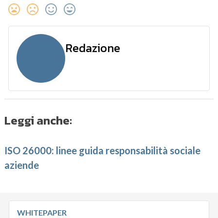
Redazione
Leggi anche:
ISO 26000: linee guida responsabilità sociale
aziende
WHITEPAPER