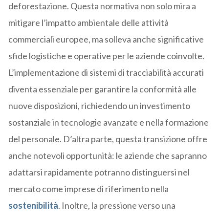
deforestazione. Questa normativa non solo mira a
mitigare l’impatto ambientale delle attività
commerciali europee, ma solleva anche significative
sfide logistiche e operative per le aziende coinvolte.
L’implementazione di sistemi di tracciabilità accurati
diventa essenziale per garantire la conformità alle
nuove disposizioni, richiedendo un investimento
sostanziale in tecnologie avanzate e nella formazione
del personale. D’altra parte, questa transizione offre
anche notevoli opportunità: le aziende che sapranno
adattarsi rapidamente potranno distinguersi nel
mercato come imprese di riferimento nella
sostenibilità
. Inoltre, la pressione verso una