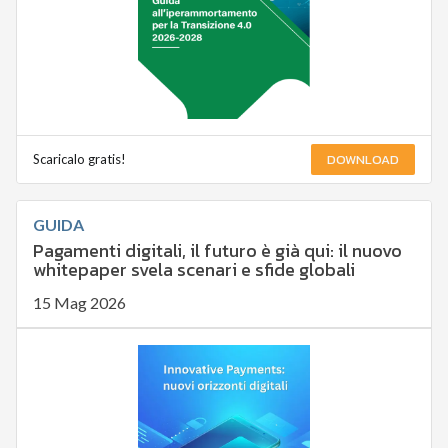
DOWNLOAD
Scaricalo gratis!
GUIDA
Pagamenti digitali, il futuro è già qui: il nuovo
whitepaper svela scenari e sfide globali
15 Mag 2026