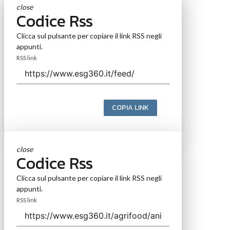
close
Codice Rss
Clicca sul pulsante per copiare il link RSS negli
appunti.
RSS link
COPIA LINK
close
Codice Rss
Clicca sul pulsante per copiare il link RSS negli
appunti.
RSS link