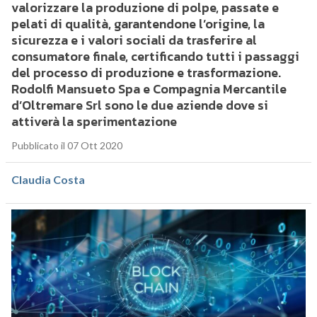
valorizzare la produzione di polpe, passate e
pelati di qualità, garantendone l’origine, la
sicurezza e i valori sociali da trasferire al
consumatore finale, certificando tutti i passaggi
del processo di produzione e trasformazione.
Rodolfi Mansueto Spa e Compagnia Mercantile
d’Oltremare Srl sono le due aziende dove si
attiverà la sperimentazione
Pubblicato il 07 Ott 2020
Claudia Costa