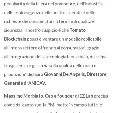
peculiarità della filiera del pomodoro, dell’industria,
delle reali esigenze delle nostre aziende e delle
richieste dei consumatori in termini di qualità e
sicurezza. Il nostro auspicio è che
Tomato
Blockchain
possa diventare un modello replicabile
all’intero settore offrendo ai consumatori, grazie
all’integrazione della tecnologia blockchain, massima
trasparenza e garanzia sulla qualità delle nostre
produzioni” dichiara
Giovanni De Angelis, Direttore
Generale di ANICAV.
Massimo Morbiato, Ceo e founder di EZ Lab
precisa
come dal canto suo, la PMI mette in campo tutte le