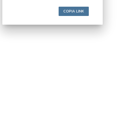
COPIA LINK