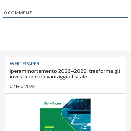
0
COMMENTI
WHITEPAPER
Iperammortamento 2026–2028: trasforma gli
investimenti in vantaggio fiscale
02 Feb 2026