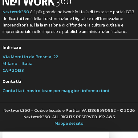
Nextwork360
è il più grande network in Italia di testate e portali B2B
dedicati ai temi della Trasformazione Digitale e dell’Innovazione
Imprenditoriale. Ha la missione di diffondere la cultura digitale e
imprenditoriale nelle imprese e pubbliche amministrazioni italiane.
Indirizzo
Via Moretto da Brescia, 22
Milano - Italia
CAP 20133
Contatti
Contatta il nostro team per maggiori informazioni
Nextwork360 - Codice fiscale e Partita IVA 13868590962 - © 2026
Nextwork360. ALL RIGHTS RESERVED. ISP AWS
Mappa del sito