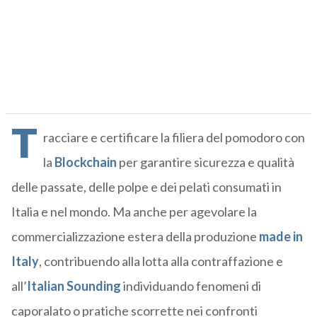
T
racciare e certificare la filiera del pomodoro con
la
Blockchain
per garantire sicurezza e qualità
delle passate, delle polpe e dei pelati consumati in
Italia e nel mondo. Ma anche per agevolare la
commercializzazione estera della produzione
made in
Italy
, contribuendo alla lotta alla contraffazione e
all’
Italian Sounding
individuando fenomeni di
caporalato o pratiche scorrette nei confronti