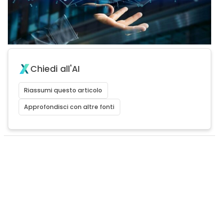
Chiedi all'AI
Riassumi questo articolo
Approfondisci con altre fonti