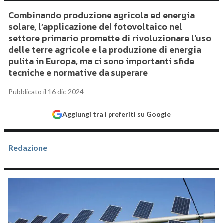
Combinando produzione agricola ed energia
solare, l’applicazione del fotovoltaico nel
settore primario promette di rivoluzionare l’uso
delle terre agricole e la produzione di energia
pulita in Europa, ma ci sono importanti sfide
tecniche e normative da superare
Pubblicato il 16 dic 2024
Aggiungi tra i preferiti su Google
Redazione