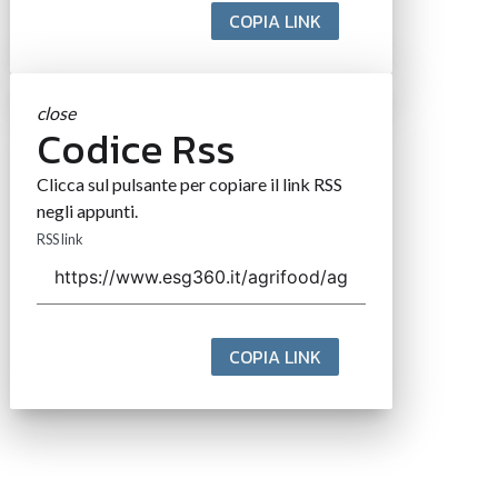
COPIA LINK
close
Codice Rss
Clicca sul pulsante per copiare il link RSS
negli appunti.
RSS link
COPIA LINK