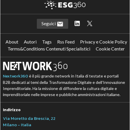
Seguici
About
Autori
Tags
Rss Feed
Privacy e Cookie Policy
Terms&Conditions Contenuti Specialistici
Cookie Center
Nextwork360
è il più grande network in Italia di testate e portali
B2B dedicati ai temi della Trasformazione Digitale e dell’Innovazione
Imprenditoriale. Ha la missione di diffondere la cultura digitale e
imprenditoriale nelle imprese e pubbliche amministrazioni italiane.
Indirizzo
Via Moretto da Brescia, 22
Milano - Italia