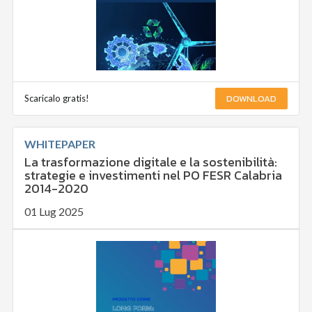
DOWNLOAD
Scaricalo gratis!
WHITEPAPER
La trasformazione digitale e la sostenibilità:
strategie e investimenti nel PO FESR Calabria
2014-2020
01 Lug 2025