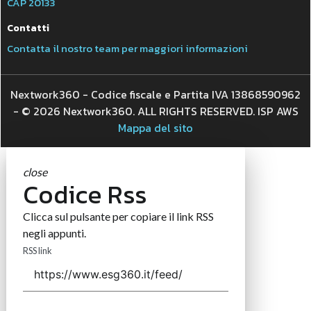
CAP 20133
Contatti
Contatta il nostro team per maggiori informazioni
Nextwork360 - Codice fiscale e Partita IVA 13868590962
- © 2026 Nextwork360. ALL RIGHTS RESERVED. ISP AWS
Mappa del sito
close
Codice Rss
Clicca sul pulsante per copiare il link RSS
negli appunti.
RSS link