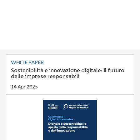
WHITE PAPER
Sostenibilità e innovazione digitale: il futuro
delle imprese responsabili
14 Apr 2025