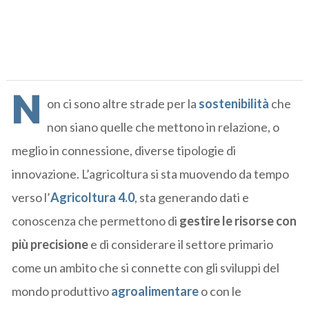
N
on ci sono altre strade per la
sostenibilità
che
non siano quelle che mettono in relazione, o
meglio in connessione, diverse tipologie di
innovazione. L’agricoltura si sta muovendo da tempo
verso l’
Agricoltura 4.0
, sta generando dati e
conoscenza che permettono di
gestire le risorse con
più
precisione
e di considerare il settore primario
come un ambito che si connette con gli sviluppi del
mondo produttivo
agroalimentare
o con le