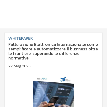
WHITEPAPER
Fatturazione Elettronica Internazionale: come
semplificare e automatizzare il business oltre
le frontiere, superando le differenze
normative
27 Mag 2025