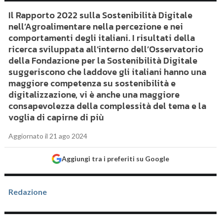
Il Rapporto 2022 sulla Sostenibilità Digitale
nell’Agroalimentare nella percezione e nei
comportamenti degli italiani. I risultati della
ricerca sviluppata all’interno dell’Osservatorio
della Fondazione per la Sostenibilità Digitale
suggeriscono che laddove gli italiani hanno una
maggiore competenza su sostenibilità e
digitalizzazione, vi è anche una maggiore
consapevolezza della complessità del tema e la
voglia di capirne di più
Aggiornato il 21 ago 2024
Aggiungi tra i preferiti su Google
Redazione