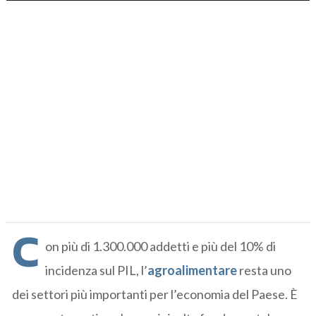
C
on più di 1.300.000 addetti e più del 10% di
incidenza sul PIL, l’
agroalimentare
resta uno
dei settori più importanti per l’economia del Paese. È