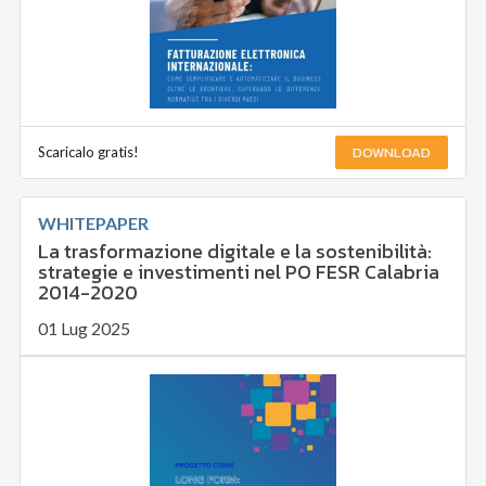
DOWNLOAD
Scaricalo gratis!
WHITEPAPER
La trasformazione digitale e la sostenibilità:
strategie e investimenti nel PO FESR Calabria
2014-2020
01 Lug 2025