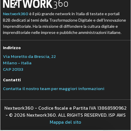
Nextwork360
è il più grande network in Italia di testate e portali
B2B dedicati ai temi della Trasformazione Digitale e dell’Innovazione
Imprenditoriale. Ha la missione di diffondere la cultura digitale e
imprenditoriale nelle imprese e pubbliche amministrazioni italiane.
Indirizzo
Via Moretto da Brescia, 22
Milano - Italia
CAP 20133
Contatti
Contatta il nostro team per maggiori informazioni
Nextwork360 - Codice fiscale e Partita IVA 13868590962
- © 2026 Nextwork360. ALL RIGHTS RESERVED. ISP AWS
Mappa del sito