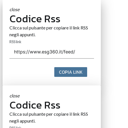
close
Codice Rss
Clicca sul pulsante per copiare il link RSS
negli appunti.
RSS link
COPIA LINK
close
Codice Rss
Clicca sul pulsante per copiare il link RSS
negli appunti.