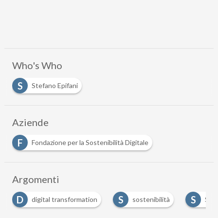
Who's Who
S
Stefano Epifani
Aziende
F
Fondazione per la Sostenibilità Digitale
Argomenti
D
S
S
digital transformation
sostenibilità
Svil