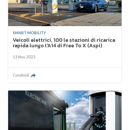
SMART MOBILITY
Veicoli elettrici, 100 le stazioni di ricarica
rapida lungo l'A14 di Free To X (Aspi)
13 Nov 2023
Condividi