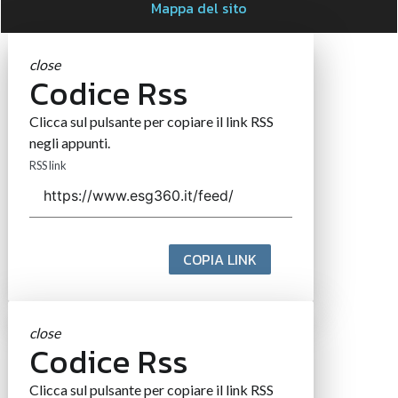
Mappa del sito
close
Codice Rss
Clicca sul pulsante per copiare il link RSS
negli appunti.
RSS link
COPIA LINK
close
Codice Rss
Clicca sul pulsante per copiare il link RSS