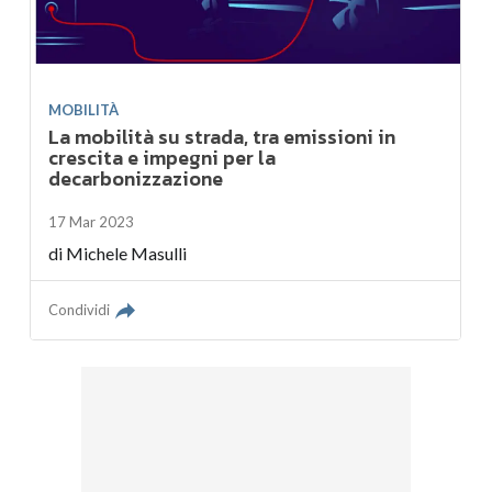
MOBILITÀ
La mobilità su strada, tra emissioni in
crescita e impegni per la
decarbonizzazione
17 Mar 2023
di
Michele Masulli
Condividi