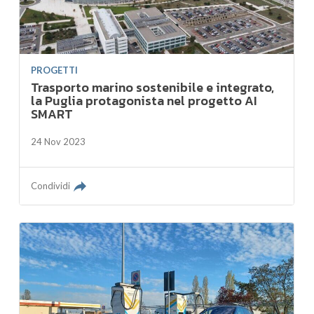
PROGETTI
Trasporto marino sostenibile e integrato,
la Puglia protagonista nel progetto AI
SMART
24 Nov 2023
Condividi