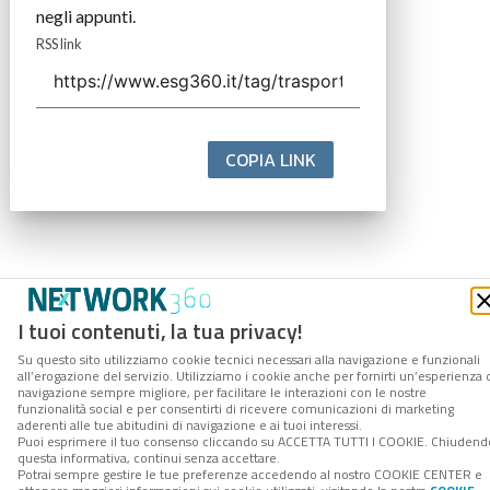
negli appunti.
RSS link
COPIA LINK
I tuoi contenuti, la tua privacy!
Su questo sito utilizziamo cookie tecnici necessari alla navigazione e funzionali
all’erogazione del servizio. Utilizziamo i cookie anche per fornirti un’esperienza 
navigazione sempre migliore, per facilitare le interazioni con le nostre
funzionalità social e per consentirti di ricevere comunicazioni di marketing
aderenti alle tue abitudini di navigazione e ai tuoi interessi.
Puoi esprimere il tuo consenso cliccando su ACCETTA TUTTI I COOKIE. Chiudend
questa informativa, continui senza accettare.
Potrai sempre gestire le tue preferenze accedendo al nostro COOKIE CENTER e