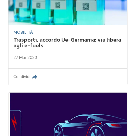
MOBILITÀ
Trasporti, accordo Ue-Germania: via libera
agli e-fuels
27 Mar 2023
Condividi