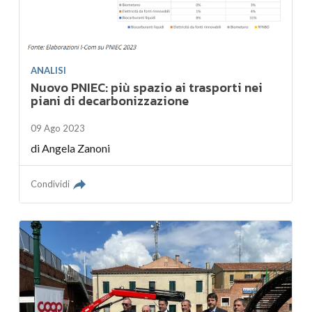
ANALISI
Nuovo PNIEC: più spazio ai trasporti nei
piani di decarbonizzazione
09 Ago 2023
di
Angela Zanoni
Condividi