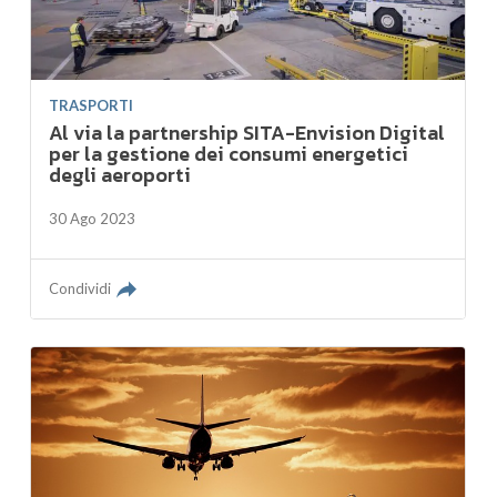
TRASPORTI
Al via la partnership SITA-Envision Digital
per la gestione dei consumi energetici
degli aeroporti
30 Ago 2023
Condividi