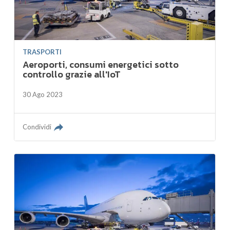
TRASPORTI
Aeroporti, consumi energetici sotto
controllo grazie all'IoT
30 Ago 2023
Condividi