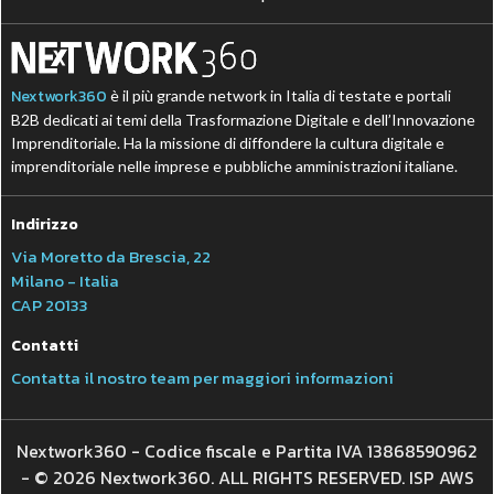
Nextwork360
è il più grande network in Italia di testate e portali
B2B dedicati ai temi della Trasformazione Digitale e dell’Innovazione
Imprenditoriale. Ha la missione di diffondere la cultura digitale e
imprenditoriale nelle imprese e pubbliche amministrazioni italiane.
Indirizzo
Via Moretto da Brescia, 22
Milano - Italia
CAP 20133
Contatti
Contatta il nostro team per maggiori informazioni
Nextwork360 - Codice fiscale e Partita IVA 13868590962
- © 2026 Nextwork360. ALL RIGHTS RESERVED. ISP AWS