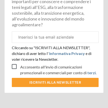
importanti per conoscere e comprendere i
temi legati all’ESG, alla trasformazione
sostenibile, alla transizione energetica,
all’evoluzione e innovazione del mondo
agroalimentare?
Email
aziendale
Cliccando su "ISCRIVITI ALLA NEWSLETTER",
dichiaro di aver letto l'
Informativa Privacy
e di
voler ricevere la Newsletter.
Acconsento all'invio di comunicazioni
promozionali e commerciali per conto di
terzi
.
ISCRIVITI
ALLA NEWSLETTER