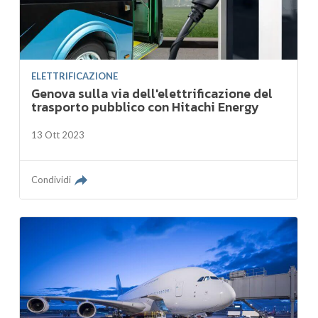
ELETTRIFICAZIONE
Genova sulla via dell'elettrificazione del
trasporto pubblico con Hitachi Energy
13 Ott 2023
Condividi