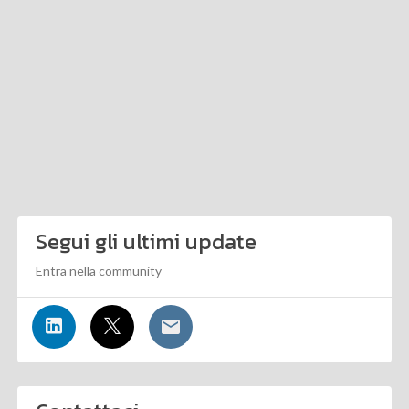
Segui gli ultimi update
Entra nella community