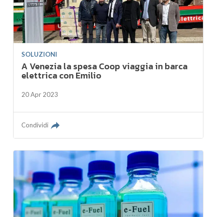
SOLUZIONI
A Venezia la spesa Coop viaggia in barca
elettrica con Emilio
20 Apr 2023
Condividi