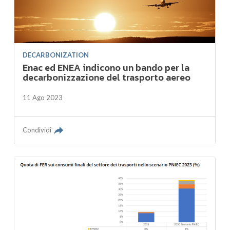
DECARBONIZATION
Enac ed ENEA indicono un bando per la
decarbonizzazione del trasporto aereo
11 Ago 2023
Condividi