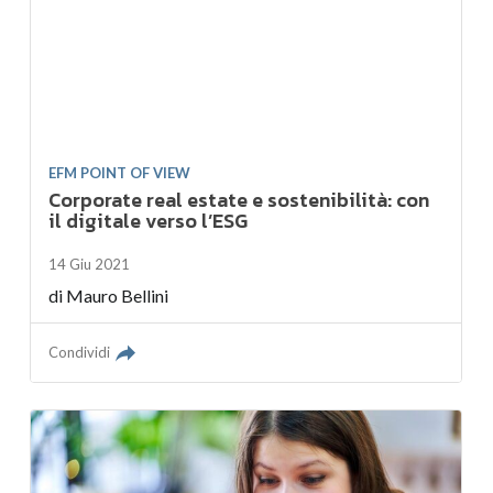
EFM POINT OF VIEW
Corporate real estate e sostenibilità: con
il digitale verso l’ESG
14 Giu 2021
di
Mauro Bellini
Condividi