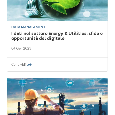
DATA MANAGEMENT
I dati nel settore Energy & Utilities: sfide e
opportunità del digitale
04 Gen 2023
Condividi