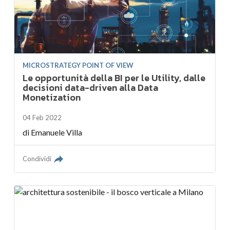
MICROSTRATEGY POINT OF VIEW
Le opportunità della BI per le Utility, dalle
decisioni data-driven alla Data
Monetization
04 Feb 2022
di
Emanuele Villa
Condividi