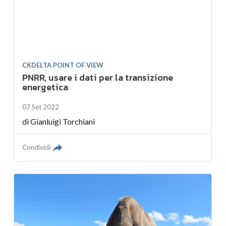
CKDELTA POINT OF VIEW
PNRR, usare i dati per la transizione
energetica
07 Set 2022
di
Gianluigi Torchiani
Condividi