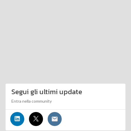
Segui gli ultimi update
Entra nella community