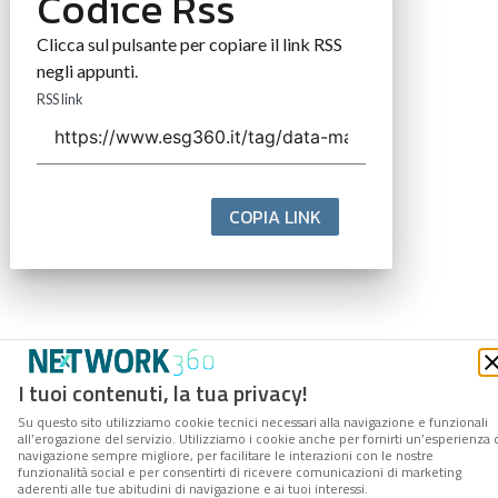
Codice Rss
Clicca sul pulsante per copiare il link RSS
negli appunti.
RSS link
COPIA LINK
I tuoi contenuti, la tua privacy!
Su questo sito utilizziamo cookie tecnici necessari alla navigazione e funzionali
all’erogazione del servizio. Utilizziamo i cookie anche per fornirti un’esperienza 
navigazione sempre migliore, per facilitare le interazioni con le nostre
funzionalità social e per consentirti di ricevere comunicazioni di marketing
aderenti alle tue abitudini di navigazione e ai tuoi interessi.