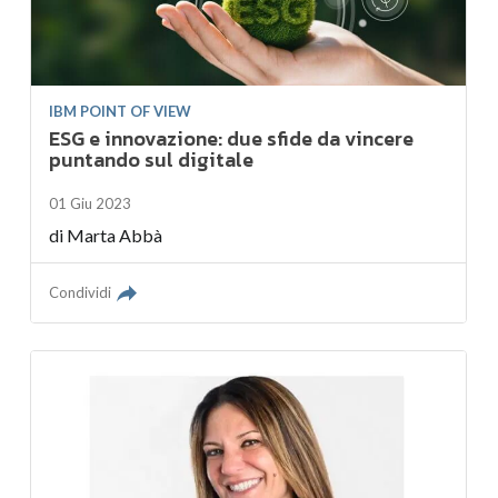
IBM POINT OF VIEW
ESG e innovazione: due sfide da vincere
puntando sul digitale
01 Giu 2023
di
Marta Abbà
Condividi