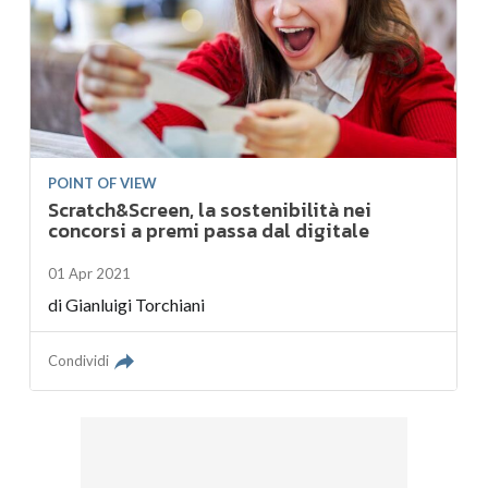
POINT OF VIEW
Scratch&Screen, la sostenibilità nei
concorsi a premi passa dal digitale
01 Apr 2021
di
Gianluigi Torchiani
Condividi