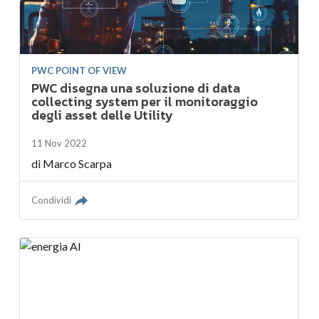
PWC POINT OF VIEW
PWC disegna una soluzione di data
collecting system per il monitoraggio
degli asset delle Utility
11 Nov 2022
di
Marco Scarpa
Condividi