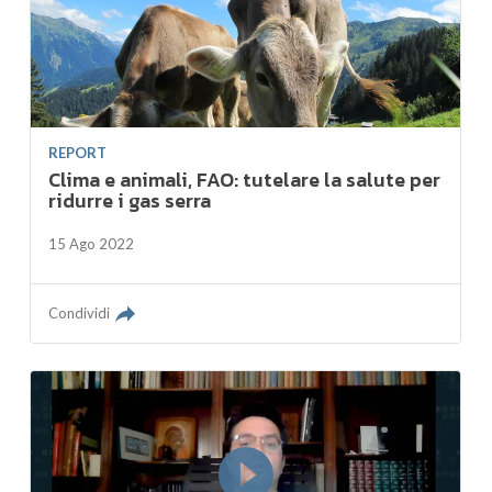
REPORT
Clima e animali, FAO: tutelare la salute per
ridurre i gas serra
15 Ago 2022
Condividi