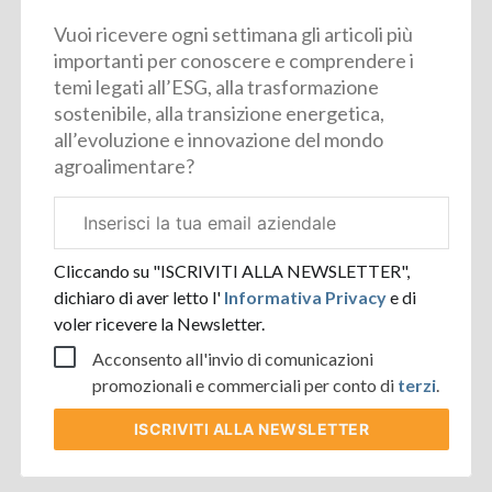
Vuoi ricevere ogni settimana gli articoli più
importanti per conoscere e comprendere i
temi legati all’ESG, alla trasformazione
sostenibile, alla transizione energetica,
all’evoluzione e innovazione del mondo
agroalimentare?
Email
aziendale
Cliccando su "ISCRIVITI ALLA NEWSLETTER",
dichiaro di aver letto l'
Informativa Privacy
e di
voler ricevere la Newsletter.
Acconsento all'invio di comunicazioni
promozionali e commerciali per conto di
terzi
.
ISCRIVITI
ALLA NEWSLETTER