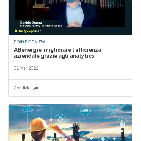
POINT OF VIEW
ABenergie, migliorare l’efficienza
aziendale grazie agli analytics
01 Mar 2022
Condividi