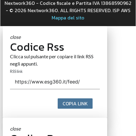
Nextwork360 - Codice fiscale e Partita IVA 13868590962
- © 2026 Nextwork360. ALL RIGHTS RESERVED. ISP AWS
Mappa del sito
close
Codice Rss
Clicca sul pulsante per copiare il link RSS
negli appunti.
RSS link
COPIA LINK
close